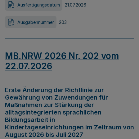
Ausfertigungsdatum
21.07.2026
Ausgabennummer
203
MB.NRW 2026 Nr. 202 vom
22.07.2026
Erste Änderung der Richtlinie zur
Gewährung von Zuwendungen für
Maßnahmen zur Stärkung der
alltagsintegrierten sprachlichen
Bildungsarbeit in
Kindertageseinrichtungen im Zeitraum von
August 2026 bis Juli 2027