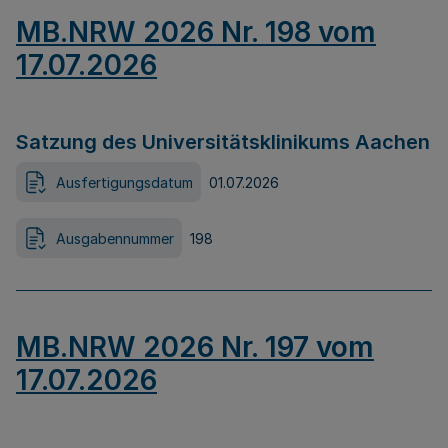
MB.NRW 2026 Nr. 198 vom
17.07.2026
Satzung des Universitätsklinikums Aachen
Ausfertigungsdatum
01.07.2026
Ausgabennummer
198
MB.NRW 2026 Nr. 197 vom
17.07.2026