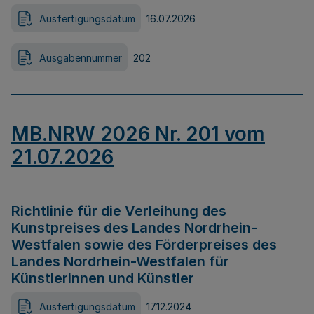
Ausfertigungsdatum
16.07.2026
Ausgabennummer
202
MB.NRW 2026 Nr. 201 vom
21.07.2026
Richtlinie für die Verleihung des
Kunstpreises des Landes Nordrhein-
Westfalen sowie des Förderpreises des
Landes Nordrhein-Westfalen für
Künstlerinnen und Künstler
Ausfertigungsdatum
17.12.2024