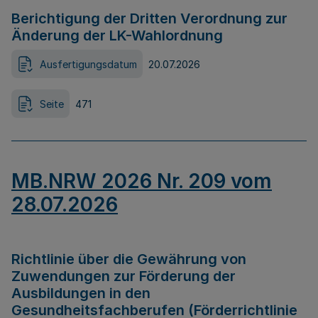
Berichtigung der Dritten Verordnung zur
Änderung der LK-Wahlordnung
Ausfertigungsdatum
20.07.2026
Seite
471
MB.NRW 2026 Nr. 209 vom
28.07.2026
Richtlinie über die Gewährung von
Zuwendungen zur Förderung der
Ausbildungen in den
Gesundheitsfachberufen (Förderrichtlinie