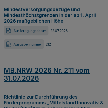
Mindestversorgungsbezüge und
Mindesthöchstgrenzen in der ab 1. April
2026 maßgeblichen Höhe
Ausfertigungsdatum
22.07.2026
Ausgabennummer
212
MB.NRW 2026 Nr. 211 vom
31.07.2026
Richtlinie zur Durchführung des
Förderprogramms „Mittelstand Innovativ &