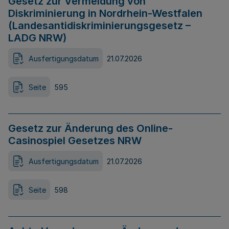
Gesetz zur Vermeidung von
Diskriminierung in Nordrhein-Westfalen
(Landesantidiskriminierungsgesetz –
LADG NRW)
Ausfertigungsdatum
21.07.2026
Seite
595
Gesetz zur Änderung des Online-
Casinospiel Gesetzes NRW
Ausfertigungsdatum
21.07.2026
Seite
598