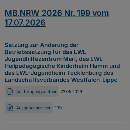
MB.NRW 2026 Nr. 199 vom
17.07.2026
Satzung zur Änderung der
Betriebssatzung für das LWL-
Jugendhilfezentrum Marl, das LWL-
Heilpädagogische Kinderheim Hamm und
das LWL-Jugendheim Tecklenburg des
Landschaftsverbandes Westfalen-Lippe
Ausfertigungsdatum
22.05.2026
Ausgabennummer
199