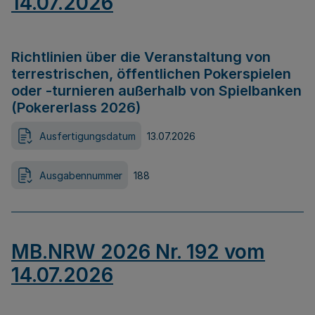
14.07.2026
Richtlinien über die Veranstaltung von
terrestrischen, öffentlichen Pokerspielen
oder -turnieren außerhalb von Spielbanken
(Pokererlass 2026)
Ausfertigungsdatum
13.07.2026
Ausgabennummer
188
MB.NRW 2026 Nr. 192 vom
14.07.2026