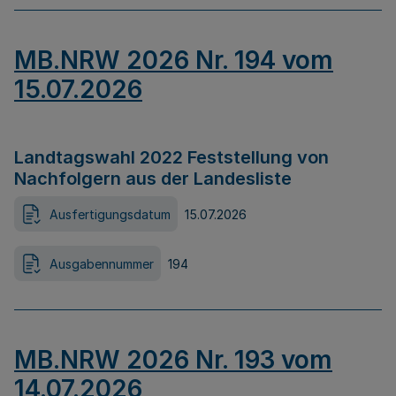
MB.NRW 2026 Nr. 194 vom
15.07.2026
Landtagswahl 2022 Feststellung von
Nachfolgern aus der Landesliste
Ausfertigungsdatum
15.07.2026
Ausgabennummer
194
MB.NRW 2026 Nr. 193 vom
14.07.2026