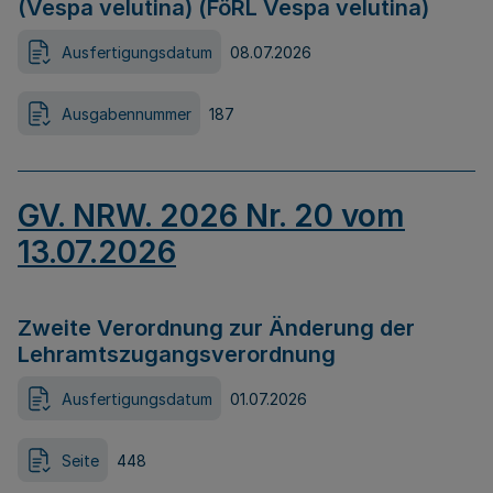
(Vespa velutina) (FöRL Vespa velutina)
Ausfertigungsdatum
08.07.2026
Ausgabennummer
187
GV. NRW. 2026 Nr. 20 vom
13.07.2026
Zweite Verordnung zur Änderung der
Lehramtszugangsverordnung
Ausfertigungsdatum
01.07.2026
Seite
448