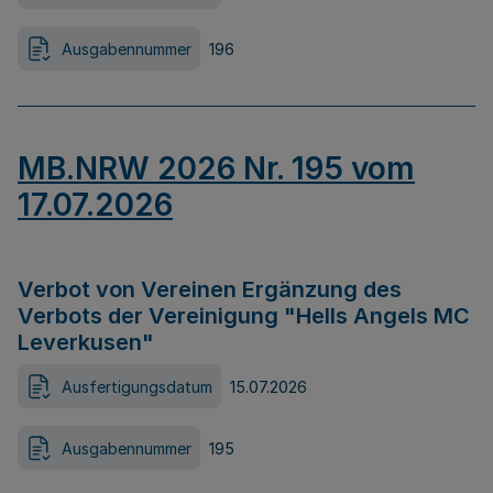
Ausgabennummer
196
MB.NRW 2026 Nr. 195 vom
17.07.2026
Verbot von Vereinen Ergänzung des
Verbots der Vereinigung "Hells Angels MC
Leverkusen"
Ausfertigungsdatum
15.07.2026
Ausgabennummer
195