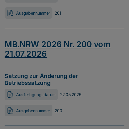
Ausgabennummer
201
MB.NRW 2026 Nr. 200 vom
21.07.2026
Satzung zur Änderung der
Betriebssatzung
Ausfertigungsdatum
22.05.2026
Ausgabennummer
200