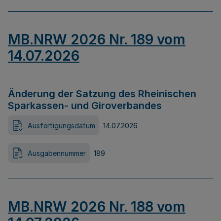
MB.NRW 2026 Nr. 189 vom
14.07.2026
Änderung der Satzung des Rheinischen
Sparkassen- und Giroverbandes
Ausfertigungsdatum
14.07.2026
Ausgabennummer
189
MB.NRW 2026 Nr. 188 vom