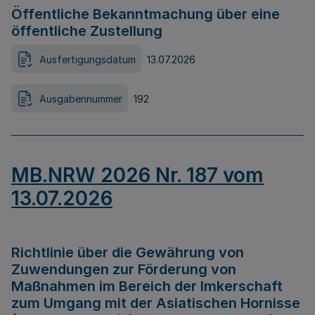
Öffentliche Bekanntmachung über eine
öffentliche Zustellung
Ausfertigungsdatum
13.07.2026
Ausgabennummer
192
MB.NRW 2026 Nr. 187 vom
13.07.2026
Richtlinie über die Gewährung von
Zuwendungen zur Förderung von
Maßnahmen im Bereich der Imkerschaft
zum Umgang mit der Asiatischen Hornisse