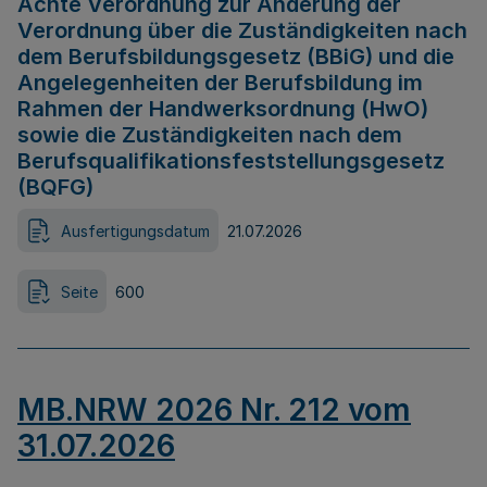
Achte Verordnung zur Änderung der
Verordnung über die Zuständigkeiten nach
dem Berufsbildungsgesetz (BBiG) und die
Angelegenheiten der Berufsbildung im
Rahmen der Handwerksordnung (HwO)
sowie die Zuständigkeiten nach dem
Berufsqualifikationsfeststellungsgesetz
(BQFG)
Ausfertigungsdatum
21.07.2026
Seite
600
MB.NRW 2026 Nr. 212 vom
31.07.2026