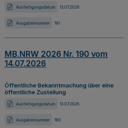
Ausfertigungsdatum
13.07.2026
Ausgabennummer
191
MB.NRW 2026 Nr. 190 vom
14.07.2026
Öffentliche Bekanntmachung über eine
öffentliche Zustellung
Ausfertigungsdatum
13.07.2026
Ausgabennummer
190