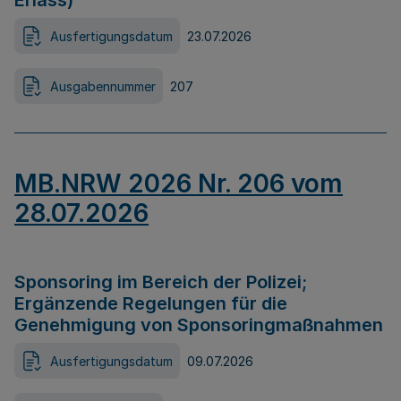
Erlass)
Ausfertigungsdatum
23.07.2026
Ausgabennummer
207
MB.NRW 2026 Nr. 206 vom
28.07.2026
Sponsoring im Bereich der Polizei;
Ergänzende Regelungen für die
Genehmigung von Sponsoringmaßnahmen
Ausfertigungsdatum
09.07.2026