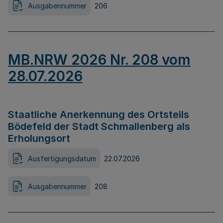
Ausgabennummer
206
MB.NRW 2026 Nr. 208 vom
28.07.2026
Staatliche Anerkennung des Ortsteils
Bödefeld der Stadt Schmallenberg als
Erholungsort
Ausfertigungsdatum
22.07.2026
Ausgabennummer
208