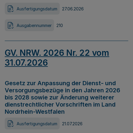
Ausfertigungsdatum
27.06.2026
Ausgabennummer
210
GV. NRW. 2026 Nr. 22 vom
31.07.2026
Gesetz zur Anpassung der Dienst- und
Versorgungsbezüge in den Jahren 2026
bis 2028 sowie zur Änderung weiterer
dienstrechtlicher Vorschriften im Land
Nordrhein-Westfalen
Ausfertigungsdatum
21.07.2026