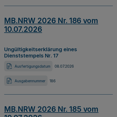
MB.NRW 2026 Nr. 186 vom
10.07.2026
Ungültigkeitserklärung eines
Dienststempels Nr. 17
Ausfertigungsdatum
08.07.2026
Ausgabennummer
186
MB.NRW 2026 Nr. 185 vom