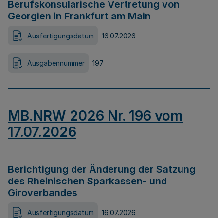
Berufskonsularische Vertretung von
Georgien in Frankfurt am Main
Ausfertigungsdatum
16.07.2026
Ausgabennummer
197
MB.NRW 2026 Nr. 196 vom
17.07.2026
Berichtigung der Änderung der Satzung
des Rheinischen Sparkassen- und
Giroverbandes
Ausfertigungsdatum
16.07.2026