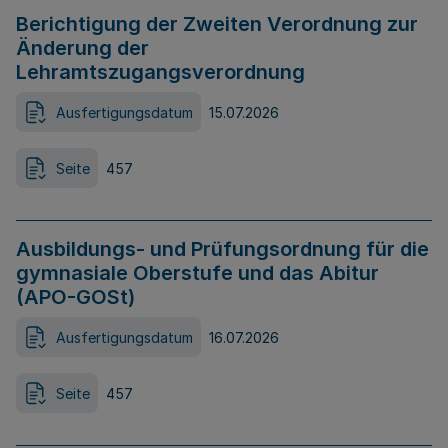
Berichtigung der Zweiten Verordnung zur
Änderung der
Lehramtszugangsverordnung
Ausfertigungsdatum
15.07.2026
Seite
457
Ausbildungs- und Prüfungsordnung für die
gymnasiale Oberstufe und das Abitur
(APO-GOSt)
Ausfertigungsdatum
16.07.2026
Seite
457