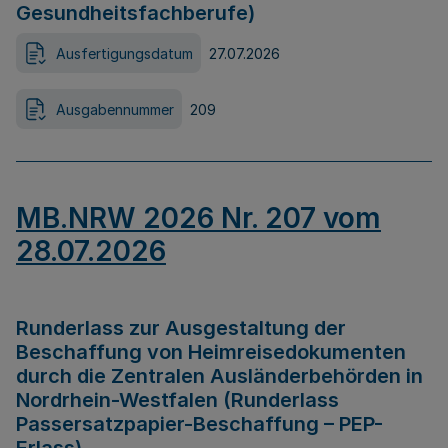
Gesundheitsfachberufe)
Ausfertigungsdatum
27.07.2026
Ausgabennummer
209
MB.NRW 2026 Nr. 207 vom
28.07.2026
Runderlass zur Ausgestaltung der
Beschaffung von Heimreisedokumenten
durch die Zentralen Ausländerbehörden in
Nordrhein-Westfalen (Runderlass
Passersatzpapier-Beschaffung – PEP-