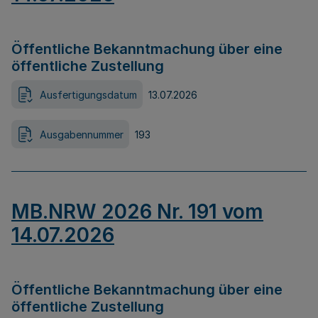
Öffentliche Bekanntmachung über eine
öffentliche Zustellung
Ausfertigungsdatum
13.07.2026
Ausgabennummer
193
MB.NRW 2026 Nr. 191 vom
14.07.2026
Öffentliche Bekanntmachung über eine
öffentliche Zustellung