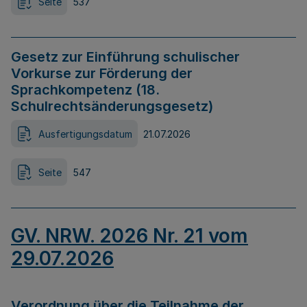
Seite
537
Gesetz zur Einführung schulischer
Vorkurse zur Förderung der
Sprachkompetenz (18.
Schulrechtsänderungsgesetz)
Ausfertigungsdatum
21.07.2026
Seite
547
GV. NRW. 2026 Nr. 21 vom
29.07.2026
Verordnung über die Teilnahme der