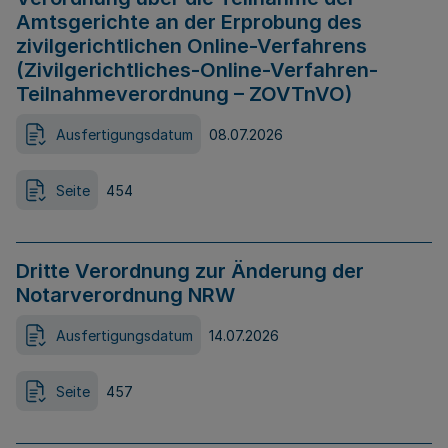
Amtsgerichte an der Erprobung des
zivilgerichtlichen Online-Verfahrens
(Zivilgerichtliches-Online-Verfahren-
Teilnahmeverordnung – ZOVTnVO)
Ausfertigungsdatum
08.07.2026
Seite
454
Dritte Verordnung zur Änderung der
Notarverordnung NRW
Ausfertigungsdatum
14.07.2026
Seite
457