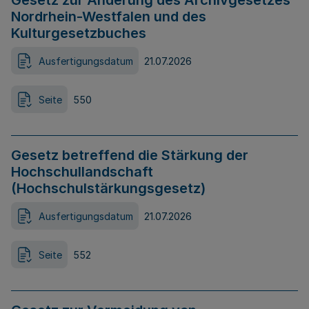
Gesetz zur Änderung des Archivgesetzes
Nordrhein-Westfalen und des
Kulturgesetzbuches
Ausfertigungsdatum
21.07.2026
Seite
550
Gesetz betreffend die Stärkung der
Hochschullandschaft
(Hochschulstärkungsgesetz)
Ausfertigungsdatum
21.07.2026
Seite
552