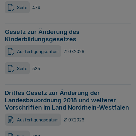
Seite
474
Gesetz zur Änderung des
Kinderbildungsgesetzes
Ausfertigungsdatum
21.07.2026
Seite
525
Drittes Gesetz zur Änderung der
Landesbauordnung 2018 und weiterer
Vorschriften im Land Nordrhein-Westfalen
Ausfertigungsdatum
21.07.2026