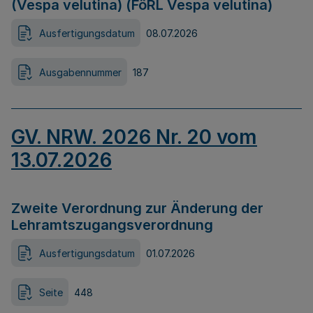
(Vespa velutina) (FöRL Vespa velutina)
Ausfertigungsdatum
08.07.2026
Ausgabennummer
187
GV. NRW. 2026 Nr. 20 vom
13.07.2026
Zweite Verordnung zur Änderung der
Lehramtszugangsverordnung
Ausfertigungsdatum
01.07.2026
Seite
448