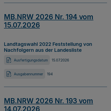
MB.NRW 2026 Nr. 194 vom
15.07.2026
Landtagswahl 2022 Feststellung von
Nachfolgern aus der Landesliste
Ausfertigungsdatum
15.07.2026
Ausgabennummer
194
MB.NRW 2026 Nr. 193 vom
14.07.2026