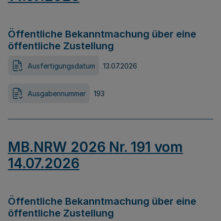
Öffentliche Bekanntmachung über eine
öffentliche Zustellung
Ausfertigungsdatum
13.07.2026
Ausgabennummer
193
MB.NRW 2026 Nr. 191 vom
14.07.2026
Öffentliche Bekanntmachung über eine
öffentliche Zustellung