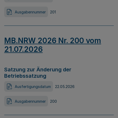
Ausgabennummer
201
MB.NRW 2026 Nr. 200 vom
21.07.2026
Satzung zur Änderung der
Betriebssatzung
Ausfertigungsdatum
22.05.2026
Ausgabennummer
200