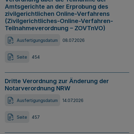
Amtsgerichte an der Erprobung des
zivilgerichtlichen Online-Verfahrens
(Zivilgerichtliches-Online-Verfahren-
Teilnahmeverordnung – ZOVTnVO)
Ausfertigungsdatum
08.07.2026
Seite
454
Dritte Verordnung zur Änderung der
Notarverordnung NRW
Ausfertigungsdatum
14.07.2026
Seite
457