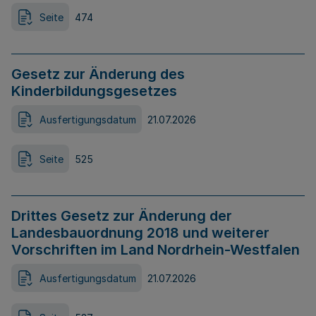
Seite
474
Gesetz zur Änderung des
Kinderbildungsgesetzes
Ausfertigungsdatum
21.07.2026
Seite
525
Drittes Gesetz zur Änderung der
Landesbauordnung 2018 und weiterer
Vorschriften im Land Nordrhein-Westfalen
Ausfertigungsdatum
21.07.2026