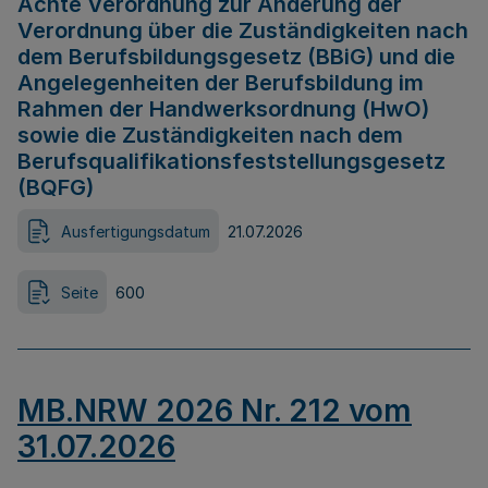
Achte Verordnung zur Änderung der
Verordnung über die Zuständigkeiten nach
dem Berufsbildungsgesetz (BBiG) und die
Angelegenheiten der Berufsbildung im
Rahmen der Handwerksordnung (HwO)
sowie die Zuständigkeiten nach dem
Berufsqualifikationsfeststellungsgesetz
(BQFG)
Ausfertigungsdatum
21.07.2026
Seite
600
MB.NRW 2026 Nr. 212 vom
31.07.2026