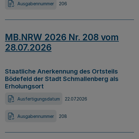
Ausgabennummer
206
MB.NRW 2026 Nr. 208 vom
28.07.2026
Staatliche Anerkennung des Ortsteils
Bödefeld der Stadt Schmallenberg als
Erholungsort
Ausfertigungsdatum
22.07.2026
Ausgabennummer
208