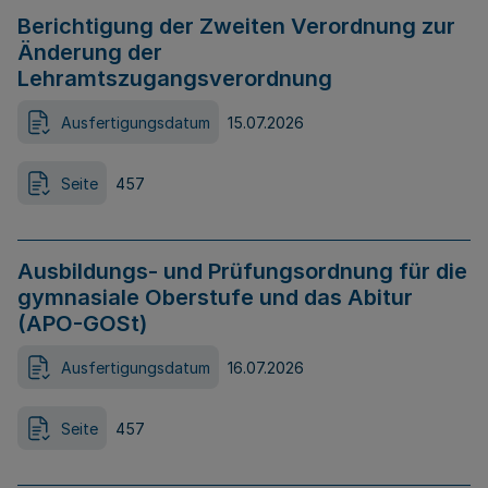
Berichtigung der Zweiten Verordnung zur
Änderung der
Lehramtszugangsverordnung
Ausfertigungsdatum
15.07.2026
Seite
457
Ausbildungs- und Prüfungsordnung für die
gymnasiale Oberstufe und das Abitur
(APO-GOSt)
Ausfertigungsdatum
16.07.2026
Seite
457