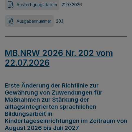
Ausfertigungsdatum
21.07.2026
Ausgabennummer
203
MB.NRW 2026 Nr. 202 vom
22.07.2026
Erste Änderung der Richtlinie zur
Gewährung von Zuwendungen für
Maßnahmen zur Stärkung der
alltagsintegrierten sprachlichen
Bildungsarbeit in
Kindertageseinrichtungen im Zeitraum von
August 2026 bis Juli 2027