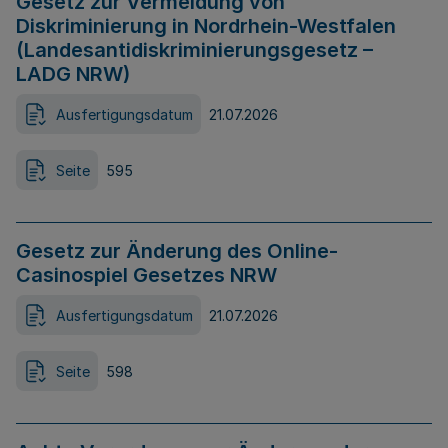
Gesetz zur Vermeidung von
Diskriminierung in Nordrhein-Westfalen
(Landesantidiskriminierungsgesetz –
LADG NRW)
Ausfertigungsdatum
21.07.2026
Seite
595
Gesetz zur Änderung des Online-
Casinospiel Gesetzes NRW
Ausfertigungsdatum
21.07.2026
Seite
598