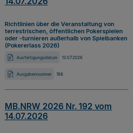
14.07.2026
Richtlinien über die Veranstaltung von
terrestrischen, öffentlichen Pokerspielen
oder -turnieren außerhalb von Spielbanken
(Pokererlass 2026)
Ausfertigungsdatum
13.07.2026
Ausgabennummer
188
MB.NRW 2026 Nr. 192 vom
14.07.2026