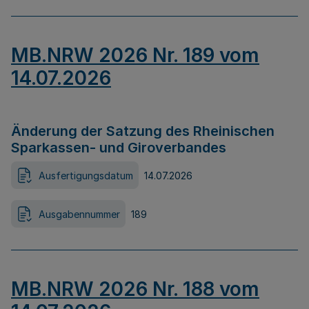
MB.NRW 2026 Nr. 189 vom
14.07.2026
Änderung der Satzung des Rheinischen
Sparkassen- und Giroverbandes
Ausfertigungsdatum
14.07.2026
Ausgabennummer
189
MB.NRW 2026 Nr. 188 vom