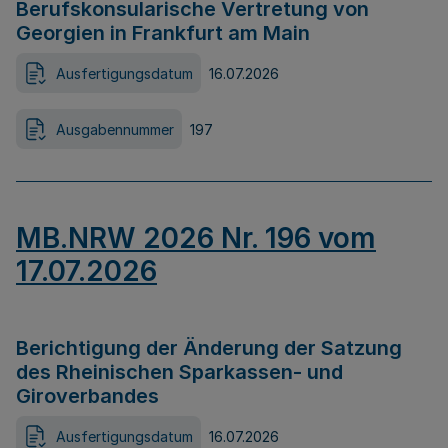
Berufskonsularische Vertretung von
Georgien in Frankfurt am Main
Ausfertigungsdatum
16.07.2026
Ausgabennummer
197
MB.NRW 2026 Nr. 196 vom
17.07.2026
Berichtigung der Änderung der Satzung
des Rheinischen Sparkassen- und
Giroverbandes
Ausfertigungsdatum
16.07.2026