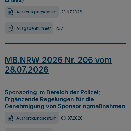
Erlass)
Ausfertigungsdatum
23.07.2026
Ausgabennummer
207
MB.NRW 2026 Nr. 206 vom
28.07.2026
Sponsoring im Bereich der Polizei;
Ergänzende Regelungen für die
Genehmigung von Sponsoringmaßnahmen
Ausfertigungsdatum
09.07.2026