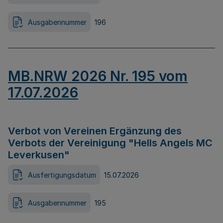
Ausgabennummer
196
MB.NRW 2026 Nr. 195 vom
17.07.2026
Verbot von Vereinen Ergänzung des
Verbots der Vereinigung "Hells Angels MC
Leverkusen"
Ausfertigungsdatum
15.07.2026
Ausgabennummer
195