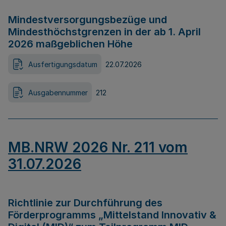
Mindestversorgungsbezüge und
Mindesthöchstgrenzen in der ab 1. April
2026 maßgeblichen Höhe
Ausfertigungsdatum
22.07.2026
Ausgabennummer
212
MB.NRW 2026 Nr. 211 vom
31.07.2026
Richtlinie zur Durchführung des
Förderprogramms „Mittelstand Innovativ &