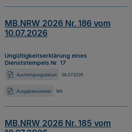
MB.NRW 2026 Nr. 186 vom
10.07.2026
Ungültigkeitserklärung eines
Dienststempels Nr. 17
Ausfertigungsdatum
08.07.2026
Ausgabennummer
186
MB.NRW 2026 Nr. 185 vom