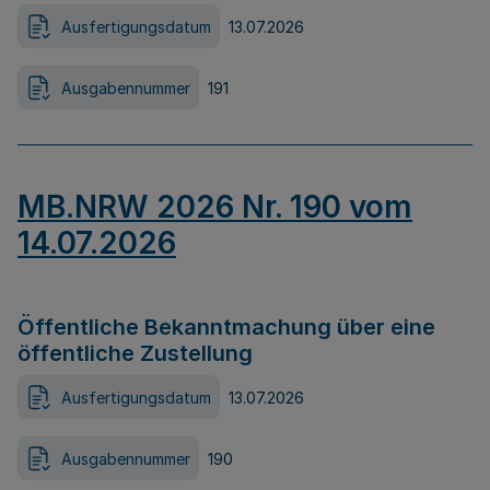
Ausfertigungsdatum
13.07.2026
Ausgabennummer
191
MB.NRW 2026 Nr. 190 vom
14.07.2026
Öffentliche Bekanntmachung über eine
öffentliche Zustellung
Ausfertigungsdatum
13.07.2026
Ausgabennummer
190