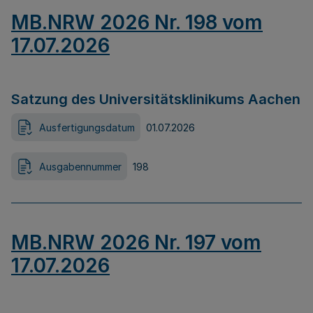
MB.NRW 2026 Nr. 198 vom
17.07.2026
Satzung des Universitätsklinikums Aachen
Ausfertigungsdatum
01.07.2026
Ausgabennummer
198
MB.NRW 2026 Nr. 197 vom
17.07.2026