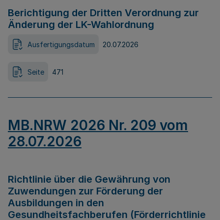
Berichtigung der Dritten Verordnung zur
Änderung der LK-Wahlordnung
Ausfertigungsdatum
20.07.2026
Seite
471
MB.NRW 2026 Nr. 209 vom
28.07.2026
Richtlinie über die Gewährung von
Zuwendungen zur Förderung der
Ausbildungen in den
Gesundheitsfachberufen (Förderrichtlinie