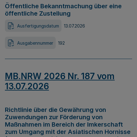
Öffentliche Bekanntmachung über eine
öffentliche Zustellung
Ausfertigungsdatum
13.07.2026
Ausgabennummer
192
MB.NRW 2026 Nr. 187 vom
13.07.2026
Richtlinie über die Gewährung von
Zuwendungen zur Förderung von
Maßnahmen im Bereich der Imkerschaft
zum Umgang mit der Asiatischen Hornisse