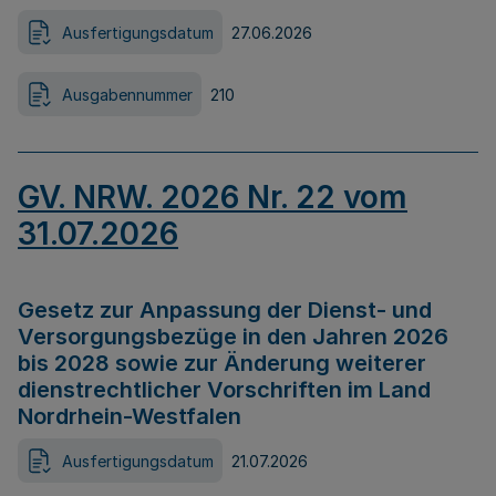
Ausfertigungsdatum
27.06.2026
Ausgabennummer
210
GV. NRW. 2026 Nr. 22 vom
31.07.2026
Gesetz zur Anpassung der Dienst- und
Versorgungsbezüge in den Jahren 2026
bis 2028 sowie zur Änderung weiterer
dienstrechtlicher Vorschriften im Land
Nordrhein-Westfalen
Ausfertigungsdatum
21.07.2026