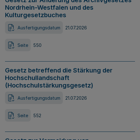
Gesetz zur Änderung des Archivgesetzes
Nordrhein-Westfalen und des
Kulturgesetzbuches
Ausfertigungsdatum
21.07.2026
Seite
550
Gesetz betreffend die Stärkung der
Hochschullandschaft
(Hochschulstärkungsgesetz)
Ausfertigungsdatum
21.07.2026
Seite
552