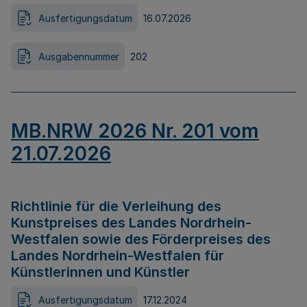
Ausfertigungsdatum
16.07.2026
Ausgabennummer
202
MB.NRW 2026 Nr. 201 vom
21.07.2026
Richtlinie für die Verleihung des
Kunstpreises des Landes Nordrhein-
Westfalen sowie des Förderpreises des
Landes Nordrhein-Westfalen für
Künstlerinnen und Künstler
Ausfertigungsdatum
17.12.2024