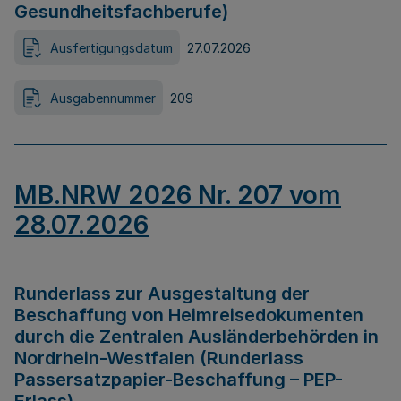
Gesundheitsfachberufe)
Ausfertigungsdatum
27.07.2026
Ausgabennummer
209
MB.NRW 2026 Nr. 207 vom
28.07.2026
Runderlass zur Ausgestaltung der
Beschaffung von Heimreisedokumenten
durch die Zentralen Ausländerbehörden in
Nordrhein-Westfalen (Runderlass
Passersatzpapier-Beschaffung – PEP-