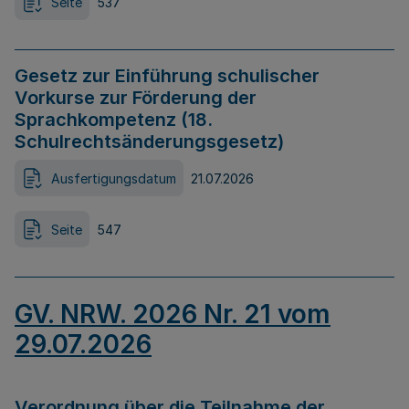
Seite
537
Gesetz zur Einführung schulischer
Vorkurse zur Förderung der
Sprachkompetenz (18.
Schulrechtsänderungsgesetz)
Ausfertigungsdatum
21.07.2026
Seite
547
GV. NRW. 2026 Nr. 21 vom
29.07.2026
Verordnung über die Teilnahme der