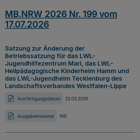
MB.NRW 2026 Nr. 199 vom
17.07.2026
Satzung zur Änderung der
Betriebssatzung für das LWL-
Jugendhilfezentrum Marl, das LWL-
Heilpädagogische Kinderheim Hamm und
das LWL-Jugendheim Tecklenburg des
Landschaftsverbandes Westfalen-Lippe
Ausfertigungsdatum
22.05.2026
Ausgabennummer
199