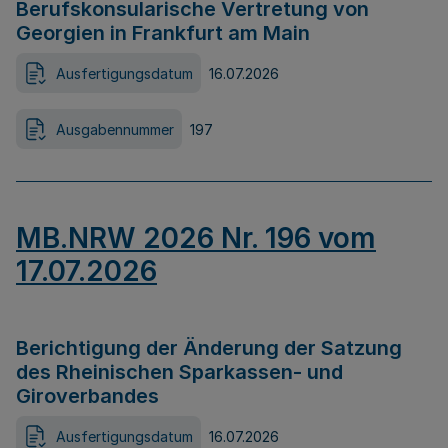
Berufskonsularische Vertretung von
Georgien in Frankfurt am Main
Ausfertigungsdatum
16.07.2026
Ausgabennummer
197
MB.NRW 2026 Nr. 196 vom
17.07.2026
Berichtigung der Änderung der Satzung
des Rheinischen Sparkassen- und
Giroverbandes
Ausfertigungsdatum
16.07.2026