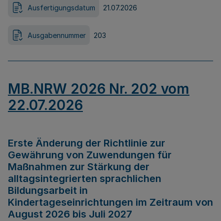
Ausfertigungsdatum
21.07.2026
Ausgabennummer
203
MB.NRW 2026 Nr. 202 vom
22.07.2026
Erste Änderung der Richtlinie zur
Gewährung von Zuwendungen für
Maßnahmen zur Stärkung der
alltagsintegrierten sprachlichen
Bildungsarbeit in
Kindertageseinrichtungen im Zeitraum von
August 2026 bis Juli 2027