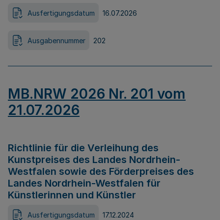
Ausfertigungsdatum
16.07.2026
Ausgabennummer
202
MB.NRW 2026 Nr. 201 vom
21.07.2026
Richtlinie für die Verleihung des
Kunstpreises des Landes Nordrhein-
Westfalen sowie des Förderpreises des
Landes Nordrhein-Westfalen für
Künstlerinnen und Künstler
Ausfertigungsdatum
17.12.2024