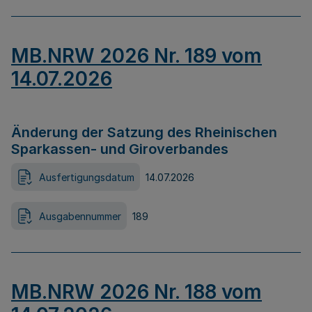
MB.NRW 2026 Nr. 189 vom
14.07.2026
Änderung der Satzung des Rheinischen
Sparkassen- und Giroverbandes
Ausfertigungsdatum
14.07.2026
Ausgabennummer
189
MB.NRW 2026 Nr. 188 vom