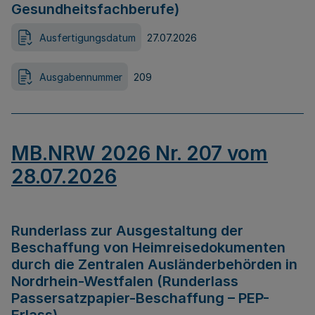
Gesundheitsfachberufe)
Ausfertigungsdatum
27.07.2026
Ausgabennummer
209
MB.NRW 2026 Nr. 207 vom
28.07.2026
Runderlass zur Ausgestaltung der
Beschaffung von Heimreisedokumenten
durch die Zentralen Ausländerbehörden in
Nordrhein-Westfalen (Runderlass
Passersatzpapier-Beschaffung – PEP-