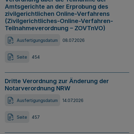
Amtsgerichte an der Erprobung des
zivilgerichtlichen Online-Verfahrens
(Zivilgerichtliches-Online-Verfahren-
Teilnahmeverordnung – ZOVTnVO)
Ausfertigungsdatum
08.07.2026
Seite
454
Dritte Verordnung zur Änderung der
Notarverordnung NRW
Ausfertigungsdatum
14.07.2026
Seite
457