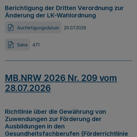
Berichtigung der Dritten Verordnung zur
Änderung der LK-Wahlordnung
Ausfertigungsdatum
20.07.2026
Seite
471
MB.NRW 2026 Nr. 209 vom
28.07.2026
Richtlinie über die Gewährung von
Zuwendungen zur Förderung der
Ausbildungen in den
Gesundheitsfachberufen (Förderrichtlinie