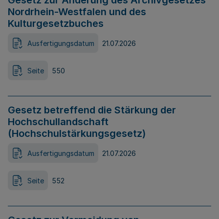
Gesetz zur Änderung des Archivgesetzes
Nordrhein-Westfalen und des
Kulturgesetzbuches
Ausfertigungsdatum
21.07.2026
Seite
550
Gesetz betreffend die Stärkung der
Hochschullandschaft
(Hochschulstärkungsgesetz)
Ausfertigungsdatum
21.07.2026
Seite
552