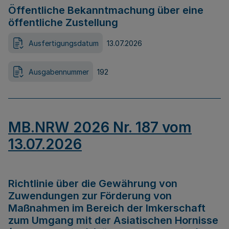
Öffentliche Bekanntmachung über eine
öffentliche Zustellung
Ausfertigungsdatum
13.07.2026
Ausgabennummer
192
MB.NRW 2026 Nr. 187 vom
13.07.2026
Richtlinie über die Gewährung von
Zuwendungen zur Förderung von
Maßnahmen im Bereich der Imkerschaft
zum Umgang mit der Asiatischen Hornisse