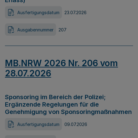
Erlass)
Ausfertigungsdatum
23.07.2026
Ausgabennummer
207
MB.NRW 2026 Nr. 206 vom
28.07.2026
Sponsoring im Bereich der Polizei;
Ergänzende Regelungen für die
Genehmigung von Sponsoringmaßnahmen
Ausfertigungsdatum
09.07.2026