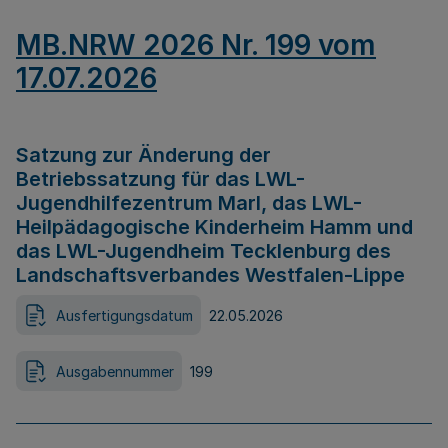
MB.NRW 2026 Nr. 199 vom
17.07.2026
Satzung zur Änderung der
Betriebssatzung für das LWL-
Jugendhilfezentrum Marl, das LWL-
Heilpädagogische Kinderheim Hamm und
das LWL-Jugendheim Tecklenburg des
Landschaftsverbandes Westfalen-Lippe
Ausfertigungsdatum
22.05.2026
Ausgabennummer
199