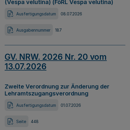
(Vespa velutina) (FöRL Vespa velutina)
Ausfertigungsdatum
08.07.2026
Ausgabennummer
187
GV. NRW. 2026 Nr. 20 vom
13.07.2026
Zweite Verordnung zur Änderung der
Lehramtszugangsverordnung
Ausfertigungsdatum
01.07.2026
Seite
448