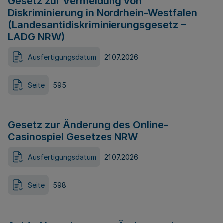
Gesetz zur Vermeidung von
Diskriminierung in Nordrhein-Westfalen
(Landesantidiskriminierungsgesetz –
LADG NRW)
Ausfertigungsdatum
21.07.2026
Seite
595
Gesetz zur Änderung des Online-
Casinospiel Gesetzes NRW
Ausfertigungsdatum
21.07.2026
Seite
598