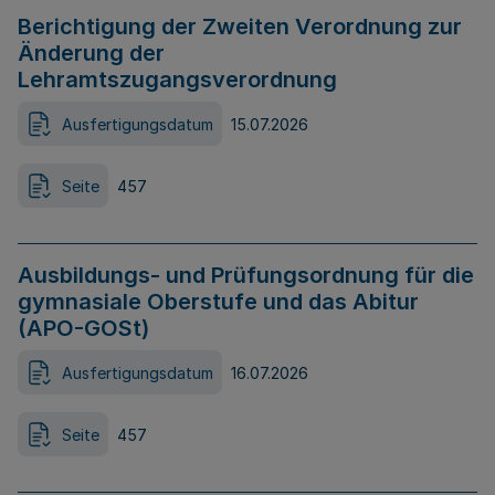
Berichtigung der Zweiten Verordnung zur
Änderung der
Lehramtszugangsverordnung
Ausfertigungsdatum
15.07.2026
Seite
457
Ausbildungs- und Prüfungsordnung für die
gymnasiale Oberstufe und das Abitur
(APO-GOSt)
Ausfertigungsdatum
16.07.2026
Seite
457