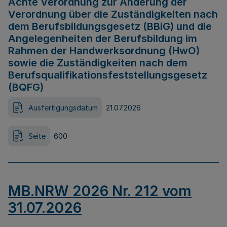
Achte Verordnung zur Änderung der
Verordnung über die Zuständigkeiten nach
dem Berufsbildungsgesetz (BBiG) und die
Angelegenheiten der Berufsbildung im
Rahmen der Handwerksordnung (HwO)
sowie die Zuständigkeiten nach dem
Berufsqualifikationsfeststellungsgesetz
(BQFG)
Ausfertigungsdatum
21.07.2026
Seite
600
MB.NRW 2026 Nr. 212 vom
31.07.2026