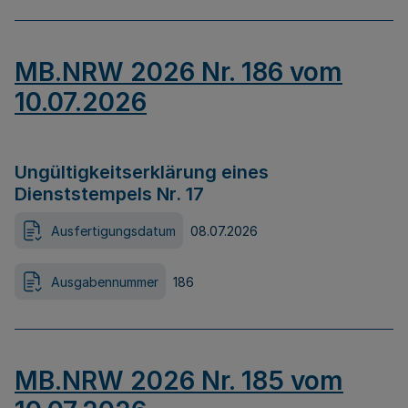
MB.NRW 2026 Nr. 186 vom
10.07.2026
Ungültigkeitserklärung eines
Dienststempels Nr. 17
Ausfertigungsdatum
08.07.2026
Ausgabennummer
186
MB.NRW 2026 Nr. 185 vom