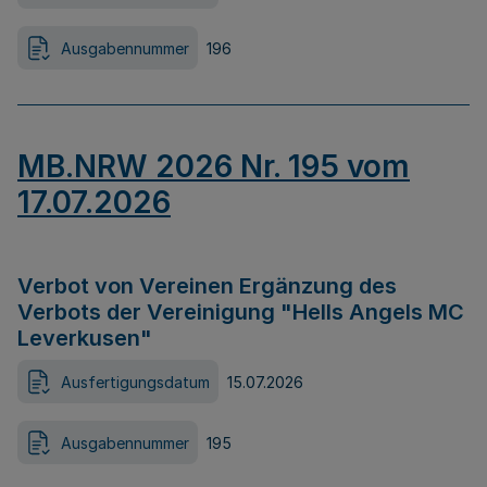
Ausgabennummer
196
MB.NRW 2026 Nr. 195 vom
17.07.2026
Verbot von Vereinen Ergänzung des
Verbots der Vereinigung "Hells Angels MC
Leverkusen"
Ausfertigungsdatum
15.07.2026
Ausgabennummer
195