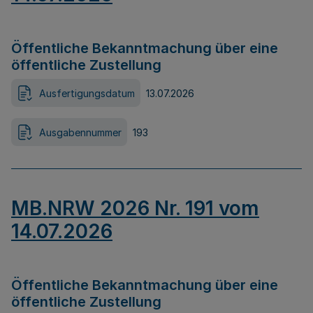
Öffentliche Bekanntmachung über eine
öffentliche Zustellung
Ausfertigungsdatum
13.07.2026
Ausgabennummer
193
MB.NRW 2026 Nr. 191 vom
14.07.2026
Öffentliche Bekanntmachung über eine
öffentliche Zustellung