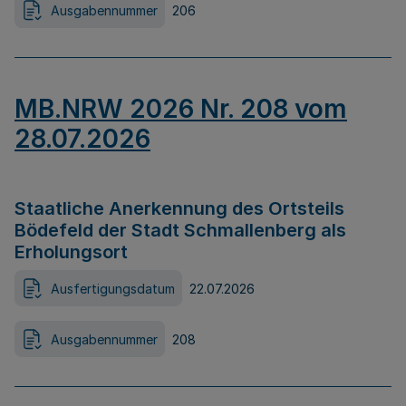
Ausgabennummer
206
MB.NRW 2026 Nr. 208 vom
28.07.2026
Staatliche Anerkennung des Ortsteils
Bödefeld der Stadt Schmallenberg als
Erholungsort
Ausfertigungsdatum
22.07.2026
Ausgabennummer
208