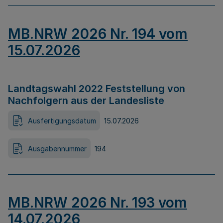
MB.NRW 2026 Nr. 194 vom
15.07.2026
Landtagswahl 2022 Feststellung von
Nachfolgern aus der Landesliste
Ausfertigungsdatum
15.07.2026
Ausgabennummer
194
MB.NRW 2026 Nr. 193 vom
14.07.2026