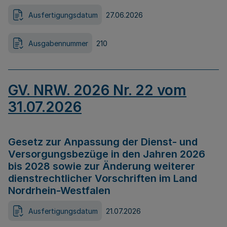
Ausfertigungsdatum
27.06.2026
Ausgabennummer
210
GV. NRW. 2026 Nr. 22 vom
31.07.2026
Gesetz zur Anpassung der Dienst- und
Versorgungsbezüge in den Jahren 2026
bis 2028 sowie zur Änderung weiterer
dienstrechtlicher Vorschriften im Land
Nordrhein-Westfalen
Ausfertigungsdatum
21.07.2026