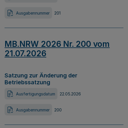
Ausgabennummer
201
MB.NRW 2026 Nr. 200 vom
21.07.2026
Satzung zur Änderung der
Betriebssatzung
Ausfertigungsdatum
22.05.2026
Ausgabennummer
200