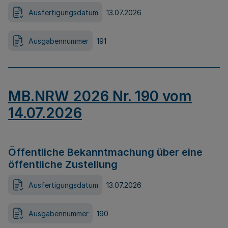
Ausfertigungsdatum
13.07.2026
Ausgabennummer
191
MB.NRW 2026 Nr. 190 vom
14.07.2026
Öffentliche Bekanntmachung über eine
öffentliche Zustellung
Ausfertigungsdatum
13.07.2026
Ausgabennummer
190