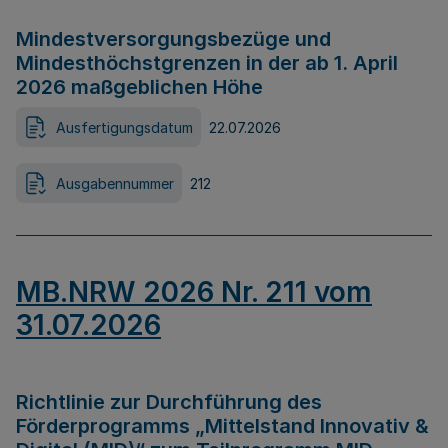
Mindestversorgungsbezüge und
Mindesthöchstgrenzen in der ab 1. April
2026 maßgeblichen Höhe
Ausfertigungsdatum
22.07.2026
Ausgabennummer
212
MB.NRW 2026 Nr. 211 vom
31.07.2026
Richtlinie zur Durchführung des
Förderprogramms „Mittelstand Innovativ &