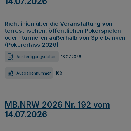
14.07.2026
Richtlinien über die Veranstaltung von
terrestrischen, öffentlichen Pokerspielen
oder -turnieren außerhalb von Spielbanken
(Pokererlass 2026)
Ausfertigungsdatum
13.07.2026
Ausgabennummer
188
MB.NRW 2026 Nr. 192 vom
14.07.2026