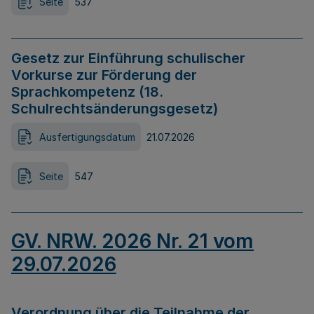
Seite
537
Gesetz zur Einführung schulischer
Vorkurse zur Förderung der
Sprachkompetenz (18.
Schulrechtsänderungsgesetz)
Ausfertigungsdatum
21.07.2026
Seite
547
GV. NRW. 2026 Nr. 21 vom
29.07.2026
Verordnung über die Teilnahme der