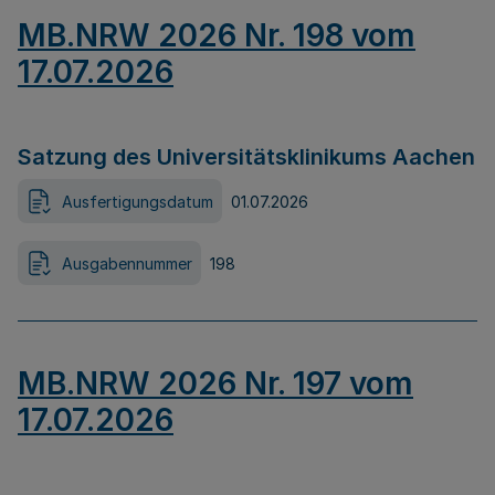
MB.NRW 2026 Nr. 198 vom
17.07.2026
Satzung des Universitätsklinikums Aachen
Ausfertigungsdatum
01.07.2026
Ausgabennummer
198
MB.NRW 2026 Nr. 197 vom
17.07.2026