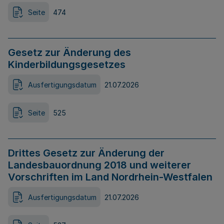
Seite
474
Gesetz zur Änderung des
Kinderbildungsgesetzes
Ausfertigungsdatum
21.07.2026
Seite
525
Drittes Gesetz zur Änderung der
Landesbauordnung 2018 und weiterer
Vorschriften im Land Nordrhein-Westfalen
Ausfertigungsdatum
21.07.2026