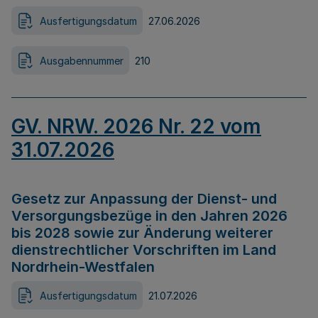
Ausfertigungsdatum
27.06.2026
Ausgabennummer
210
GV. NRW. 2026 Nr. 22 vom
31.07.2026
Gesetz zur Anpassung der Dienst- und
Versorgungsbezüge in den Jahren 2026
bis 2028 sowie zur Änderung weiterer
dienstrechtlicher Vorschriften im Land
Nordrhein-Westfalen
Ausfertigungsdatum
21.07.2026