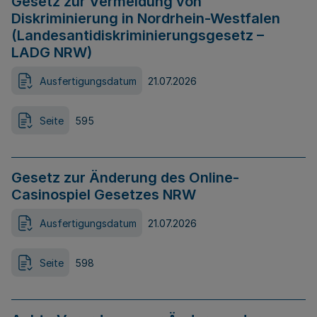
Gesetz zur Vermeidung von
Diskriminierung in Nordrhein-Westfalen
(Landesantidiskriminierungsgesetz –
LADG NRW)
Ausfertigungsdatum
21.07.2026
Seite
595
Gesetz zur Änderung des Online-
Casinospiel Gesetzes NRW
Ausfertigungsdatum
21.07.2026
Seite
598