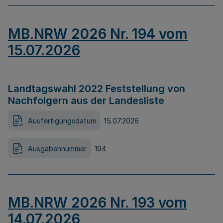
MB.NRW 2026 Nr. 194 vom
15.07.2026
Landtagswahl 2022 Feststellung von
Nachfolgern aus der Landesliste
Ausfertigungsdatum
15.07.2026
Ausgabennummer
194
MB.NRW 2026 Nr. 193 vom
14.07.2026