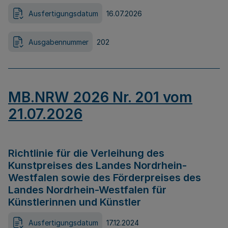
Ausfertigungsdatum
16.07.2026
Ausgabennummer
202
MB.NRW 2026 Nr. 201 vom
21.07.2026
Richtlinie für die Verleihung des
Kunstpreises des Landes Nordrhein-
Westfalen sowie des Förderpreises des
Landes Nordrhein-Westfalen für
Künstlerinnen und Künstler
Ausfertigungsdatum
17.12.2024