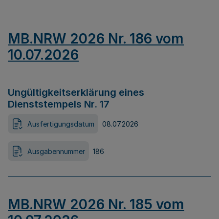
MB.NRW 2026 Nr. 186 vom
10.07.2026
Ungültigkeitserklärung eines
Dienststempels Nr. 17
Ausfertigungsdatum
08.07.2026
Ausgabennummer
186
MB.NRW 2026 Nr. 185 vom