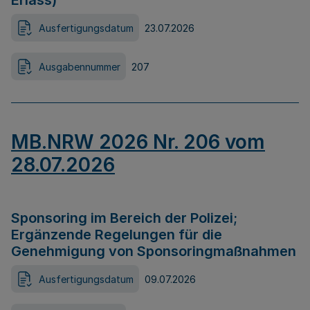
Erlass)
Ausfertigungsdatum
23.07.2026
Ausgabennummer
207
MB.NRW 2026 Nr. 206 vom
28.07.2026
Sponsoring im Bereich der Polizei;
Ergänzende Regelungen für die
Genehmigung von Sponsoringmaßnahmen
Ausfertigungsdatum
09.07.2026