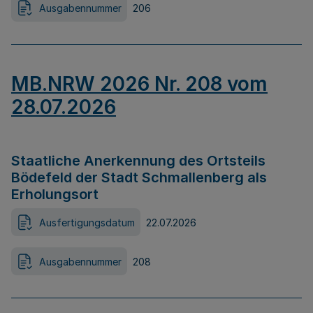
Ausgabennummer
206
MB.NRW 2026 Nr. 208 vom
28.07.2026
Staatliche Anerkennung des Ortsteils
Bödefeld der Stadt Schmallenberg als
Erholungsort
Ausfertigungsdatum
22.07.2026
Ausgabennummer
208