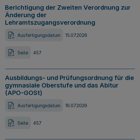
Berichtigung der Zweiten Verordnung zur
Änderung der
Lehramtszugangsverordnung
Ausfertigungsdatum
15.07.2026
Seite
457
Ausbildungs- und Prüfungsordnung für die
gymnasiale Oberstufe und das Abitur
(APO-GOSt)
Ausfertigungsdatum
16.07.2026
Seite
457