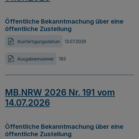
Öffentliche Bekanntmachung über eine
öffentliche Zustellung
Ausfertigungsdatum
13.07.2026
Ausgabennummer
193
MB.NRW 2026 Nr. 191 vom
14.07.2026
Öffentliche Bekanntmachung über eine
öffentliche Zustellung