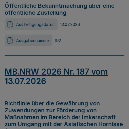
Öffentliche Bekanntmachung über eine
öffentliche Zustellung
Ausfertigungsdatum
13.07.2026
Ausgabennummer
192
MB.NRW 2026 Nr. 187 vom
13.07.2026
Richtlinie über die Gewährung von
Zuwendungen zur Förderung von
Maßnahmen im Bereich der Imkerschaft
zum Umgang mit der Asiatischen Hornisse