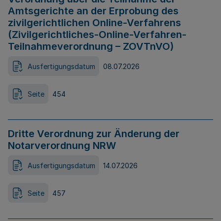
Amtsgerichte an der Erprobung des
zivilgerichtlichen Online-Verfahrens
(Zivilgerichtliches-Online-Verfahren-
Teilnahmeverordnung – ZOVTnVO)
Ausfertigungsdatum
08.07.2026
Seite
454
Dritte Verordnung zur Änderung der
Notarverordnung NRW
Ausfertigungsdatum
14.07.2026
Seite
457