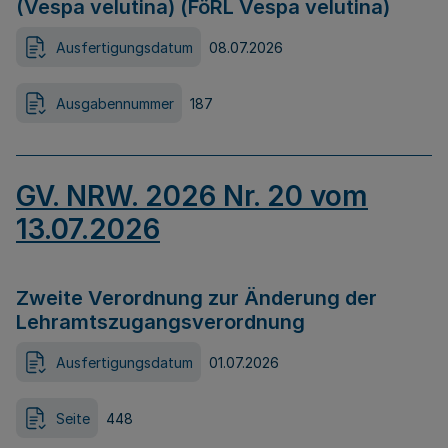
(Vespa velutina) (FöRL Vespa velutina)
Ausfertigungsdatum
08.07.2026
Ausgabennummer
187
GV. NRW. 2026 Nr. 20 vom
13.07.2026
Zweite Verordnung zur Änderung der
Lehramtszugangsverordnung
Ausfertigungsdatum
01.07.2026
Seite
448