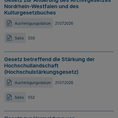
Gesetz zur Änderung des Archivgesetzes
Nordrhein-Westfalen und des
Kulturgesetzbuches
Ausfertigungsdatum
21.07.2026
Seite
550
Gesetz betreffend die Stärkung der
Hochschullandschaft
(Hochschulstärkungsgesetz)
Ausfertigungsdatum
21.07.2026
Seite
552