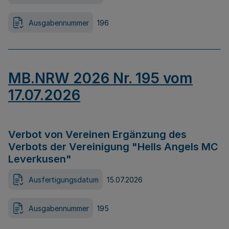
Ausgabennummer
196
MB.NRW 2026 Nr. 195 vom
17.07.2026
Verbot von Vereinen Ergänzung des
Verbots der Vereinigung "Hells Angels MC
Leverkusen"
Ausfertigungsdatum
15.07.2026
Ausgabennummer
195