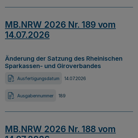
MB.NRW 2026 Nr. 189 vom
14.07.2026
Änderung der Satzung des Rheinischen
Sparkassen- und Giroverbandes
Ausfertigungsdatum
14.07.2026
Ausgabennummer
189
MB.NRW 2026 Nr. 188 vom