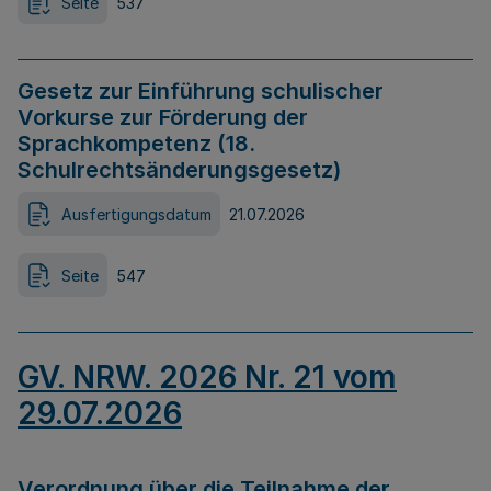
Seite
537
Gesetz zur Einführung schulischer
Vorkurse zur Förderung der
Sprachkompetenz (18.
Schulrechtsänderungsgesetz)
Ausfertigungsdatum
21.07.2026
Seite
547
GV. NRW. 2026 Nr. 21 vom
29.07.2026
Verordnung über die Teilnahme der