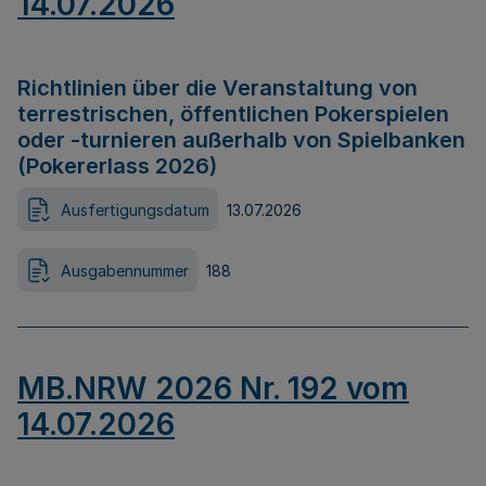
14.07.2026
Richtlinien über die Veranstaltung von
terrestrischen, öffentlichen Pokerspielen
oder -turnieren außerhalb von Spielbanken
(Pokererlass 2026)
Ausfertigungsdatum
13.07.2026
Ausgabennummer
188
MB.NRW 2026 Nr. 192 vom
14.07.2026