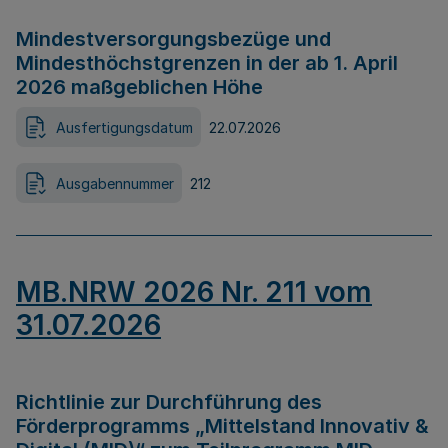
Mindestversorgungsbezüge und
Mindesthöchstgrenzen in der ab 1. April
2026 maßgeblichen Höhe
Ausfertigungsdatum
22.07.2026
Ausgabennummer
212
MB.NRW 2026 Nr. 211 vom
31.07.2026
Richtlinie zur Durchführung des
Förderprogramms „Mittelstand Innovativ &