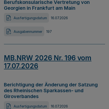
Berufskonsularische Vertretung von
Georgien in Frankfurt am Main
Ausfertigungsdatum
16.07.2026
Ausgabennummer
197
MB.NRW 2026 Nr. 196 vom
17.07.2026
Berichtigung der Änderung der Satzung
des Rheinischen Sparkassen- und
Giroverbandes
Ausfertigungsdatum
16.07.2026