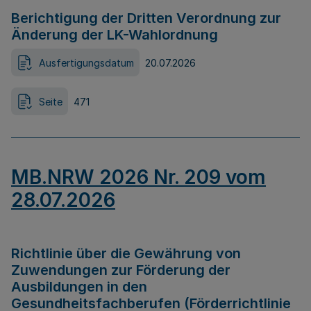
Berichtigung der Dritten Verordnung zur
Änderung der LK-Wahlordnung
Ausfertigungsdatum
20.07.2026
Seite
471
MB.NRW 2026 Nr. 209 vom
28.07.2026
Richtlinie über die Gewährung von
Zuwendungen zur Förderung der
Ausbildungen in den
Gesundheitsfachberufen (Förderrichtlinie