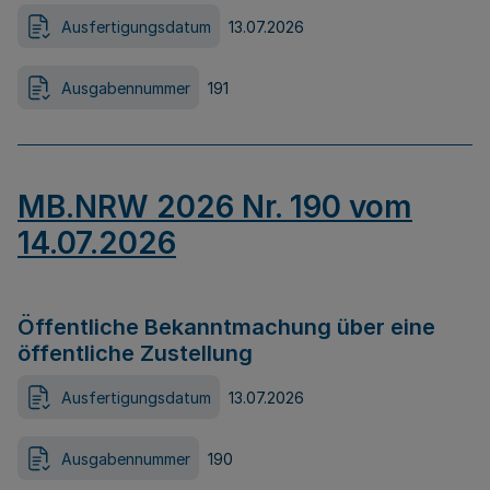
Ausfertigungsdatum
13.07.2026
Ausgabennummer
191
MB.NRW 2026 Nr. 190 vom
14.07.2026
Öffentliche Bekanntmachung über eine
öffentliche Zustellung
Ausfertigungsdatum
13.07.2026
Ausgabennummer
190