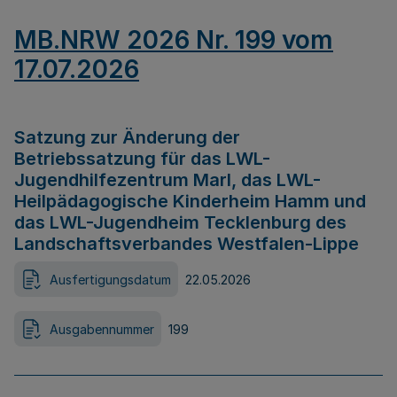
MB.NRW 2026 Nr. 199 vom
17.07.2026
Satzung zur Änderung der
Betriebssatzung für das LWL-
Jugendhilfezentrum Marl, das LWL-
Heilpädagogische Kinderheim Hamm und
das LWL-Jugendheim Tecklenburg des
Landschaftsverbandes Westfalen-Lippe
Ausfertigungsdatum
22.05.2026
Ausgabennummer
199