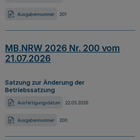
Ausgabennummer
201
MB.NRW 2026 Nr. 200 vom
21.07.2026
Satzung zur Änderung der
Betriebssatzung
Ausfertigungsdatum
22.05.2026
Ausgabennummer
200