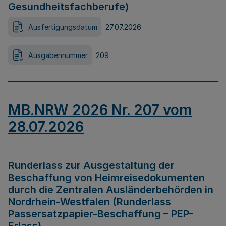
Gesundheitsfachberufe)
Ausfertigungsdatum
27.07.2026
Ausgabennummer
209
MB.NRW 2026 Nr. 207 vom
28.07.2026
Runderlass zur Ausgestaltung der
Beschaffung von Heimreisedokumenten
durch die Zentralen Ausländerbehörden in
Nordrhein-Westfalen (Runderlass
Passersatzpapier-Beschaffung – PEP-