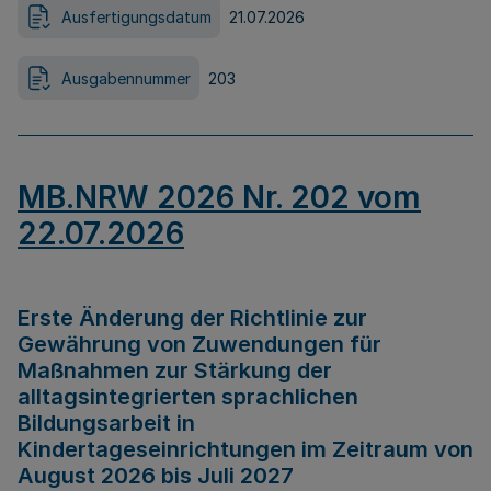
Ausfertigungsdatum
21.07.2026
Ausgabennummer
203
MB.NRW 2026 Nr. 202 vom
22.07.2026
Erste Änderung der Richtlinie zur
Gewährung von Zuwendungen für
Maßnahmen zur Stärkung der
alltagsintegrierten sprachlichen
Bildungsarbeit in
Kindertageseinrichtungen im Zeitraum von
August 2026 bis Juli 2027