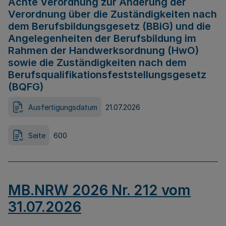
Achte Verordnung zur Änderung der
Verordnung über die Zuständigkeiten nach
dem Berufsbildungsgesetz (BBiG) und die
Angelegenheiten der Berufsbildung im
Rahmen der Handwerksordnung (HwO)
sowie die Zuständigkeiten nach dem
Berufsqualifikationsfeststellungsgesetz
(BQFG)
Ausfertigungsdatum
21.07.2026
Seite
600
MB.NRW 2026 Nr. 212 vom
31.07.2026