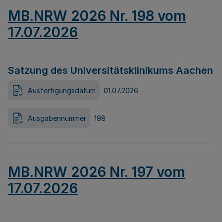
MB.NRW 2026 Nr. 198 vom
17.07.2026
Satzung des Universitätsklinikums Aachen
Ausfertigungsdatum
01.07.2026
Ausgabennummer
198
MB.NRW 2026 Nr. 197 vom
17.07.2026