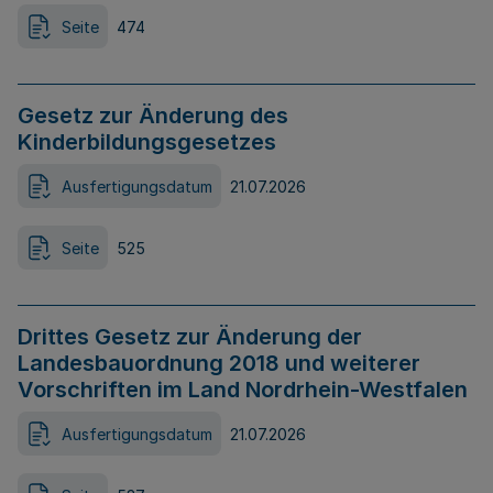
Seite
474
Gesetz zur Änderung des
Kinderbildungsgesetzes
Ausfertigungsdatum
21.07.2026
Seite
525
Drittes Gesetz zur Änderung der
Landesbauordnung 2018 und weiterer
Vorschriften im Land Nordrhein-Westfalen
Ausfertigungsdatum
21.07.2026