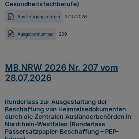
Gesundheitsfachberufe)
Ausfertigungsdatum
27.07.2026
Ausgabennummer
209
MB.NRW 2026 Nr. 207 vom
28.07.2026
Runderlass zur Ausgestaltung der
Beschaffung von Heimreisedokumenten
durch die Zentralen Ausländerbehörden in
Nordrhein-Westfalen (Runderlass
Passersatzpapier-Beschaffung – PEP-