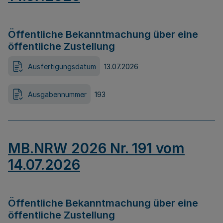
Öffentliche Bekanntmachung über eine
öffentliche Zustellung
Ausfertigungsdatum
13.07.2026
Ausgabennummer
193
MB.NRW 2026 Nr. 191 vom
14.07.2026
Öffentliche Bekanntmachung über eine
öffentliche Zustellung