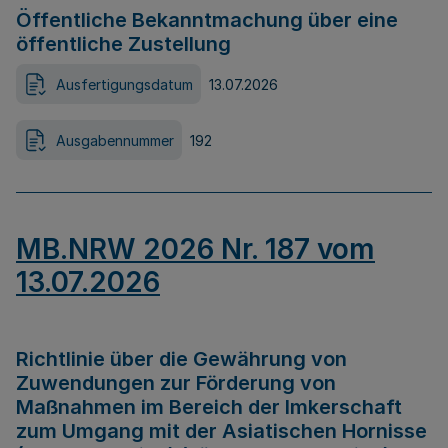
Öffentliche Bekanntmachung über eine
öffentliche Zustellung
Ausfertigungsdatum
13.07.2026
Ausgabennummer
192
MB.NRW 2026 Nr. 187 vom
13.07.2026
Richtlinie über die Gewährung von
Zuwendungen zur Förderung von
Maßnahmen im Bereich der Imkerschaft
zum Umgang mit der Asiatischen Hornisse