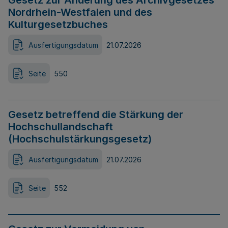
Gesetz zur Änderung des Archivgesetzes
Nordrhein-Westfalen und des
Kulturgesetzbuches
Ausfertigungsdatum
21.07.2026
Seite
550
Gesetz betreffend die Stärkung der
Hochschullandschaft
(Hochschulstärkungsgesetz)
Ausfertigungsdatum
21.07.2026
Seite
552