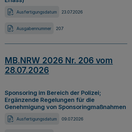
Erlass)
Ausfertigungsdatum
23.07.2026
Ausgabennummer
207
MB.NRW 2026 Nr. 206 vom
28.07.2026
Sponsoring im Bereich der Polizei;
Ergänzende Regelungen für die
Genehmigung von Sponsoringmaßnahmen
Ausfertigungsdatum
09.07.2026