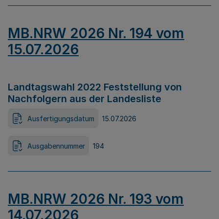
MB.NRW 2026 Nr. 194 vom
15.07.2026
Landtagswahl 2022 Feststellung von
Nachfolgern aus der Landesliste
Ausfertigungsdatum
15.07.2026
Ausgabennummer
194
MB.NRW 2026 Nr. 193 vom
14.07.2026