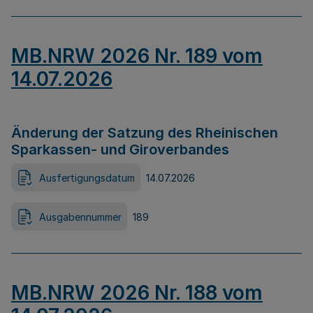
MB.NRW 2026 Nr. 189 vom
14.07.2026
Änderung der Satzung des Rheinischen
Sparkassen- und Giroverbandes
Ausfertigungsdatum
14.07.2026
Ausgabennummer
189
MB.NRW 2026 Nr. 188 vom