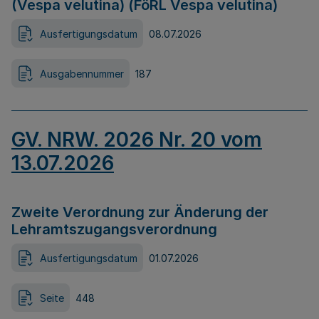
(Vespa velutina) (FöRL Vespa velutina)
Ausfertigungsdatum
08.07.2026
Ausgabennummer
187
GV. NRW. 2026 Nr. 20 vom
13.07.2026
Zweite Verordnung zur Änderung der
Lehramtszugangsverordnung
Ausfertigungsdatum
01.07.2026
Seite
448