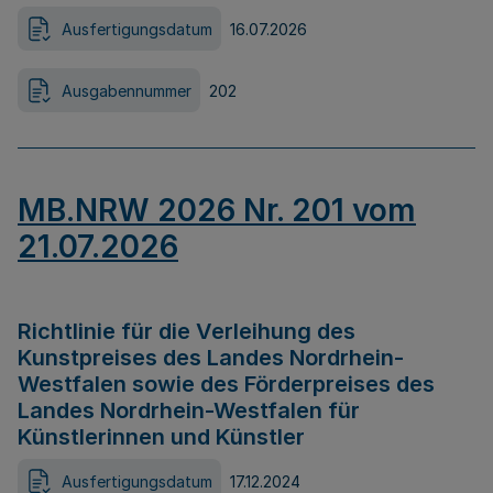
Ausfertigungsdatum
16.07.2026
Ausgabennummer
202
MB.NRW 2026 Nr. 201 vom
21.07.2026
Richtlinie für die Verleihung des
Kunstpreises des Landes Nordrhein-
Westfalen sowie des Förderpreises des
Landes Nordrhein-Westfalen für
Künstlerinnen und Künstler
Ausfertigungsdatum
17.12.2024