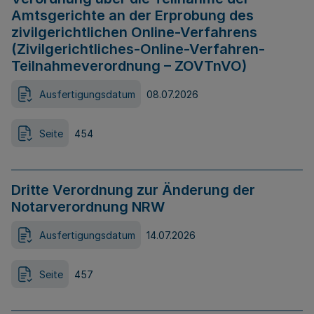
Amtsgerichte an der Erprobung des
zivilgerichtlichen Online-Verfahrens
(Zivilgerichtliches-Online-Verfahren-
Teilnahmeverordnung – ZOVTnVO)
Ausfertigungsdatum
08.07.2026
Seite
454
Dritte Verordnung zur Änderung der
Notarverordnung NRW
Ausfertigungsdatum
14.07.2026
Seite
457