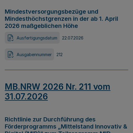
Mindestversorgungsbezüge und
Mindesthöchstgrenzen in der ab 1. April
2026 maßgeblichen Höhe
Ausfertigungsdatum
22.07.2026
Ausgabennummer
212
MB.NRW 2026 Nr. 211 vom
31.07.2026
Richtlinie zur Durchführung des
Förderprogramms „Mittelstand Innovativ &