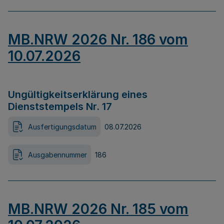
MB.NRW 2026 Nr. 186 vom
10.07.2026
Ungültigkeitserklärung eines
Dienststempels Nr. 17
Ausfertigungsdatum
08.07.2026
Ausgabennummer
186
MB.NRW 2026 Nr. 185 vom