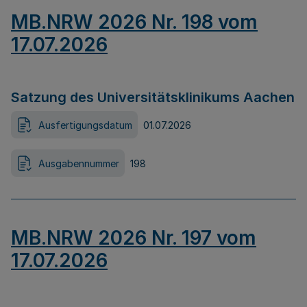
MB.NRW 2026 Nr. 198 vom
17.07.2026
Satzung des Universitätsklinikums Aachen
Ausfertigungsdatum
01.07.2026
Ausgabennummer
198
MB.NRW 2026 Nr. 197 vom
17.07.2026