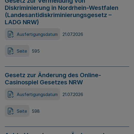
Gesetz zur Vermeidung von
Diskriminierung in Nordrhein-Westfalen
(Landesantidiskriminierungsgesetz –
LADG NRW)
Ausfertigungsdatum
21.07.2026
Seite
595
Gesetz zur Änderung des Online-
Casinospiel Gesetzes NRW
Ausfertigungsdatum
21.07.2026
Seite
598