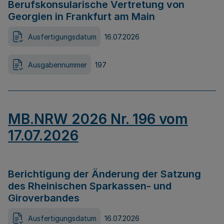
Berufskonsularische Vertretung von
Georgien in Frankfurt am Main
Ausfertigungsdatum
16.07.2026
Ausgabennummer
197
MB.NRW 2026 Nr. 196 vom
17.07.2026
Berichtigung der Änderung der Satzung
des Rheinischen Sparkassen- und
Giroverbandes
Ausfertigungsdatum
16.07.2026