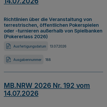
14.07.2026
Richtlinien über die Veranstaltung von
terrestrischen, öffentlichen Pokerspielen
oder -turnieren außerhalb von Spielbanken
(Pokererlass 2026)
Ausfertigungsdatum
13.07.2026
Ausgabennummer
188
MB.NRW 2026 Nr. 192 vom
14.07.2026