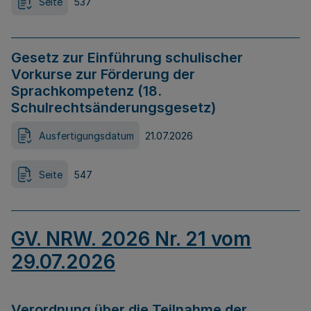
Seite
537
Gesetz zur Einführung schulischer
Vorkurse zur Förderung der
Sprachkompetenz (18.
Schulrechtsänderungsgesetz)
Ausfertigungsdatum
21.07.2026
Seite
547
GV. NRW. 2026 Nr. 21 vom
29.07.2026
Verordnung über die Teilnahme der