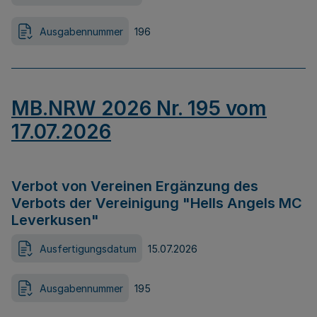
Ausgabennummer
196
MB.NRW 2026 Nr. 195 vom
17.07.2026
Verbot von Vereinen Ergänzung des
Verbots der Vereinigung "Hells Angels MC
Leverkusen"
Ausfertigungsdatum
15.07.2026
Ausgabennummer
195