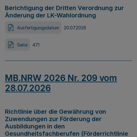
Berichtigung der Dritten Verordnung zur
Änderung der LK-Wahlordnung
Ausfertigungsdatum
20.07.2026
Seite
471
MB.NRW 2026 Nr. 209 vom
28.07.2026
Richtlinie über die Gewährung von
Zuwendungen zur Förderung der
Ausbildungen in den
Gesundheitsfachberufen (Förderrichtlinie