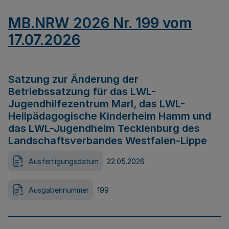
MB.NRW 2026 Nr. 199 vom
17.07.2026
Satzung zur Änderung der
Betriebssatzung für das LWL-
Jugendhilfezentrum Marl, das LWL-
Heilpädagogische Kinderheim Hamm und
das LWL-Jugendheim Tecklenburg des
Landschaftsverbandes Westfalen-Lippe
Ausfertigungsdatum
22.05.2026
Ausgabennummer
199