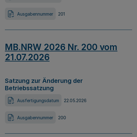
Ausgabennummer
201
MB.NRW 2026 Nr. 200 vom
21.07.2026
Satzung zur Änderung der
Betriebssatzung
Ausfertigungsdatum
22.05.2026
Ausgabennummer
200