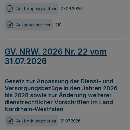
Ausfertigungsdatum
27.06.2026
Ausgabennummer
210
GV. NRW. 2026 Nr. 22 vom
31.07.2026
Gesetz zur Anpassung der Dienst- und
Versorgungsbezüge in den Jahren 2026
bis 2028 sowie zur Änderung weiterer
dienstrechtlicher Vorschriften im Land
Nordrhein-Westfalen
Ausfertigungsdatum
21.07.2026