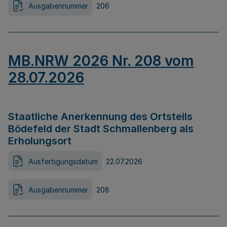
Ausgabennummer
206
MB.NRW 2026 Nr. 208 vom
28.07.2026
Staatliche Anerkennung des Ortsteils
Bödefeld der Stadt Schmallenberg als
Erholungsort
Ausfertigungsdatum
22.07.2026
Ausgabennummer
208