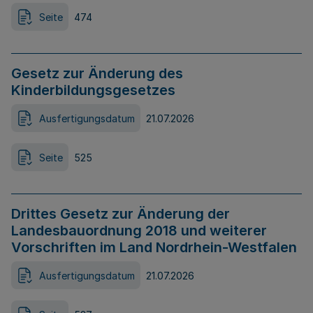
Seite
474
Gesetz zur Änderung des
Kinderbildungsgesetzes
Ausfertigungsdatum
21.07.2026
Seite
525
Drittes Gesetz zur Änderung der
Landesbauordnung 2018 und weiterer
Vorschriften im Land Nordrhein-Westfalen
Ausfertigungsdatum
21.07.2026