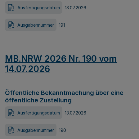
Ausfertigungsdatum
13.07.2026
Ausgabennummer
191
MB.NRW 2026 Nr. 190 vom
14.07.2026
Öffentliche Bekanntmachung über eine
öffentliche Zustellung
Ausfertigungsdatum
13.07.2026
Ausgabennummer
190