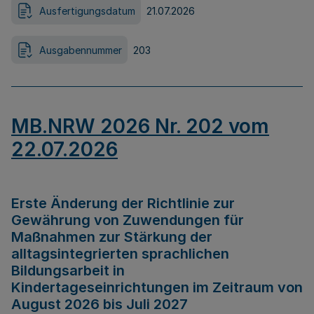
Ausfertigungsdatum
21.07.2026
Ausgabennummer
203
MB.NRW 2026 Nr. 202 vom
22.07.2026
Erste Änderung der Richtlinie zur
Gewährung von Zuwendungen für
Maßnahmen zur Stärkung der
alltagsintegrierten sprachlichen
Bildungsarbeit in
Kindertageseinrichtungen im Zeitraum von
August 2026 bis Juli 2027