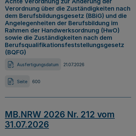
Achte Verordnung zur Änderung der
Verordnung über die Zuständigkeiten nach
dem Berufsbildungsgesetz (BBiG) und die
Angelegenheiten der Berufsbildung im
Rahmen der Handwerksordnung (HwO)
sowie die Zuständigkeiten nach dem
Berufsqualifikationsfeststellungsgesetz
(BQFG)
Ausfertigungsdatum
21.07.2026
Seite
600
MB.NRW 2026 Nr. 212 vom
31.07.2026