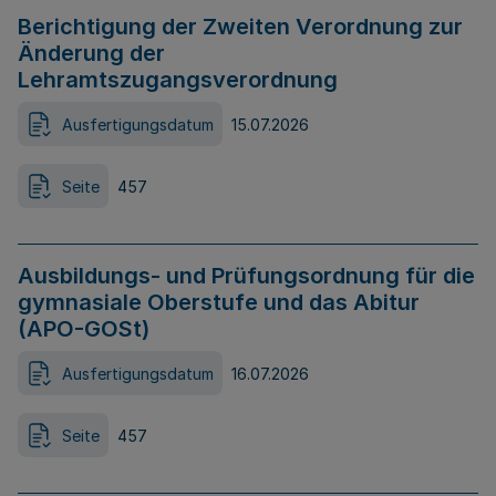
Berichtigung der Zweiten Verordnung zur
Änderung der
Lehramtszugangsverordnung
Ausfertigungsdatum
15.07.2026
Seite
457
Ausbildungs- und Prüfungsordnung für die
gymnasiale Oberstufe und das Abitur
(APO-GOSt)
Ausfertigungsdatum
16.07.2026
Seite
457