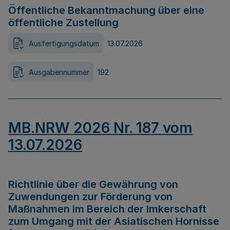
Öffentliche Bekanntmachung über eine
öffentliche Zustellung
Ausfertigungsdatum
13.07.2026
Ausgabennummer
192
MB.NRW 2026 Nr. 187 vom
13.07.2026
Richtlinie über die Gewährung von
Zuwendungen zur Förderung von
Maßnahmen im Bereich der Imkerschaft
zum Umgang mit der Asiatischen Hornisse