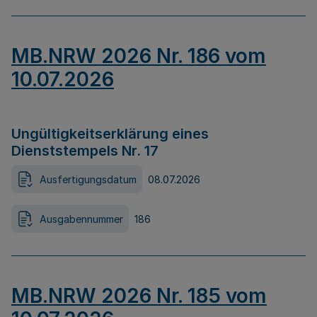
MB.NRW 2026 Nr. 186 vom
10.07.2026
Ungültigkeitserklärung eines
Dienststempels Nr. 17
Ausfertigungsdatum
08.07.2026
Ausgabennummer
186
MB.NRW 2026 Nr. 185 vom