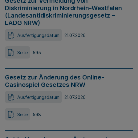
Gesetz zur Vermeidung von
Diskriminierung in Nordrhein-Westfalen
(Landesantidiskriminierungsgesetz –
LADG NRW)
Ausfertigungsdatum
21.07.2026
Seite
595
Gesetz zur Änderung des Online-
Casinospiel Gesetzes NRW
Ausfertigungsdatum
21.07.2026
Seite
598