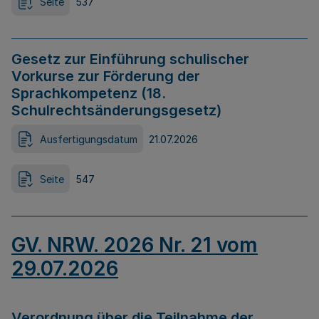
Seite
537
Gesetz zur Einführung schulischer
Vorkurse zur Förderung der
Sprachkompetenz (18.
Schulrechtsänderungsgesetz)
Ausfertigungsdatum
21.07.2026
Seite
547
GV. NRW. 2026 Nr. 21 vom
29.07.2026
Verordnung über die Teilnahme der