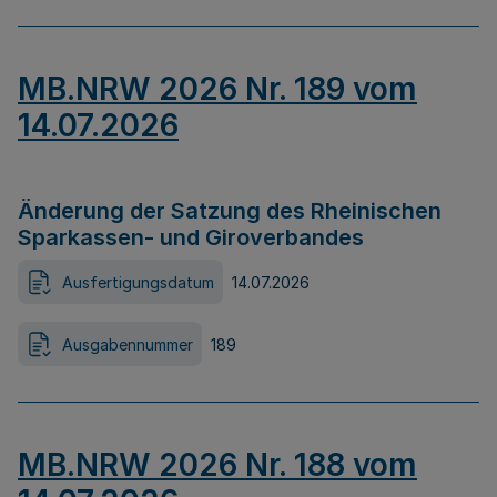
MB.NRW 2026 Nr. 189 vom
14.07.2026
Änderung der Satzung des Rheinischen
Sparkassen- und Giroverbandes
Ausfertigungsdatum
14.07.2026
Ausgabennummer
189
MB.NRW 2026 Nr. 188 vom