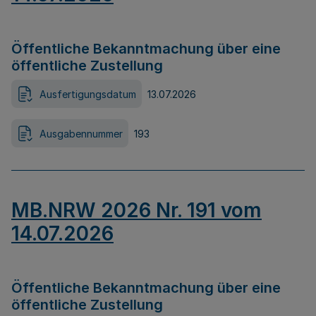
Öffentliche Bekanntmachung über eine
öffentliche Zustellung
Ausfertigungsdatum
13.07.2026
Ausgabennummer
193
MB.NRW 2026 Nr. 191 vom
14.07.2026
Öffentliche Bekanntmachung über eine
öffentliche Zustellung