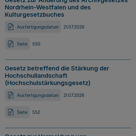
Gesetz zur Änderung des Archivgesetzes
Nordrhein-Westfalen und des
Kulturgesetzbuches
Ausfertigungsdatum
21.07.2026
Seite
550
Gesetz betreffend die Stärkung der
Hochschullandschaft
(Hochschulstärkungsgesetz)
Ausfertigungsdatum
21.07.2026
Seite
552