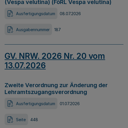
(Vespa velutina) (FöRL Vespa velutina)
Ausfertigungsdatum
08.07.2026
Ausgabennummer
187
GV. NRW. 2026 Nr. 20 vom
13.07.2026
Zweite Verordnung zur Änderung der
Lehramtszugangsverordnung
Ausfertigungsdatum
01.07.2026
Seite
448