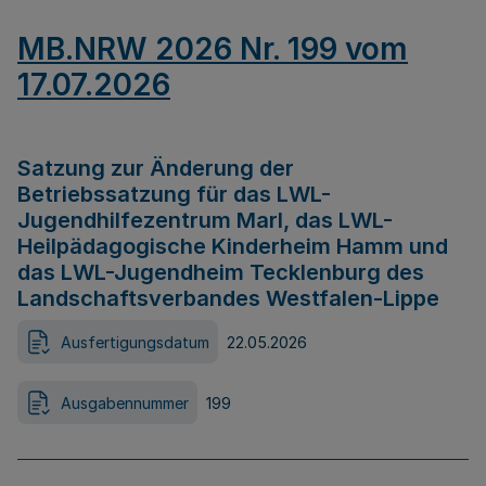
MB.NRW 2026 Nr. 199 vom
17.07.2026
Satzung zur Änderung der
Betriebssatzung für das LWL-
Jugendhilfezentrum Marl, das LWL-
Heilpädagogische Kinderheim Hamm und
das LWL-Jugendheim Tecklenburg des
Landschaftsverbandes Westfalen-Lippe
Ausfertigungsdatum
22.05.2026
Ausgabennummer
199