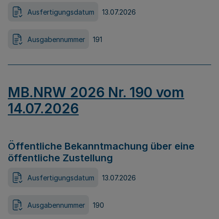
Ausfertigungsdatum
13.07.2026
Ausgabennummer
191
MB.NRW 2026 Nr. 190 vom
14.07.2026
Öffentliche Bekanntmachung über eine
öffentliche Zustellung
Ausfertigungsdatum
13.07.2026
Ausgabennummer
190