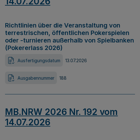
14.07.2026
Richtlinien über die Veranstaltung von
terrestrischen, öffentlichen Pokerspielen
oder -turnieren außerhalb von Spielbanken
(Pokererlass 2026)
Ausfertigungsdatum
13.07.2026
Ausgabennummer
188
MB.NRW 2026 Nr. 192 vom
14.07.2026