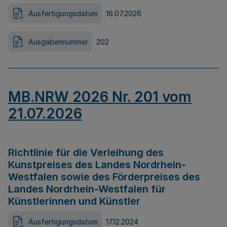
Ausfertigungsdatum
16.07.2026
Ausgabennummer
202
MB.NRW 2026 Nr. 201 vom
21.07.2026
Richtlinie für die Verleihung des
Kunstpreises des Landes Nordrhein-
Westfalen sowie des Förderpreises des
Landes Nordrhein-Westfalen für
Künstlerinnen und Künstler
Ausfertigungsdatum
17.12.2024