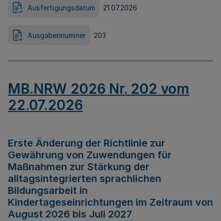
Ausfertigungsdatum
21.07.2026
Ausgabennummer
203
MB.NRW 2026 Nr. 202 vom
22.07.2026
Erste Änderung der Richtlinie zur
Gewährung von Zuwendungen für
Maßnahmen zur Stärkung der
alltagsintegrierten sprachlichen
Bildungsarbeit in
Kindertageseinrichtungen im Zeitraum von
August 2026 bis Juli 2027