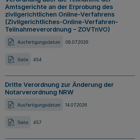
Amtsgerichte an der Erprobung des
zivilgerichtlichen Online-Verfahrens
(Zivilgerichtliches-Online-Verfahren-
Teilnahmeverordnung – ZOVTnVO)
Ausfertigungsdatum
08.07.2026
Seite
454
Dritte Verordnung zur Änderung der
Notarverordnung NRW
Ausfertigungsdatum
14.07.2026
Seite
457