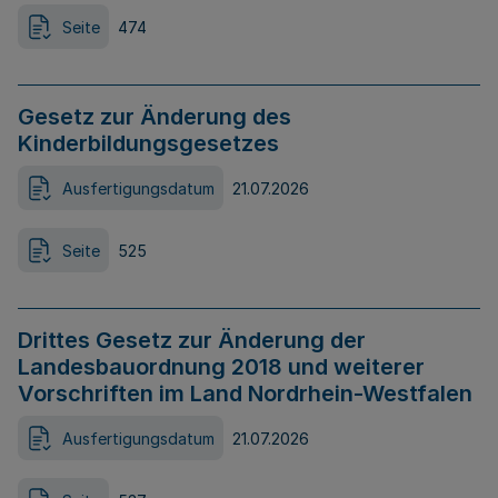
Seite
474
Gesetz zur Änderung des
Kinderbildungsgesetzes
Ausfertigungsdatum
21.07.2026
Seite
525
Drittes Gesetz zur Änderung der
Landesbauordnung 2018 und weiterer
Vorschriften im Land Nordrhein-Westfalen
Ausfertigungsdatum
21.07.2026