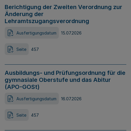
Berichtigung der Zweiten Verordnung zur
Änderung der
Lehramtszugangsverordnung
Ausfertigungsdatum
15.07.2026
Seite
457
Ausbildungs- und Prüfungsordnung für die
gymnasiale Oberstufe und das Abitur
(APO-GOSt)
Ausfertigungsdatum
16.07.2026
Seite
457