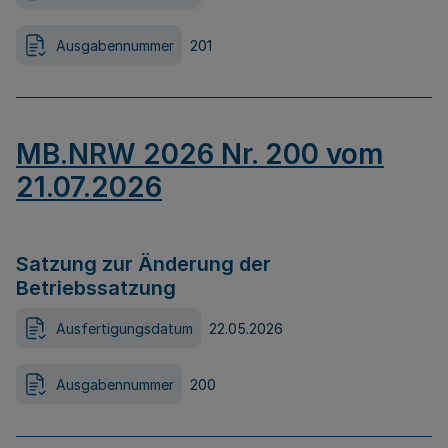
Ausgabennummer
201
MB.NRW 2026 Nr. 200 vom
21.07.2026
Satzung zur Änderung der
Betriebssatzung
Ausfertigungsdatum
22.05.2026
Ausgabennummer
200