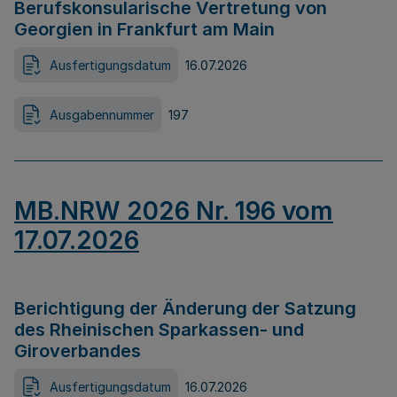
Berufskonsularische Vertretung von
Georgien in Frankfurt am Main
Ausfertigungsdatum
16.07.2026
Ausgabennummer
197
MB.NRW 2026 Nr. 196 vom
17.07.2026
Berichtigung der Änderung der Satzung
des Rheinischen Sparkassen- und
Giroverbandes
Ausfertigungsdatum
16.07.2026