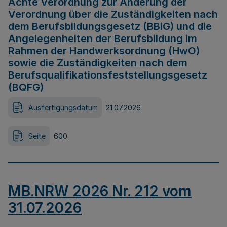
Achte Verordnung zur Änderung der
Verordnung über die Zuständigkeiten nach
dem Berufsbildungsgesetz (BBiG) und die
Angelegenheiten der Berufsbildung im
Rahmen der Handwerksordnung (HwO)
sowie die Zuständigkeiten nach dem
Berufsqualifikationsfeststellungsgesetz
(BQFG)
Ausfertigungsdatum
21.07.2026
Seite
600
MB.NRW 2026 Nr. 212 vom
31.07.2026