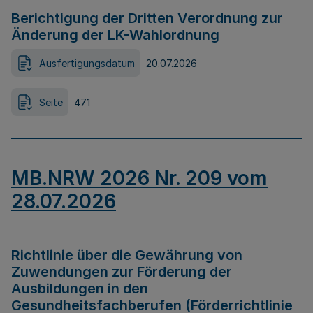
Berichtigung der Dritten Verordnung zur
Änderung der LK-Wahlordnung
Ausfertigungsdatum
20.07.2026
Seite
471
MB.NRW 2026 Nr. 209 vom
28.07.2026
Richtlinie über die Gewährung von
Zuwendungen zur Förderung der
Ausbildungen in den
Gesundheitsfachberufen (Förderrichtlinie