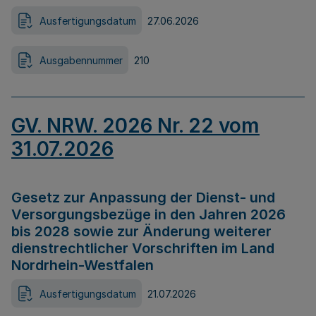
Ausfertigungsdatum
27.06.2026
Ausgabennummer
210
GV. NRW. 2026 Nr. 22 vom
31.07.2026
Gesetz zur Anpassung der Dienst- und
Versorgungsbezüge in den Jahren 2026
bis 2028 sowie zur Änderung weiterer
dienstrechtlicher Vorschriften im Land
Nordrhein-Westfalen
Ausfertigungsdatum
21.07.2026