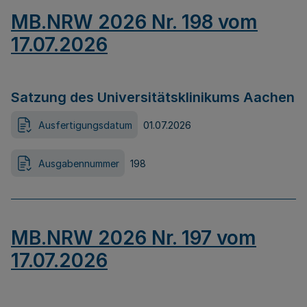
MB.NRW 2026 Nr. 198 vom
17.07.2026
Satzung des Universitätsklinikums Aachen
Ausfertigungsdatum
01.07.2026
Ausgabennummer
198
MB.NRW 2026 Nr. 197 vom
17.07.2026