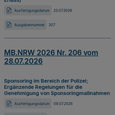
Erlass)
Ausfertigungsdatum
23.07.2026
Ausgabennummer
207
MB.NRW 2026 Nr. 206 vom
28.07.2026
Sponsoring im Bereich der Polizei;
Ergänzende Regelungen für die
Genehmigung von Sponsoringmaßnahmen
Ausfertigungsdatum
09.07.2026