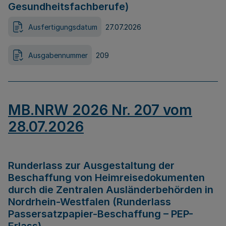
Gesundheitsfachberufe)
Ausfertigungsdatum
27.07.2026
Ausgabennummer
209
MB.NRW 2026 Nr. 207 vom
28.07.2026
Runderlass zur Ausgestaltung der
Beschaffung von Heimreisedokumenten
durch die Zentralen Ausländerbehörden in
Nordrhein-Westfalen (Runderlass
Passersatzpapier-Beschaffung – PEP-