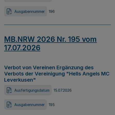
Ausgabennummer
196
MB.NRW 2026 Nr. 195 vom
17.07.2026
Verbot von Vereinen Ergänzung des
Verbots der Vereinigung "Hells Angels MC
Leverkusen"
Ausfertigungsdatum
15.07.2026
Ausgabennummer
195