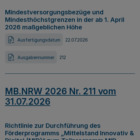
Mindestversorgungsbezüge und
Mindesthöchstgrenzen in der ab 1. April
2026 maßgeblichen Höhe
Ausfertigungsdatum
22.07.2026
Ausgabennummer
212
MB.NRW 2026 Nr. 211 vom
31.07.2026
Richtlinie zur Durchführung des
Förderprogramms „Mittelstand Innovativ &