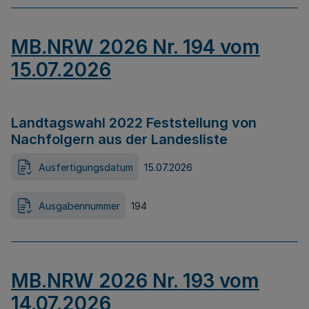
MB.NRW 2026 Nr. 194 vom
15.07.2026
Landtagswahl 2022 Feststellung von
Nachfolgern aus der Landesliste
Ausfertigungsdatum
15.07.2026
Ausgabennummer
194
MB.NRW 2026 Nr. 193 vom
14.07.2026