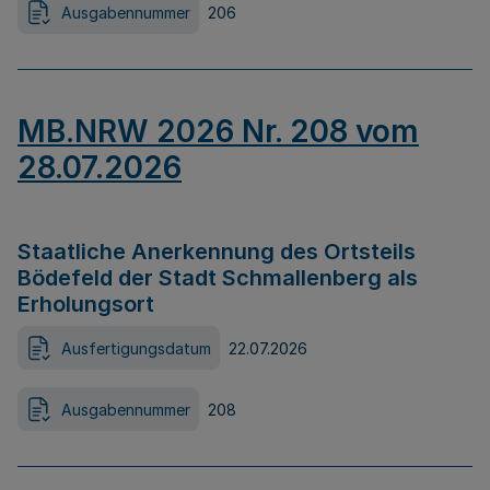
Ausgabennummer
206
MB.NRW 2026 Nr. 208 vom
28.07.2026
Staatliche Anerkennung des Ortsteils
Bödefeld der Stadt Schmallenberg als
Erholungsort
Ausfertigungsdatum
22.07.2026
Ausgabennummer
208