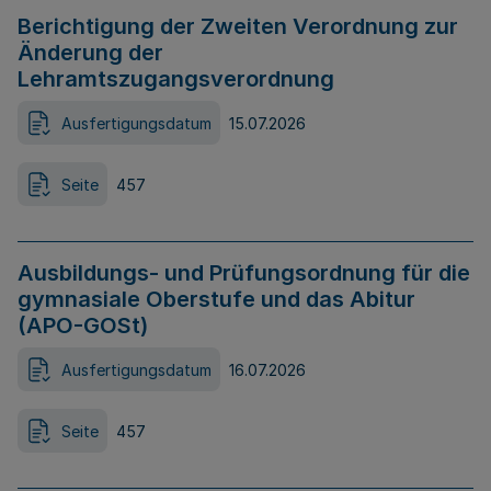
Berichtigung der Zweiten Verordnung zur
Änderung der
Lehramtszugangsverordnung
Ausfertigungsdatum
15.07.2026
Seite
457
Ausbildungs- und Prüfungsordnung für die
gymnasiale Oberstufe und das Abitur
(APO-GOSt)
Ausfertigungsdatum
16.07.2026
Seite
457