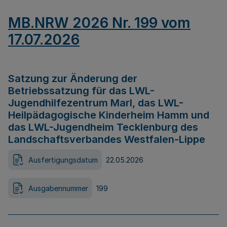
MB.NRW 2026 Nr. 199 vom
17.07.2026
Satzung zur Änderung der
Betriebssatzung für das LWL-
Jugendhilfezentrum Marl, das LWL-
Heilpädagogische Kinderheim Hamm und
das LWL-Jugendheim Tecklenburg des
Landschaftsverbandes Westfalen-Lippe
Ausfertigungsdatum
22.05.2026
Ausgabennummer
199