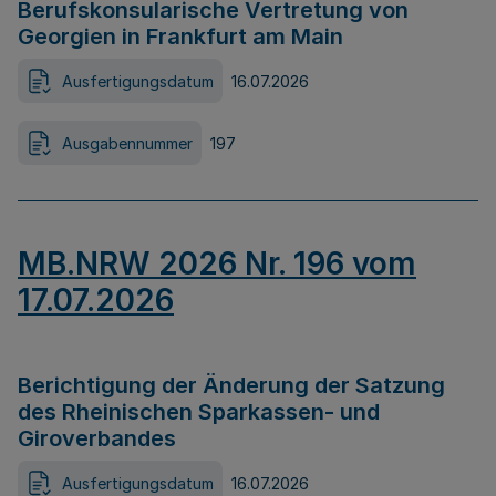
Berufskonsularische Vertretung von
Georgien in Frankfurt am Main
Ausfertigungsdatum
16.07.2026
Ausgabennummer
197
MB.NRW 2026 Nr. 196 vom
17.07.2026
Berichtigung der Änderung der Satzung
des Rheinischen Sparkassen- und
Giroverbandes
Ausfertigungsdatum
16.07.2026