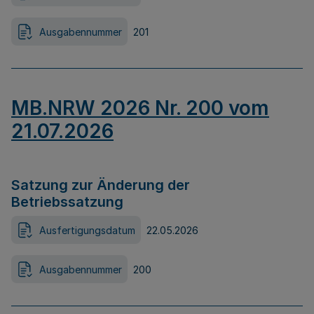
Ausgabennummer
201
MB.NRW 2026 Nr. 200 vom
21.07.2026
Satzung zur Änderung der
Betriebssatzung
Ausfertigungsdatum
22.05.2026
Ausgabennummer
200