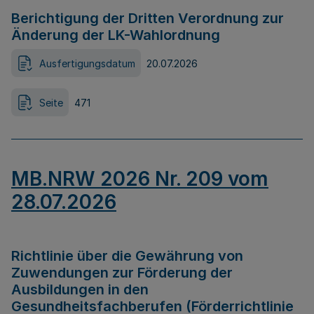
Berichtigung der Dritten Verordnung zur
Änderung der LK-Wahlordnung
Ausfertigungsdatum
20.07.2026
Seite
471
MB.NRW 2026 Nr. 209 vom
28.07.2026
Richtlinie über die Gewährung von
Zuwendungen zur Förderung der
Ausbildungen in den
Gesundheitsfachberufen (Förderrichtlinie