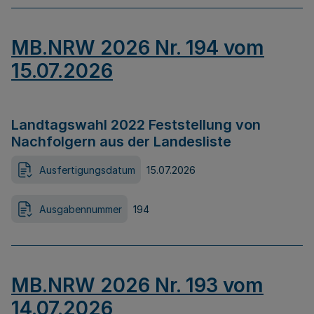
MB.NRW 2026 Nr. 194 vom
15.07.2026
Landtagswahl 2022 Feststellung von
Nachfolgern aus der Landesliste
Ausfertigungsdatum
15.07.2026
Ausgabennummer
194
MB.NRW 2026 Nr. 193 vom
14.07.2026