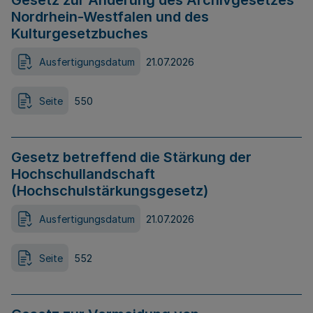
Gesetz zur Änderung des Archivgesetzes
Nordrhein-Westfalen und des
Kulturgesetzbuches
Ausfertigungsdatum
21.07.2026
Seite
550
Gesetz betreffend die Stärkung der
Hochschullandschaft
(Hochschulstärkungsgesetz)
Ausfertigungsdatum
21.07.2026
Seite
552