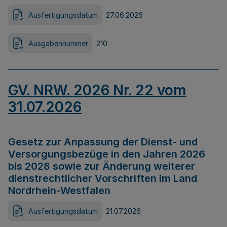
Ausfertigungsdatum
27.06.2026
Ausgabennummer
210
GV. NRW. 2026 Nr. 22 vom
31.07.2026
Gesetz zur Anpassung der Dienst- und
Versorgungsbezüge in den Jahren 2026
bis 2028 sowie zur Änderung weiterer
dienstrechtlicher Vorschriften im Land
Nordrhein-Westfalen
Ausfertigungsdatum
21.07.2026