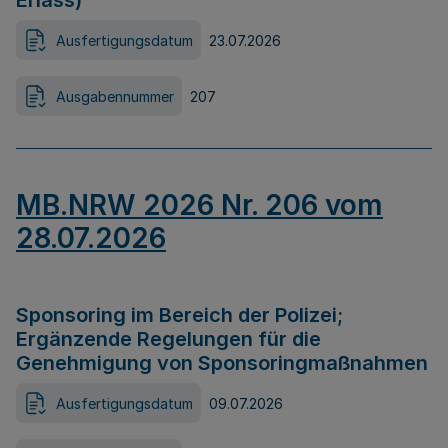
Erlass)
Ausfertigungsdatum
23.07.2026
Ausgabennummer
207
MB.NRW 2026 Nr. 206 vom
28.07.2026
Sponsoring im Bereich der Polizei;
Ergänzende Regelungen für die
Genehmigung von Sponsoringmaßnahmen
Ausfertigungsdatum
09.07.2026