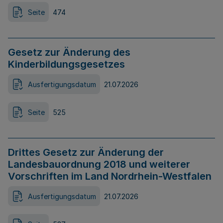
Seite
474
Gesetz zur Änderung des
Kinderbildungsgesetzes
Ausfertigungsdatum
21.07.2026
Seite
525
Drittes Gesetz zur Änderung der
Landesbauordnung 2018 und weiterer
Vorschriften im Land Nordrhein-Westfalen
Ausfertigungsdatum
21.07.2026