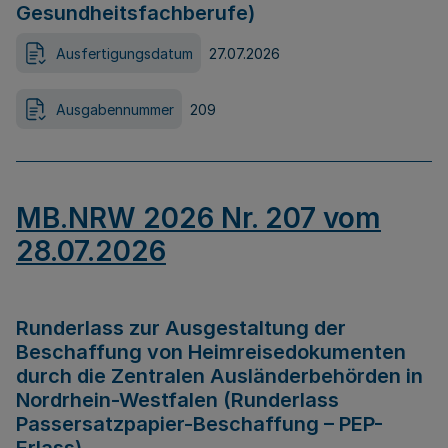
Gesundheitsfachberufe)
Ausfertigungsdatum
27.07.2026
Ausgabennummer
209
MB.NRW 2026 Nr. 207 vom
28.07.2026
Runderlass zur Ausgestaltung der
Beschaffung von Heimreisedokumenten
durch die Zentralen Ausländerbehörden in
Nordrhein-Westfalen (Runderlass
Passersatzpapier-Beschaffung – PEP-