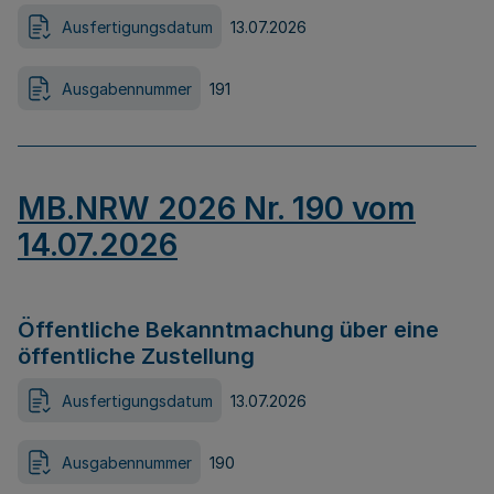
Ausfertigungsdatum
13.07.2026
Ausgabennummer
191
MB.NRW 2026 Nr. 190 vom
14.07.2026
Öffentliche Bekanntmachung über eine
öffentliche Zustellung
Ausfertigungsdatum
13.07.2026
Ausgabennummer
190