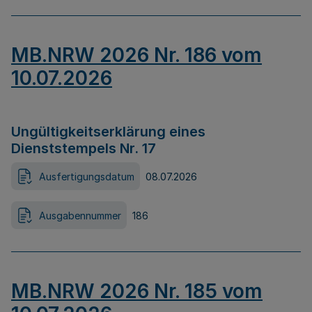
MB.NRW 2026 Nr. 186 vom
10.07.2026
Ungültigkeitserklärung eines
Dienststempels Nr. 17
Ausfertigungsdatum
08.07.2026
Ausgabennummer
186
MB.NRW 2026 Nr. 185 vom