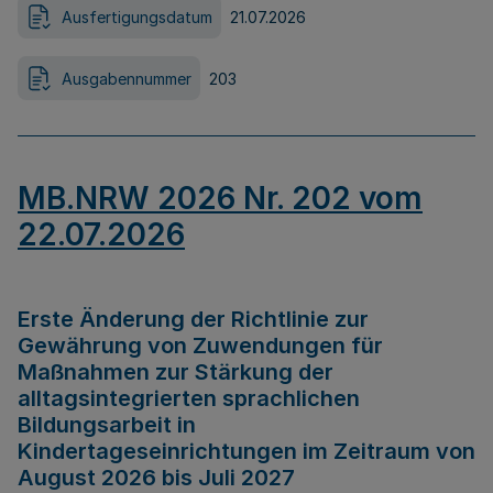
Ausfertigungsdatum
21.07.2026
Ausgabennummer
203
MB.NRW 2026 Nr. 202 vom
22.07.2026
Erste Änderung der Richtlinie zur
Gewährung von Zuwendungen für
Maßnahmen zur Stärkung der
alltagsintegrierten sprachlichen
Bildungsarbeit in
Kindertageseinrichtungen im Zeitraum von
August 2026 bis Juli 2027