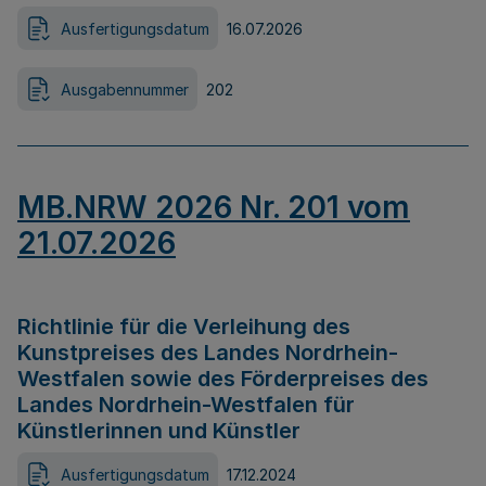
Ausfertigungsdatum
16.07.2026
Ausgabennummer
202
MB.NRW 2026 Nr. 201 vom
21.07.2026
Richtlinie für die Verleihung des
Kunstpreises des Landes Nordrhein-
Westfalen sowie des Förderpreises des
Landes Nordrhein-Westfalen für
Künstlerinnen und Künstler
Ausfertigungsdatum
17.12.2024