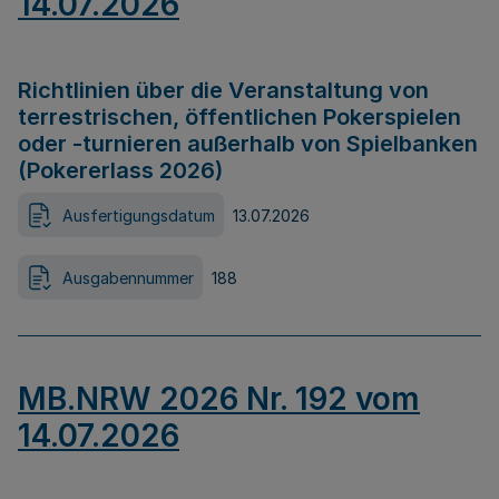
14.07.2026
Richtlinien über die Veranstaltung von
terrestrischen, öffentlichen Pokerspielen
oder -turnieren außerhalb von Spielbanken
(Pokererlass 2026)
Ausfertigungsdatum
13.07.2026
Ausgabennummer
188
MB.NRW 2026 Nr. 192 vom
14.07.2026