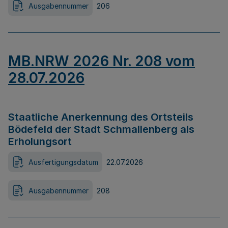
Ausgabennummer
206
MB.NRW 2026 Nr. 208 vom
28.07.2026
Staatliche Anerkennung des Ortsteils
Bödefeld der Stadt Schmallenberg als
Erholungsort
Ausfertigungsdatum
22.07.2026
Ausgabennummer
208