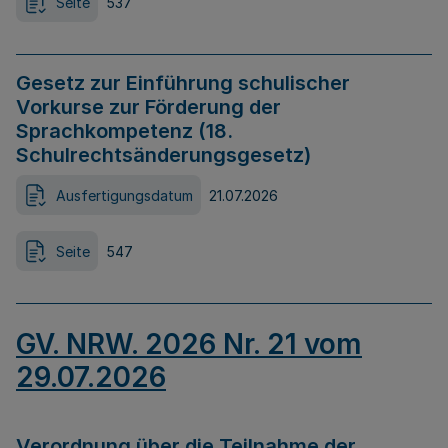
Seite
537
Gesetz zur Einführung schulischer
Vorkurse zur Förderung der
Sprachkompetenz (18.
Schulrechtsänderungsgesetz)
Ausfertigungsdatum
21.07.2026
Seite
547
GV. NRW. 2026 Nr. 21 vom
29.07.2026
Verordnung über die Teilnahme der