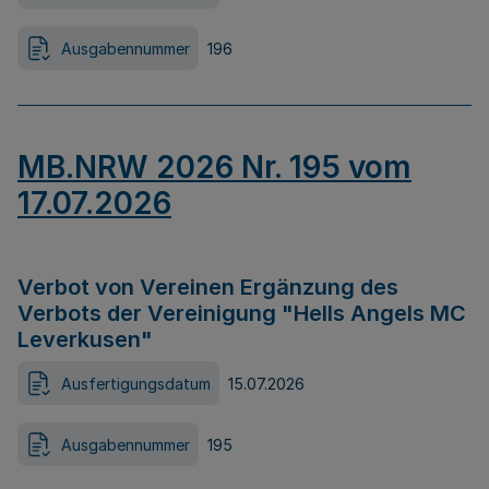
Ausgabennummer
196
MB.NRW 2026 Nr. 195 vom
17.07.2026
Verbot von Vereinen Ergänzung des
Verbots der Vereinigung "Hells Angels MC
Leverkusen"
Ausfertigungsdatum
15.07.2026
Ausgabennummer
195