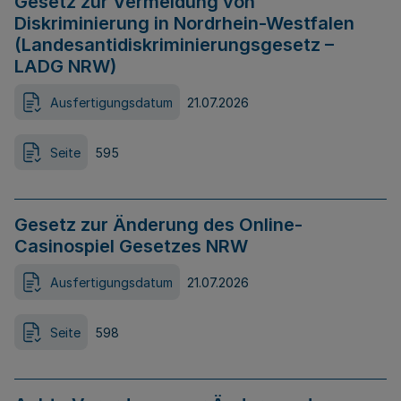
Gesetz zur Vermeidung von
Diskriminierung in Nordrhein-Westfalen
(Landesantidiskriminierungsgesetz –
LADG NRW)
Ausfertigungsdatum
21.07.2026
Seite
595
Gesetz zur Änderung des Online-
Casinospiel Gesetzes NRW
Ausfertigungsdatum
21.07.2026
Seite
598