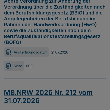
Achte Verordnung zur Änderung der
Verordnung über die Zuständigkeiten nach
dem Berufsbildungsgesetz (BBiG) und die
Angelegenheiten der Berufsbildung im
Rahmen der Handwerksordnung (HwO)
sowie die Zuständigkeiten nach dem
Berufsqualifikationsfeststellungsgesetz
(BQFG)
Ausfertigungsdatum
21.07.2026
Seite
600
MB.NRW 2026 Nr. 212 vom
31.07.2026