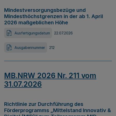
Mindestversorgungsbezüge und
Mindesthöchstgrenzen in der ab 1. April
2026 maßgeblichen Höhe
Ausfertigungsdatum
22.07.2026
Ausgabennummer
212
MB.NRW 2026 Nr. 211 vom
31.07.2026
Richtlinie zur Durchführung des
Förderprogramms „Mittelstand Innovativ &