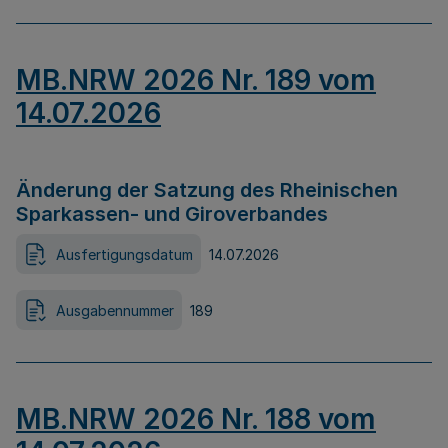
MB.NRW 2026 Nr. 189 vom
14.07.2026
Änderung der Satzung des Rheinischen
Sparkassen- und Giroverbandes
Ausfertigungsdatum
14.07.2026
Ausgabennummer
189
MB.NRW 2026 Nr. 188 vom