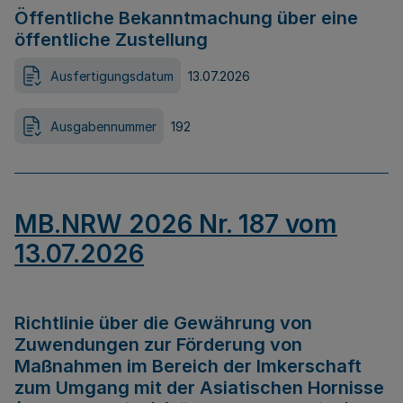
Öffentliche Bekanntmachung über eine
öffentliche Zustellung
Ausfertigungsdatum
13.07.2026
Ausgabennummer
192
MB.NRW 2026 Nr. 187 vom
13.07.2026
Richtlinie über die Gewährung von
Zuwendungen zur Förderung von
Maßnahmen im Bereich der Imkerschaft
zum Umgang mit der Asiatischen Hornisse