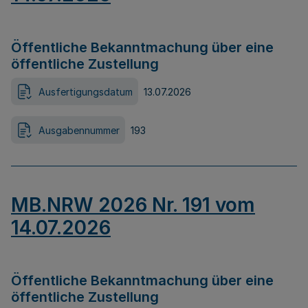
Öffentliche Bekanntmachung über eine
öffentliche Zustellung
Ausfertigungsdatum
13.07.2026
Ausgabennummer
193
MB.NRW 2026 Nr. 191 vom
14.07.2026
Öffentliche Bekanntmachung über eine
öffentliche Zustellung