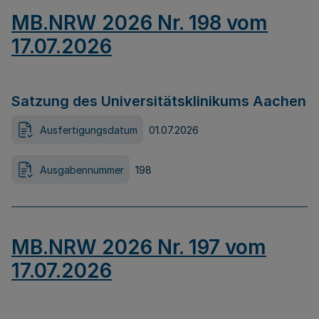
MB.NRW 2026 Nr. 198 vom
17.07.2026
Satzung des Universitätsklinikums Aachen
Ausfertigungsdatum
01.07.2026
Ausgabennummer
198
MB.NRW 2026 Nr. 197 vom
17.07.2026