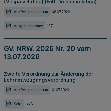
(Vespa velutina) (FöRL Vespa velutina)
Ausfertigungsdatum
08.07.2026
Ausgabennummer
187
GV. NRW. 2026 Nr. 20 vom
13.07.2026
Zweite Verordnung zur Änderung der
Lehramtszugangsverordnung
Ausfertigungsdatum
01.07.2026
Seite
448