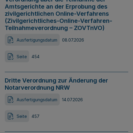
Amtsgerichte an der Erprobung des
zivilgerichtlichen Online-Verfahrens
(Zivilgerichtliches-Online-Verfahren-
Teilnahmeverordnung – ZOVTnVO)
Ausfertigungsdatum
08.07.2026
Seite
454
Dritte Verordnung zur Änderung der
Notarverordnung NRW
Ausfertigungsdatum
14.07.2026
Seite
457