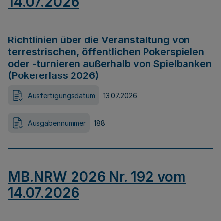
14.07.2026
Richtlinien über die Veranstaltung von
terrestrischen, öffentlichen Pokerspielen
oder -turnieren außerhalb von Spielbanken
(Pokererlass 2026)
Ausfertigungsdatum
13.07.2026
Ausgabennummer
188
MB.NRW 2026 Nr. 192 vom
14.07.2026