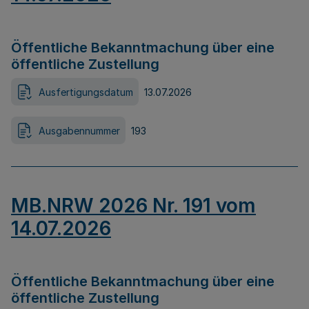
Öffentliche Bekanntmachung über eine
öffentliche Zustellung
Ausfertigungsdatum
13.07.2026
Ausgabennummer
193
MB.NRW 2026 Nr. 191 vom
14.07.2026
Öffentliche Bekanntmachung über eine
öffentliche Zustellung