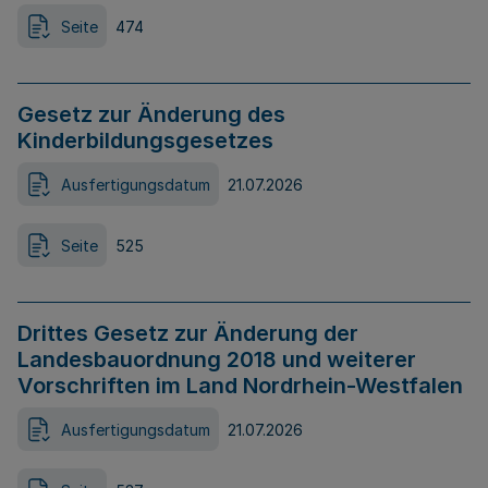
Seite
474
Gesetz zur Änderung des
Kinderbildungsgesetzes
Ausfertigungsdatum
21.07.2026
Seite
525
Drittes Gesetz zur Änderung der
Landesbauordnung 2018 und weiterer
Vorschriften im Land Nordrhein-Westfalen
Ausfertigungsdatum
21.07.2026