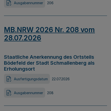
Ausgabennummer
206
MB.NRW 2026 Nr. 208 vom
28.07.2026
Staatliche Anerkennung des Ortsteils
Bödefeld der Stadt Schmallenberg als
Erholungsort
Ausfertigungsdatum
22.07.2026
Ausgabennummer
208