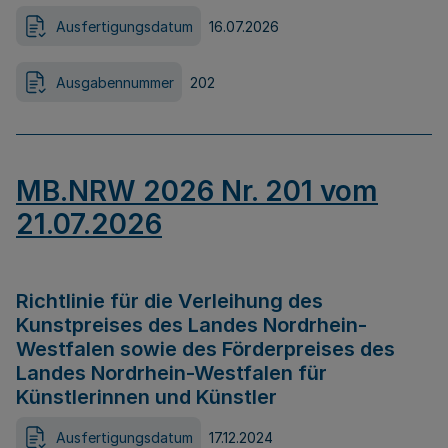
Ausfertigungsdatum
16.07.2026
Ausgabennummer
202
MB.NRW 2026 Nr. 201 vom
21.07.2026
Richtlinie für die Verleihung des
Kunstpreises des Landes Nordrhein-
Westfalen sowie des Förderpreises des
Landes Nordrhein-Westfalen für
Künstlerinnen und Künstler
Ausfertigungsdatum
17.12.2024