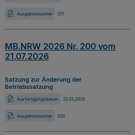
Ausgabennummer
201
MB.NRW 2026 Nr. 200 vom
21.07.2026
Satzung zur Änderung der
Betriebssatzung
Ausfertigungsdatum
22.05.2026
Ausgabennummer
200