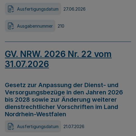
Ausfertigungsdatum
27.06.2026
Ausgabennummer
210
GV. NRW. 2026 Nr. 22 vom
31.07.2026
Gesetz zur Anpassung der Dienst- und
Versorgungsbezüge in den Jahren 2026
bis 2028 sowie zur Änderung weiterer
dienstrechtlicher Vorschriften im Land
Nordrhein-Westfalen
Ausfertigungsdatum
21.07.2026