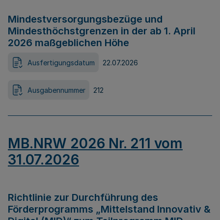
Mindestversorgungsbezüge und
Mindesthöchstgrenzen in der ab 1. April
2026 maßgeblichen Höhe
Ausfertigungsdatum
22.07.2026
Ausgabennummer
212
MB.NRW 2026 Nr. 211 vom
31.07.2026
Richtlinie zur Durchführung des
Förderprogramms „Mittelstand Innovativ &