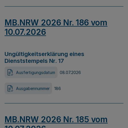
MB.NRW 2026 Nr. 186 vom
10.07.2026
Ungültigkeitserklärung eines
Dienststempels Nr. 17
Ausfertigungsdatum
08.07.2026
Ausgabennummer
186
MB.NRW 2026 Nr. 185 vom