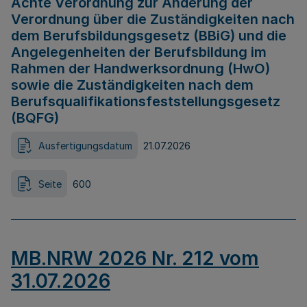
Achte Verordnung zur Änderung der
Verordnung über die Zuständigkeiten nach
dem Berufsbildungsgesetz (BBiG) und die
Angelegenheiten der Berufsbildung im
Rahmen der Handwerksordnung (HwO)
sowie die Zuständigkeiten nach dem
Berufsqualifikationsfeststellungsgesetz
(BQFG)
Ausfertigungsdatum
21.07.2026
Seite
600
MB.NRW 2026 Nr. 212 vom
31.07.2026