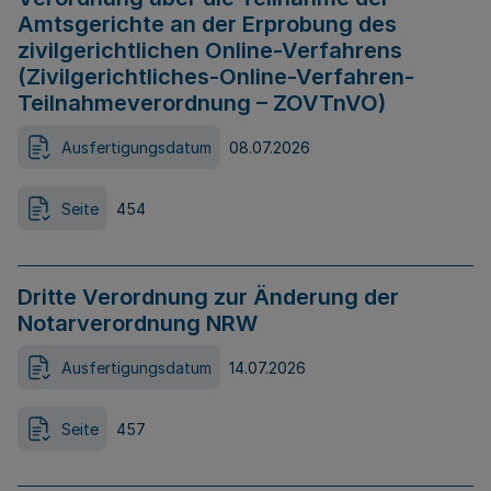
Amtsgerichte an der Erprobung des
zivilgerichtlichen Online-Verfahrens
(Zivilgerichtliches-Online-Verfahren-
Teilnahmeverordnung – ZOVTnVO)
Ausfertigungsdatum
08.07.2026
Seite
454
Dritte Verordnung zur Änderung der
Notarverordnung NRW
Ausfertigungsdatum
14.07.2026
Seite
457