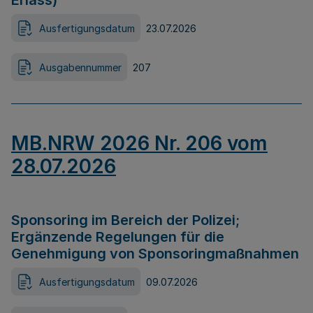
Erlass)
Ausfertigungsdatum
23.07.2026
Ausgabennummer
207
MB.NRW 2026 Nr. 206 vom
28.07.2026
Sponsoring im Bereich der Polizei;
Ergänzende Regelungen für die
Genehmigung von Sponsoringmaßnahmen
Ausfertigungsdatum
09.07.2026