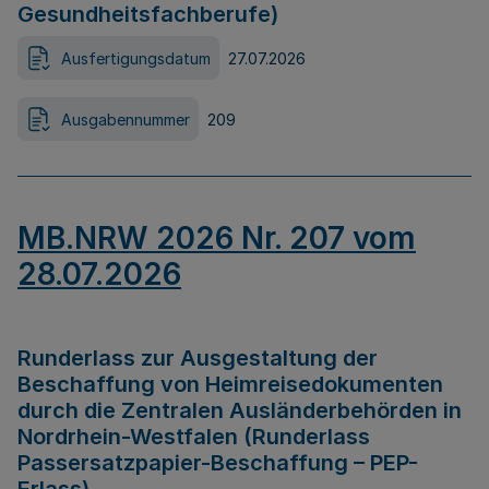
Gesundheitsfachberufe)
Ausfertigungsdatum
27.07.2026
Ausgabennummer
209
MB.NRW 2026 Nr. 207 vom
28.07.2026
Runderlass zur Ausgestaltung der
Beschaffung von Heimreisedokumenten
durch die Zentralen Ausländerbehörden in
Nordrhein-Westfalen (Runderlass
Passersatzpapier-Beschaffung – PEP-