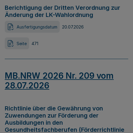
Berichtigung der Dritten Verordnung zur
Änderung der LK-Wahlordnung
Ausfertigungsdatum
20.07.2026
Seite
471
MB.NRW 2026 Nr. 209 vom
28.07.2026
Richtlinie über die Gewährung von
Zuwendungen zur Förderung der
Ausbildungen in den
Gesundheitsfachberufen (Förderrichtlinie