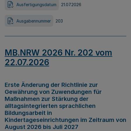
Ausfertigungsdatum
21.07.2026
Ausgabennummer
203
MB.NRW 2026 Nr. 202 vom
22.07.2026
Erste Änderung der Richtlinie zur
Gewährung von Zuwendungen für
Maßnahmen zur Stärkung der
alltagsintegrierten sprachlichen
Bildungsarbeit in
Kindertageseinrichtungen im Zeitraum von
August 2026 bis Juli 2027