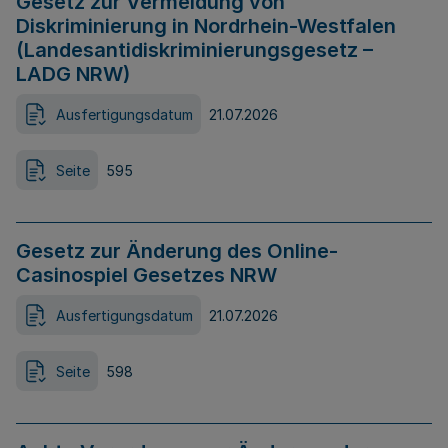
Gesetz zur Vermeidung von
Diskriminierung in Nordrhein-Westfalen
(Landesantidiskriminierungsgesetz –
LADG NRW)
Ausfertigungsdatum
21.07.2026
Seite
595
Gesetz zur Änderung des Online-
Casinospiel Gesetzes NRW
Ausfertigungsdatum
21.07.2026
Seite
598