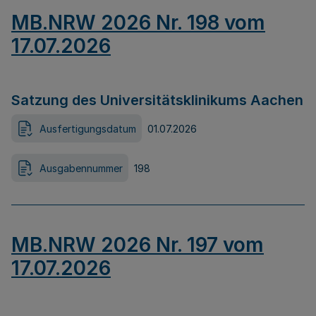
MB.NRW 2026 Nr. 198 vom
17.07.2026
Satzung des Universitätsklinikums Aachen
Ausfertigungsdatum
01.07.2026
Ausgabennummer
198
MB.NRW 2026 Nr. 197 vom
17.07.2026