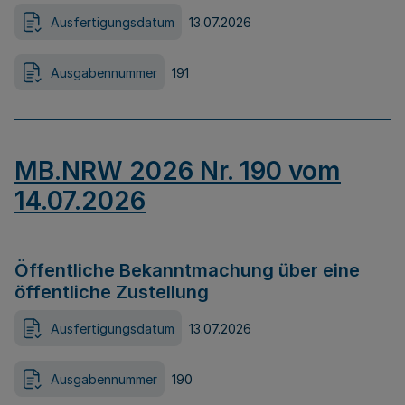
Ausfertigungsdatum
13.07.2026
Ausgabennummer
191
MB.NRW 2026 Nr. 190 vom
14.07.2026
Öffentliche Bekanntmachung über eine
öffentliche Zustellung
Ausfertigungsdatum
13.07.2026
Ausgabennummer
190