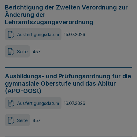
Berichtigung der Zweiten Verordnung zur
Änderung der
Lehramtszugangsverordnung
Ausfertigungsdatum
15.07.2026
Seite
457
Ausbildungs- und Prüfungsordnung für die
gymnasiale Oberstufe und das Abitur
(APO-GOSt)
Ausfertigungsdatum
16.07.2026
Seite
457