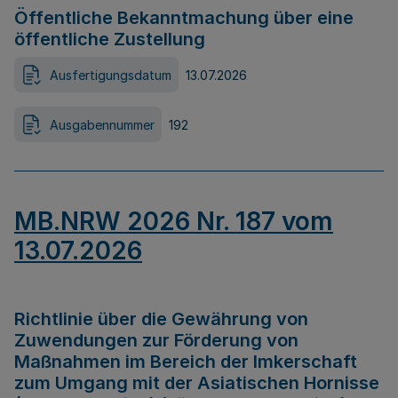
Öffentliche Bekanntmachung über eine
öffentliche Zustellung
Ausfertigungsdatum
13.07.2026
Ausgabennummer
192
MB.NRW 2026 Nr. 187 vom
13.07.2026
Richtlinie über die Gewährung von
Zuwendungen zur Förderung von
Maßnahmen im Bereich der Imkerschaft
zum Umgang mit der Asiatischen Hornisse