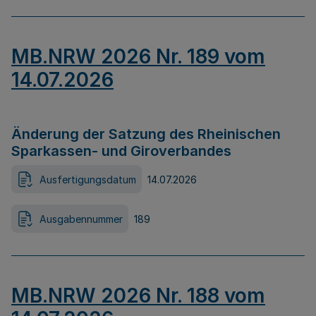
MB.NRW 2026 Nr. 189 vom
14.07.2026
Änderung der Satzung des Rheinischen
Sparkassen- und Giroverbandes
Ausfertigungsdatum
14.07.2026
Ausgabennummer
189
MB.NRW 2026 Nr. 188 vom