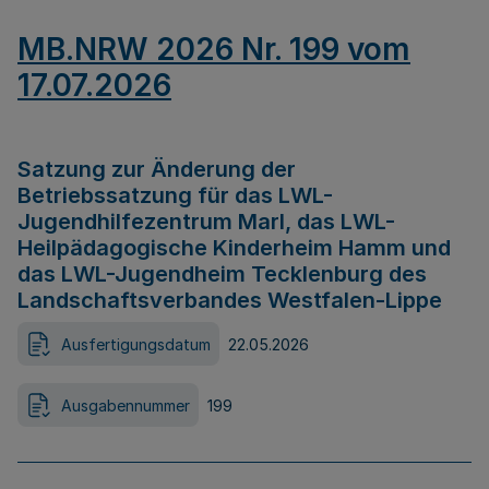
MB.NRW 2026 Nr. 199 vom
17.07.2026
Satzung zur Änderung der
Betriebssatzung für das LWL-
Jugendhilfezentrum Marl, das LWL-
Heilpädagogische Kinderheim Hamm und
das LWL-Jugendheim Tecklenburg des
Landschaftsverbandes Westfalen-Lippe
Ausfertigungsdatum
22.05.2026
Ausgabennummer
199