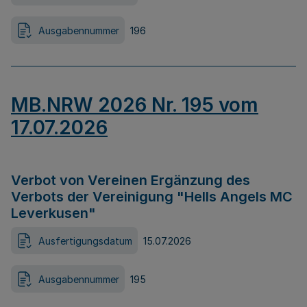
Ausgabennummer
196
MB.NRW 2026 Nr. 195 vom
17.07.2026
Verbot von Vereinen Ergänzung des
Verbots der Vereinigung "Hells Angels MC
Leverkusen"
Ausfertigungsdatum
15.07.2026
Ausgabennummer
195