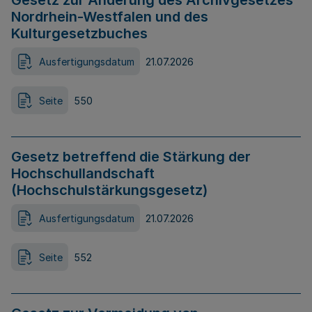
Gesetz zur Änderung des Archivgesetzes
Nordrhein-Westfalen und des
Kulturgesetzbuches
Ausfertigungsdatum
21.07.2026
Seite
550
Gesetz betreffend die Stärkung der
Hochschullandschaft
(Hochschulstärkungsgesetz)
Ausfertigungsdatum
21.07.2026
Seite
552