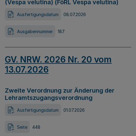
(Vespa velutina) (FöRL Vespa velutina)
Ausfertigungsdatum
08.07.2026
Ausgabennummer
187
GV. NRW. 2026 Nr. 20 vom
13.07.2026
Zweite Verordnung zur Änderung der
Lehramtszugangsverordnung
Ausfertigungsdatum
01.07.2026
Seite
448