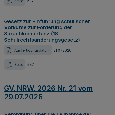
Seite
537
Gesetz zur Einführung schulischer
Vorkurse zur Förderung der
Sprachkompetenz (18.
Schulrechtsänderungsgesetz)
Ausfertigungsdatum
21.07.2026
Seite
547
GV. NRW. 2026 Nr. 21 vom
29.07.2026
Verordnung über die Teilnahme der