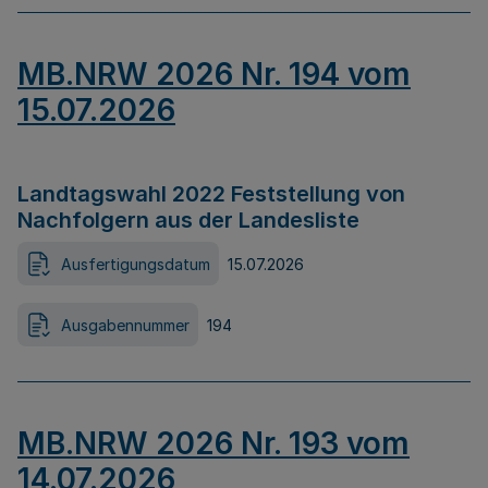
MB.NRW 2026 Nr. 194 vom
15.07.2026
Landtagswahl 2022 Feststellung von
Nachfolgern aus der Landesliste
Ausfertigungsdatum
15.07.2026
Ausgabennummer
194
MB.NRW 2026 Nr. 193 vom
14.07.2026