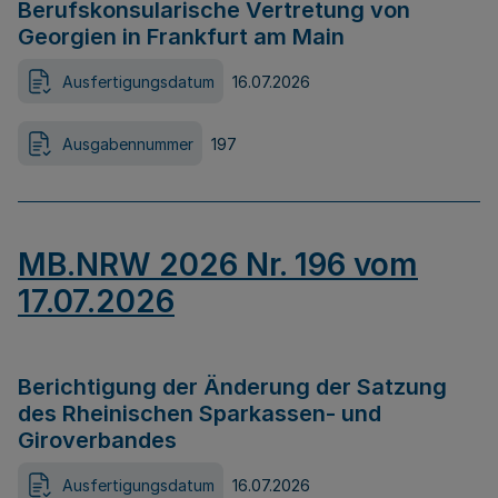
Berufskonsularische Vertretung von
Georgien in Frankfurt am Main
Ausfertigungsdatum
16.07.2026
Ausgabennummer
197
MB.NRW 2026 Nr. 196 vom
17.07.2026
Berichtigung der Änderung der Satzung
des Rheinischen Sparkassen- und
Giroverbandes
Ausfertigungsdatum
16.07.2026