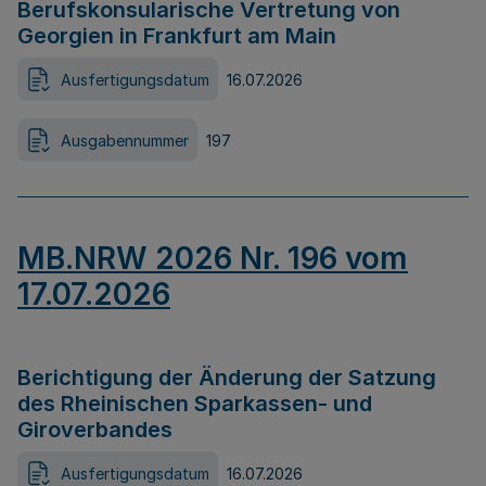
Berufskonsularische Vertretung von
Georgien in Frankfurt am Main
Ausfertigungsdatum
16.07.2026
Ausgabennummer
197
MB.NRW 2026 Nr. 196 vom
17.07.2026
Berichtigung der Änderung der Satzung
des Rheinischen Sparkassen- und
Giroverbandes
Ausfertigungsdatum
16.07.2026