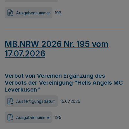
Ausgabennummer
196
MB.NRW 2026 Nr. 195 vom
17.07.2026
Verbot von Vereinen Ergänzung des
Verbots der Vereinigung "Hells Angels MC
Leverkusen"
Ausfertigungsdatum
15.07.2026
Ausgabennummer
195