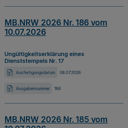
MB.NRW 2026 Nr. 186 vom
10.07.2026
Ungültigkeitserklärung eines
Dienststempels Nr. 17
Ausfertigungsdatum
08.07.2026
Ausgabennummer
186
MB.NRW 2026 Nr. 185 vom