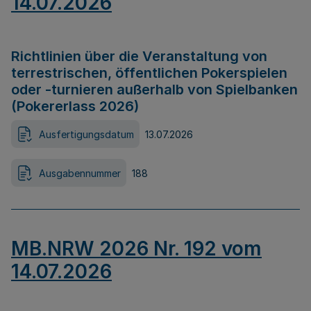
14.07.2026
Richtlinien über die Veranstaltung von
terrestrischen, öffentlichen Pokerspielen
oder -turnieren außerhalb von Spielbanken
(Pokererlass 2026)
Ausfertigungsdatum
13.07.2026
Ausgabennummer
188
MB.NRW 2026 Nr. 192 vom
14.07.2026