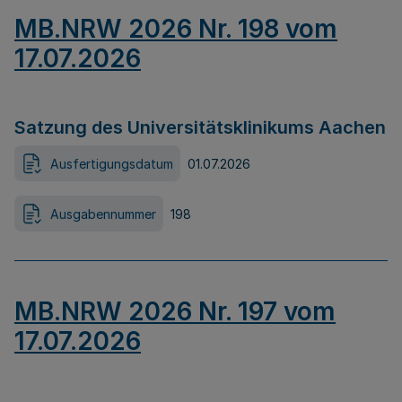
MB.NRW 2026 Nr. 198 vom
17.07.2026
Satzung des Universitätsklinikums Aachen
Ausfertigungsdatum
01.07.2026
Ausgabennummer
198
MB.NRW 2026 Nr. 197 vom
17.07.2026