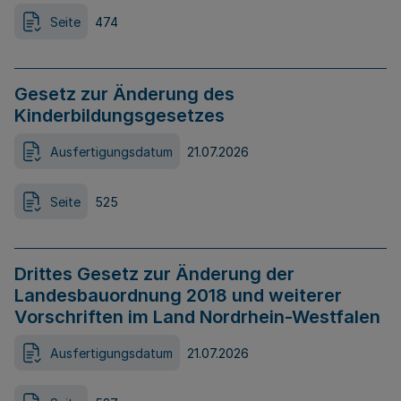
Seite
474
Gesetz zur Änderung des
Kinderbildungsgesetzes
Ausfertigungsdatum
21.07.2026
Seite
525
Drittes Gesetz zur Änderung der
Landesbauordnung 2018 und weiterer
Vorschriften im Land Nordrhein-Westfalen
Ausfertigungsdatum
21.07.2026