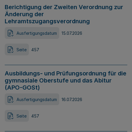
Berichtigung der Zweiten Verordnung zur
Änderung der
Lehramtszugangsverordnung
Ausfertigungsdatum
15.07.2026
Seite
457
Ausbildungs- und Prüfungsordnung für die
gymnasiale Oberstufe und das Abitur
(APO-GOSt)
Ausfertigungsdatum
16.07.2026
Seite
457