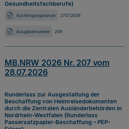
Gesundheitsfachberufe)
Ausfertigungsdatum
27.07.2026
Ausgabennummer
209
MB.NRW 2026 Nr. 207 vom
28.07.2026
Runderlass zur Ausgestaltung der
Beschaffung von Heimreisedokumenten
durch die Zentralen Ausländerbehörden in
Nordrhein-Westfalen (Runderlass
Passersatzpapier-Beschaffung – PEP-