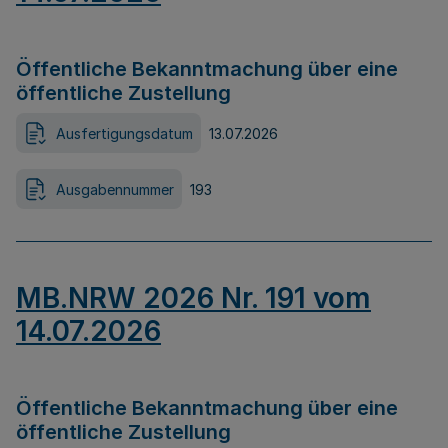
Öffentliche Bekanntmachung über eine
öffentliche Zustellung
Ausfertigungsdatum
13.07.2026
Ausgabennummer
193
MB.NRW 2026 Nr. 191 vom
14.07.2026
Öffentliche Bekanntmachung über eine
öffentliche Zustellung