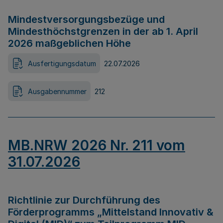
Mindestversorgungsbezüge und
Mindesthöchstgrenzen in der ab 1. April
2026 maßgeblichen Höhe
Ausfertigungsdatum
22.07.2026
Ausgabennummer
212
MB.NRW 2026 Nr. 211 vom
31.07.2026
Richtlinie zur Durchführung des
Förderprogramms „Mittelstand Innovativ &