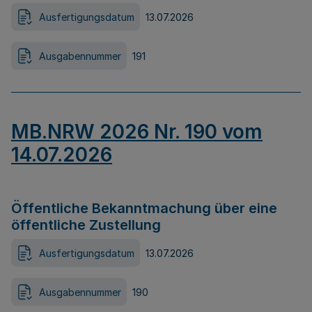
Ausfertigungsdatum
13.07.2026
Ausgabennummer
191
MB.NRW 2026 Nr. 190 vom
14.07.2026
Öffentliche Bekanntmachung über eine
öffentliche Zustellung
Ausfertigungsdatum
13.07.2026
Ausgabennummer
190