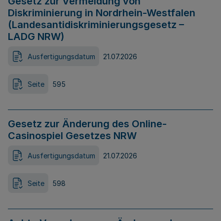
Gesetz zur Vermeidung von
Diskriminierung in Nordrhein-Westfalen
(Landesantidiskriminierungsgesetz –
LADG NRW)
Ausfertigungsdatum
21.07.2026
Seite
595
Gesetz zur Änderung des Online-
Casinospiel Gesetzes NRW
Ausfertigungsdatum
21.07.2026
Seite
598