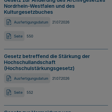
Gesetz zur Änderung des Archivgesetzes
Nordrhein-Westfalen und des
Kulturgesetzbuches
Ausfertigungsdatum
21.07.2026
Seite
550
Gesetz betreffend die Stärkung der
Hochschullandschaft
(Hochschulstärkungsgesetz)
Ausfertigungsdatum
21.07.2026
Seite
552