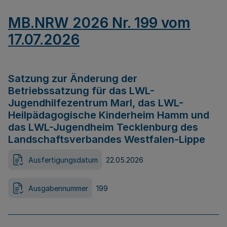
MB.NRW 2026 Nr. 199 vom
17.07.2026
Satzung zur Änderung der
Betriebssatzung für das LWL-
Jugendhilfezentrum Marl, das LWL-
Heilpädagogische Kinderheim Hamm und
das LWL-Jugendheim Tecklenburg des
Landschaftsverbandes Westfalen-Lippe
Ausfertigungsdatum
22.05.2026
Ausgabennummer
199