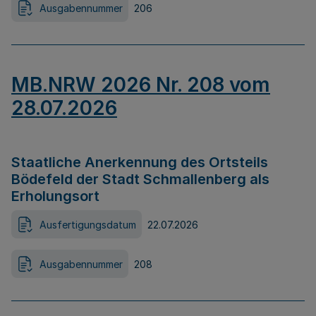
Ausgabennummer
206
MB.NRW 2026 Nr. 208 vom
28.07.2026
Staatliche Anerkennung des Ortsteils
Bödefeld der Stadt Schmallenberg als
Erholungsort
Ausfertigungsdatum
22.07.2026
Ausgabennummer
208