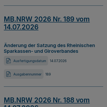
MB.NRW 2026 Nr. 189 vom
14.07.2026
Änderung der Satzung des Rheinischen
Sparkassen- und Giroverbandes
Ausfertigungsdatum
14.07.2026
Ausgabennummer
189
MB.NRW 2026 Nr. 188 vom