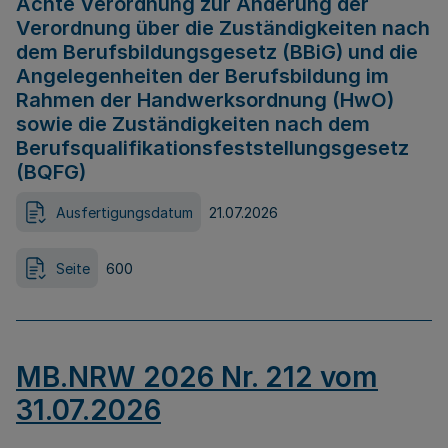
Achte Verordnung zur Änderung der
Verordnung über die Zuständigkeiten nach
dem Berufsbildungsgesetz (BBiG) und die
Angelegenheiten der Berufsbildung im
Rahmen der Handwerksordnung (HwO)
sowie die Zuständigkeiten nach dem
Berufsqualifikationsfeststellungsgesetz
(BQFG)
Ausfertigungsdatum
21.07.2026
Seite
600
MB.NRW 2026 Nr. 212 vom
31.07.2026