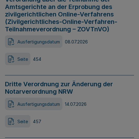
Amtsgerichte an der Erprobung des
zivilgerichtlichen Online-Verfahrens
(Zivilgerichtliches-Online-Verfahren-
Teilnahmeverordnung – ZOVTnVO)
Ausfertigungsdatum
08.07.2026
Seite
454
Dritte Verordnung zur Änderung der
Notarverordnung NRW
Ausfertigungsdatum
14.07.2026
Seite
457