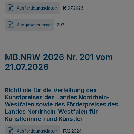
Ausfertigungsdatum
16.07.2026
Ausgabennummer
202
MB.NRW 2026 Nr. 201 vom
21.07.2026
Richtlinie für die Verleihung des
Kunstpreises des Landes Nordrhein-
Westfalen sowie des Förderpreises des
Landes Nordrhein-Westfalen für
Künstlerinnen und Künstler
Ausfertigungsdatum
17.12.2024