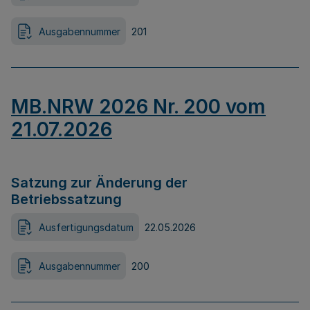
Ausgabennummer
201
MB.NRW 2026 Nr. 200 vom
21.07.2026
Satzung zur Änderung der
Betriebssatzung
Ausfertigungsdatum
22.05.2026
Ausgabennummer
200