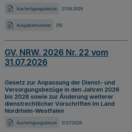
Ausfertigungsdatum
27.06.2026
Ausgabennummer
210
GV. NRW. 2026 Nr. 22 vom
31.07.2026
Gesetz zur Anpassung der Dienst- und
Versorgungsbezüge in den Jahren 2026
bis 2028 sowie zur Änderung weiterer
dienstrechtlicher Vorschriften im Land
Nordrhein-Westfalen
Ausfertigungsdatum
21.07.2026