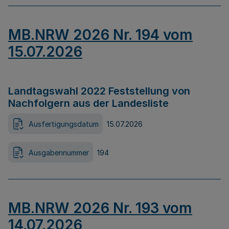
MB.NRW 2026 Nr. 194 vom
15.07.2026
Landtagswahl 2022 Feststellung von
Nachfolgern aus der Landesliste
Ausfertigungsdatum
15.07.2026
Ausgabennummer
194
MB.NRW 2026 Nr. 193 vom
14.07.2026