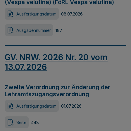
(Vespa velutina) (FöRL Vespa velutina)
Ausfertigungsdatum
08.07.2026
Ausgabennummer
187
GV. NRW. 2026 Nr. 20 vom
13.07.2026
Zweite Verordnung zur Änderung der
Lehramtszugangsverordnung
Ausfertigungsdatum
01.07.2026
Seite
448