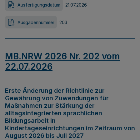
Ausfertigungsdatum
21.07.2026
Ausgabennummer
203
MB.NRW 2026 Nr. 202 vom
22.07.2026
Erste Änderung der Richtlinie zur
Gewährung von Zuwendungen für
Maßnahmen zur Stärkung der
alltagsintegrierten sprachlichen
Bildungsarbeit in
Kindertageseinrichtungen im Zeitraum von
August 2026 bis Juli 2027