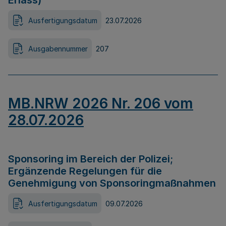
Erlass)
Ausfertigungsdatum
23.07.2026
Ausgabennummer
207
MB.NRW 2026 Nr. 206 vom
28.07.2026
Sponsoring im Bereich der Polizei;
Ergänzende Regelungen für die
Genehmigung von Sponsoringmaßnahmen
Ausfertigungsdatum
09.07.2026