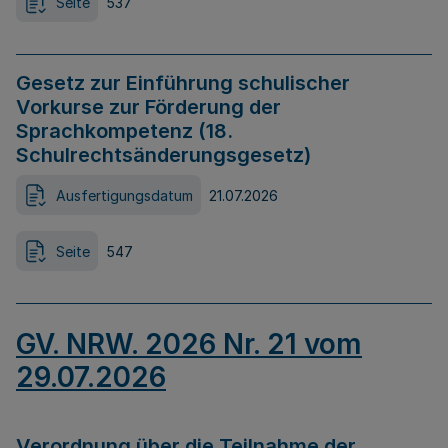
Seite
537
Gesetz zur Einführung schulischer
Vorkurse zur Förderung der
Sprachkompetenz (18.
Schulrechtsänderungsgesetz)
Ausfertigungsdatum
21.07.2026
Seite
547
GV. NRW. 2026 Nr. 21 vom
29.07.2026
Verordnung über die Teilnahme der