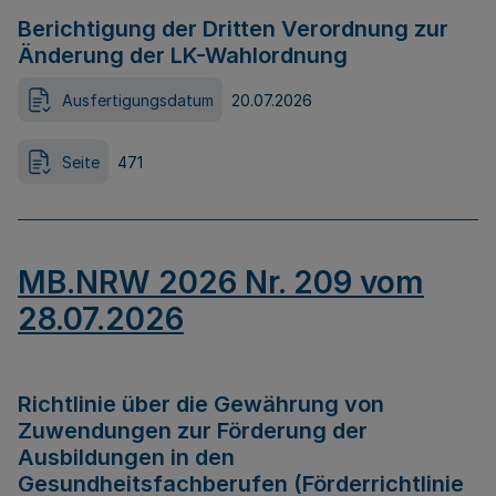
Berichtigung der Dritten Verordnung zur
Änderung der LK-Wahlordnung
Ausfertigungsdatum
20.07.2026
Seite
471
MB.NRW 2026 Nr. 209 vom
28.07.2026
Richtlinie über die Gewährung von
Zuwendungen zur Förderung der
Ausbildungen in den
Gesundheitsfachberufen (Förderrichtlinie