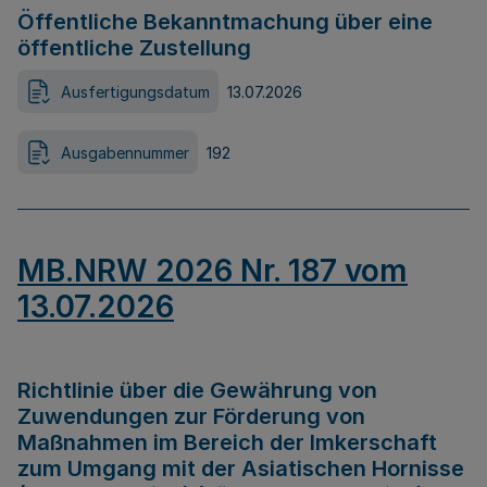
Öffentliche Bekanntmachung über eine
öffentliche Zustellung
Ausfertigungsdatum
13.07.2026
Ausgabennummer
192
MB.NRW 2026 Nr. 187 vom
13.07.2026
Richtlinie über die Gewährung von
Zuwendungen zur Förderung von
Maßnahmen im Bereich der Imkerschaft
zum Umgang mit der Asiatischen Hornisse