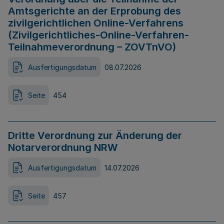
Amtsgerichte an der Erprobung des
zivilgerichtlichen Online-Verfahrens
(Zivilgerichtliches-Online-Verfahren-
Teilnahmeverordnung – ZOVTnVO)
Ausfertigungsdatum
08.07.2026
Seite
454
Dritte Verordnung zur Änderung der
Notarverordnung NRW
Ausfertigungsdatum
14.07.2026
Seite
457