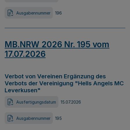
Ausgabennummer
196
MB.NRW 2026 Nr. 195 vom
17.07.2026
Verbot von Vereinen Ergänzung des
Verbots der Vereinigung "Hells Angels MC
Leverkusen"
Ausfertigungsdatum
15.07.2026
Ausgabennummer
195