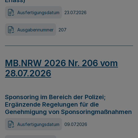
Erlass)
Ausfertigungsdatum
23.07.2026
Ausgabennummer
207
MB.NRW 2026 Nr. 206 vom
28.07.2026
Sponsoring im Bereich der Polizei;
Ergänzende Regelungen für die
Genehmigung von Sponsoringmaßnahmen
Ausfertigungsdatum
09.07.2026