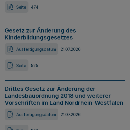
Seite
474
Gesetz zur Änderung des
Kinderbildungsgesetzes
Ausfertigungsdatum
21.07.2026
Seite
525
Drittes Gesetz zur Änderung der
Landesbauordnung 2018 und weiterer
Vorschriften im Land Nordrhein-Westfalen
Ausfertigungsdatum
21.07.2026