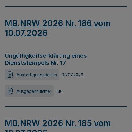
MB.NRW 2026 Nr. 186 vom
10.07.2026
Ungültigkeitserklärung eines
Dienststempels Nr. 17
Ausfertigungsdatum
08.07.2026
Ausgabennummer
186
MB.NRW 2026 Nr. 185 vom