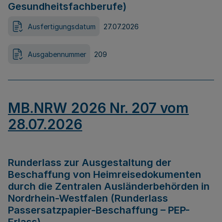
Gesundheitsfachberufe)
Ausfertigungsdatum
27.07.2026
Ausgabennummer
209
MB.NRW 2026 Nr. 207 vom
28.07.2026
Runderlass zur Ausgestaltung der
Beschaffung von Heimreisedokumenten
durch die Zentralen Ausländerbehörden in
Nordrhein-Westfalen (Runderlass
Passersatzpapier-Beschaffung – PEP-