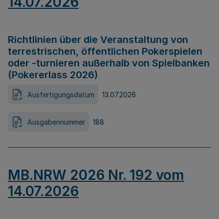
14.07.2026
Richtlinien über die Veranstaltung von
terrestrischen, öffentlichen Pokerspielen
oder -turnieren außerhalb von Spielbanken
(Pokererlass 2026)
Ausfertigungsdatum
13.07.2026
Ausgabennummer
188
MB.NRW 2026 Nr. 192 vom
14.07.2026