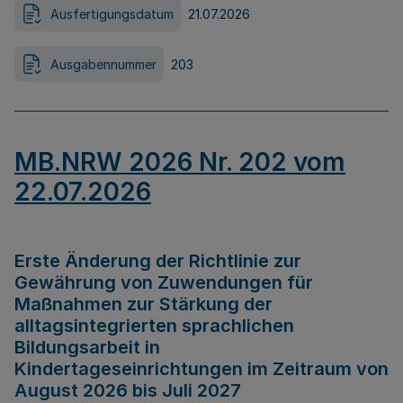
Ausfertigungsdatum
21.07.2026
Ausgabennummer
203
MB.NRW 2026 Nr. 202 vom
22.07.2026
Erste Änderung der Richtlinie zur
Gewährung von Zuwendungen für
Maßnahmen zur Stärkung der
alltagsintegrierten sprachlichen
Bildungsarbeit in
Kindertageseinrichtungen im Zeitraum von
August 2026 bis Juli 2027