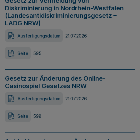
Gesetz zur Vermeidung von
Diskriminierung in Nordrhein-Westfalen
(Landesantidiskriminierungsgesetz –
LADG NRW)
Ausfertigungsdatum
21.07.2026
Seite
595
Gesetz zur Änderung des Online-
Casinospiel Gesetzes NRW
Ausfertigungsdatum
21.07.2026
Seite
598