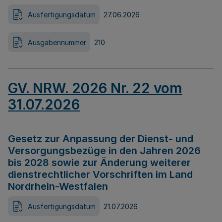
Ausfertigungsdatum
27.06.2026
Ausgabennummer
210
GV. NRW. 2026 Nr. 22 vom
31.07.2026
Gesetz zur Anpassung der Dienst- und
Versorgungsbezüge in den Jahren 2026
bis 2028 sowie zur Änderung weiterer
dienstrechtlicher Vorschriften im Land
Nordrhein-Westfalen
Ausfertigungsdatum
21.07.2026