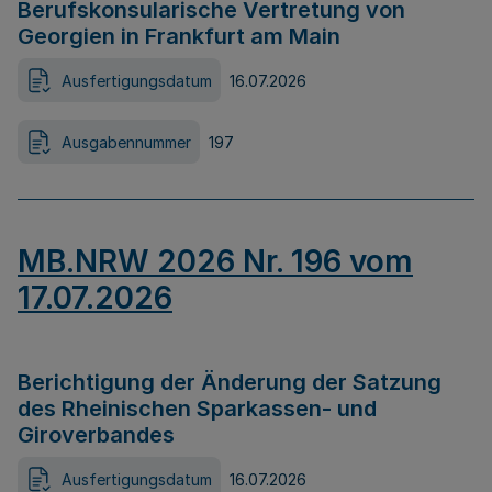
Berufskonsularische Vertretung von
Georgien in Frankfurt am Main
Ausfertigungsdatum
16.07.2026
Ausgabennummer
197
MB.NRW 2026 Nr. 196 vom
17.07.2026
Berichtigung der Änderung der Satzung
des Rheinischen Sparkassen- und
Giroverbandes
Ausfertigungsdatum
16.07.2026