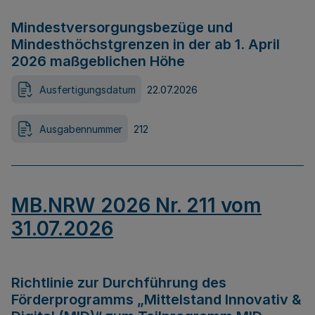
Mindestversorgungsbezüge und
Mindesthöchstgrenzen in der ab 1. April
2026 maßgeblichen Höhe
Ausfertigungsdatum
22.07.2026
Ausgabennummer
212
MB.NRW 2026 Nr. 211 vom
31.07.2026
Richtlinie zur Durchführung des
Förderprogramms „Mittelstand Innovativ &