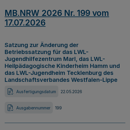
MB.NRW 2026 Nr. 199 vom
17.07.2026
Satzung zur Änderung der
Betriebssatzung für das LWL-
Jugendhilfezentrum Marl, das LWL-
Heilpädagogische Kinderheim Hamm und
das LWL-Jugendheim Tecklenburg des
Landschaftsverbandes Westfalen-Lippe
Ausfertigungsdatum
22.05.2026
Ausgabennummer
199