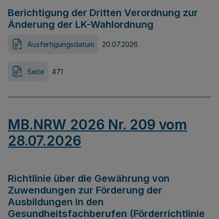
Berichtigung der Dritten Verordnung zur
Änderung der LK-Wahlordnung
Ausfertigungsdatum
20.07.2026
Seite
471
MB.NRW 2026 Nr. 209 vom
28.07.2026
Richtlinie über die Gewährung von
Zuwendungen zur Förderung der
Ausbildungen in den
Gesundheitsfachberufen (Förderrichtlinie