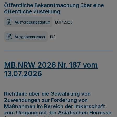
Öffentliche Bekanntmachung über eine
öffentliche Zustellung
Ausfertigungsdatum
13.07.2026
Ausgabennummer
192
MB.NRW 2026 Nr. 187 vom
13.07.2026
Richtlinie über die Gewährung von
Zuwendungen zur Förderung von
Maßnahmen im Bereich der Imkerschaft
zum Umgang mit der Asiatischen Hornisse