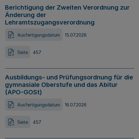
Berichtigung der Zweiten Verordnung zur
Änderung der
Lehramtszugangsverordnung
Ausfertigungsdatum
15.07.2026
Seite
457
Ausbildungs- und Prüfungsordnung für die
gymnasiale Oberstufe und das Abitur
(APO-GOSt)
Ausfertigungsdatum
16.07.2026
Seite
457