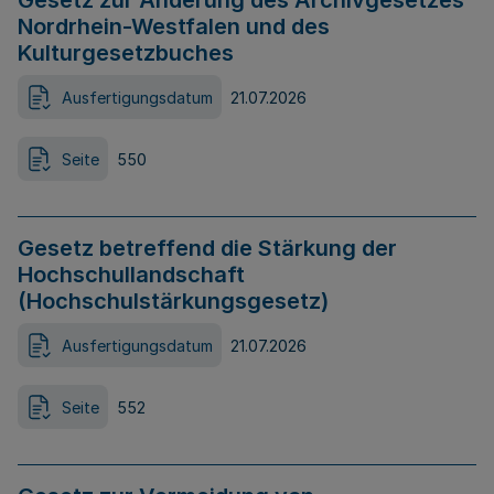
Gesetz zur Änderung des Archivgesetzes
Nordrhein-Westfalen und des
Kulturgesetzbuches
Ausfertigungsdatum
21.07.2026
Seite
550
Gesetz betreffend die Stärkung der
Hochschullandschaft
(Hochschulstärkungsgesetz)
Ausfertigungsdatum
21.07.2026
Seite
552