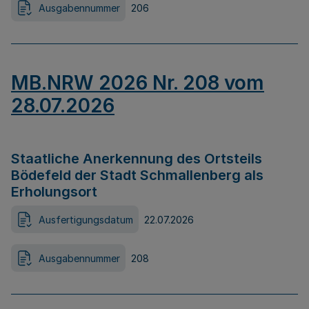
Ausgabennummer
206
MB.NRW 2026 Nr. 208 vom
28.07.2026
Staatliche Anerkennung des Ortsteils
Bödefeld der Stadt Schmallenberg als
Erholungsort
Ausfertigungsdatum
22.07.2026
Ausgabennummer
208