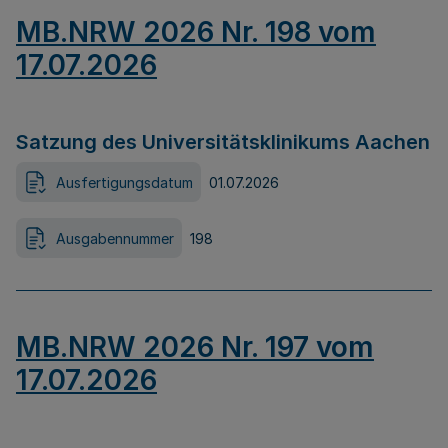
MB.NRW 2026 Nr. 198 vom
17.07.2026
Satzung des Universitätsklinikums Aachen
Ausfertigungsdatum
01.07.2026
Ausgabennummer
198
MB.NRW 2026 Nr. 197 vom
17.07.2026