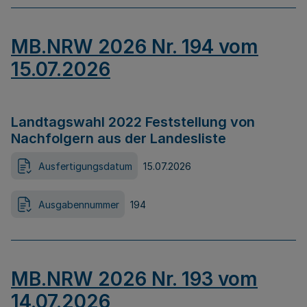
MB.NRW 2026 Nr. 194 vom
15.07.2026
Landtagswahl 2022 Feststellung von
Nachfolgern aus der Landesliste
Ausfertigungsdatum
15.07.2026
Ausgabennummer
194
MB.NRW 2026 Nr. 193 vom
14.07.2026