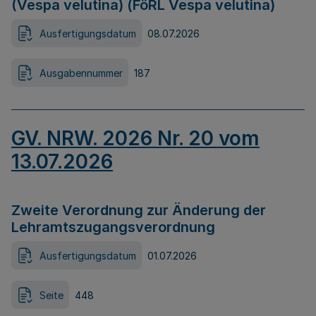
(Vespa velutina) (FöRL Vespa velutina)
Ausfertigungsdatum
08.07.2026
Ausgabennummer
187
GV. NRW. 2026 Nr. 20 vom
13.07.2026
Zweite Verordnung zur Änderung der
Lehramtszugangsverordnung
Ausfertigungsdatum
01.07.2026
Seite
448