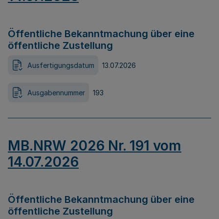
Öffentliche Bekanntmachung über eine
öffentliche Zustellung
Ausfertigungsdatum
13.07.2026
Ausgabennummer
193
MB.NRW 2026 Nr. 191 vom
14.07.2026
Öffentliche Bekanntmachung über eine
öffentliche Zustellung