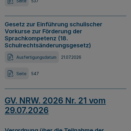
Seite
537
Gesetz zur Einführung schulischer
Vorkurse zur Förderung der
Sprachkompetenz (18.
Schulrechtsänderungsgesetz)
Ausfertigungsdatum
21.07.2026
Seite
547
GV. NRW. 2026 Nr. 21 vom
29.07.2026
Verordnung über die Teilnahme der