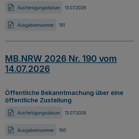
Ausfertigungsdatum
13.07.2026
Ausgabennummer
191
MB.NRW 2026 Nr. 190 vom
14.07.2026
Öffentliche Bekanntmachung über eine
öffentliche Zustellung
Ausfertigungsdatum
13.07.2026
Ausgabennummer
190