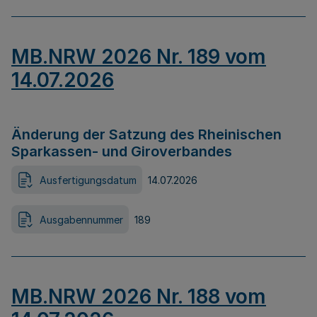
MB.NRW 2026 Nr. 189 vom
14.07.2026
Änderung der Satzung des Rheinischen
Sparkassen- und Giroverbandes
Ausfertigungsdatum
14.07.2026
Ausgabennummer
189
MB.NRW 2026 Nr. 188 vom