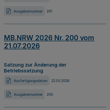
Ausgabennummer
201
MB.NRW 2026 Nr. 200 vom
21.07.2026
Satzung zur Änderung der
Betriebssatzung
Ausfertigungsdatum
22.05.2026
Ausgabennummer
200