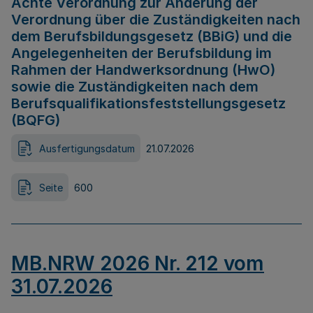
Achte Verordnung zur Änderung der
Verordnung über die Zuständigkeiten nach
dem Berufsbildungsgesetz (BBiG) und die
Angelegenheiten der Berufsbildung im
Rahmen der Handwerksordnung (HwO)
sowie die Zuständigkeiten nach dem
Berufsqualifikationsfeststellungsgesetz
(BQFG)
Ausfertigungsdatum
21.07.2026
Seite
600
MB.NRW 2026 Nr. 212 vom
31.07.2026