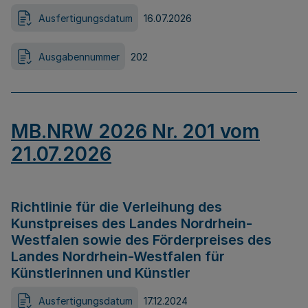
Ausfertigungsdatum
16.07.2026
Ausgabennummer
202
MB.NRW 2026 Nr. 201 vom
21.07.2026
Richtlinie für die Verleihung des
Kunstpreises des Landes Nordrhein-
Westfalen sowie des Förderpreises des
Landes Nordrhein-Westfalen für
Künstlerinnen und Künstler
Ausfertigungsdatum
17.12.2024