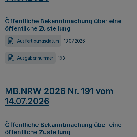
Öffentliche Bekanntmachung über eine
öffentliche Zustellung
Ausfertigungsdatum
13.07.2026
Ausgabennummer
193
MB.NRW 2026 Nr. 191 vom
14.07.2026
Öffentliche Bekanntmachung über eine
öffentliche Zustellung