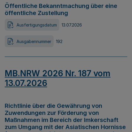
Öffentliche Bekanntmachung über eine
öffentliche Zustellung
Ausfertigungsdatum
13.07.2026
Ausgabennummer
192
MB.NRW 2026 Nr. 187 vom
13.07.2026
Richtlinie über die Gewährung von
Zuwendungen zur Förderung von
Maßnahmen im Bereich der Imkerschaft
zum Umgang mit der Asiatischen Hornisse