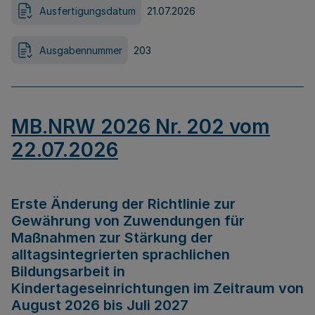
Ausfertigungsdatum
21.07.2026
Ausgabennummer
203
MB.NRW 2026 Nr. 202 vom
22.07.2026
Erste Änderung der Richtlinie zur
Gewährung von Zuwendungen für
Maßnahmen zur Stärkung der
alltagsintegrierten sprachlichen
Bildungsarbeit in
Kindertageseinrichtungen im Zeitraum von
August 2026 bis Juli 2027