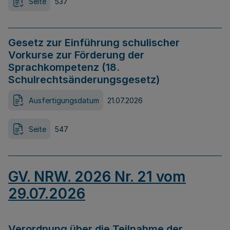
Seite
537
Gesetz zur Einführung schulischer
Vorkurse zur Förderung der
Sprachkompetenz (18.
Schulrechtsänderungsgesetz)
Ausfertigungsdatum
21.07.2026
Seite
547
GV. NRW. 2026 Nr. 21 vom
29.07.2026
Verordnung über die Teilnahme der