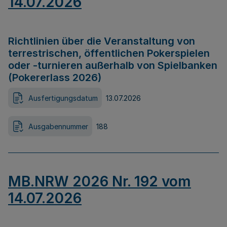
14.07.2026
Richtlinien über die Veranstaltung von
terrestrischen, öffentlichen Pokerspielen
oder -turnieren außerhalb von Spielbanken
(Pokererlass 2026)
Ausfertigungsdatum
13.07.2026
Ausgabennummer
188
MB.NRW 2026 Nr. 192 vom
14.07.2026