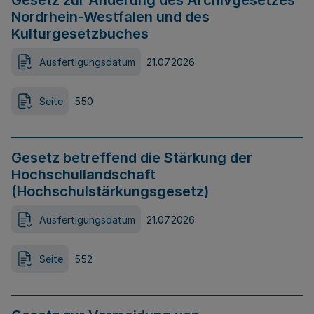
Gesetz zur Änderung des Archivgesetzes
Nordrhein-Westfalen und des
Kulturgesetzbuches
Ausfertigungsdatum
21.07.2026
Seite
550
Gesetz betreffend die Stärkung der
Hochschullandschaft
(Hochschulstärkungsgesetz)
Ausfertigungsdatum
21.07.2026
Seite
552