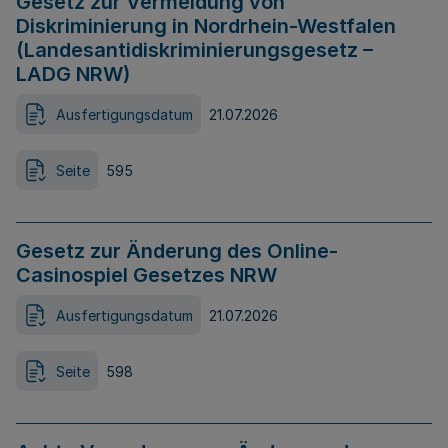
Gesetz zur Vermeidung von
Diskriminierung in Nordrhein-Westfalen
(Landesantidiskriminierungsgesetz –
LADG NRW)
Ausfertigungsdatum
21.07.2026
Seite
595
Gesetz zur Änderung des Online-
Casinospiel Gesetzes NRW
Ausfertigungsdatum
21.07.2026
Seite
598