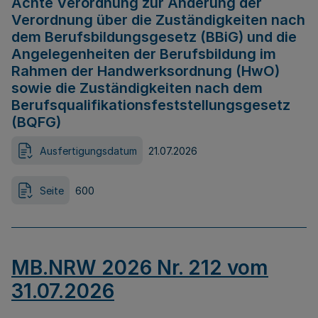
Achte Verordnung zur Änderung der
Verordnung über die Zuständigkeiten nach
dem Berufsbildungsgesetz (BBiG) und die
Angelegenheiten der Berufsbildung im
Rahmen der Handwerksordnung (HwO)
sowie die Zuständigkeiten nach dem
Berufsqualifikationsfeststellungsgesetz
(BQFG)
Ausfertigungsdatum
21.07.2026
Seite
600
MB.NRW 2026 Nr. 212 vom
31.07.2026