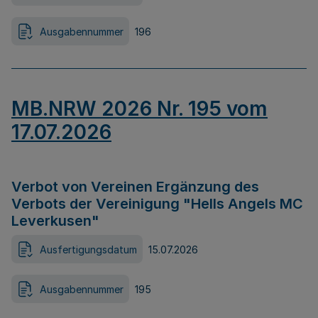
Ausgabennummer
196
MB.NRW 2026 Nr. 195 vom
17.07.2026
Verbot von Vereinen Ergänzung des
Verbots der Vereinigung "Hells Angels MC
Leverkusen"
Ausfertigungsdatum
15.07.2026
Ausgabennummer
195