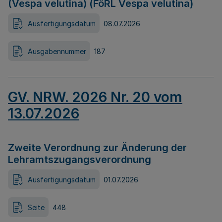
(Vespa velutina) (FöRL Vespa velutina)
Ausfertigungsdatum
08.07.2026
Ausgabennummer
187
GV. NRW. 2026 Nr. 20 vom
13.07.2026
Zweite Verordnung zur Änderung der
Lehramtszugangsverordnung
Ausfertigungsdatum
01.07.2026
Seite
448