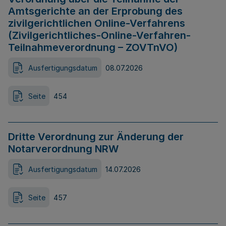
Amtsgerichte an der Erprobung des
zivilgerichtlichen Online-Verfahrens
(Zivilgerichtliches-Online-Verfahren-
Teilnahmeverordnung – ZOVTnVO)
Ausfertigungsdatum
08.07.2026
Seite
454
Dritte Verordnung zur Änderung der
Notarverordnung NRW
Ausfertigungsdatum
14.07.2026
Seite
457