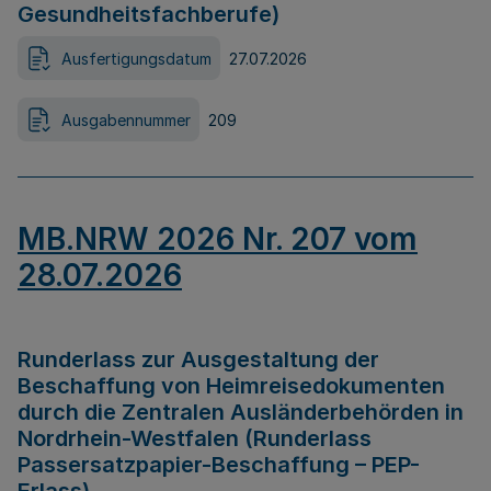
Gesundheitsfachberufe)
Ausfertigungsdatum
27.07.2026
Ausgabennummer
209
MB.NRW 2026 Nr. 207 vom
28.07.2026
Runderlass zur Ausgestaltung der
Beschaffung von Heimreisedokumenten
durch die Zentralen Ausländerbehörden in
Nordrhein-Westfalen (Runderlass
Passersatzpapier-Beschaffung – PEP-