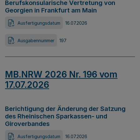
Berufskonsularische Vertretung von
Georgien in Frankfurt am Main
Ausfertigungsdatum
16.07.2026
Ausgabennummer
197
MB.NRW 2026 Nr. 196 vom
17.07.2026
Berichtigung der Änderung der Satzung
des Rheinischen Sparkassen- und
Giroverbandes
Ausfertigungsdatum
16.07.2026