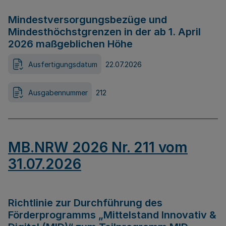
Mindestversorgungsbezüge und
Mindesthöchstgrenzen in der ab 1. April
2026 maßgeblichen Höhe
Ausfertigungsdatum
22.07.2026
Ausgabennummer
212
MB.NRW 2026 Nr. 211 vom
31.07.2026
Richtlinie zur Durchführung des
Förderprogramms „Mittelstand Innovativ &