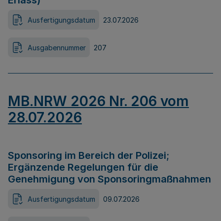
Erlass)
Ausfertigungsdatum
23.07.2026
Ausgabennummer
207
MB.NRW 2026 Nr. 206 vom
28.07.2026
Sponsoring im Bereich der Polizei;
Ergänzende Regelungen für die
Genehmigung von Sponsoringmaßnahmen
Ausfertigungsdatum
09.07.2026