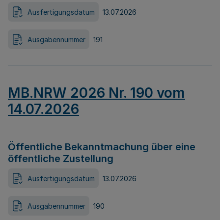
Ausfertigungsdatum
13.07.2026
Ausgabennummer
191
MB.NRW 2026 Nr. 190 vom
14.07.2026
Öffentliche Bekanntmachung über eine
öffentliche Zustellung
Ausfertigungsdatum
13.07.2026
Ausgabennummer
190