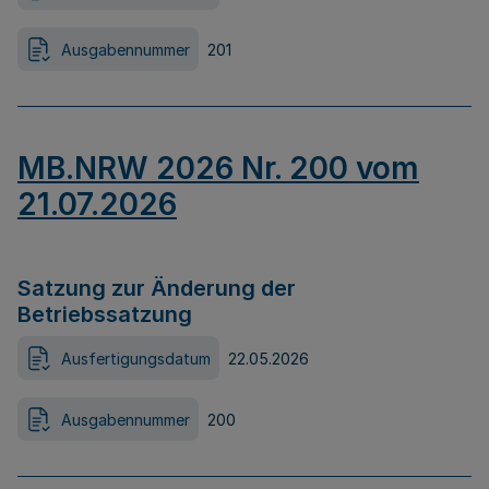
Ausgabennummer
201
MB.NRW 2026 Nr. 200 vom
21.07.2026
Satzung zur Änderung der
Betriebssatzung
Ausfertigungsdatum
22.05.2026
Ausgabennummer
200