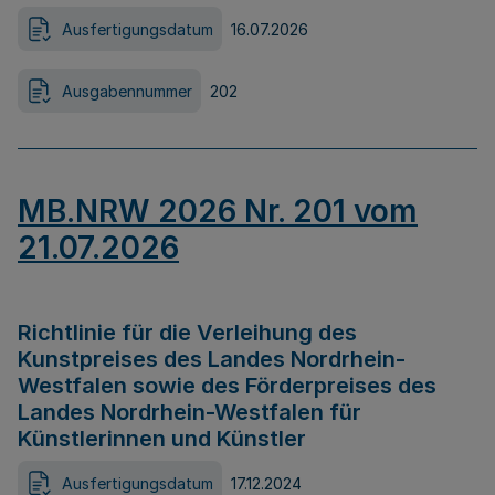
Ausfertigungsdatum
16.07.2026
Ausgabennummer
202
MB.NRW 2026 Nr. 201 vom
21.07.2026
Richtlinie für die Verleihung des
Kunstpreises des Landes Nordrhein-
Westfalen sowie des Förderpreises des
Landes Nordrhein-Westfalen für
Künstlerinnen und Künstler
Ausfertigungsdatum
17.12.2024