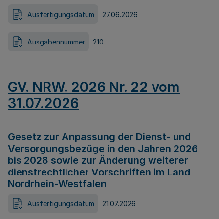
Ausfertigungsdatum
27.06.2026
Ausgabennummer
210
GV. NRW. 2026 Nr. 22 vom
31.07.2026
Gesetz zur Anpassung der Dienst- und
Versorgungsbezüge in den Jahren 2026
bis 2028 sowie zur Änderung weiterer
dienstrechtlicher Vorschriften im Land
Nordrhein-Westfalen
Ausfertigungsdatum
21.07.2026