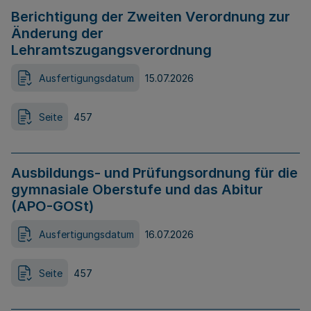
Berichtigung der Zweiten Verordnung zur
Änderung der
Lehramtszugangsverordnung
Ausfertigungsdatum
15.07.2026
Seite
457
Ausbildungs- und Prüfungsordnung für die
gymnasiale Oberstufe und das Abitur
(APO-GOSt)
Ausfertigungsdatum
16.07.2026
Seite
457