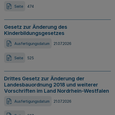
Seite
474
Gesetz zur Änderung des
Kinderbildungsgesetzes
Ausfertigungsdatum
21.07.2026
Seite
525
Drittes Gesetz zur Änderung der
Landesbauordnung 2018 und weiterer
Vorschriften im Land Nordrhein-Westfalen
Ausfertigungsdatum
21.07.2026