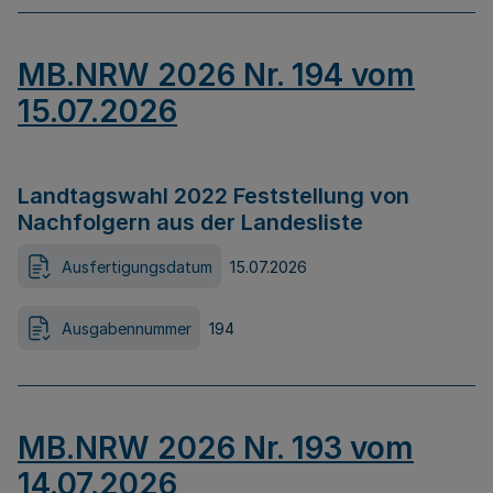
MB.NRW 2026 Nr. 194 vom
15.07.2026
Landtagswahl 2022 Feststellung von
Nachfolgern aus der Landesliste
Ausfertigungsdatum
15.07.2026
Ausgabennummer
194
MB.NRW 2026 Nr. 193 vom
14.07.2026