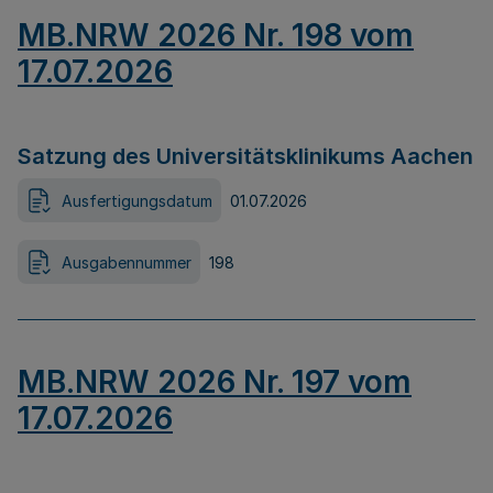
MB.NRW 2026 Nr. 198 vom
17.07.2026
Satzung des Universitätsklinikums Aachen
Ausfertigungsdatum
01.07.2026
Ausgabennummer
198
MB.NRW 2026 Nr. 197 vom
17.07.2026