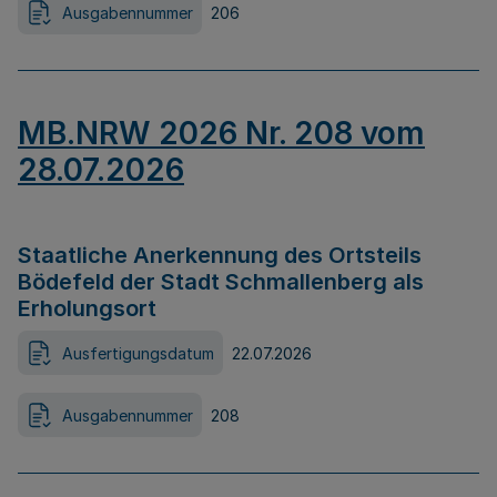
Ausgabennummer
206
MB.NRW 2026 Nr. 208 vom
28.07.2026
Staatliche Anerkennung des Ortsteils
Bödefeld der Stadt Schmallenberg als
Erholungsort
Ausfertigungsdatum
22.07.2026
Ausgabennummer
208