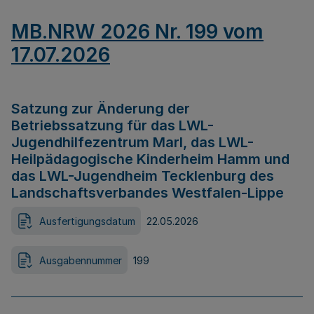
MB.NRW 2026 Nr. 199 vom
17.07.2026
Satzung zur Änderung der
Betriebssatzung für das LWL-
Jugendhilfezentrum Marl, das LWL-
Heilpädagogische Kinderheim Hamm und
das LWL-Jugendheim Tecklenburg des
Landschaftsverbandes Westfalen-Lippe
Ausfertigungsdatum
22.05.2026
Ausgabennummer
199