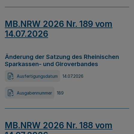
MB.NRW 2026 Nr. 189 vom
14.07.2026
Änderung der Satzung des Rheinischen
Sparkassen- und Giroverbandes
Ausfertigungsdatum
14.07.2026
Ausgabennummer
189
MB.NRW 2026 Nr. 188 vom