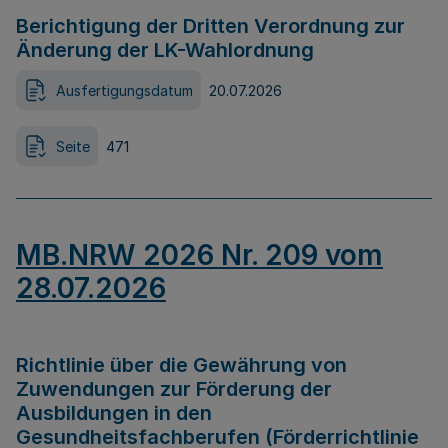
Berichtigung der Dritten Verordnung zur
Änderung der LK-Wahlordnung
Ausfertigungsdatum
20.07.2026
Seite
471
MB.NRW 2026 Nr. 209 vom
28.07.2026
Richtlinie über die Gewährung von
Zuwendungen zur Förderung der
Ausbildungen in den
Gesundheitsfachberufen (Förderrichtlinie