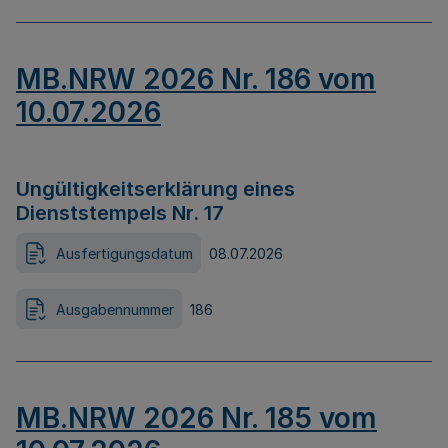
MB.NRW 2026 Nr. 186 vom
10.07.2026
Ungültigkeitserklärung eines
Dienststempels Nr. 17
Ausfertigungsdatum
08.07.2026
Ausgabennummer
186
MB.NRW 2026 Nr. 185 vom