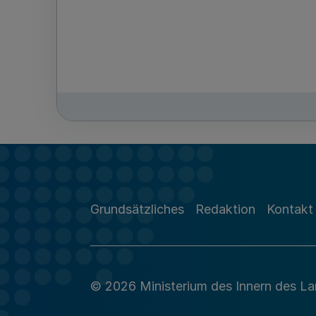
Grundsätzliches
Redaktion
Kontakt
© 2026 Ministerium des Innern des L