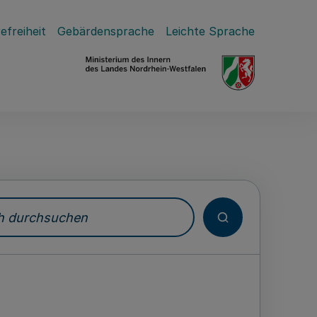
efreiheit
Gebärdensprache
Leichte Sprache
durchsuchen