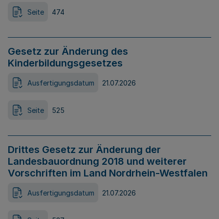
Seite
474
Gesetz zur Änderung des
Kinderbildungsgesetzes
Ausfertigungsdatum
21.07.2026
Seite
525
Drittes Gesetz zur Änderung der
Landesbauordnung 2018 und weiterer
Vorschriften im Land Nordrhein-Westfalen
Ausfertigungsdatum
21.07.2026