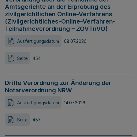
Amtsgerichte an der Erprobung des
zivilgerichtlichen Online-Verfahrens
(Zivilgerichtliches-Online-Verfahren-
Teilnahmeverordnung – ZOVTnVO)
Ausfertigungsdatum
08.07.2026
Seite
454
Dritte Verordnung zur Änderung der
Notarverordnung NRW
Ausfertigungsdatum
14.07.2026
Seite
457