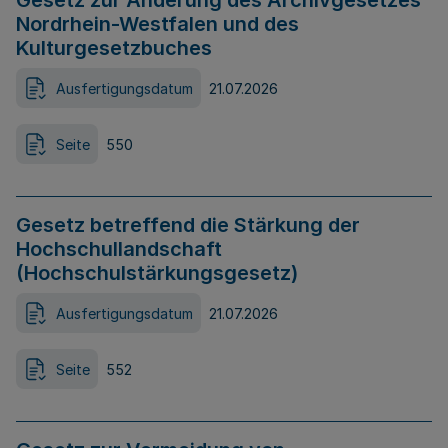
Gesetz zur Änderung des Archivgesetzes
Nordrhein-Westfalen und des
Kulturgesetzbuches
Ausfertigungsdatum
21.07.2026
Seite
550
Gesetz betreffend die Stärkung der
Hochschullandschaft
(Hochschulstärkungsgesetz)
Ausfertigungsdatum
21.07.2026
Seite
552