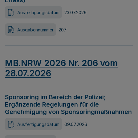
Erlass)
Ausfertigungsdatum
23.07.2026
Ausgabennummer
207
MB.NRW 2026 Nr. 206 vom
28.07.2026
Sponsoring im Bereich der Polizei;
Ergänzende Regelungen für die
Genehmigung von Sponsoringmaßnahmen
Ausfertigungsdatum
09.07.2026