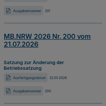
Ausgabennummer
201
MB.NRW 2026 Nr. 200 vom
21.07.2026
Satzung zur Änderung der
Betriebssatzung
Ausfertigungsdatum
22.05.2026
Ausgabennummer
200