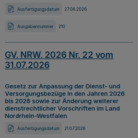
Ausfertigungsdatum
27.06.2026
Ausgabennummer
210
GV. NRW. 2026 Nr. 22 vom
31.07.2026
Gesetz zur Anpassung der Dienst- und
Versorgungsbezüge in den Jahren 2026
bis 2028 sowie zur Änderung weiterer
dienstrechtlicher Vorschriften im Land
Nordrhein-Westfalen
Ausfertigungsdatum
21.07.2026