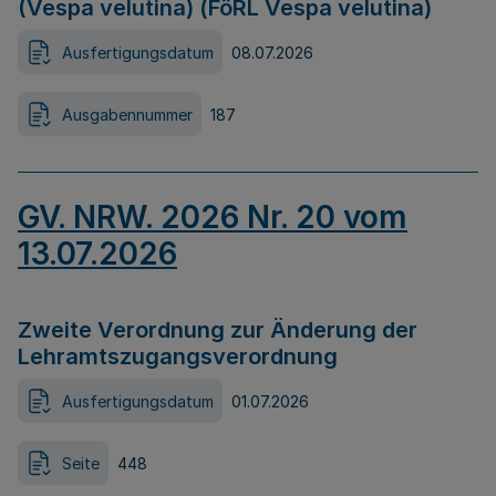
(Vespa velutina) (FöRL Vespa velutina)
Ausfertigungsdatum
08.07.2026
Ausgabennummer
187
GV. NRW. 2026 Nr. 20 vom
13.07.2026
Zweite Verordnung zur Änderung der
Lehramtszugangsverordnung
Ausfertigungsdatum
01.07.2026
Seite
448