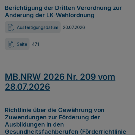
Berichtigung der Dritten Verordnung zur
Änderung der LK-Wahlordnung
Ausfertigungsdatum
20.07.2026
Seite
471
MB.NRW 2026 Nr. 209 vom
28.07.2026
Richtlinie über die Gewährung von
Zuwendungen zur Förderung der
Ausbildungen in den
Gesundheitsfachberufen (Förderrichtlinie