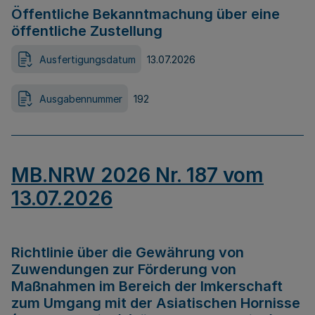
Öffentliche Bekanntmachung über eine
öffentliche Zustellung
Ausfertigungsdatum
13.07.2026
Ausgabennummer
192
MB.NRW 2026 Nr. 187 vom
13.07.2026
Richtlinie über die Gewährung von
Zuwendungen zur Förderung von
Maßnahmen im Bereich der Imkerschaft
zum Umgang mit der Asiatischen Hornisse