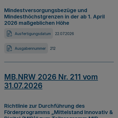
Mindestversorgungsbezüge und
Mindesthöchstgrenzen in der ab 1. April
2026 maßgeblichen Höhe
Ausfertigungsdatum
22.07.2026
Ausgabennummer
212
MB.NRW 2026 Nr. 211 vom
31.07.2026
Richtlinie zur Durchführung des
Förderprogramms „Mittelstand Innovativ &