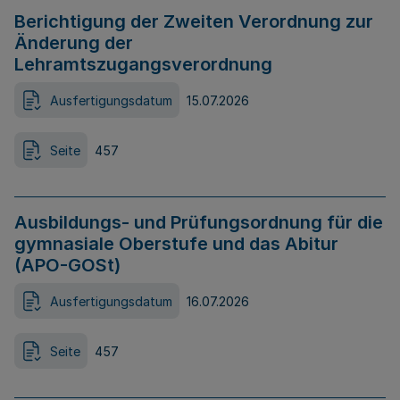
Berichtigung der Zweiten Verordnung zur
Änderung der
Lehramtszugangsverordnung
Ausfertigungsdatum
15.07.2026
Seite
457
Ausbildungs- und Prüfungsordnung für die
gymnasiale Oberstufe und das Abitur
(APO-GOSt)
Ausfertigungsdatum
16.07.2026
Seite
457