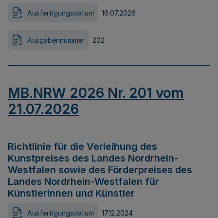
Ausfertigungsdatum
16.07.2026
Ausgabennummer
202
MB.NRW 2026 Nr. 201 vom
21.07.2026
Richtlinie für die Verleihung des
Kunstpreises des Landes Nordrhein-
Westfalen sowie des Förderpreises des
Landes Nordrhein-Westfalen für
Künstlerinnen und Künstler
Ausfertigungsdatum
17.12.2024