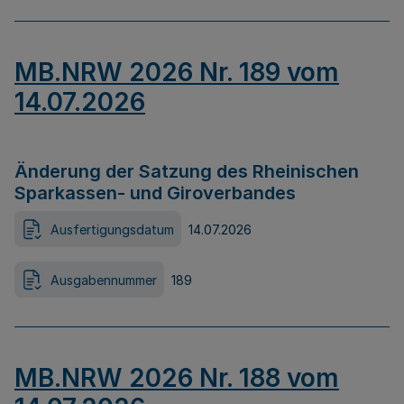
MB.NRW 2026 Nr. 189 vom
14.07.2026
Änderung der Satzung des Rheinischen
Sparkassen- und Giroverbandes
Ausfertigungsdatum
14.07.2026
Ausgabennummer
189
MB.NRW 2026 Nr. 188 vom