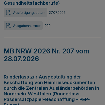
Gesundheitsfachberufe)
Ausfertigungsdatum
27.07.2026
Ausgabennummer
209
MB.NRW 2026 Nr. 207 vom
28.07.2026
Runderlass zur Ausgestaltung der
Beschaffung von Heimreisedokumenten
durch die Zentralen Ausländerbehörden in
Nordrhein-Westfalen (Runderlass
Passersatzpapier-Beschaffung – PEP-