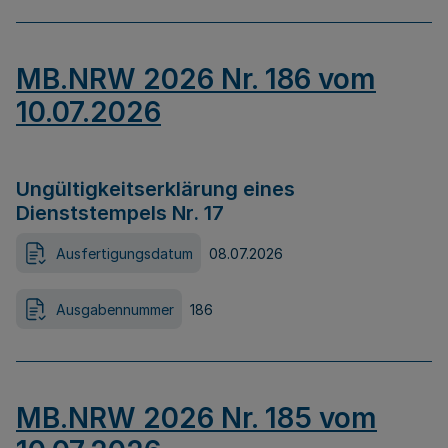
MB.NRW 2026 Nr. 186 vom
10.07.2026
Ungültigkeitserklärung eines
Dienststempels Nr. 17
Ausfertigungsdatum
08.07.2026
Ausgabennummer
186
MB.NRW 2026 Nr. 185 vom