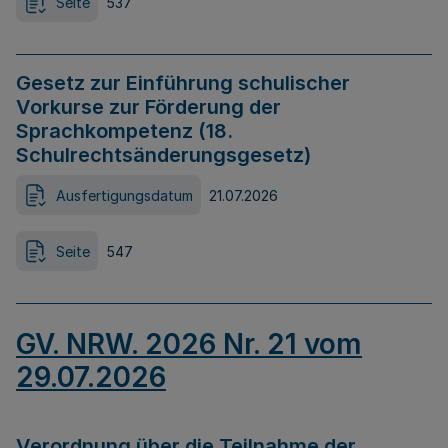
Seite
537
Gesetz zur Einführung schulischer
Vorkurse zur Förderung der
Sprachkompetenz (18.
Schulrechtsänderungsgesetz)
Ausfertigungsdatum
21.07.2026
Seite
547
GV. NRW. 2026 Nr. 21 vom
29.07.2026
Verordnung über die Teilnahme der