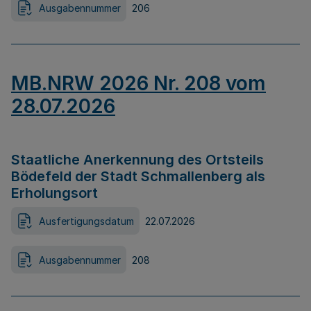
Ausgabennummer
206
MB.NRW 2026 Nr. 208 vom
28.07.2026
Staatliche Anerkennung des Ortsteils
Bödefeld der Stadt Schmallenberg als
Erholungsort
Ausfertigungsdatum
22.07.2026
Ausgabennummer
208