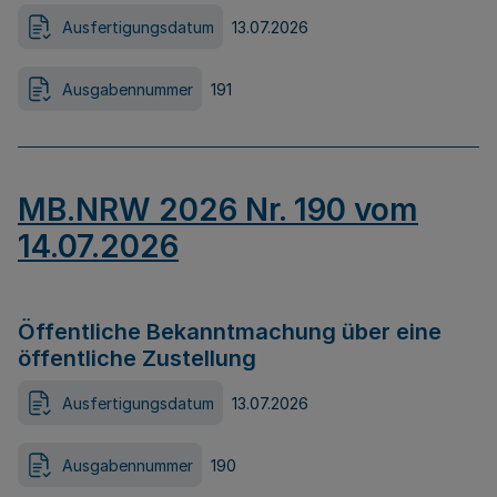
Ausfertigungsdatum
13.07.2026
Ausgabennummer
191
MB.NRW 2026 Nr. 190 vom
14.07.2026
Öffentliche Bekanntmachung über eine
öffentliche Zustellung
Ausfertigungsdatum
13.07.2026
Ausgabennummer
190