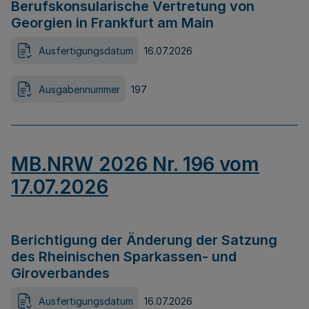
Berufskonsularische Vertretung von
Georgien in Frankfurt am Main
Ausfertigungsdatum
16.07.2026
Ausgabennummer
197
MB.NRW 2026 Nr. 196 vom
17.07.2026
Berichtigung der Änderung der Satzung
des Rheinischen Sparkassen- und
Giroverbandes
Ausfertigungsdatum
16.07.2026