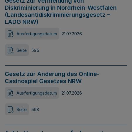
Gesetz zur Vermeidung von
Diskriminierung in Nordrhein-Westfalen
(Landesantidiskriminierungsgesetz –
LADG NRW)
Ausfertigungsdatum
21.07.2026
Seite
595
Gesetz zur Änderung des Online-
Casinospiel Gesetzes NRW
Ausfertigungsdatum
21.07.2026
Seite
598