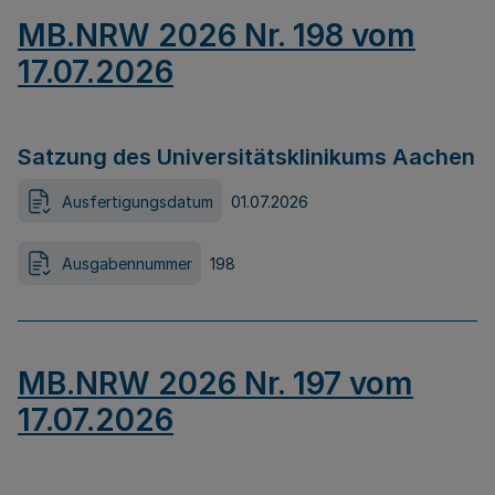
MB.NRW 2026 Nr. 198 vom
17.07.2026
Satzung des Universitätsklinikums Aachen
Ausfertigungsdatum
01.07.2026
Ausgabennummer
198
MB.NRW 2026 Nr. 197 vom
17.07.2026