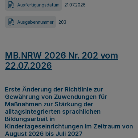
Ausfertigungsdatum
21.07.2026
Ausgabennummer
203
MB.NRW 2026 Nr. 202 vom
22.07.2026
Erste Änderung der Richtlinie zur
Gewährung von Zuwendungen für
Maßnahmen zur Stärkung der
alltagsintegrierten sprachlichen
Bildungsarbeit in
Kindertageseinrichtungen im Zeitraum von
August 2026 bis Juli 2027