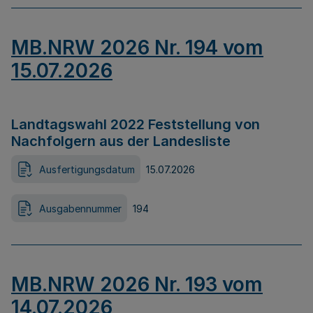
MB.NRW 2026 Nr. 194 vom
15.07.2026
Landtagswahl 2022 Feststellung von
Nachfolgern aus der Landesliste
Ausfertigungsdatum
15.07.2026
Ausgabennummer
194
MB.NRW 2026 Nr. 193 vom
14.07.2026