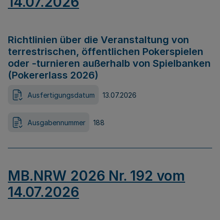
14.07.2026
Richtlinien über die Veranstaltung von
terrestrischen, öffentlichen Pokerspielen
oder -turnieren außerhalb von Spielbanken
(Pokererlass 2026)
Ausfertigungsdatum
13.07.2026
Ausgabennummer
188
MB.NRW 2026 Nr. 192 vom
14.07.2026