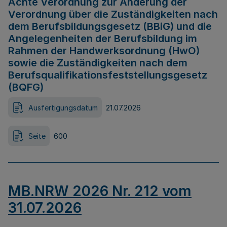
Achte Verordnung zur Änderung der
Verordnung über die Zuständigkeiten nach
dem Berufsbildungsgesetz (BBiG) und die
Angelegenheiten der Berufsbildung im
Rahmen der Handwerksordnung (HwO)
sowie die Zuständigkeiten nach dem
Berufsqualifikationsfeststellungsgesetz
(BQFG)
Ausfertigungsdatum
21.07.2026
Seite
600
MB.NRW 2026 Nr. 212 vom
31.07.2026