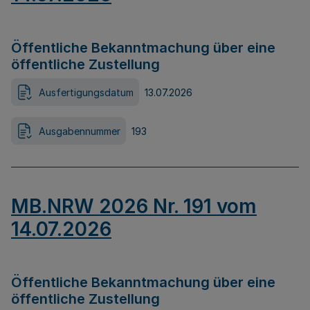
Öffentliche Bekanntmachung über eine
öffentliche Zustellung
Ausfertigungsdatum
13.07.2026
Ausgabennummer
193
MB.NRW 2026 Nr. 191 vom
14.07.2026
Öffentliche Bekanntmachung über eine
öffentliche Zustellung