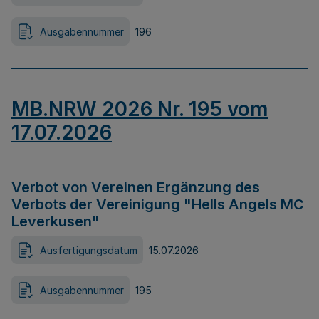
Ausgabennummer
196
MB.NRW 2026 Nr. 195 vom
17.07.2026
Verbot von Vereinen Ergänzung des
Verbots der Vereinigung "Hells Angels MC
Leverkusen"
Ausfertigungsdatum
15.07.2026
Ausgabennummer
195