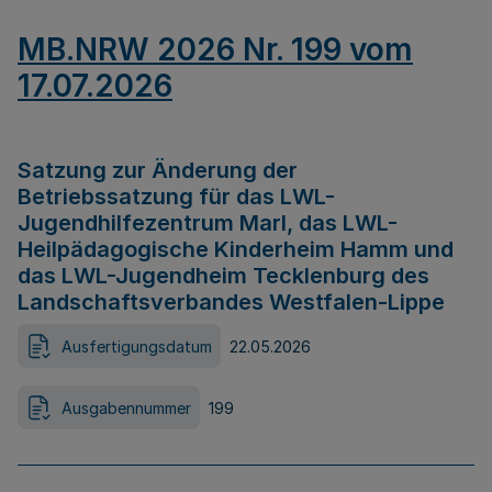
MB.NRW 2026 Nr. 199 vom
17.07.2026
Satzung zur Änderung der
Betriebssatzung für das LWL-
Jugendhilfezentrum Marl, das LWL-
Heilpädagogische Kinderheim Hamm und
das LWL-Jugendheim Tecklenburg des
Landschaftsverbandes Westfalen-Lippe
Ausfertigungsdatum
22.05.2026
Ausgabennummer
199