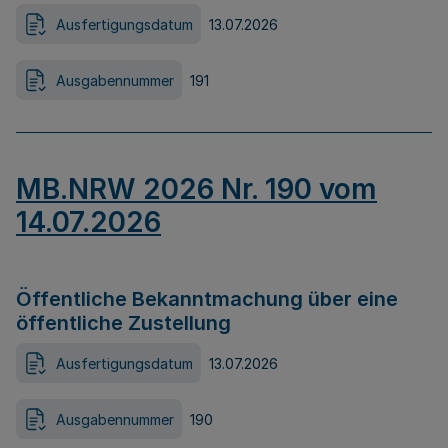
Ausfertigungsdatum
13.07.2026
Ausgabennummer
191
MB.NRW 2026 Nr. 190 vom
14.07.2026
Öffentliche Bekanntmachung über eine
öffentliche Zustellung
Ausfertigungsdatum
13.07.2026
Ausgabennummer
190