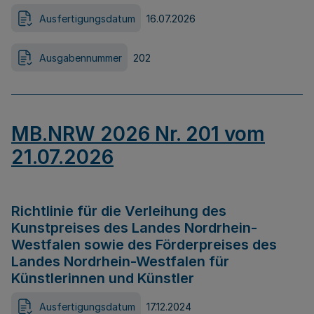
Ausfertigungsdatum
16.07.2026
Ausgabennummer
202
MB.NRW 2026 Nr. 201 vom
21.07.2026
Richtlinie für die Verleihung des
Kunstpreises des Landes Nordrhein-
Westfalen sowie des Förderpreises des
Landes Nordrhein-Westfalen für
Künstlerinnen und Künstler
Ausfertigungsdatum
17.12.2024