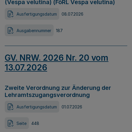
(Vespa velutina) (FöRL Vespa velutina)
Ausfertigungsdatum
08.07.2026
Ausgabennummer
187
GV. NRW. 2026 Nr. 20 vom
13.07.2026
Zweite Verordnung zur Änderung der
Lehramtszugangsverordnung
Ausfertigungsdatum
01.07.2026
Seite
448