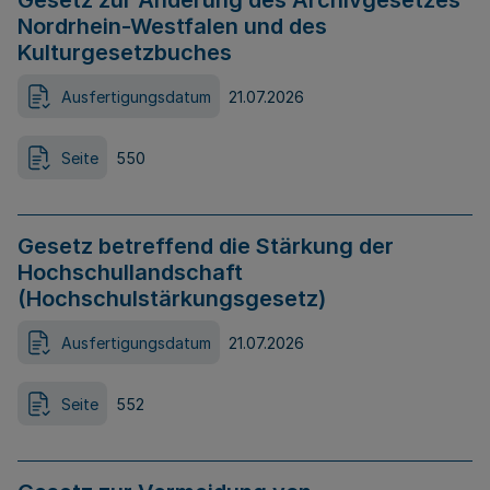
Gesetz zur Änderung des Archivgesetzes
Nordrhein-Westfalen und des
Kulturgesetzbuches
Ausfertigungsdatum
21.07.2026
Seite
550
Gesetz betreffend die Stärkung der
Hochschullandschaft
(Hochschulstärkungsgesetz)
Ausfertigungsdatum
21.07.2026
Seite
552