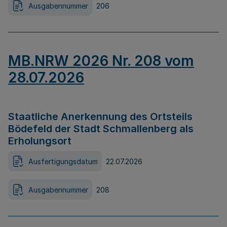
Ausgabennummer
206
MB.NRW 2026 Nr. 208 vom
28.07.2026
Staatliche Anerkennung des Ortsteils
Bödefeld der Stadt Schmallenberg als
Erholungsort
Ausfertigungsdatum
22.07.2026
Ausgabennummer
208