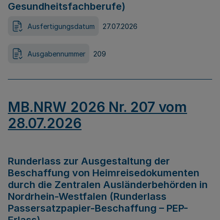
Gesundheitsfachberufe)
Ausfertigungsdatum
27.07.2026
Ausgabennummer
209
MB.NRW 2026 Nr. 207 vom
28.07.2026
Runderlass zur Ausgestaltung der
Beschaffung von Heimreisedokumenten
durch die Zentralen Ausländerbehörden in
Nordrhein-Westfalen (Runderlass
Passersatzpapier-Beschaffung – PEP-