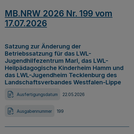
MB.NRW 2026 Nr. 199 vom
17.07.2026
Satzung zur Änderung der
Betriebssatzung für das LWL-
Jugendhilfezentrum Marl, das LWL-
Heilpädagogische Kinderheim Hamm und
das LWL-Jugendheim Tecklenburg des
Landschaftsverbandes Westfalen-Lippe
Ausfertigungsdatum
22.05.2026
Ausgabennummer
199