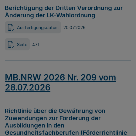
Berichtigung der Dritten Verordnung zur
Änderung der LK-Wahlordnung
Ausfertigungsdatum
20.07.2026
Seite
471
MB.NRW 2026 Nr. 209 vom
28.07.2026
Richtlinie über die Gewährung von
Zuwendungen zur Förderung der
Ausbildungen in den
Gesundheitsfachberufen (Förderrichtlinie