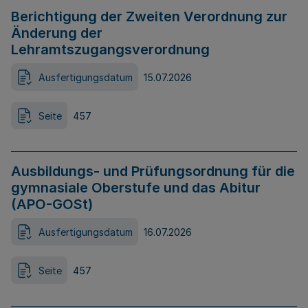
Berichtigung der Zweiten Verordnung zur
Änderung der
Lehramtszugangsverordnung
Ausfertigungsdatum
15.07.2026
Seite
457
Ausbildungs- und Prüfungsordnung für die
gymnasiale Oberstufe und das Abitur
(APO-GOSt)
Ausfertigungsdatum
16.07.2026
Seite
457