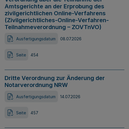
Amtsgerichte an der Erprobung des
zivilgerichtlichen Online-Verfahrens
(Zivilgerichtliches-Online-Verfahren-
Teilnahmeverordnung – ZOVTnVO)
Ausfertigungsdatum
08.07.2026
Seite
454
Dritte Verordnung zur Änderung der
Notarverordnung NRW
Ausfertigungsdatum
14.07.2026
Seite
457