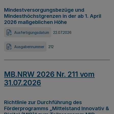
Mindestversorgungsbezüge und
Mindesthöchstgrenzen in der ab 1. April
2026 maßgeblichen Höhe
Ausfertigungsdatum
22.07.2026
Ausgabennummer
212
MB.NRW 2026 Nr. 211 vom
31.07.2026
Richtlinie zur Durchführung des
Förderprogramms „Mittelstand Innovativ &