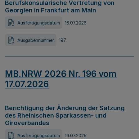
Berufskonsularische Vertretung von
Georgien in Frankfurt am Main
Ausfertigungsdatum
16.07.2026
Ausgabennummer
197
MB.NRW 2026 Nr. 196 vom
17.07.2026
Berichtigung der Änderung der Satzung
des Rheinischen Sparkassen- und
Giroverbandes
Ausfertigungsdatum
16.07.2026