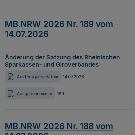
MB.NRW 2026 Nr. 189 vom
14.07.2026
Änderung der Satzung des Rheinischen
Sparkassen- und Giroverbandes
Ausfertigungsdatum
14.07.2026
Ausgabennummer
189
MB.NRW 2026 Nr. 188 vom