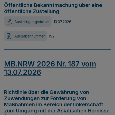
Öffentliche Bekanntmachung über eine
öffentliche Zustellung
Ausfertigungsdatum
13.07.2026
Ausgabennummer
192
MB.NRW 2026 Nr. 187 vom
13.07.2026
Richtlinie über die Gewährung von
Zuwendungen zur Förderung von
Maßnahmen im Bereich der Imkerschaft
zum Umgang mit der Asiatischen Hornisse