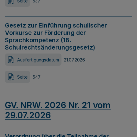
Seite
537
Gesetz zur Einführung schulischer
Vorkurse zur Förderung der
Sprachkompetenz (18.
Schulrechtsänderungsgesetz)
Ausfertigungsdatum
21.07.2026
Seite
547
GV. NRW. 2026 Nr. 21 vom
29.07.2026
Verordnung über die Teilnahme der