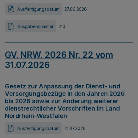
Ausfertigungsdatum
27.06.2026
Ausgabennummer
210
GV. NRW. 2026 Nr. 22 vom
31.07.2026
Gesetz zur Anpassung der Dienst- und
Versorgungsbezüge in den Jahren 2026
bis 2028 sowie zur Änderung weiterer
dienstrechtlicher Vorschriften im Land
Nordrhein-Westfalen
Ausfertigungsdatum
21.07.2026