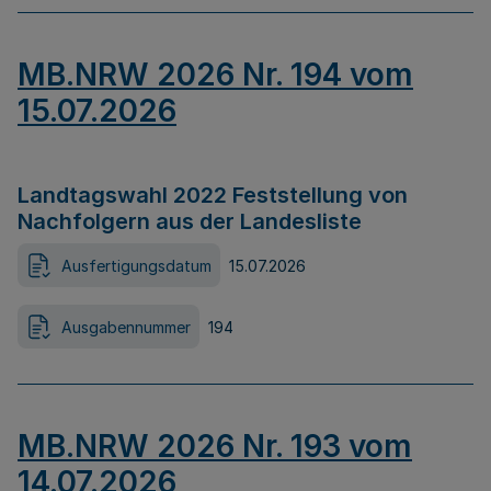
MB.NRW 2026 Nr. 194 vom
15.07.2026
Landtagswahl 2022 Feststellung von
Nachfolgern aus der Landesliste
Ausfertigungsdatum
15.07.2026
Ausgabennummer
194
MB.NRW 2026 Nr. 193 vom
14.07.2026