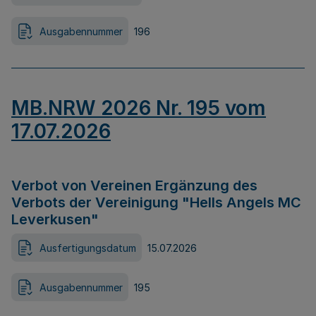
Ausgabennummer
196
MB.NRW 2026 Nr. 195 vom
17.07.2026
Verbot von Vereinen Ergänzung des
Verbots der Vereinigung "Hells Angels MC
Leverkusen"
Ausfertigungsdatum
15.07.2026
Ausgabennummer
195