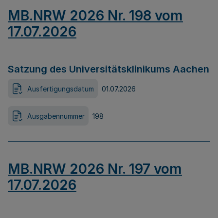
MB.NRW 2026 Nr. 198 vom
17.07.2026
Satzung des Universitätsklinikums Aachen
Ausfertigungsdatum
01.07.2026
Ausgabennummer
198
MB.NRW 2026 Nr. 197 vom
17.07.2026