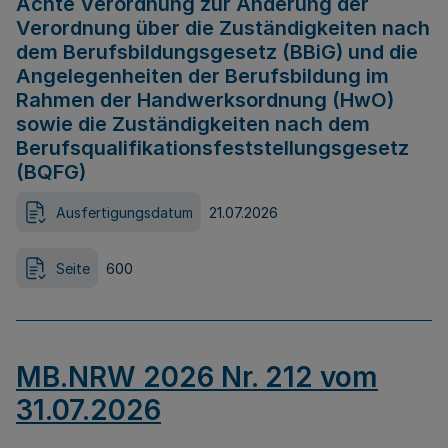
Achte Verordnung zur Änderung der
Verordnung über die Zuständigkeiten nach
dem Berufsbildungsgesetz (BBiG) und die
Angelegenheiten der Berufsbildung im
Rahmen der Handwerksordnung (HwO)
sowie die Zuständigkeiten nach dem
Berufsqualifikationsfeststellungsgesetz
(BQFG)
Ausfertigungsdatum
21.07.2026
Seite
600
MB.NRW 2026 Nr. 212 vom
31.07.2026