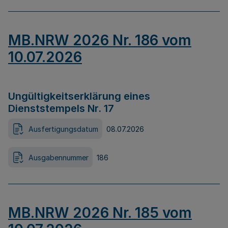
MB.NRW 2026 Nr. 186 vom
10.07.2026
Ungültigkeitserklärung eines
Dienststempels Nr. 17
Ausfertigungsdatum
08.07.2026
Ausgabennummer
186
MB.NRW 2026 Nr. 185 vom