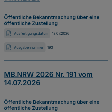
Öffentliche Bekanntmachung über eine
öffentliche Zustellung
Ausfertigungsdatum
13.07.2026
Ausgabennummer
193
MB.NRW 2026 Nr. 191 vom
14.07.2026
Öffentliche Bekanntmachung über eine
öffentliche Zustellung