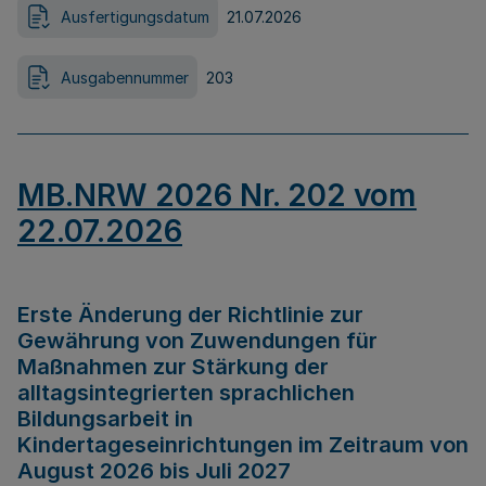
Ausfertigungsdatum
21.07.2026
Ausgabennummer
203
MB.NRW 2026 Nr. 202 vom
22.07.2026
Erste Änderung der Richtlinie zur
Gewährung von Zuwendungen für
Maßnahmen zur Stärkung der
alltagsintegrierten sprachlichen
Bildungsarbeit in
Kindertageseinrichtungen im Zeitraum von
August 2026 bis Juli 2027