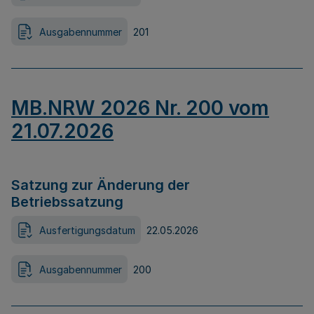
Ausgabennummer
201
MB.NRW 2026 Nr. 200 vom
21.07.2026
Satzung zur Änderung der
Betriebssatzung
Ausfertigungsdatum
22.05.2026
Ausgabennummer
200