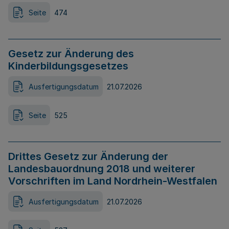
Seite
474
Gesetz zur Änderung des
Kinderbildungsgesetzes
Ausfertigungsdatum
21.07.2026
Seite
525
Drittes Gesetz zur Änderung der
Landesbauordnung 2018 und weiterer
Vorschriften im Land Nordrhein-Westfalen
Ausfertigungsdatum
21.07.2026