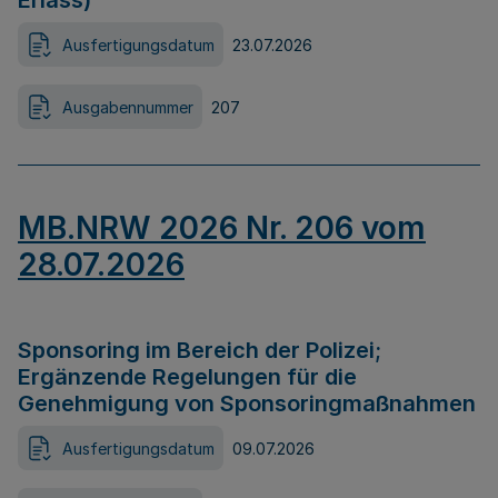
Erlass)
Ausfertigungsdatum
23.07.2026
Ausgabennummer
207
MB.NRW 2026 Nr. 206 vom
28.07.2026
Sponsoring im Bereich der Polizei;
Ergänzende Regelungen für die
Genehmigung von Sponsoringmaßnahmen
Ausfertigungsdatum
09.07.2026