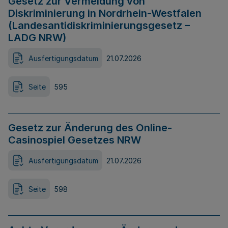
Gesetz zur Vermeidung von
Diskriminierung in Nordrhein-Westfalen
(Landesantidiskriminierungsgesetz –
LADG NRW)
Ausfertigungsdatum
21.07.2026
Seite
595
Gesetz zur Änderung des Online-
Casinospiel Gesetzes NRW
Ausfertigungsdatum
21.07.2026
Seite
598