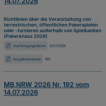
14.07.2026
Richtlinien über die Veranstaltung von
terrestrischen, öffentlichen Pokerspielen
oder -turnieren außerhalb von Spielbanken
(Pokererlass 2026)
Ausfertigungsdatum
13.07.2026
Ausgabennummer
188
MB.NRW 2026 Nr. 192 vom
14.07.2026