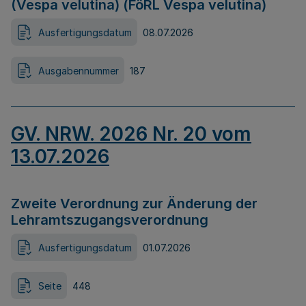
(Vespa velutina) (FöRL Vespa velutina)
Ausfertigungsdatum
08.07.2026
Ausgabennummer
187
GV. NRW. 2026 Nr. 20 vom
13.07.2026
Zweite Verordnung zur Änderung der
Lehramtszugangsverordnung
Ausfertigungsdatum
01.07.2026
Seite
448