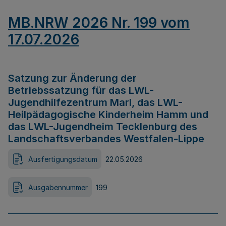
MB.NRW 2026 Nr. 199 vom
17.07.2026
Satzung zur Änderung der
Betriebssatzung für das LWL-
Jugendhilfezentrum Marl, das LWL-
Heilpädagogische Kinderheim Hamm und
das LWL-Jugendheim Tecklenburg des
Landschaftsverbandes Westfalen-Lippe
Ausfertigungsdatum
22.05.2026
Ausgabennummer
199