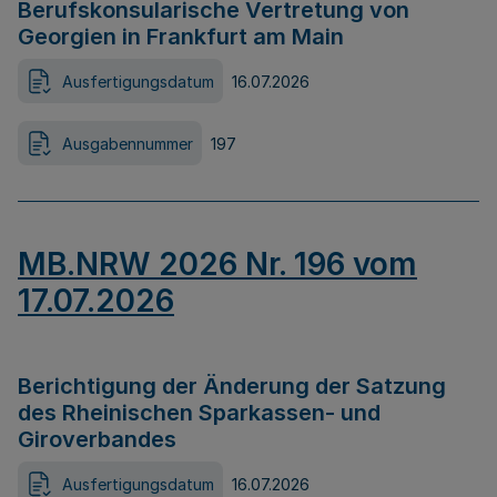
Berufskonsularische Vertretung von
Georgien in Frankfurt am Main
Ausfertigungsdatum
16.07.2026
Ausgabennummer
197
MB.NRW 2026 Nr. 196 vom
17.07.2026
Berichtigung der Änderung der Satzung
des Rheinischen Sparkassen- und
Giroverbandes
Ausfertigungsdatum
16.07.2026