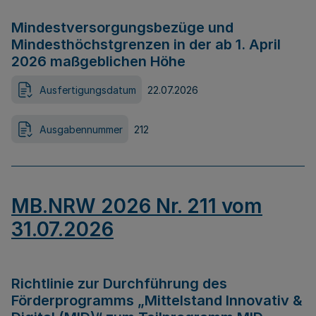
Mindestversorgungsbezüge und
Mindesthöchstgrenzen in der ab 1. April
2026 maßgeblichen Höhe
Ausfertigungsdatum
22.07.2026
Ausgabennummer
212
MB.NRW 2026 Nr. 211 vom
31.07.2026
Richtlinie zur Durchführung des
Förderprogramms „Mittelstand Innovativ &