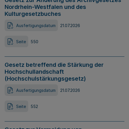
Gesetz zur Änderung des Archivgesetzes
Nordrhein-Westfalen und des
Kulturgesetzbuches
Ausfertigungsdatum
21.07.2026
Seite
550
Gesetz betreffend die Stärkung der
Hochschullandschaft
(Hochschulstärkungsgesetz)
Ausfertigungsdatum
21.07.2026
Seite
552