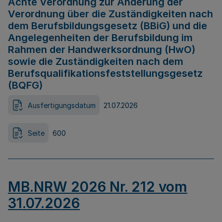
Achte Verordnung zur Änderung der
Verordnung über die Zuständigkeiten nach
dem Berufsbildungsgesetz (BBiG) und die
Angelegenheiten der Berufsbildung im
Rahmen der Handwerksordnung (HwO)
sowie die Zuständigkeiten nach dem
Berufsqualifikationsfeststellungsgesetz
(BQFG)
Ausfertigungsdatum
21.07.2026
Seite
600
MB.NRW 2026 Nr. 212 vom
31.07.2026