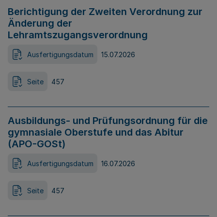
Berichtigung der Zweiten Verordnung zur
Änderung der
Lehramtszugangsverordnung
Ausfertigungsdatum
15.07.2026
Seite
457
Ausbildungs- und Prüfungsordnung für die
gymnasiale Oberstufe und das Abitur
(APO-GOSt)
Ausfertigungsdatum
16.07.2026
Seite
457