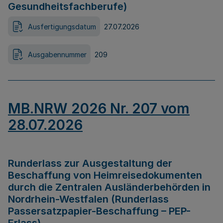
Gesundheitsfachberufe)
Ausfertigungsdatum
27.07.2026
Ausgabennummer
209
MB.NRW 2026 Nr. 207 vom
28.07.2026
Runderlass zur Ausgestaltung der
Beschaffung von Heimreisedokumenten
durch die Zentralen Ausländerbehörden in
Nordrhein-Westfalen (Runderlass
Passersatzpapier-Beschaffung – PEP-