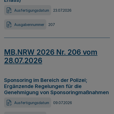
Erlass)
Ausfertigungsdatum
23.07.2026
Ausgabennummer
207
MB.NRW 2026 Nr. 206 vom
28.07.2026
Sponsoring im Bereich der Polizei;
Ergänzende Regelungen für die
Genehmigung von Sponsoringmaßnahmen
Ausfertigungsdatum
09.07.2026