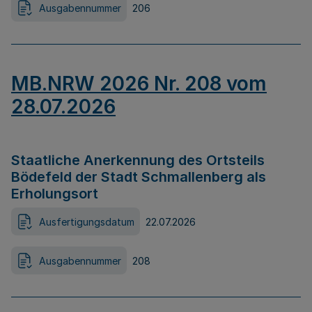
Ausgabennummer
206
MB.NRW 2026 Nr. 208 vom
28.07.2026
Staatliche Anerkennung des Ortsteils
Bödefeld der Stadt Schmallenberg als
Erholungsort
Ausfertigungsdatum
22.07.2026
Ausgabennummer
208