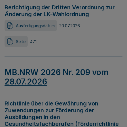
Berichtigung der Dritten Verordnung zur
Änderung der LK-Wahlordnung
Ausfertigungsdatum
20.07.2026
Seite
471
MB.NRW 2026 Nr. 209 vom
28.07.2026
Richtlinie über die Gewährung von
Zuwendungen zur Förderung der
Ausbildungen in den
Gesundheitsfachberufen (Förderrichtlinie