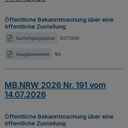
Öffentliche Bekanntmachung über eine
öffentliche Zustellung
Ausfertigungsdatum
13.07.2026
Ausgabennummer
193
MB.NRW 2026 Nr. 191 vom
14.07.2026
Öffentliche Bekanntmachung über eine
öffentliche Zustellung