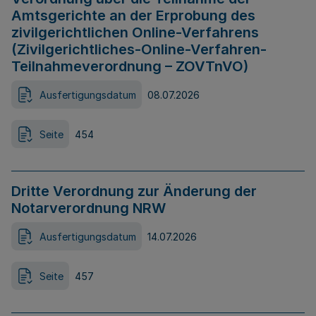
Amtsgerichte an der Erprobung des
zivilgerichtlichen Online-Verfahrens
(Zivilgerichtliches-Online-Verfahren-
Teilnahmeverordnung – ZOVTnVO)
Ausfertigungsdatum
08.07.2026
Seite
454
Dritte Verordnung zur Änderung der
Notarverordnung NRW
Ausfertigungsdatum
14.07.2026
Seite
457