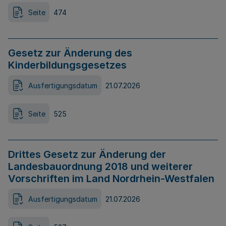
Seite
474
Gesetz zur Änderung des
Kinderbildungsgesetzes
Ausfertigungsdatum
21.07.2026
Seite
525
Drittes Gesetz zur Änderung der
Landesbauordnung 2018 und weiterer
Vorschriften im Land Nordrhein-Westfalen
Ausfertigungsdatum
21.07.2026