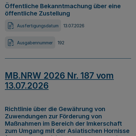
Öffentliche Bekanntmachung über eine
öffentliche Zustellung
Ausfertigungsdatum
13.07.2026
Ausgabennummer
192
MB.NRW 2026 Nr. 187 vom
13.07.2026
Richtlinie über die Gewährung von
Zuwendungen zur Förderung von
Maßnahmen im Bereich der Imkerschaft
zum Umgang mit der Asiatischen Hornisse