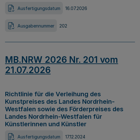
Ausfertigungsdatum
16.07.2026
Ausgabennummer
202
MB.NRW 2026 Nr. 201 vom
21.07.2026
Richtlinie für die Verleihung des
Kunstpreises des Landes Nordrhein-
Westfalen sowie des Förderpreises des
Landes Nordrhein-Westfalen für
Künstlerinnen und Künstler
Ausfertigungsdatum
17.12.2024