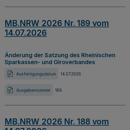
MB.NRW 2026 Nr. 189 vom
14.07.2026
Änderung der Satzung des Rheinischen
Sparkassen- und Giroverbandes
Ausfertigungsdatum
14.07.2026
Ausgabennummer
189
MB.NRW 2026 Nr. 188 vom