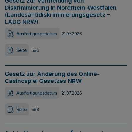
Gesetz zur Vermeidung von
Diskriminierung in Nordrhein-Westfalen
(Landesantidiskriminierungsgesetz –
LADG NRW)
Ausfertigungsdatum
21.07.2026
Seite
595
Gesetz zur Änderung des Online-
Casinospiel Gesetzes NRW
Ausfertigungsdatum
21.07.2026
Seite
598