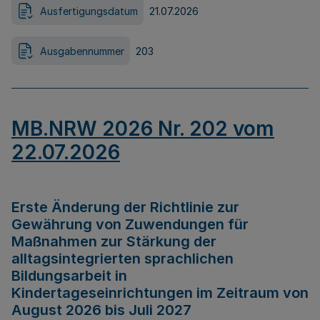
Ausfertigungsdatum
21.07.2026
Ausgabennummer
203
MB.NRW 2026 Nr. 202 vom
22.07.2026
Erste Änderung der Richtlinie zur
Gewährung von Zuwendungen für
Maßnahmen zur Stärkung der
alltagsintegrierten sprachlichen
Bildungsarbeit in
Kindertageseinrichtungen im Zeitraum von
August 2026 bis Juli 2027