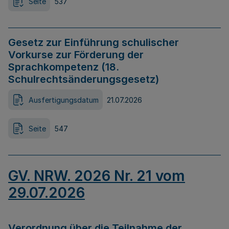
Seite
537
Gesetz zur Einführung schulischer
Vorkurse zur Förderung der
Sprachkompetenz (18.
Schulrechtsänderungsgesetz)
Ausfertigungsdatum
21.07.2026
Seite
547
GV. NRW. 2026 Nr. 21 vom
29.07.2026
Verordnung über die Teilnahme der