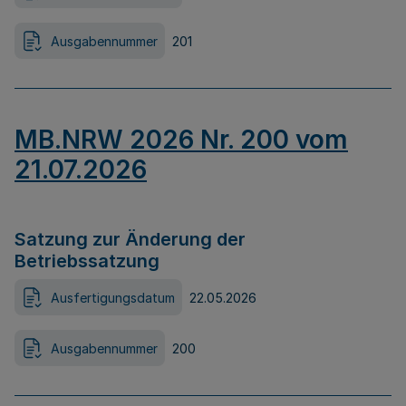
Ausgabennummer
201
MB.NRW 2026 Nr. 200 vom
21.07.2026
Satzung zur Änderung der
Betriebssatzung
Ausfertigungsdatum
22.05.2026
Ausgabennummer
200