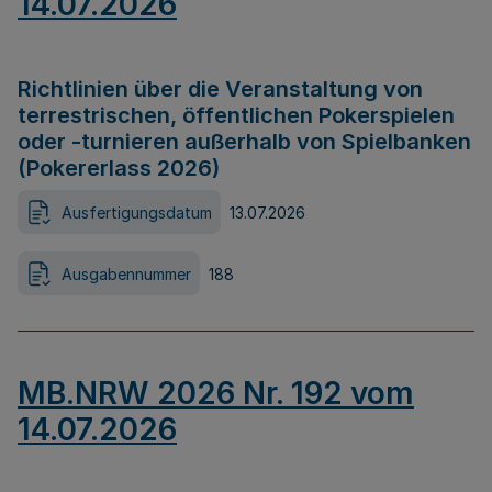
14.07.2026
Richtlinien über die Veranstaltung von
terrestrischen, öffentlichen Pokerspielen
oder -turnieren außerhalb von Spielbanken
(Pokererlass 2026)
Ausfertigungsdatum
13.07.2026
Ausgabennummer
188
MB.NRW 2026 Nr. 192 vom
14.07.2026