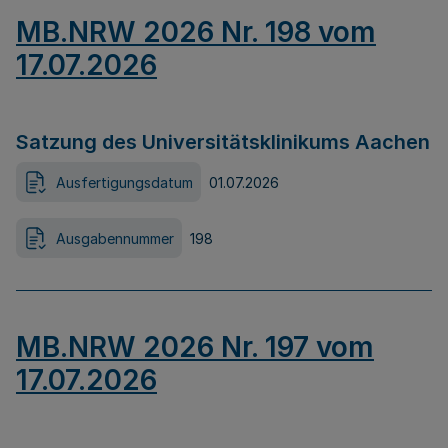
MB.NRW 2026 Nr. 198 vom
17.07.2026
Satzung des Universitätsklinikums Aachen
Ausfertigungsdatum
01.07.2026
Ausgabennummer
198
MB.NRW 2026 Nr. 197 vom
17.07.2026