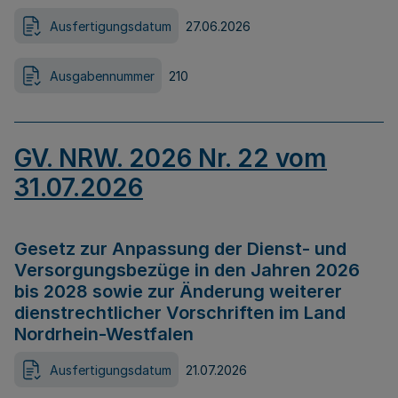
Ausfertigungsdatum
27.06.2026
Ausgabennummer
210
GV. NRW. 2026 Nr. 22 vom
31.07.2026
Gesetz zur Anpassung der Dienst- und
Versorgungsbezüge in den Jahren 2026
bis 2028 sowie zur Änderung weiterer
dienstrechtlicher Vorschriften im Land
Nordrhein-Westfalen
Ausfertigungsdatum
21.07.2026