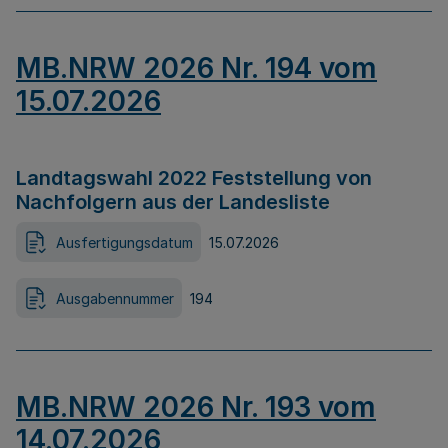
MB.NRW 2026 Nr. 194 vom
15.07.2026
Landtagswahl 2022 Feststellung von
Nachfolgern aus der Landesliste
Ausfertigungsdatum
15.07.2026
Ausgabennummer
194
MB.NRW 2026 Nr. 193 vom
14.07.2026