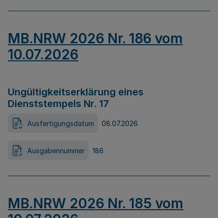
MB.NRW 2026 Nr. 186 vom
10.07.2026
Ungültigkeitserklärung eines
Dienststempels Nr. 17
Ausfertigungsdatum
08.07.2026
Ausgabennummer
186
MB.NRW 2026 Nr. 185 vom