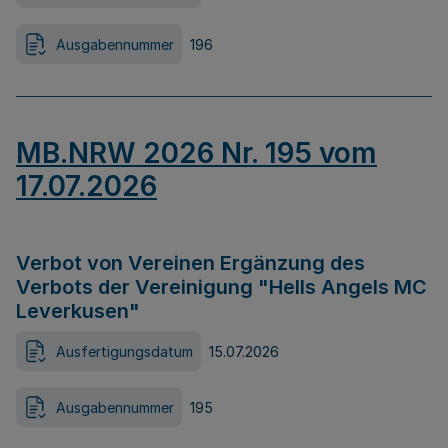
Ausgabennummer
196
MB.NRW 2026 Nr. 195 vom
17.07.2026
Verbot von Vereinen Ergänzung des
Verbots der Vereinigung "Hells Angels MC
Leverkusen"
Ausfertigungsdatum
15.07.2026
Ausgabennummer
195