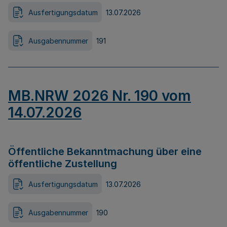
Ausfertigungsdatum
13.07.2026
Ausgabennummer
191
MB.NRW 2026 Nr. 190 vom
14.07.2026
Öffentliche Bekanntmachung über eine
öffentliche Zustellung
Ausfertigungsdatum
13.07.2026
Ausgabennummer
190