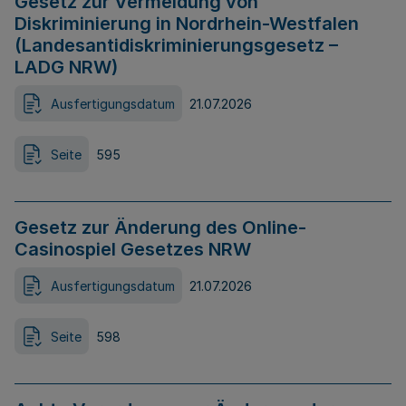
Gesetz zur Vermeidung von
Diskriminierung in Nordrhein-Westfalen
(Landesantidiskriminierungsgesetz –
LADG NRW)
Ausfertigungsdatum
21.07.2026
Seite
595
Gesetz zur Änderung des Online-
Casinospiel Gesetzes NRW
Ausfertigungsdatum
21.07.2026
Seite
598