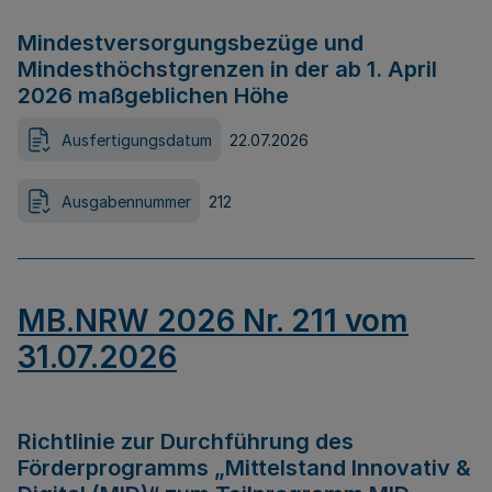
Mindestversorgungsbezüge und
Mindesthöchstgrenzen in der ab 1. April
2026 maßgeblichen Höhe
Ausfertigungsdatum
22.07.2026
Ausgabennummer
212
MB.NRW 2026 Nr. 211 vom
31.07.2026
Richtlinie zur Durchführung des
Förderprogramms „Mittelstand Innovativ &