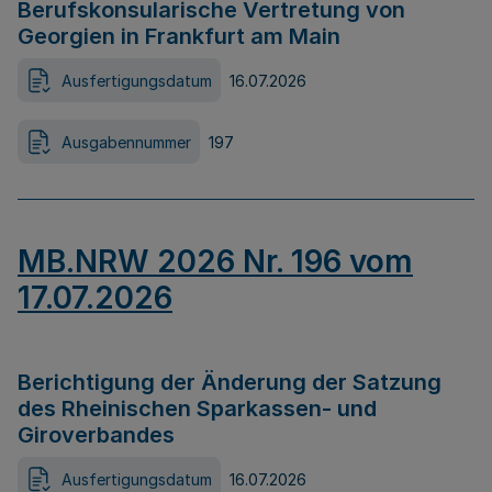
Berufskonsularische Vertretung von
Georgien in Frankfurt am Main
Ausfertigungsdatum
16.07.2026
Ausgabennummer
197
MB.NRW 2026 Nr. 196 vom
17.07.2026
Berichtigung der Änderung der Satzung
des Rheinischen Sparkassen- und
Giroverbandes
Ausfertigungsdatum
16.07.2026