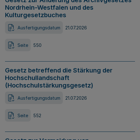
Gesetz zur Änderung des Archivgesetzes
Nordrhein-Westfalen und des
Kulturgesetzbuches
Ausfertigungsdatum
21.07.2026
Seite
550
Gesetz betreffend die Stärkung der
Hochschullandschaft
(Hochschulstärkungsgesetz)
Ausfertigungsdatum
21.07.2026
Seite
552