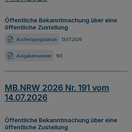
Öffentliche Bekanntmachung über eine
öffentliche Zustellung
Ausfertigungsdatum
13.07.2026
Ausgabennummer
193
MB.NRW 2026 Nr. 191 vom
14.07.2026
Öffentliche Bekanntmachung über eine
öffentliche Zustellung