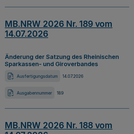
MB.NRW 2026 Nr. 189 vom
14.07.2026
Änderung der Satzung des Rheinischen
Sparkassen- und Giroverbandes
Ausfertigungsdatum
14.07.2026
Ausgabennummer
189
MB.NRW 2026 Nr. 188 vom