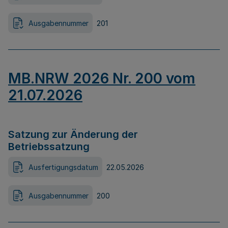
Ausgabennummer
201
MB.NRW 2026 Nr. 200 vom
21.07.2026
Satzung zur Änderung der
Betriebssatzung
Ausfertigungsdatum
22.05.2026
Ausgabennummer
200