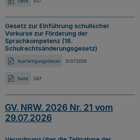
Seite
537
Gesetz zur Einführung schulischer
Vorkurse zur Förderung der
Sprachkompetenz (18.
Schulrechtsänderungsgesetz)
Ausfertigungsdatum
21.07.2026
Seite
547
GV. NRW. 2026 Nr. 21 vom
29.07.2026
Verordnung über die Teilnahme der