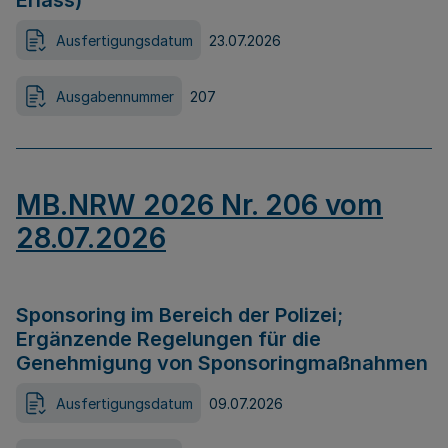
Erlass)
Ausfertigungsdatum
23.07.2026
Ausgabennummer
207
MB.NRW 2026 Nr. 206 vom
28.07.2026
Sponsoring im Bereich der Polizei;
Ergänzende Regelungen für die
Genehmigung von Sponsoringmaßnahmen
Ausfertigungsdatum
09.07.2026