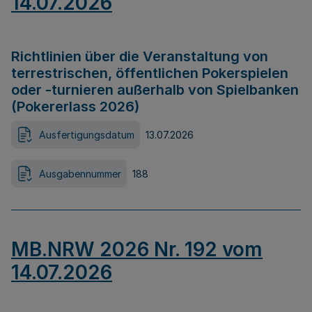
14.07.2026
Richtlinien über die Veranstaltung von
terrestrischen, öffentlichen Pokerspielen
oder -turnieren außerhalb von Spielbanken
(Pokererlass 2026)
Ausfertigungsdatum
13.07.2026
Ausgabennummer
188
MB.NRW 2026 Nr. 192 vom
14.07.2026