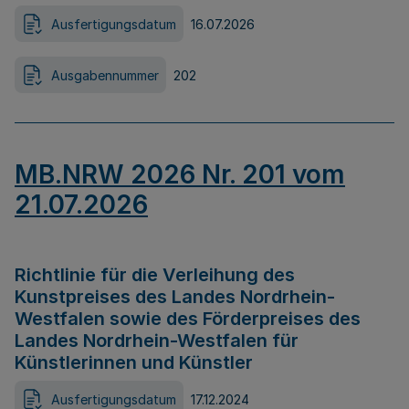
Ausfertigungsdatum
16.07.2026
Ausgabennummer
202
MB.NRW 2026 Nr. 201 vom
21.07.2026
Richtlinie für die Verleihung des
Kunstpreises des Landes Nordrhein-
Westfalen sowie des Förderpreises des
Landes Nordrhein-Westfalen für
Künstlerinnen und Künstler
Ausfertigungsdatum
17.12.2024