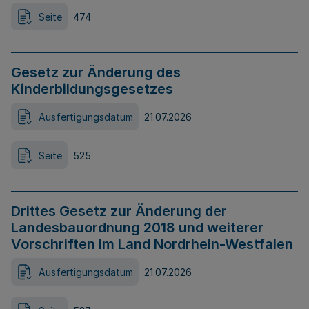
Seite
474
Gesetz zur Änderung des
Kinderbildungsgesetzes
Ausfertigungsdatum
21.07.2026
Seite
525
Drittes Gesetz zur Änderung der
Landesbauordnung 2018 und weiterer
Vorschriften im Land Nordrhein-Westfalen
Ausfertigungsdatum
21.07.2026