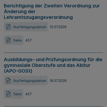
Berichtigung der Zweiten Verordnung zur
Änderung der
Lehramtszugangsverordnung
Ausfertigungsdatum
15.07.2026
Seite
457
Ausbildungs- und Prüfungsordnung für die
gymnasiale Oberstufe und das Abitur
(APO-GOSt)
Ausfertigungsdatum
16.07.2026
Seite
457