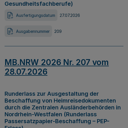
Gesundheitsfachberufe)
Ausfertigungsdatum
27.07.2026
Ausgabennummer
209
MB.NRW 2026 Nr. 207 vom
28.07.2026
Runderlass zur Ausgestaltung der
Beschaffung von Heimreisedokumenten
durch die Zentralen Ausländerbehörden in
Nordrhein-Westfalen (Runderlass
Passersatzpapier-Beschaffung – PEP-