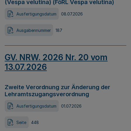
(Vespa velutina) (FöRL Vespa velutina)
Ausfertigungsdatum
08.07.2026
Ausgabennummer
187
GV. NRW. 2026 Nr. 20 vom
13.07.2026
Zweite Verordnung zur Änderung der
Lehramtszugangsverordnung
Ausfertigungsdatum
01.07.2026
Seite
448