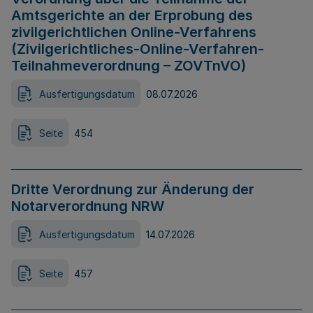
Amtsgerichte an der Erprobung des
zivilgerichtlichen Online-Verfahrens
(Zivilgerichtliches-Online-Verfahren-
Teilnahmeverordnung – ZOVTnVO)
Ausfertigungsdatum
08.07.2026
Seite
454
Dritte Verordnung zur Änderung der
Notarverordnung NRW
Ausfertigungsdatum
14.07.2026
Seite
457