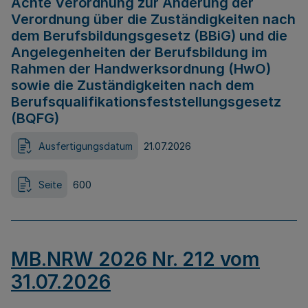
Achte Verordnung zur Änderung der
Verordnung über die Zuständigkeiten nach
dem Berufsbildungsgesetz (BBiG) und die
Angelegenheiten der Berufsbildung im
Rahmen der Handwerksordnung (HwO)
sowie die Zuständigkeiten nach dem
Berufsqualifikationsfeststellungsgesetz
(BQFG)
Ausfertigungsdatum
21.07.2026
Seite
600
MB.NRW 2026 Nr. 212 vom
31.07.2026