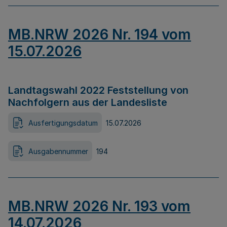
MB.NRW 2026 Nr. 194 vom
15.07.2026
Landtagswahl 2022 Feststellung von
Nachfolgern aus der Landesliste
Ausfertigungsdatum
15.07.2026
Ausgabennummer
194
MB.NRW 2026 Nr. 193 vom
14.07.2026