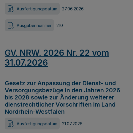
Ausfertigungsdatum
27.06.2026
Ausgabennummer
210
GV. NRW. 2026 Nr. 22 vom
31.07.2026
Gesetz zur Anpassung der Dienst- und
Versorgungsbezüge in den Jahren 2026
bis 2028 sowie zur Änderung weiterer
dienstrechtlicher Vorschriften im Land
Nordrhein-Westfalen
Ausfertigungsdatum
21.07.2026