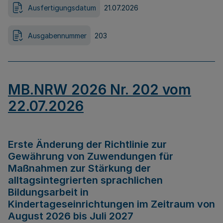
Ausfertigungsdatum
21.07.2026
Ausgabennummer
203
MB.NRW 2026 Nr. 202 vom
22.07.2026
Erste Änderung der Richtlinie zur
Gewährung von Zuwendungen für
Maßnahmen zur Stärkung der
alltagsintegrierten sprachlichen
Bildungsarbeit in
Kindertageseinrichtungen im Zeitraum von
August 2026 bis Juli 2027