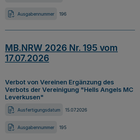
Ausgabennummer
196
MB.NRW 2026 Nr. 195 vom
17.07.2026
Verbot von Vereinen Ergänzung des
Verbots der Vereinigung "Hells Angels MC
Leverkusen"
Ausfertigungsdatum
15.07.2026
Ausgabennummer
195