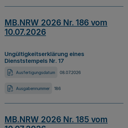
MB.NRW 2026 Nr. 186 vom
10.07.2026
Ungültigkeitserklärung eines
Dienststempels Nr. 17
Ausfertigungsdatum
08.07.2026
Ausgabennummer
186
MB.NRW 2026 Nr. 185 vom