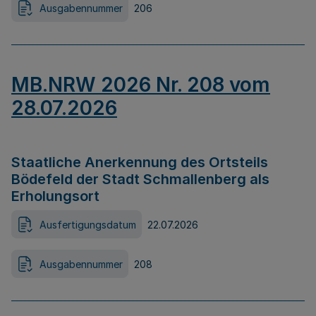
Ausgabennummer
206
MB.NRW 2026 Nr. 208 vom
28.07.2026
Staatliche Anerkennung des Ortsteils
Bödefeld der Stadt Schmallenberg als
Erholungsort
Ausfertigungsdatum
22.07.2026
Ausgabennummer
208