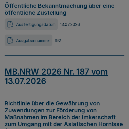
Öffentliche Bekanntmachung über eine
öffentliche Zustellung
Ausfertigungsdatum
13.07.2026
Ausgabennummer
192
MB.NRW 2026 Nr. 187 vom
13.07.2026
Richtlinie über die Gewährung von
Zuwendungen zur Förderung von
Maßnahmen im Bereich der Imkerschaft
zum Umgang mit der Asiatischen Hornisse