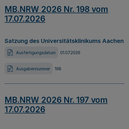
MB.NRW 2026 Nr. 198 vom
17.07.2026
Satzung des Universitätsklinikums Aachen
Ausfertigungsdatum
01.07.2026
Ausgabennummer
198
MB.NRW 2026 Nr. 197 vom
17.07.2026