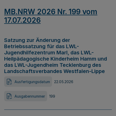
MB.NRW 2026 Nr. 199 vom
17.07.2026
Satzung zur Änderung der
Betriebssatzung für das LWL-
Jugendhilfezentrum Marl, das LWL-
Heilpädagogische Kinderheim Hamm und
das LWL-Jugendheim Tecklenburg des
Landschaftsverbandes Westfalen-Lippe
Ausfertigungsdatum
22.05.2026
Ausgabennummer
199