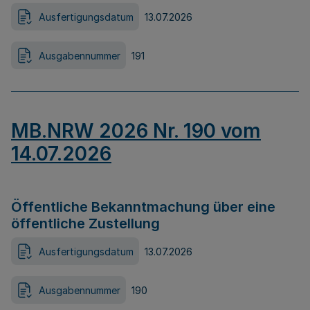
Ausfertigungsdatum
13.07.2026
Ausgabennummer
191
MB.NRW 2026 Nr. 190 vom
14.07.2026
Öffentliche Bekanntmachung über eine
öffentliche Zustellung
Ausfertigungsdatum
13.07.2026
Ausgabennummer
190