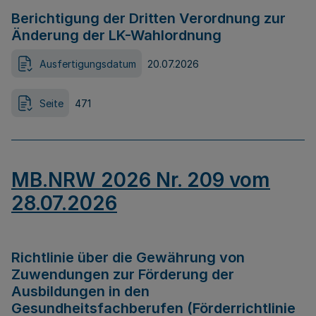
Berichtigung der Dritten Verordnung zur
Änderung der LK-Wahlordnung
Ausfertigungsdatum
20.07.2026
Seite
471
MB.NRW 2026 Nr. 209 vom
28.07.2026
Richtlinie über die Gewährung von
Zuwendungen zur Förderung der
Ausbildungen in den
Gesundheitsfachberufen (Förderrichtlinie