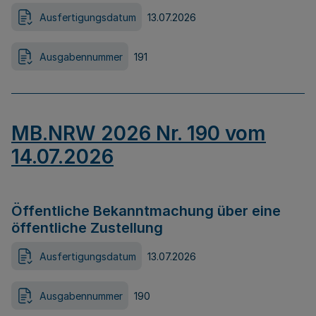
Ausfertigungsdatum
13.07.2026
Ausgabennummer
191
MB.NRW 2026 Nr. 190 vom
14.07.2026
Öffentliche Bekanntmachung über eine
öffentliche Zustellung
Ausfertigungsdatum
13.07.2026
Ausgabennummer
190