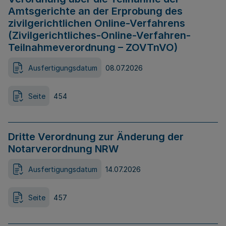
Amtsgerichte an der Erprobung des
zivilgerichtlichen Online-Verfahrens
(Zivilgerichtliches-Online-Verfahren-
Teilnahmeverordnung – ZOVTnVO)
Ausfertigungsdatum
08.07.2026
Seite
454
Dritte Verordnung zur Änderung der
Notarverordnung NRW
Ausfertigungsdatum
14.07.2026
Seite
457