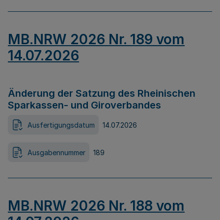
MB.NRW 2026 Nr. 189 vom
14.07.2026
Änderung der Satzung des Rheinischen
Sparkassen- und Giroverbandes
Ausfertigungsdatum
14.07.2026
Ausgabennummer
189
MB.NRW 2026 Nr. 188 vom