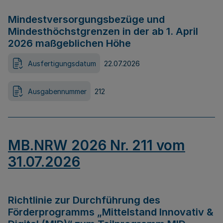
Mindestversorgungsbezüge und
Mindesthöchstgrenzen in der ab 1. April
2026 maßgeblichen Höhe
Ausfertigungsdatum
22.07.2026
Ausgabennummer
212
MB.NRW 2026 Nr. 211 vom
31.07.2026
Richtlinie zur Durchführung des
Förderprogramms „Mittelstand Innovativ &