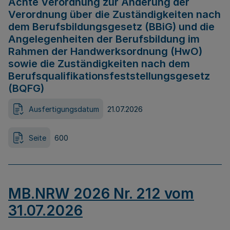
Achte Verordnung zur Änderung der
Verordnung über die Zuständigkeiten nach
dem Berufsbildungsgesetz (BBiG) und die
Angelegenheiten der Berufsbildung im
Rahmen der Handwerksordnung (HwO)
sowie die Zuständigkeiten nach dem
Berufsqualifikationsfeststellungsgesetz
(BQFG)
Ausfertigungsdatum
21.07.2026
Seite
600
MB.NRW 2026 Nr. 212 vom
31.07.2026