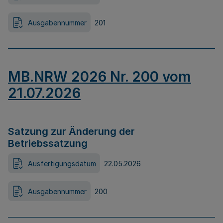
Ausgabennummer
201
MB.NRW 2026 Nr. 200 vom
21.07.2026
Satzung zur Änderung der
Betriebssatzung
Ausfertigungsdatum
22.05.2026
Ausgabennummer
200