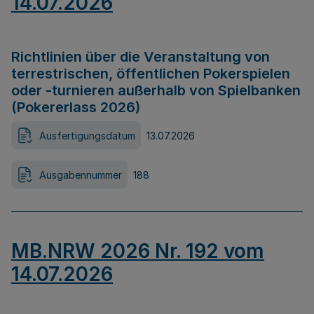
14.07.2026
Richtlinien über die Veranstaltung von
terrestrischen, öffentlichen Pokerspielen
oder -turnieren außerhalb von Spielbanken
(Pokererlass 2026)
Ausfertigungsdatum
13.07.2026
Ausgabennummer
188
MB.NRW 2026 Nr. 192 vom
14.07.2026