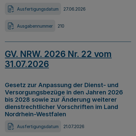
Ausfertigungsdatum
27.06.2026
Ausgabennummer
210
GV. NRW. 2026 Nr. 22 vom
31.07.2026
Gesetz zur Anpassung der Dienst- und
Versorgungsbezüge in den Jahren 2026
bis 2028 sowie zur Änderung weiterer
dienstrechtlicher Vorschriften im Land
Nordrhein-Westfalen
Ausfertigungsdatum
21.07.2026