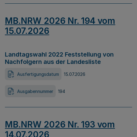
MB.NRW 2026 Nr. 194 vom
15.07.2026
Landtagswahl 2022 Feststellung von
Nachfolgern aus der Landesliste
Ausfertigungsdatum
15.07.2026
Ausgabennummer
194
MB.NRW 2026 Nr. 193 vom
14.07.2026