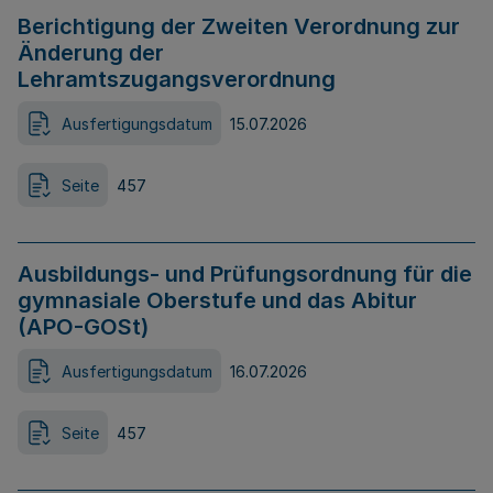
Berichtigung der Zweiten Verordnung zur
Änderung der
Lehramtszugangsverordnung
Ausfertigungsdatum
15.07.2026
Seite
457
Ausbildungs- und Prüfungsordnung für die
gymnasiale Oberstufe und das Abitur
(APO-GOSt)
Ausfertigungsdatum
16.07.2026
Seite
457