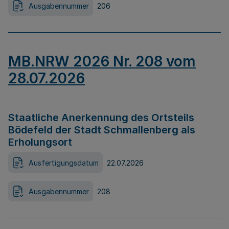
Ausgabennummer
206
MB.NRW 2026 Nr. 208 vom
28.07.2026
Staatliche Anerkennung des Ortsteils
Bödefeld der Stadt Schmallenberg als
Erholungsort
Ausfertigungsdatum
22.07.2026
Ausgabennummer
208