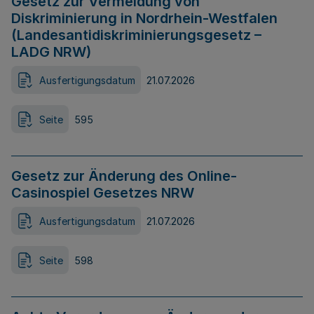
Gesetz zur Vermeidung von
Diskriminierung in Nordrhein-Westfalen
(Landesantidiskriminierungsgesetz –
LADG NRW)
Ausfertigungsdatum
21.07.2026
Seite
595
Gesetz zur Änderung des Online-
Casinospiel Gesetzes NRW
Ausfertigungsdatum
21.07.2026
Seite
598