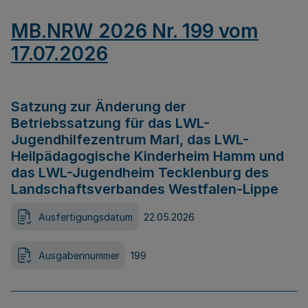
MB.NRW 2026 Nr. 199 vom
17.07.2026
Satzung zur Änderung der
Betriebssatzung für das LWL-
Jugendhilfezentrum Marl, das LWL-
Heilpädagogische Kinderheim Hamm und
das LWL-Jugendheim Tecklenburg des
Landschaftsverbandes Westfalen-Lippe
Ausfertigungsdatum
22.05.2026
Ausgabennummer
199