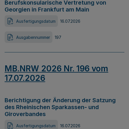
Berufskonsularische Vertretung von
Georgien in Frankfurt am Main
Ausfertigungsdatum
16.07.2026
Ausgabennummer
197
MB.NRW 2026 Nr. 196 vom
17.07.2026
Berichtigung der Änderung der Satzung
des Rheinischen Sparkassen- und
Giroverbandes
Ausfertigungsdatum
16.07.2026