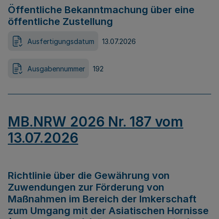
Öffentliche Bekanntmachung über eine
öffentliche Zustellung
Ausfertigungsdatum
13.07.2026
Ausgabennummer
192
MB.NRW 2026 Nr. 187 vom
13.07.2026
Richtlinie über die Gewährung von
Zuwendungen zur Förderung von
Maßnahmen im Bereich der Imkerschaft
zum Umgang mit der Asiatischen Hornisse