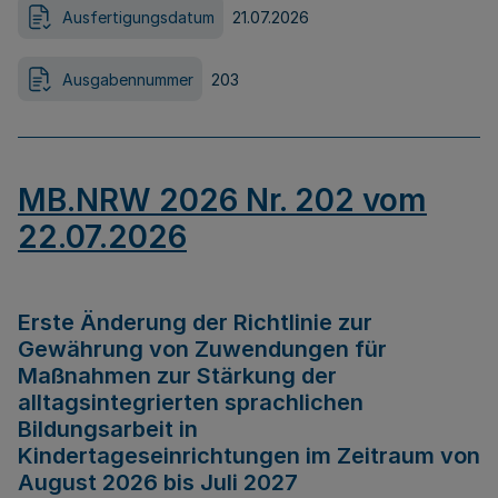
Ausfertigungsdatum
21.07.2026
Ausgabennummer
203
MB.NRW 2026 Nr. 202 vom
22.07.2026
Erste Änderung der Richtlinie zur
Gewährung von Zuwendungen für
Maßnahmen zur Stärkung der
alltagsintegrierten sprachlichen
Bildungsarbeit in
Kindertageseinrichtungen im Zeitraum von
August 2026 bis Juli 2027