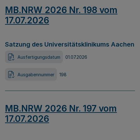
MB.NRW 2026 Nr. 198 vom
17.07.2026
Satzung des Universitätsklinikums Aachen
Ausfertigungsdatum
01.07.2026
Ausgabennummer
198
MB.NRW 2026 Nr. 197 vom
17.07.2026