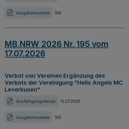
Ausgabennummer
196
MB.NRW 2026 Nr. 195 vom
17.07.2026
Verbot von Vereinen Ergänzung des
Verbots der Vereinigung "Hells Angels MC
Leverkusen"
Ausfertigungsdatum
15.07.2026
Ausgabennummer
195