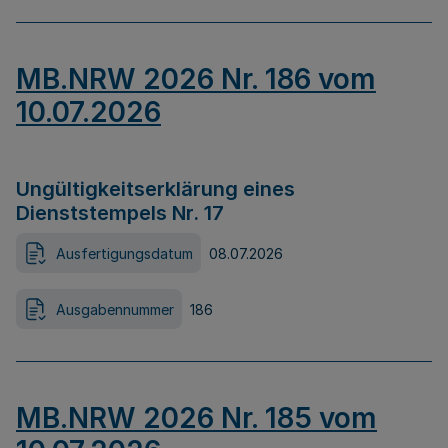
MB.NRW 2026 Nr. 186 vom
10.07.2026
Ungültigkeitserklärung eines
Dienststempels Nr. 17
Ausfertigungsdatum
08.07.2026
Ausgabennummer
186
MB.NRW 2026 Nr. 185 vom