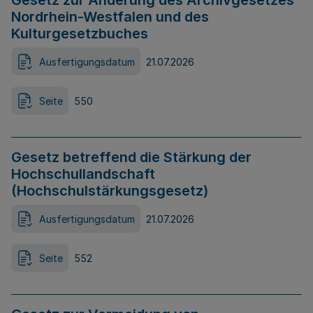
Gesetz zur Änderung des Archivgesetzes
Nordrhein-Westfalen und des
Kulturgesetzbuches
Ausfertigungsdatum
21.07.2026
Seite
550
Gesetz betreffend die Stärkung der
Hochschullandschaft
(Hochschulstärkungsgesetz)
Ausfertigungsdatum
21.07.2026
Seite
552