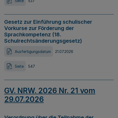
Seite
537
Gesetz zur Einführung schulischer
Vorkurse zur Förderung der
Sprachkompetenz (18.
Schulrechtsänderungsgesetz)
Ausfertigungsdatum
21.07.2026
Seite
547
GV. NRW. 2026 Nr. 21 vom
29.07.2026
Verordnung über die Teilnahme der