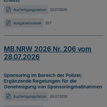
Erlass)
Ausfertigungsdatum
23.07.2026
Ausgabennummer
207
MB.NRW 2026 Nr. 206 vom
28.07.2026
Sponsoring im Bereich der Polizei;
Ergänzende Regelungen für die
Genehmigung von Sponsoringmaßnahmen
Ausfertigungsdatum
09.07.2026