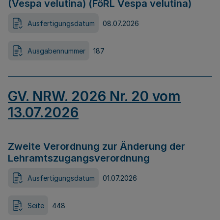
(Vespa velutina) (FöRL Vespa velutina)
Ausfertigungsdatum
08.07.2026
Ausgabennummer
187
GV. NRW. 2026 Nr. 20 vom
13.07.2026
Zweite Verordnung zur Änderung der
Lehramtszugangsverordnung
Ausfertigungsdatum
01.07.2026
Seite
448