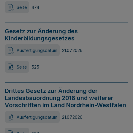
Seite
474
Gesetz zur Änderung des
Kinderbildungsgesetzes
Ausfertigungsdatum
21.07.2026
Seite
525
Drittes Gesetz zur Änderung der
Landesbauordnung 2018 und weiterer
Vorschriften im Land Nordrhein-Westfalen
Ausfertigungsdatum
21.07.2026