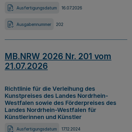
Ausfertigungsdatum
16.07.2026
Ausgabennummer
202
MB.NRW 2026 Nr. 201 vom
21.07.2026
Richtlinie für die Verleihung des
Kunstpreises des Landes Nordrhein-
Westfalen sowie des Förderpreises des
Landes Nordrhein-Westfalen für
Künstlerinnen und Künstler
Ausfertigungsdatum
17.12.2024