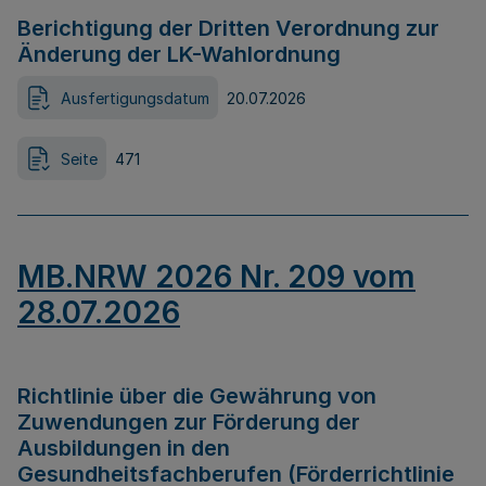
Berichtigung der Dritten Verordnung zur
Änderung der LK-Wahlordnung
Ausfertigungsdatum
20.07.2026
Seite
471
MB.NRW 2026 Nr. 209 vom
28.07.2026
Richtlinie über die Gewährung von
Zuwendungen zur Förderung der
Ausbildungen in den
Gesundheitsfachberufen (Förderrichtlinie