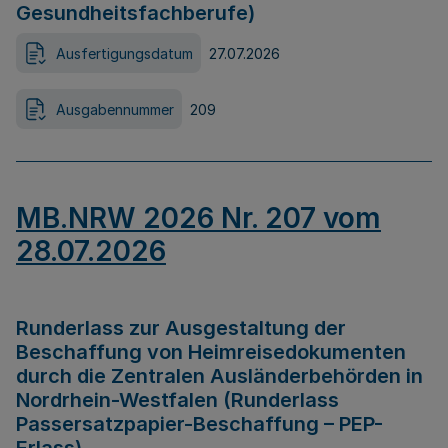
Gesundheitsfachberufe)
Ausfertigungsdatum
27.07.2026
Ausgabennummer
209
MB.NRW 2026 Nr. 207 vom
28.07.2026
Runderlass zur Ausgestaltung der
Beschaffung von Heimreisedokumenten
durch die Zentralen Ausländerbehörden in
Nordrhein-Westfalen (Runderlass
Passersatzpapier-Beschaffung – PEP-