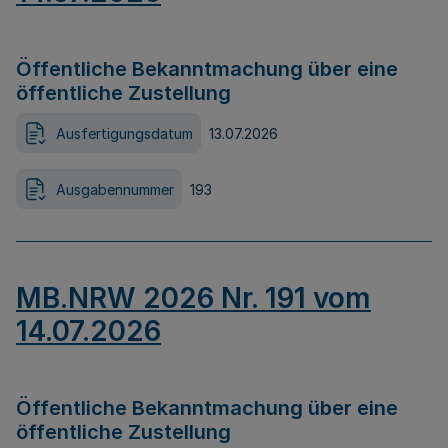
Öffentliche Bekanntmachung über eine
öffentliche Zustellung
Ausfertigungsdatum
13.07.2026
Ausgabennummer
193
MB.NRW 2026 Nr. 191 vom
14.07.2026
Öffentliche Bekanntmachung über eine
öffentliche Zustellung