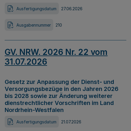
Ausfertigungsdatum
27.06.2026
Ausgabennummer
210
GV. NRW. 2026 Nr. 22 vom
31.07.2026
Gesetz zur Anpassung der Dienst- und
Versorgungsbezüge in den Jahren 2026
bis 2028 sowie zur Änderung weiterer
dienstrechtlicher Vorschriften im Land
Nordrhein-Westfalen
Ausfertigungsdatum
21.07.2026