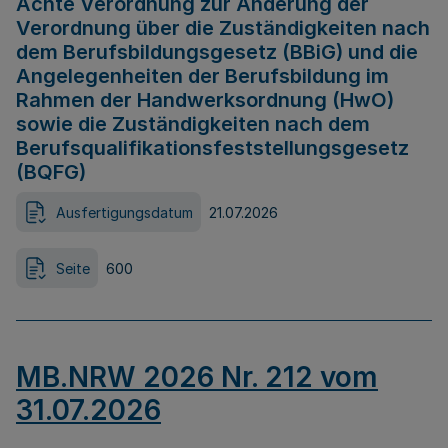
Achte Verordnung zur Änderung der
Verordnung über die Zuständigkeiten nach
dem Berufsbildungsgesetz (BBiG) und die
Angelegenheiten der Berufsbildung im
Rahmen der Handwerksordnung (HwO)
sowie die Zuständigkeiten nach dem
Berufsqualifikationsfeststellungsgesetz
(BQFG)
Ausfertigungsdatum
21.07.2026
Seite
600
MB.NRW 2026 Nr. 212 vom
31.07.2026