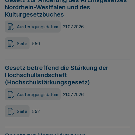
Gesetz zur Änderung des Archivgesetzes
Nordrhein-Westfalen und des
Kulturgesetzbuches
Ausfertigungsdatum
21.07.2026
Seite
550
Gesetz betreffend die Stärkung der
Hochschullandschaft
(Hochschulstärkungsgesetz)
Ausfertigungsdatum
21.07.2026
Seite
552