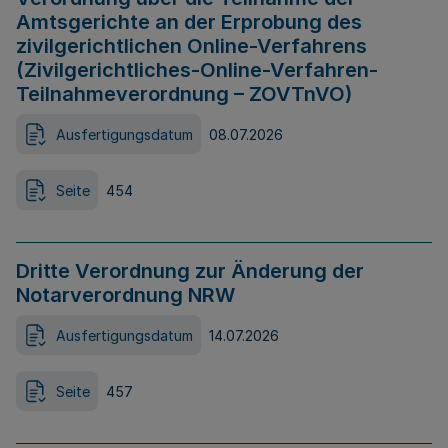
Amtsgerichte an der Erprobung des
zivilgerichtlichen Online-Verfahrens
(Zivilgerichtliches-Online-Verfahren-
Teilnahmeverordnung – ZOVTnVO)
Ausfertigungsdatum
08.07.2026
Seite
454
Dritte Verordnung zur Änderung der
Notarverordnung NRW
Ausfertigungsdatum
14.07.2026
Seite
457