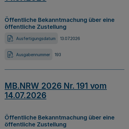
Öffentliche Bekanntmachung über eine
öffentliche Zustellung
Ausfertigungsdatum
13.07.2026
Ausgabennummer
193
MB.NRW 2026 Nr. 191 vom
14.07.2026
Öffentliche Bekanntmachung über eine
öffentliche Zustellung