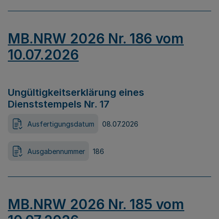
MB.NRW 2026 Nr. 186 vom
10.07.2026
Ungültigkeitserklärung eines
Dienststempels Nr. 17
Ausfertigungsdatum
08.07.2026
Ausgabennummer
186
MB.NRW 2026 Nr. 185 vom