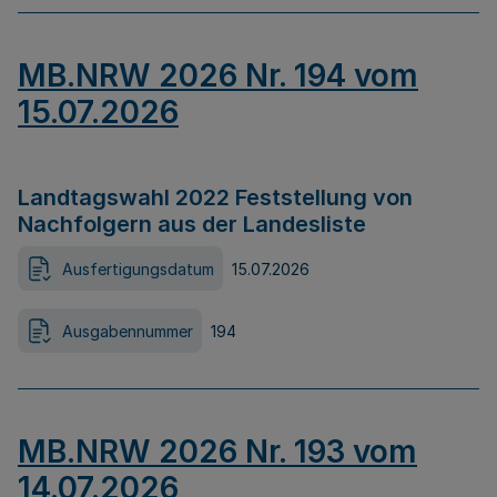
MB.NRW 2026 Nr. 194 vom
15.07.2026
Landtagswahl 2022 Feststellung von
Nachfolgern aus der Landesliste
Ausfertigungsdatum
15.07.2026
Ausgabennummer
194
MB.NRW 2026 Nr. 193 vom
14.07.2026