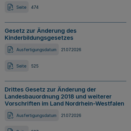
Seite
474
Gesetz zur Änderung des
Kinderbildungsgesetzes
Ausfertigungsdatum
21.07.2026
Seite
525
Drittes Gesetz zur Änderung der
Landesbauordnung 2018 und weiterer
Vorschriften im Land Nordrhein-Westfalen
Ausfertigungsdatum
21.07.2026