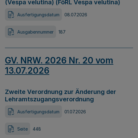
(Vespa velutina) (FöRL Vespa velutina)
Ausfertigungsdatum
08.07.2026
Ausgabennummer
187
GV. NRW. 2026 Nr. 20 vom
13.07.2026
Zweite Verordnung zur Änderung der
Lehramtszugangsverordnung
Ausfertigungsdatum
01.07.2026
Seite
448