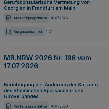
Berufskonsularische Vertretung von
Georgien in Frankfurt am Main
Ausfertigungsdatum
16.07.2026
Ausgabennummer
197
MB.NRW 2026 Nr. 196 vom
17.07.2026
Berichtigung der Änderung der Satzung
des Rheinischen Sparkassen- und
Giroverbandes
Ausfertigungsdatum
16.07.2026