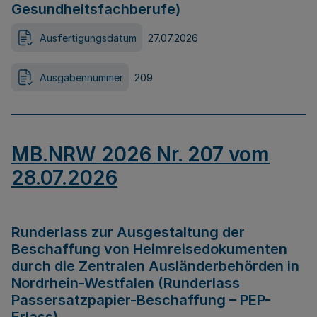
Gesundheitsfachberufe)
Ausfertigungsdatum
27.07.2026
Ausgabennummer
209
MB.NRW 2026 Nr. 207 vom
28.07.2026
Runderlass zur Ausgestaltung der
Beschaffung von Heimreisedokumenten
durch die Zentralen Ausländerbehörden in
Nordrhein-Westfalen (Runderlass
Passersatzpapier-Beschaffung – PEP-