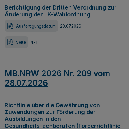
Berichtigung der Dritten Verordnung zur
Änderung der LK-Wahlordnung
Ausfertigungsdatum
20.07.2026
Seite
471
MB.NRW 2026 Nr. 209 vom
28.07.2026
Richtlinie über die Gewährung von
Zuwendungen zur Förderung der
Ausbildungen in den
Gesundheitsfachberufen (Förderrichtlinie