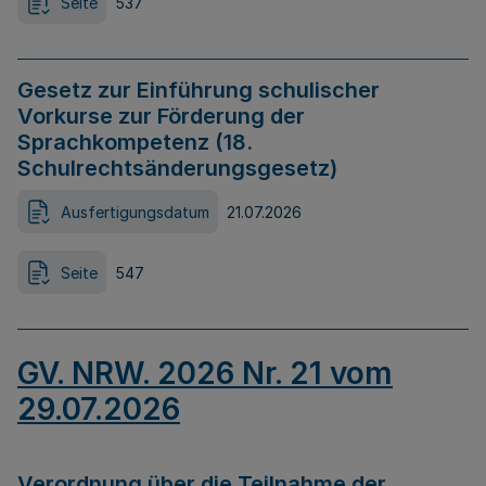
Seite
537
Gesetz zur Einführung schulischer
Vorkurse zur Förderung der
Sprachkompetenz (18.
Schulrechtsänderungsgesetz)
Ausfertigungsdatum
21.07.2026
Seite
547
GV. NRW. 2026 Nr. 21 vom
29.07.2026
Verordnung über die Teilnahme der