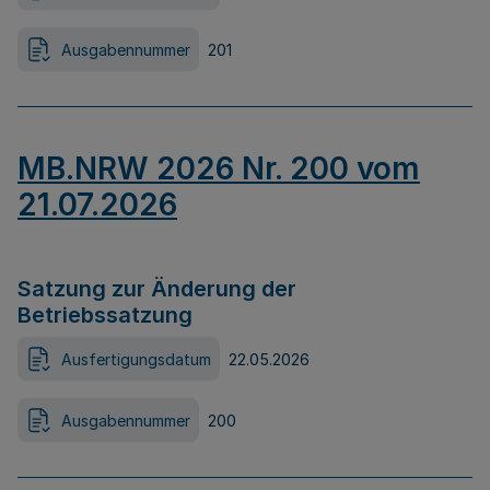
Ausgabennummer
201
MB.NRW 2026 Nr. 200 vom
21.07.2026
Satzung zur Änderung der
Betriebssatzung
Ausfertigungsdatum
22.05.2026
Ausgabennummer
200