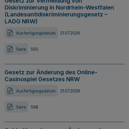
Gesetz zur Vermeidung von
Diskriminierung in Nordrhein-Westfalen
(Landesantidiskriminierungsgesetz –
LADG NRW)
Ausfertigungsdatum
21.07.2026
Seite
595
Gesetz zur Änderung des Online-
Casinospiel Gesetzes NRW
Ausfertigungsdatum
21.07.2026
Seite
598