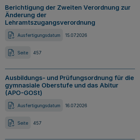
Berichtigung der Zweiten Verordnung zur
Änderung der
Lehramtszugangsverordnung
Ausfertigungsdatum
15.07.2026
Seite
457
Ausbildungs- und Prüfungsordnung für die
gymnasiale Oberstufe und das Abitur
(APO-GOSt)
Ausfertigungsdatum
16.07.2026
Seite
457