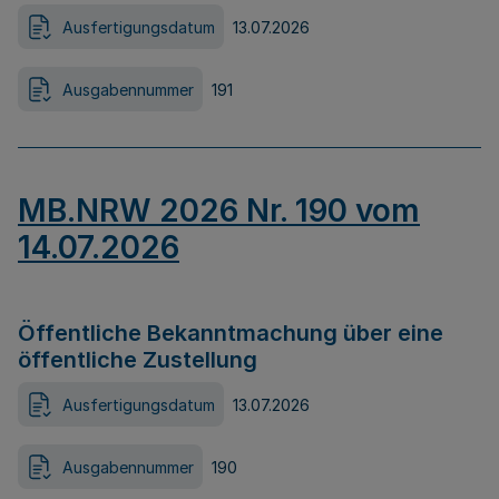
Ausfertigungsdatum
13.07.2026
Ausgabennummer
191
MB.NRW 2026 Nr. 190 vom
14.07.2026
Öffentliche Bekanntmachung über eine
öffentliche Zustellung
Ausfertigungsdatum
13.07.2026
Ausgabennummer
190