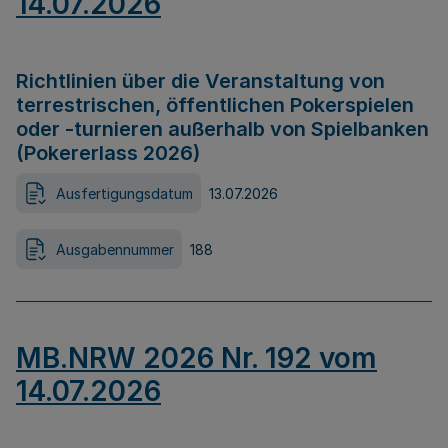
14.07.2026
Richtlinien über die Veranstaltung von
terrestrischen, öffentlichen Pokerspielen
oder -turnieren außerhalb von Spielbanken
(Pokererlass 2026)
Ausfertigungsdatum
13.07.2026
Ausgabennummer
188
MB.NRW 2026 Nr. 192 vom
14.07.2026