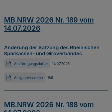
MB.NRW 2026 Nr. 189 vom
14.07.2026
Änderung der Satzung des Rheinischen
Sparkassen- und Giroverbandes
Ausfertigungsdatum
14.07.2026
Ausgabennummer
189
MB.NRW 2026 Nr. 188 vom