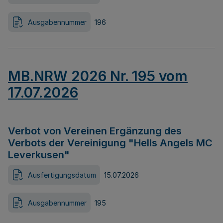
Ausgabennummer
196
MB.NRW 2026 Nr. 195 vom
17.07.2026
Verbot von Vereinen Ergänzung des
Verbots der Vereinigung "Hells Angels MC
Leverkusen"
Ausfertigungsdatum
15.07.2026
Ausgabennummer
195