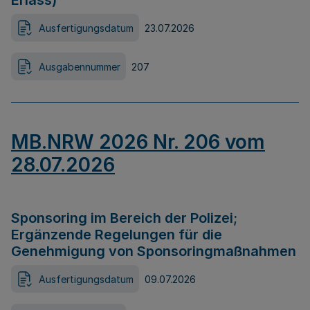
Erlass)
Ausfertigungsdatum
23.07.2026
Ausgabennummer
207
MB.NRW 2026 Nr. 206 vom
28.07.2026
Sponsoring im Bereich der Polizei;
Ergänzende Regelungen für die
Genehmigung von Sponsoringmaßnahmen
Ausfertigungsdatum
09.07.2026