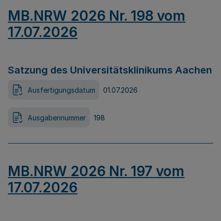
MB.NRW 2026 Nr. 198 vom
17.07.2026
Satzung des Universitätsklinikums Aachen
Ausfertigungsdatum
01.07.2026
Ausgabennummer
198
MB.NRW 2026 Nr. 197 vom
17.07.2026