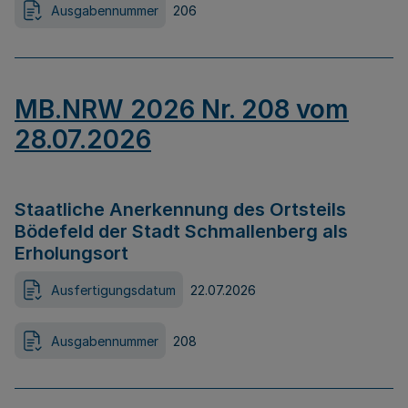
Ausgabennummer
206
MB.NRW 2026 Nr. 208 vom
28.07.2026
Staatliche Anerkennung des Ortsteils
Bödefeld der Stadt Schmallenberg als
Erholungsort
Ausfertigungsdatum
22.07.2026
Ausgabennummer
208