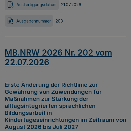
Ausfertigungsdatum
21.07.2026
Ausgabennummer
203
MB.NRW 2026 Nr. 202 vom
22.07.2026
Erste Änderung der Richtlinie zur
Gewährung von Zuwendungen für
Maßnahmen zur Stärkung der
alltagsintegrierten sprachlichen
Bildungsarbeit in
Kindertageseinrichtungen im Zeitraum von
August 2026 bis Juli 2027