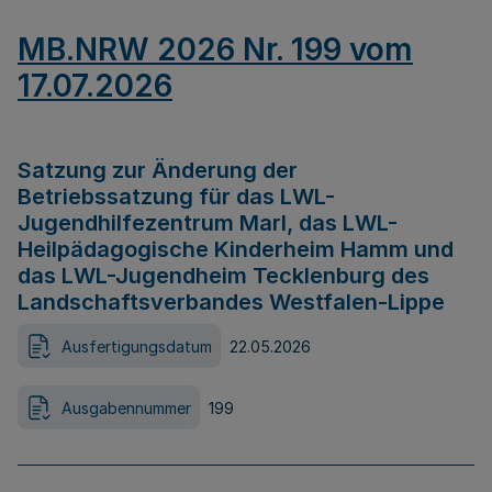
MB.NRW 2026 Nr. 199 vom
17.07.2026
Satzung zur Änderung der
Betriebssatzung für das LWL-
Jugendhilfezentrum Marl, das LWL-
Heilpädagogische Kinderheim Hamm und
das LWL-Jugendheim Tecklenburg des
Landschaftsverbandes Westfalen-Lippe
Ausfertigungsdatum
22.05.2026
Ausgabennummer
199