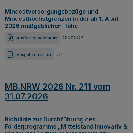
Mindestversorgungsbezüge und
Mindesthöchstgrenzen in der ab 1. April
2026 maßgeblichen Höhe
Ausfertigungsdatum
22.07.2026
Ausgabennummer
212
MB.NRW 2026 Nr. 211 vom
31.07.2026
Richtlinie zur Durchführung des
Förderprogramms „Mittelstand Innovativ &