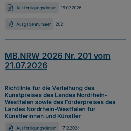
Ausfertigungsdatum
16.07.2026
Ausgabennummer
202
MB.NRW 2026 Nr. 201 vom
21.07.2026
Richtlinie für die Verleihung des
Kunstpreises des Landes Nordrhein-
Westfalen sowie des Förderpreises des
Landes Nordrhein-Westfalen für
Künstlerinnen und Künstler
Ausfertigungsdatum
17.12.2024