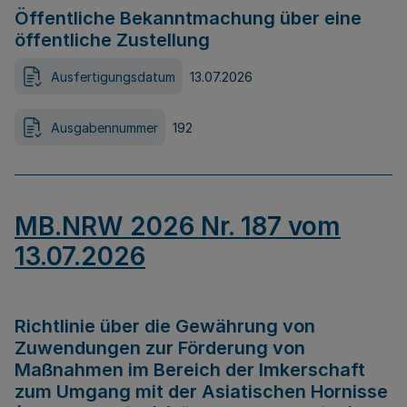
Öffentliche Bekanntmachung über eine
öffentliche Zustellung
Ausfertigungsdatum
13.07.2026
Ausgabennummer
192
MB.NRW 2026 Nr. 187 vom
13.07.2026
Richtlinie über die Gewährung von
Zuwendungen zur Förderung von
Maßnahmen im Bereich der Imkerschaft
zum Umgang mit der Asiatischen Hornisse