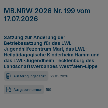
MB.NRW 2026 Nr. 199 vom
17.07.2026
Satzung zur Änderung der
Betriebssatzung für das LWL-
Jugendhilfezentrum Marl, das LWL-
Heilpädagogische Kinderheim Hamm und
das LWL-Jugendheim Tecklenburg des
Landschaftsverbandes Westfalen-Lippe
Ausfertigungsdatum
22.05.2026
Ausgabennummer
199