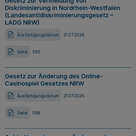
Gesetz zur Vermeidung von
Diskriminierung in Nordrhein-Westfalen
(Landesantidiskriminierungsgesetz –
LADG NRW)
Ausfertigungsdatum
21.07.2026
Seite
595
Gesetz zur Änderung des Online-
Casinospiel Gesetzes NRW
Ausfertigungsdatum
21.07.2026
Seite
598