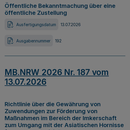
Öffentliche Bekanntmachung über eine
öffentliche Zustellung
Ausfertigungsdatum
13.07.2026
Ausgabennummer
192
MB.NRW 2026 Nr. 187 vom
13.07.2026
Richtlinie über die Gewährung von
Zuwendungen zur Förderung von
Maßnahmen im Bereich der Imkerschaft
zum Umgang mit der Asiatischen Hornisse