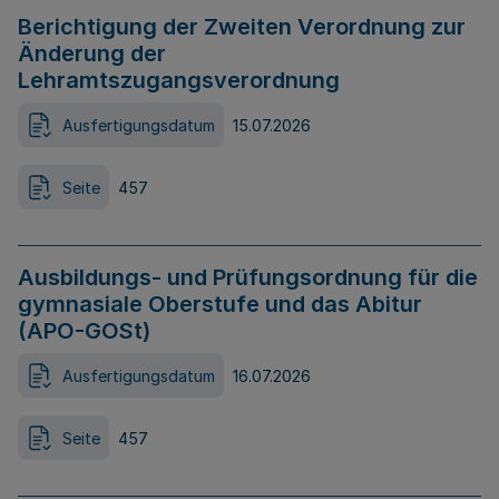
Berichtigung der Zweiten Verordnung zur
Änderung der
Lehramtszugangsverordnung
Ausfertigungsdatum
15.07.2026
Seite
457
Ausbildungs- und Prüfungsordnung für die
gymnasiale Oberstufe und das Abitur
(APO-GOSt)
Ausfertigungsdatum
16.07.2026
Seite
457