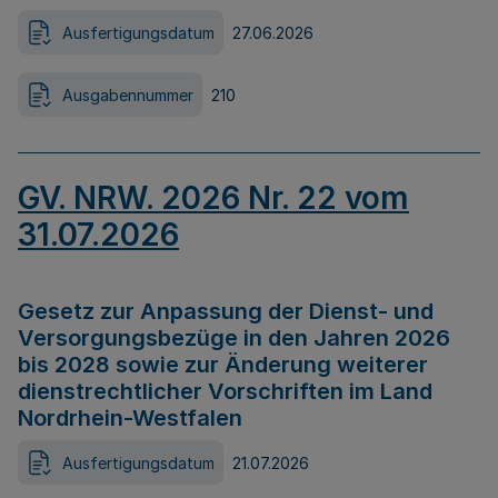
Ausfertigungsdatum
27.06.2026
Ausgabennummer
210
GV. NRW. 2026 Nr. 22 vom
31.07.2026
Gesetz zur Anpassung der Dienst- und
Versorgungsbezüge in den Jahren 2026
bis 2028 sowie zur Änderung weiterer
dienstrechtlicher Vorschriften im Land
Nordrhein-Westfalen
Ausfertigungsdatum
21.07.2026