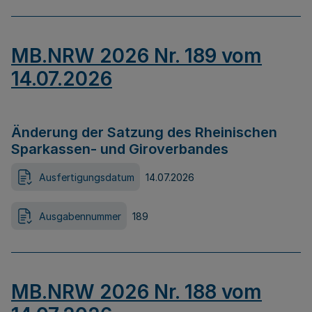
MB.NRW 2026 Nr. 189 vom
14.07.2026
Änderung der Satzung des Rheinischen
Sparkassen- und Giroverbandes
Ausfertigungsdatum
14.07.2026
Ausgabennummer
189
MB.NRW 2026 Nr. 188 vom