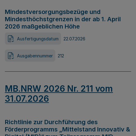
Mindestversorgungsbezüge und
Mindesthöchstgrenzen in der ab 1. April
2026 maßgeblichen Höhe
Ausfertigungsdatum
22.07.2026
Ausgabennummer
212
MB.NRW 2026 Nr. 211 vom
31.07.2026
Richtlinie zur Durchführung des
Förderprogramms „Mittelstand Innovativ &