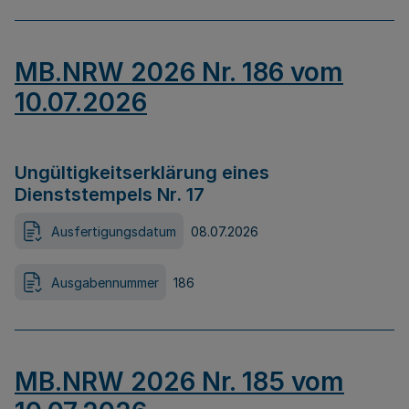
MB.NRW 2026 Nr. 186 vom
10.07.2026
Ungültigkeitserklärung eines
Dienststempels Nr. 17
Ausfertigungsdatum
08.07.2026
Ausgabennummer
186
MB.NRW 2026 Nr. 185 vom