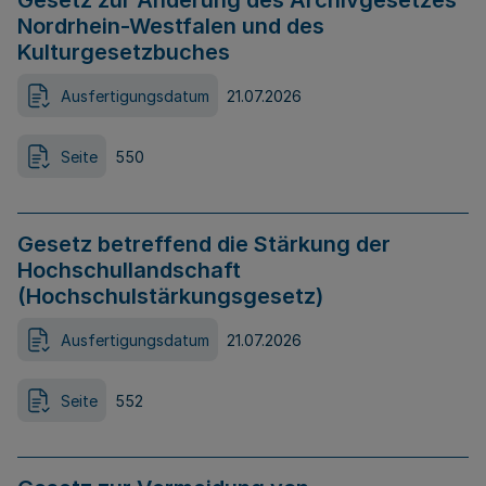
Gesetz zur Änderung des Archivgesetzes
Nordrhein-Westfalen und des
Kulturgesetzbuches
Ausfertigungsdatum
21.07.2026
Seite
550
Gesetz betreffend die Stärkung der
Hochschullandschaft
(Hochschulstärkungsgesetz)
Ausfertigungsdatum
21.07.2026
Seite
552