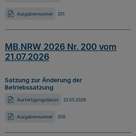
Ausgabennummer
201
MB.NRW 2026 Nr. 200 vom
21.07.2026
Satzung zur Änderung der
Betriebssatzung
Ausfertigungsdatum
22.05.2026
Ausgabennummer
200