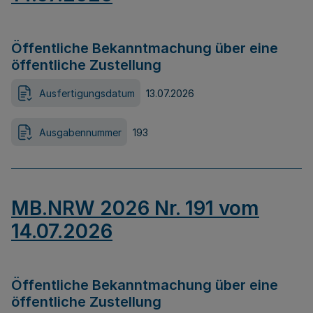
Öffentliche Bekanntmachung über eine
öffentliche Zustellung
Ausfertigungsdatum
13.07.2026
Ausgabennummer
193
MB.NRW 2026 Nr. 191 vom
14.07.2026
Öffentliche Bekanntmachung über eine
öffentliche Zustellung