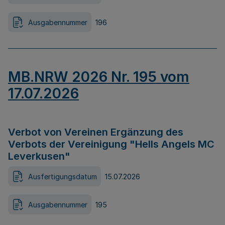
Ausgabennummer
196
MB.NRW 2026 Nr. 195 vom
17.07.2026
Verbot von Vereinen Ergänzung des
Verbots der Vereinigung "Hells Angels MC
Leverkusen"
Ausfertigungsdatum
15.07.2026
Ausgabennummer
195