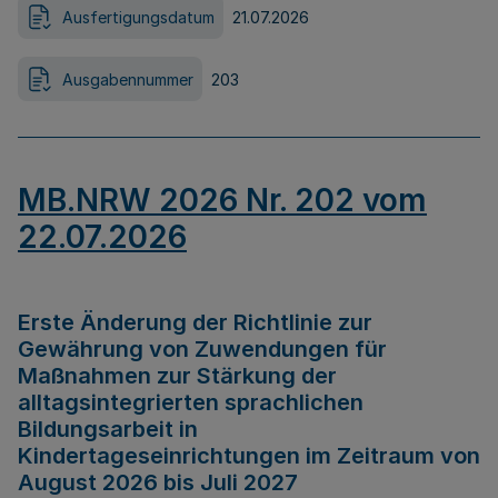
Ausfertigungsdatum
21.07.2026
Ausgabennummer
203
MB.NRW 2026 Nr. 202 vom
22.07.2026
Erste Änderung der Richtlinie zur
Gewährung von Zuwendungen für
Maßnahmen zur Stärkung der
alltagsintegrierten sprachlichen
Bildungsarbeit in
Kindertageseinrichtungen im Zeitraum von
August 2026 bis Juli 2027