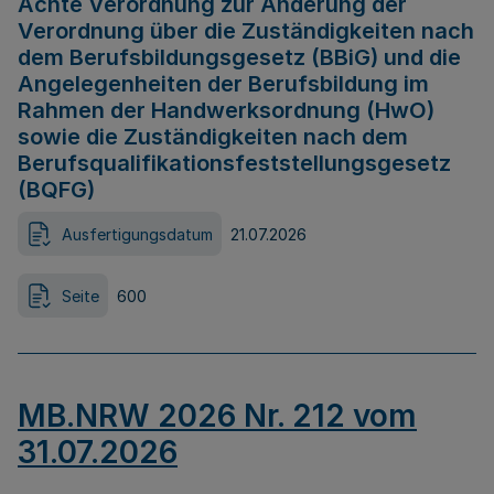
Achte Verordnung zur Änderung der
Verordnung über die Zuständigkeiten nach
dem Berufsbildungsgesetz (BBiG) und die
Angelegenheiten der Berufsbildung im
Rahmen der Handwerksordnung (HwO)
sowie die Zuständigkeiten nach dem
Berufsqualifikationsfeststellungsgesetz
(BQFG)
Ausfertigungsdatum
21.07.2026
Seite
600
MB.NRW 2026 Nr. 212 vom
31.07.2026