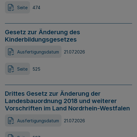
Seite
474
Gesetz zur Änderung des
Kinderbildungsgesetzes
Ausfertigungsdatum
21.07.2026
Seite
525
Drittes Gesetz zur Änderung der
Landesbauordnung 2018 und weiterer
Vorschriften im Land Nordrhein-Westfalen
Ausfertigungsdatum
21.07.2026