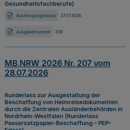
Gesundheitsfachberufe)
Ausfertigungsdatum
27.07.2026
Ausgabennummer
209
MB.NRW 2026 Nr. 207 vom
28.07.2026
Runderlass zur Ausgestaltung der
Beschaffung von Heimreisedokumenten
durch die Zentralen Ausländerbehörden in
Nordrhein-Westfalen (Runderlass
Passersatzpapier-Beschaffung – PEP-