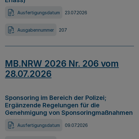
Erlass)
Ausfertigungsdatum
23.07.2026
Ausgabennummer
207
MB.NRW 2026 Nr. 206 vom
28.07.2026
Sponsoring im Bereich der Polizei;
Ergänzende Regelungen für die
Genehmigung von Sponsoringmaßnahmen
Ausfertigungsdatum
09.07.2026