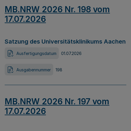
MB.NRW 2026 Nr. 198 vom
17.07.2026
Satzung des Universitätsklinikums Aachen
Ausfertigungsdatum
01.07.2026
Ausgabennummer
198
MB.NRW 2026 Nr. 197 vom
17.07.2026