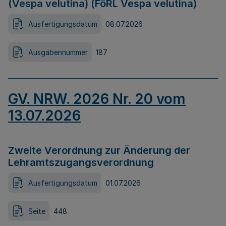
(Vespa velutina) (FöRL Vespa velutina)
Ausfertigungsdatum
08.07.2026
Ausgabennummer
187
GV. NRW. 2026 Nr. 20 vom
13.07.2026
Zweite Verordnung zur Änderung der
Lehramtszugangsverordnung
Ausfertigungsdatum
01.07.2026
Seite
448