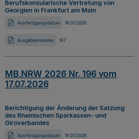
Berufskonsularische Vertretung von
Georgien in Frankfurt am Main
Ausfertigungsdatum
16.07.2026
Ausgabennummer
197
MB.NRW 2026 Nr. 196 vom
17.07.2026
Berichtigung der Änderung der Satzung
des Rheinischen Sparkassen- und
Giroverbandes
Ausfertigungsdatum
16.07.2026