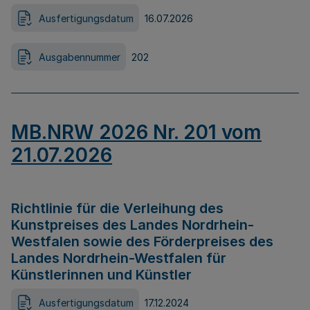
Ausfertigungsdatum
16.07.2026
Ausgabennummer
202
MB.NRW 2026 Nr. 201 vom
21.07.2026
Richtlinie für die Verleihung des
Kunstpreises des Landes Nordrhein-
Westfalen sowie des Förderpreises des
Landes Nordrhein-Westfalen für
Künstlerinnen und Künstler
Ausfertigungsdatum
17.12.2024