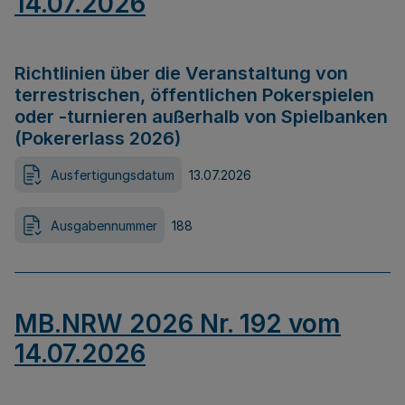
14.07.2026
Richtlinien über die Veranstaltung von
terrestrischen, öffentlichen Pokerspielen
oder -turnieren außerhalb von Spielbanken
(Pokererlass 2026)
Ausfertigungsdatum
13.07.2026
Ausgabennummer
188
MB.NRW 2026 Nr. 192 vom
14.07.2026