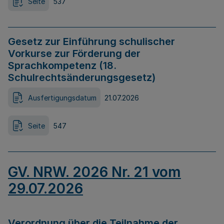
Seite
537
Gesetz zur Einführung schulischer
Vorkurse zur Förderung der
Sprachkompetenz (18.
Schulrechtsänderungsgesetz)
Ausfertigungsdatum
21.07.2026
Seite
547
GV. NRW. 2026 Nr. 21 vom
29.07.2026
Verordnung über die Teilnahme der