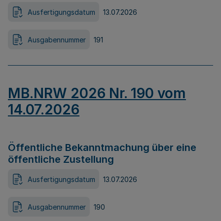
Ausfertigungsdatum
13.07.2026
Ausgabennummer
191
MB.NRW 2026 Nr. 190 vom
14.07.2026
Öffentliche Bekanntmachung über eine
öffentliche Zustellung
Ausfertigungsdatum
13.07.2026
Ausgabennummer
190