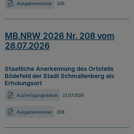
Ausgabennummer
206
MB.NRW 2026 Nr. 208 vom
28.07.2026
Staatliche Anerkennung des Ortsteils
Bödefeld der Stadt Schmallenberg als
Erholungsort
Ausfertigungsdatum
22.07.2026
Ausgabennummer
208