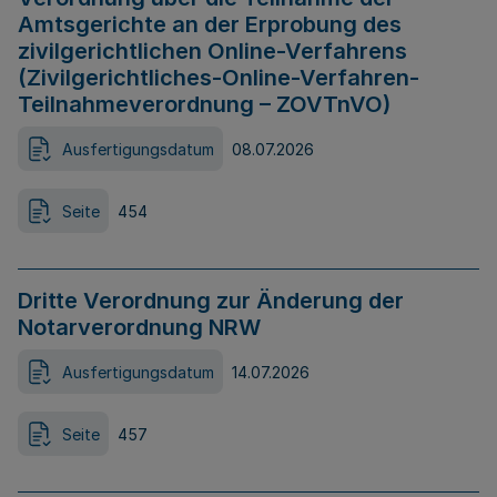
Amtsgerichte an der Erprobung des
zivilgerichtlichen Online-Verfahrens
(Zivilgerichtliches-Online-Verfahren-
Teilnahmeverordnung – ZOVTnVO)
Ausfertigungsdatum
08.07.2026
Seite
454
Dritte Verordnung zur Änderung der
Notarverordnung NRW
Ausfertigungsdatum
14.07.2026
Seite
457