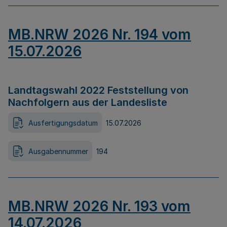
MB.NRW 2026 Nr. 194 vom
15.07.2026
Landtagswahl 2022 Feststellung von
Nachfolgern aus der Landesliste
Ausfertigungsdatum
15.07.2026
Ausgabennummer
194
MB.NRW 2026 Nr. 193 vom
14.07.2026