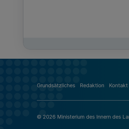
Grundsätzliches
Redaktion
Kontakt
© 2026 Ministerium des Innern des L