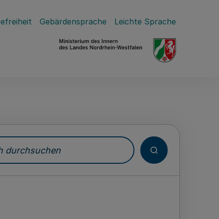
efreiheit
Gebärdensprache
Leichte Sprache
durchsuchen