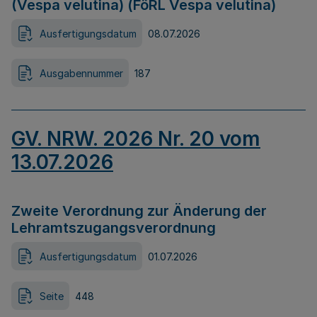
(Vespa velutina) (FöRL Vespa velutina)
Ausfertigungsdatum
08.07.2026
Ausgabennummer
187
GV. NRW. 2026 Nr. 20 vom
13.07.2026
Zweite Verordnung zur Änderung der
Lehramtszugangsverordnung
Ausfertigungsdatum
01.07.2026
Seite
448