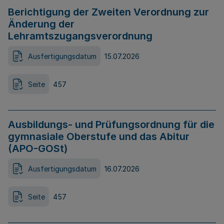
Berichtigung der Zweiten Verordnung zur
Änderung der
Lehramtszugangsverordnung
Ausfertigungsdatum
15.07.2026
Seite
457
Ausbildungs- und Prüfungsordnung für die
gymnasiale Oberstufe und das Abitur
(APO-GOSt)
Ausfertigungsdatum
16.07.2026
Seite
457