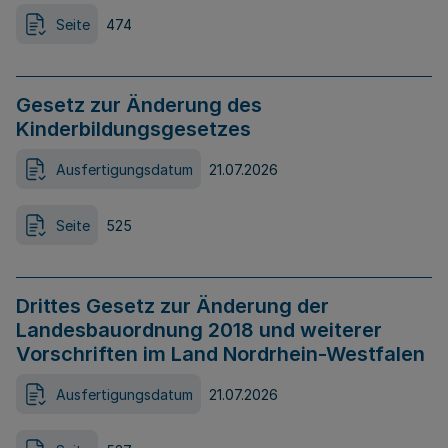
Seite
474
Gesetz zur Änderung des
Kinderbildungsgesetzes
Ausfertigungsdatum
21.07.2026
Seite
525
Drittes Gesetz zur Änderung der
Landesbauordnung 2018 und weiterer
Vorschriften im Land Nordrhein-Westfalen
Ausfertigungsdatum
21.07.2026