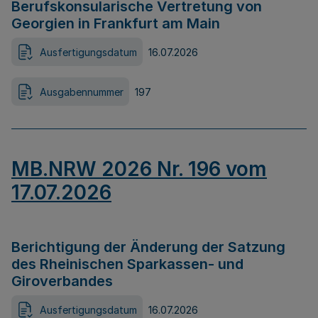
Berufskonsularische Vertretung von
Georgien in Frankfurt am Main
Ausfertigungsdatum
16.07.2026
Ausgabennummer
197
MB.NRW 2026 Nr. 196 vom
17.07.2026
Berichtigung der Änderung der Satzung
des Rheinischen Sparkassen- und
Giroverbandes
Ausfertigungsdatum
16.07.2026