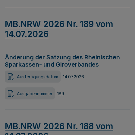
MB.NRW 2026 Nr. 189 vom
14.07.2026
Änderung der Satzung des Rheinischen
Sparkassen- und Giroverbandes
Ausfertigungsdatum
14.07.2026
Ausgabennummer
189
MB.NRW 2026 Nr. 188 vom