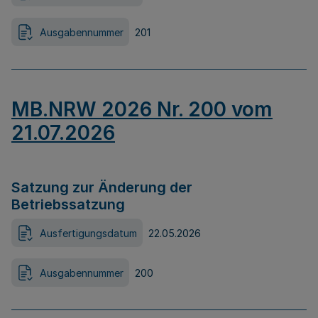
Ausgabennummer
201
MB.NRW 2026 Nr. 200 vom
21.07.2026
Satzung zur Änderung der
Betriebssatzung
Ausfertigungsdatum
22.05.2026
Ausgabennummer
200