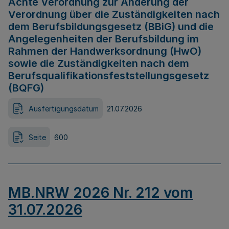
Achte Verordnung zur Änderung der
Verordnung über die Zuständigkeiten nach
dem Berufsbildungsgesetz (BBiG) und die
Angelegenheiten der Berufsbildung im
Rahmen der Handwerksordnung (HwO)
sowie die Zuständigkeiten nach dem
Berufsqualifikationsfeststellungsgesetz
(BQFG)
Ausfertigungsdatum
21.07.2026
Seite
600
MB.NRW 2026 Nr. 212 vom
31.07.2026