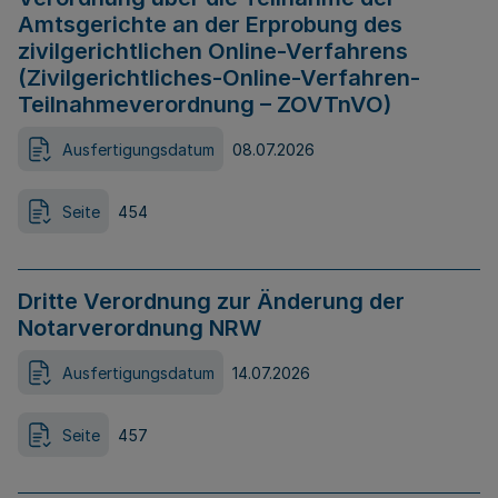
Amtsgerichte an der Erprobung des
zivilgerichtlichen Online-Verfahrens
(Zivilgerichtliches-Online-Verfahren-
Teilnahmeverordnung – ZOVTnVO)
Ausfertigungsdatum
08.07.2026
Seite
454
Dritte Verordnung zur Änderung der
Notarverordnung NRW
Ausfertigungsdatum
14.07.2026
Seite
457