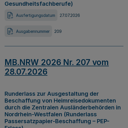
Gesundheitsfachberufe)
Ausfertigungsdatum
27.07.2026
Ausgabennummer
209
MB.NRW 2026 Nr. 207 vom
28.07.2026
Runderlass zur Ausgestaltung der
Beschaffung von Heimreisedokumenten
durch die Zentralen Ausländerbehörden in
Nordrhein-Westfalen (Runderlass
Passersatzpapier-Beschaffung – PEP-