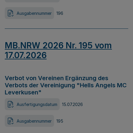
Ausgabennummer
196
MB.NRW 2026 Nr. 195 vom
17.07.2026
Verbot von Vereinen Ergänzung des
Verbots der Vereinigung "Hells Angels MC
Leverkusen"
Ausfertigungsdatum
15.07.2026
Ausgabennummer
195