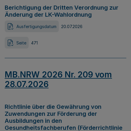
Berichtigung der Dritten Verordnung zur
Änderung der LK-Wahlordnung
Ausfertigungsdatum
20.07.2026
Seite
471
MB.NRW 2026 Nr. 209 vom
28.07.2026
Richtlinie über die Gewährung von
Zuwendungen zur Förderung der
Ausbildungen in den
Gesundheitsfachberufen (Förderrichtlinie