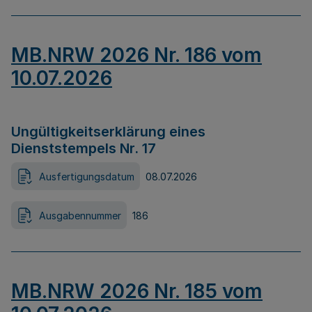
MB.NRW 2026 Nr. 186 vom
10.07.2026
Ungültigkeitserklärung eines
Dienststempels Nr. 17
Ausfertigungsdatum
08.07.2026
Ausgabennummer
186
MB.NRW 2026 Nr. 185 vom