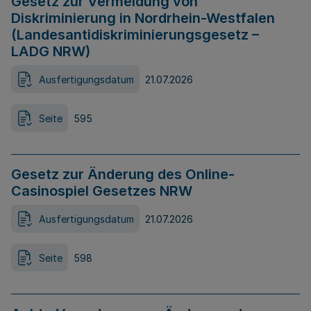
Gesetz zur Vermeidung von
Diskriminierung in Nordrhein-Westfalen
(Landesantidiskriminierungsgesetz –
LADG NRW)
Ausfertigungsdatum
21.07.2026
Seite
595
Gesetz zur Änderung des Online-
Casinospiel Gesetzes NRW
Ausfertigungsdatum
21.07.2026
Seite
598