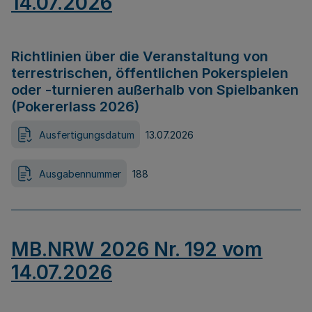
14.07.2026
Richtlinien über die Veranstaltung von
terrestrischen, öffentlichen Pokerspielen
oder -turnieren außerhalb von Spielbanken
(Pokererlass 2026)
Ausfertigungsdatum
13.07.2026
Ausgabennummer
188
MB.NRW 2026 Nr. 192 vom
14.07.2026