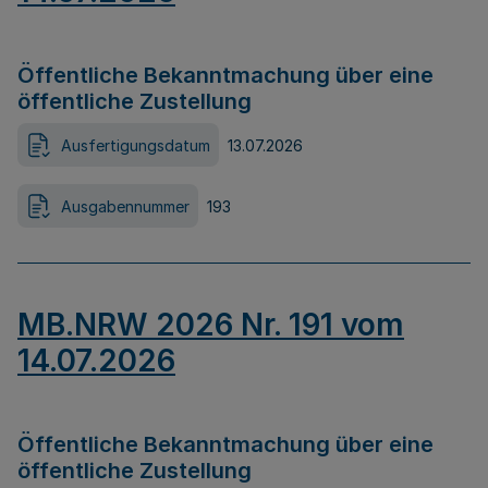
Öffentliche Bekanntmachung über eine
öffentliche Zustellung
Ausfertigungsdatum
13.07.2026
Ausgabennummer
193
MB.NRW 2026 Nr. 191 vom
14.07.2026
Öffentliche Bekanntmachung über eine
öffentliche Zustellung