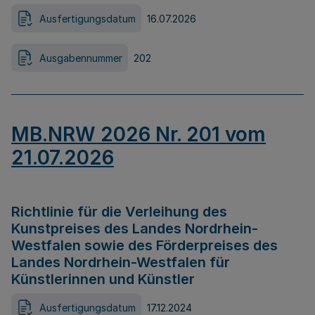
Ausfertigungsdatum
16.07.2026
Ausgabennummer
202
MB.NRW 2026 Nr. 201 vom
21.07.2026
Richtlinie für die Verleihung des
Kunstpreises des Landes Nordrhein-
Westfalen sowie des Förderpreises des
Landes Nordrhein-Westfalen für
Künstlerinnen und Künstler
Ausfertigungsdatum
17.12.2024