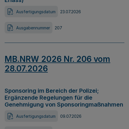
Erlass)
Ausfertigungsdatum
23.07.2026
Ausgabennummer
207
MB.NRW 2026 Nr. 206 vom
28.07.2026
Sponsoring im Bereich der Polizei;
Ergänzende Regelungen für die
Genehmigung von Sponsoringmaßnahmen
Ausfertigungsdatum
09.07.2026