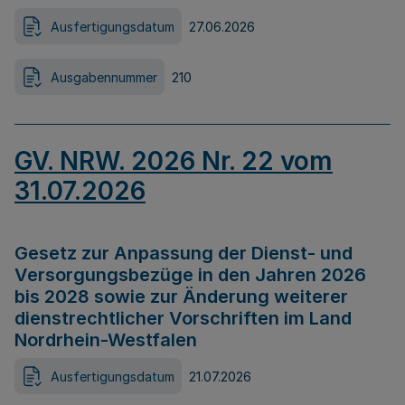
Ausfertigungsdatum
27.06.2026
Ausgabennummer
210
GV. NRW. 2026 Nr. 22 vom
31.07.2026
Gesetz zur Anpassung der Dienst- und
Versorgungsbezüge in den Jahren 2026
bis 2028 sowie zur Änderung weiterer
dienstrechtlicher Vorschriften im Land
Nordrhein-Westfalen
Ausfertigungsdatum
21.07.2026