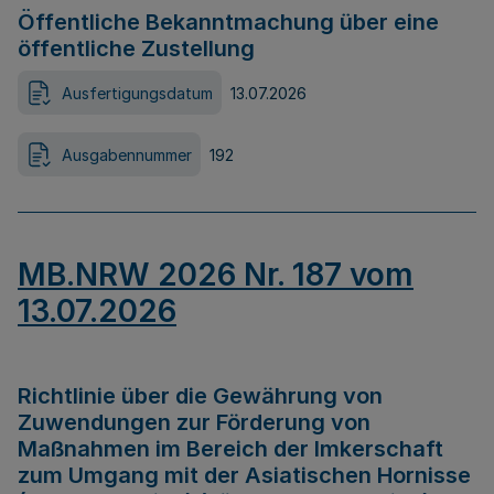
Öffentliche Bekanntmachung über eine
öffentliche Zustellung
Ausfertigungsdatum
13.07.2026
Ausgabennummer
192
MB.NRW 2026 Nr. 187 vom
13.07.2026
Richtlinie über die Gewährung von
Zuwendungen zur Förderung von
Maßnahmen im Bereich der Imkerschaft
zum Umgang mit der Asiatischen Hornisse