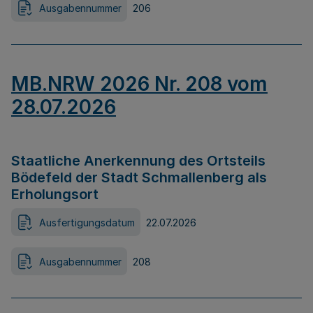
Ausgabennummer
206
MB.NRW 2026 Nr. 208 vom
28.07.2026
Staatliche Anerkennung des Ortsteils
Bödefeld der Stadt Schmallenberg als
Erholungsort
Ausfertigungsdatum
22.07.2026
Ausgabennummer
208