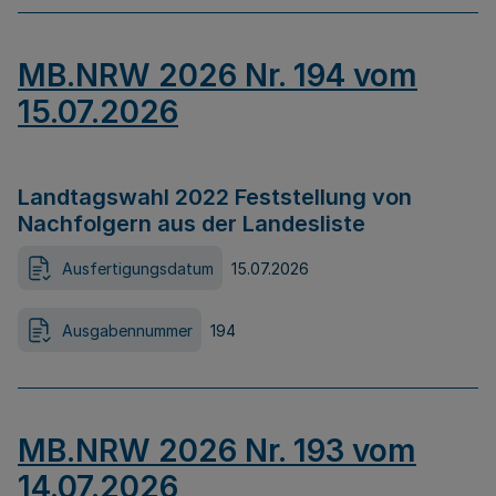
MB.NRW 2026 Nr. 194 vom
15.07.2026
Landtagswahl 2022 Feststellung von
Nachfolgern aus der Landesliste
Ausfertigungsdatum
15.07.2026
Ausgabennummer
194
MB.NRW 2026 Nr. 193 vom
14.07.2026