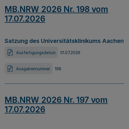
MB.NRW 2026 Nr. 198 vom
17.07.2026
Satzung des Universitätsklinikums Aachen
Ausfertigungsdatum
01.07.2026
Ausgabennummer
198
MB.NRW 2026 Nr. 197 vom
17.07.2026