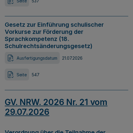
Seite
537
Gesetz zur Einführung schulischer
Vorkurse zur Förderung der
Sprachkompetenz (18.
Schulrechtsänderungsgesetz)
Ausfertigungsdatum
21.07.2026
Seite
547
GV. NRW. 2026 Nr. 21 vom
29.07.2026
Verordnung über die Teilnahme der