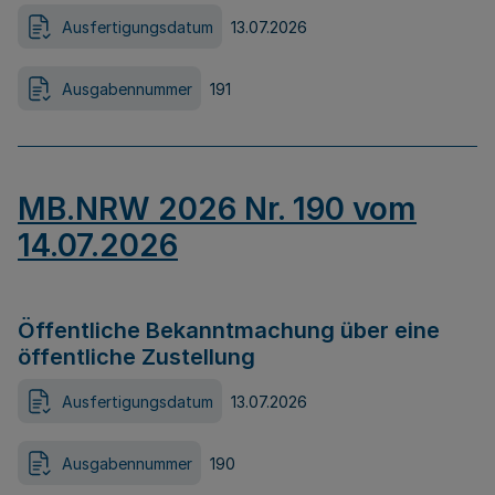
Ausfertigungsdatum
13.07.2026
Ausgabennummer
191
MB.NRW 2026 Nr. 190 vom
14.07.2026
Öffentliche Bekanntmachung über eine
öffentliche Zustellung
Ausfertigungsdatum
13.07.2026
Ausgabennummer
190