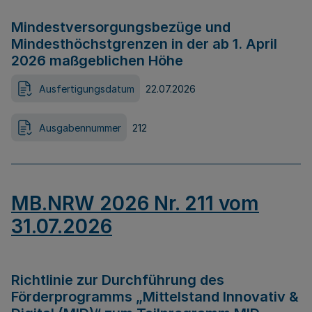
Mindestversorgungsbezüge und
Mindesthöchstgrenzen in der ab 1. April
2026 maßgeblichen Höhe
Ausfertigungsdatum
22.07.2026
Ausgabennummer
212
MB.NRW 2026 Nr. 211 vom
31.07.2026
Richtlinie zur Durchführung des
Förderprogramms „Mittelstand Innovativ &