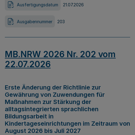
Ausfertigungsdatum
21.07.2026
Ausgabennummer
203
MB.NRW 2026 Nr. 202 vom
22.07.2026
Erste Änderung der Richtlinie zur
Gewährung von Zuwendungen für
Maßnahmen zur Stärkung der
alltagsintegrierten sprachlichen
Bildungsarbeit in
Kindertageseinrichtungen im Zeitraum von
August 2026 bis Juli 2027