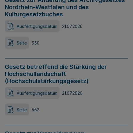
Gesetz zur Änderung des Archivgesetzes
Nordrhein-Westfalen und des
Kulturgesetzbuches
Ausfertigungsdatum
21.07.2026
Seite
550
Gesetz betreffend die Stärkung der
Hochschullandschaft
(Hochschulstärkungsgesetz)
Ausfertigungsdatum
21.07.2026
Seite
552