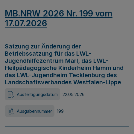
MB.NRW 2026 Nr. 199 vom
17.07.2026
Satzung zur Änderung der
Betriebssatzung für das LWL-
Jugendhilfezentrum Marl, das LWL-
Heilpädagogische Kinderheim Hamm und
das LWL-Jugendheim Tecklenburg des
Landschaftsverbandes Westfalen-Lippe
Ausfertigungsdatum
22.05.2026
Ausgabennummer
199