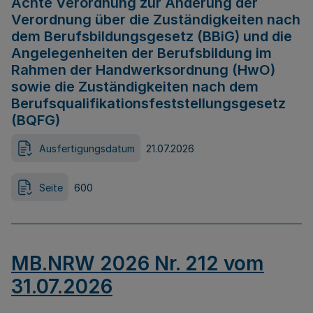
Achte Verordnung zur Änderung der
Verordnung über die Zuständigkeiten nach
dem Berufsbildungsgesetz (BBiG) und die
Angelegenheiten der Berufsbildung im
Rahmen der Handwerksordnung (HwO)
sowie die Zuständigkeiten nach dem
Berufsqualifikationsfeststellungsgesetz
(BQFG)
Ausfertigungsdatum
21.07.2026
Seite
600
MB.NRW 2026 Nr. 212 vom
31.07.2026