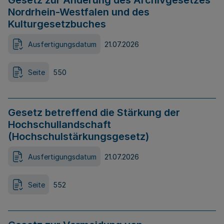
Gesetz zur Änderung des Archivgesetzes
Nordrhein-Westfalen und des
Kulturgesetzbuches
Ausfertigungsdatum
21.07.2026
Seite
550
Gesetz betreffend die Stärkung der
Hochschullandschaft
(Hochschulstärkungsgesetz)
Ausfertigungsdatum
21.07.2026
Seite
552