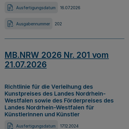
Ausfertigungsdatum
16.07.2026
Ausgabennummer
202
MB.NRW 2026 Nr. 201 vom
21.07.2026
Richtlinie für die Verleihung des
Kunstpreises des Landes Nordrhein-
Westfalen sowie des Förderpreises des
Landes Nordrhein-Westfalen für
Künstlerinnen und Künstler
Ausfertigungsdatum
17.12.2024