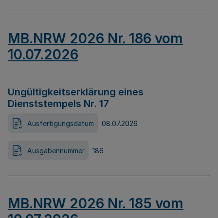
MB.NRW 2026 Nr. 186 vom
10.07.2026
Ungültigkeitserklärung eines
Dienststempels Nr. 17
Ausfertigungsdatum
08.07.2026
Ausgabennummer
186
MB.NRW 2026 Nr. 185 vom