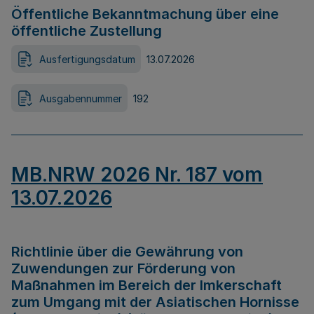
Öffentliche Bekanntmachung über eine
öffentliche Zustellung
Ausfertigungsdatum
13.07.2026
Ausgabennummer
192
MB.NRW 2026 Nr. 187 vom
13.07.2026
Richtlinie über die Gewährung von
Zuwendungen zur Förderung von
Maßnahmen im Bereich der Imkerschaft
zum Umgang mit der Asiatischen Hornisse