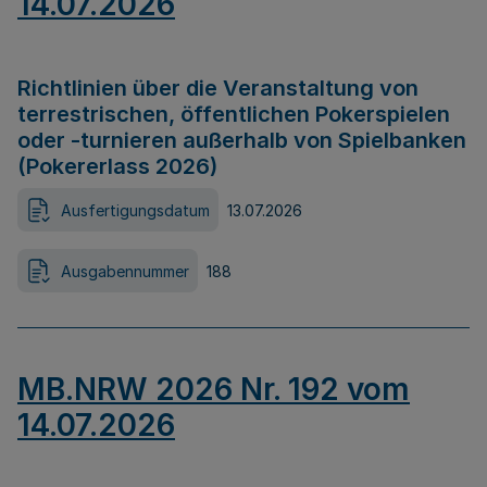
14.07.2026
Richtlinien über die Veranstaltung von
terrestrischen, öffentlichen Pokerspielen
oder -turnieren außerhalb von Spielbanken
(Pokererlass 2026)
Ausfertigungsdatum
13.07.2026
Ausgabennummer
188
MB.NRW 2026 Nr. 192 vom
14.07.2026