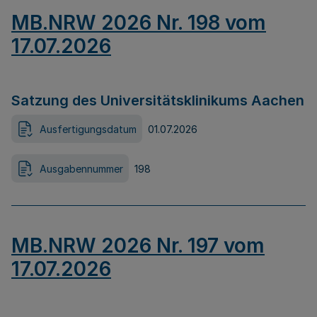
MB.NRW 2026 Nr. 198 vom
17.07.2026
Satzung des Universitätsklinikums Aachen
Ausfertigungsdatum
01.07.2026
Ausgabennummer
198
MB.NRW 2026 Nr. 197 vom
17.07.2026