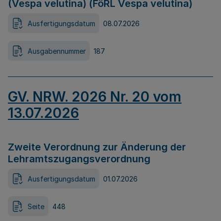
(Vespa velutina) (FöRL Vespa velutina)
Ausfertigungsdatum
08.07.2026
Ausgabennummer
187
GV. NRW. 2026 Nr. 20 vom
13.07.2026
Zweite Verordnung zur Änderung der
Lehramtszugangsverordnung
Ausfertigungsdatum
01.07.2026
Seite
448