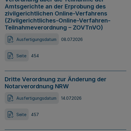
Amtsgerichte an der Erprobung des
zivilgerichtlichen Online-Verfahrens
(Zivilgerichtliches-Online-Verfahren-
Teilnahmeverordnung – ZOVTnVO)
Ausfertigungsdatum
08.07.2026
Seite
454
Dritte Verordnung zur Änderung der
Notarverordnung NRW
Ausfertigungsdatum
14.07.2026
Seite
457