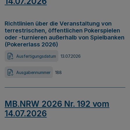
14.07.2026
Richtlinien über die Veranstaltung von
terrestrischen, öffentlichen Pokerspielen
oder -turnieren außerhalb von Spielbanken
(Pokererlass 2026)
Ausfertigungsdatum
13.07.2026
Ausgabennummer
188
MB.NRW 2026 Nr. 192 vom
14.07.2026