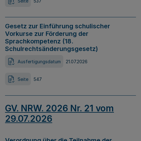
Seite
537
Gesetz zur Einführung schulischer
Vorkurse zur Förderung der
Sprachkompetenz (18.
Schulrechtsänderungsgesetz)
Ausfertigungsdatum
21.07.2026
Seite
547
GV. NRW. 2026 Nr. 21 vom
29.07.2026
Verordnung über die Teilnahme der