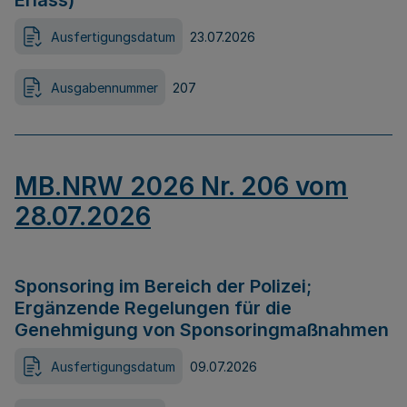
Erlass)
Ausfertigungsdatum
23.07.2026
Ausgabennummer
207
MB.NRW 2026 Nr. 206 vom
28.07.2026
Sponsoring im Bereich der Polizei;
Ergänzende Regelungen für die
Genehmigung von Sponsoringmaßnahmen
Ausfertigungsdatum
09.07.2026