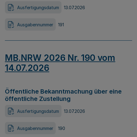
Ausfertigungsdatum
13.07.2026
Ausgabennummer
191
MB.NRW 2026 Nr. 190 vom
14.07.2026
Öffentliche Bekanntmachung über eine
öffentliche Zustellung
Ausfertigungsdatum
13.07.2026
Ausgabennummer
190