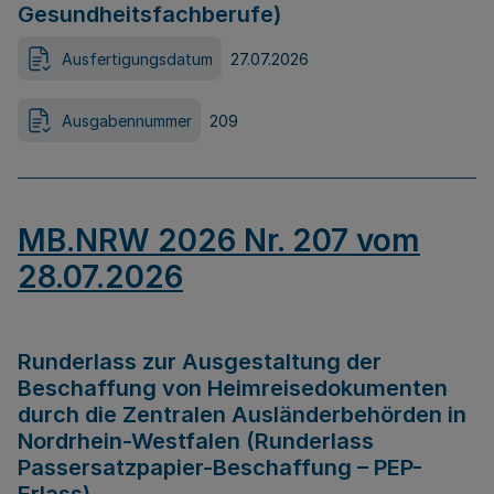
Gesundheitsfachberufe)
Ausfertigungsdatum
27.07.2026
Ausgabennummer
209
MB.NRW 2026 Nr. 207 vom
28.07.2026
Runderlass zur Ausgestaltung der
Beschaffung von Heimreisedokumenten
durch die Zentralen Ausländerbehörden in
Nordrhein-Westfalen (Runderlass
Passersatzpapier-Beschaffung – PEP-