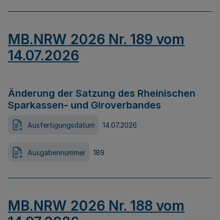
MB.NRW 2026 Nr. 189 vom
14.07.2026
Änderung der Satzung des Rheinischen
Sparkassen- und Giroverbandes
Ausfertigungsdatum
14.07.2026
Ausgabennummer
189
MB.NRW 2026 Nr. 188 vom