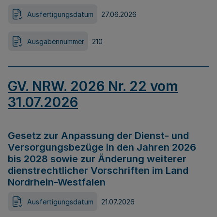
Ausfertigungsdatum
27.06.2026
Ausgabennummer
210
GV. NRW. 2026 Nr. 22 vom
31.07.2026
Gesetz zur Anpassung der Dienst- und
Versorgungsbezüge in den Jahren 2026
bis 2028 sowie zur Änderung weiterer
dienstrechtlicher Vorschriften im Land
Nordrhein-Westfalen
Ausfertigungsdatum
21.07.2026