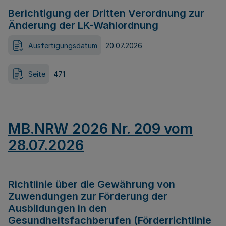
Berichtigung der Dritten Verordnung zur
Änderung der LK-Wahlordnung
Ausfertigungsdatum
20.07.2026
Seite
471
MB.NRW 2026 Nr. 209 vom
28.07.2026
Richtlinie über die Gewährung von
Zuwendungen zur Förderung der
Ausbildungen in den
Gesundheitsfachberufen (Förderrichtlinie