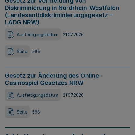
Gesetz zur Vermeidung von
Diskriminierung in Nordrhein-Westfalen
(Landesantidiskriminierungsgesetz –
LADG NRW)
Ausfertigungsdatum
21.07.2026
Seite
595
Gesetz zur Änderung des Online-
Casinospiel Gesetzes NRW
Ausfertigungsdatum
21.07.2026
Seite
598