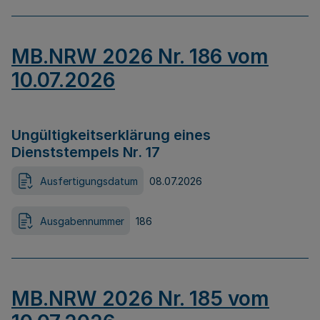
MB.NRW 2026 Nr. 186 vom
10.07.2026
Ungültigkeitserklärung eines
Dienststempels Nr. 17
Ausfertigungsdatum
08.07.2026
Ausgabennummer
186
MB.NRW 2026 Nr. 185 vom