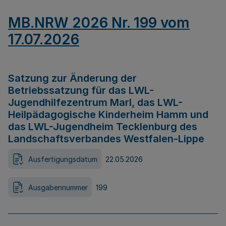
MB.NRW 2026 Nr. 199 vom
17.07.2026
Satzung zur Änderung der
Betriebssatzung für das LWL-
Jugendhilfezentrum Marl, das LWL-
Heilpädagogische Kinderheim Hamm und
das LWL-Jugendheim Tecklenburg des
Landschaftsverbandes Westfalen-Lippe
Ausfertigungsdatum
22.05.2026
Ausgabennummer
199