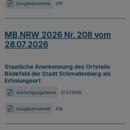
Ausgabennummer
206
MB.NRW 2026 Nr. 208 vom
28.07.2026
Staatliche Anerkennung des Ortsteils
Bödefeld der Stadt Schmallenberg als
Erholungsort
Ausfertigungsdatum
22.07.2026
Ausgabennummer
208