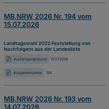
MB.NRW 2026 Nr. 194 vom
15.07.2026
Landtagswahl 2022 Feststellung von
Nachfolgern aus der Landesliste
Ausfertigungsdatum
15.07.2026
Ausgabennummer
194
MB.NRW 2026 Nr. 193 vom
14.07.2026