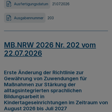
Ausfertigungsdatum
21.07.2026
Ausgabennummer
203
MB.NRW 2026 Nr. 202 vom
22.07.2026
Erste Änderung der Richtlinie zur
Gewährung von Zuwendungen für
Maßnahmen zur Stärkung der
alltagsintegrierten sprachlichen
Bildungsarbeit in
Kindertageseinrichtungen im Zeitraum von
August 2026 bis Juli 2027