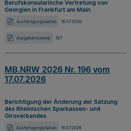
Berufskonsularische Vertretung von
Georgien in Frankfurt am Main
Ausfertigungsdatum
16.07.2026
Ausgabennummer
197
MB.NRW 2026 Nr. 196 vom
17.07.2026
Berichtigung der Änderung der Satzung
des Rheinischen Sparkassen- und
Giroverbandes
Ausfertigungsdatum
16.07.2026