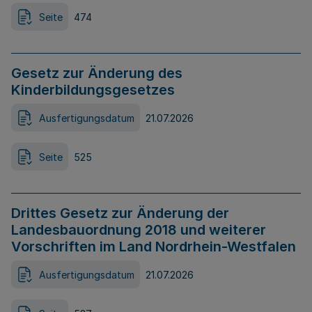
Seite
474
Gesetz zur Änderung des
Kinderbildungsgesetzes
Ausfertigungsdatum
21.07.2026
Seite
525
Drittes Gesetz zur Änderung der
Landesbauordnung 2018 und weiterer
Vorschriften im Land Nordrhein-Westfalen
Ausfertigungsdatum
21.07.2026