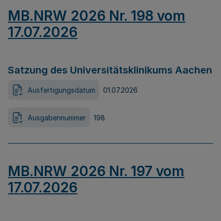
MB.NRW 2026 Nr. 198 vom
17.07.2026
Satzung des Universitätsklinikums Aachen
Ausfertigungsdatum
01.07.2026
Ausgabennummer
198
MB.NRW 2026 Nr. 197 vom
17.07.2026