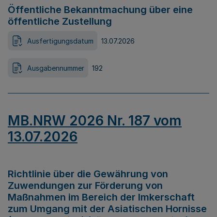
Öffentliche Bekanntmachung über eine
öffentliche Zustellung
Ausfertigungsdatum
13.07.2026
Ausgabennummer
192
MB.NRW 2026 Nr. 187 vom
13.07.2026
Richtlinie über die Gewährung von
Zuwendungen zur Förderung von
Maßnahmen im Bereich der Imkerschaft
zum Umgang mit der Asiatischen Hornisse