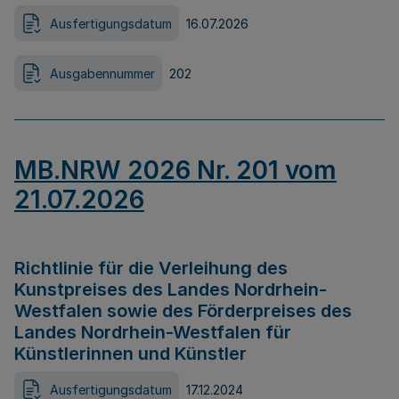
Ausfertigungsdatum
16.07.2026
Ausgabennummer
202
MB.NRW 2026 Nr. 201 vom
21.07.2026
Richtlinie für die Verleihung des
Kunstpreises des Landes Nordrhein-
Westfalen sowie des Förderpreises des
Landes Nordrhein-Westfalen für
Künstlerinnen und Künstler
Ausfertigungsdatum
17.12.2024