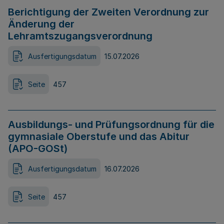
Berichtigung der Zweiten Verordnung zur
Änderung der
Lehramtszugangsverordnung
Ausfertigungsdatum
15.07.2026
Seite
457
Ausbildungs- und Prüfungsordnung für die
gymnasiale Oberstufe und das Abitur
(APO-GOSt)
Ausfertigungsdatum
16.07.2026
Seite
457