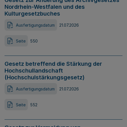
Gesetz zur Änderung des Archivgesetzes
Nordrhein-Westfalen und des
Kulturgesetzbuches
Ausfertigungsdatum
21.07.2026
Seite
550
Gesetz betreffend die Stärkung der
Hochschullandschaft
(Hochschulstärkungsgesetz)
Ausfertigungsdatum
21.07.2026
Seite
552