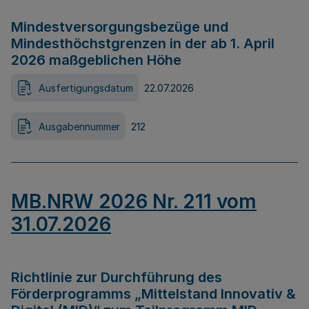
Mindestversorgungsbezüge und
Mindesthöchstgrenzen in der ab 1. April
2026 maßgeblichen Höhe
Ausfertigungsdatum
22.07.2026
Ausgabennummer
212
MB.NRW 2026 Nr. 211 vom
31.07.2026
Richtlinie zur Durchführung des
Förderprogramms „Mittelstand Innovativ &