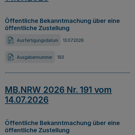
Öffentliche Bekanntmachung über eine
öffentliche Zustellung
Ausfertigungsdatum
13.07.2026
Ausgabennummer
193
MB.NRW 2026 Nr. 191 vom
14.07.2026
Öffentliche Bekanntmachung über eine
öffentliche Zustellung