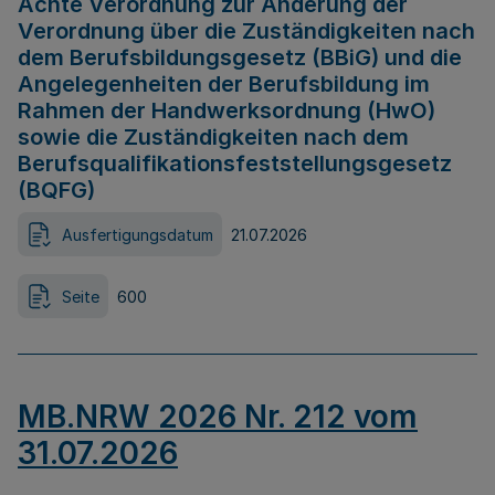
Achte Verordnung zur Änderung der
Verordnung über die Zuständigkeiten nach
dem Berufsbildungsgesetz (BBiG) und die
Angelegenheiten der Berufsbildung im
Rahmen der Handwerksordnung (HwO)
sowie die Zuständigkeiten nach dem
Berufsqualifikationsfeststellungsgesetz
(BQFG)
Ausfertigungsdatum
21.07.2026
Seite
600
MB.NRW 2026 Nr. 212 vom
31.07.2026