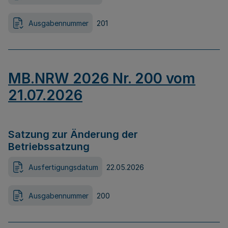
Ausgabennummer
201
MB.NRW 2026 Nr. 200 vom
21.07.2026
Satzung zur Änderung der
Betriebssatzung
Ausfertigungsdatum
22.05.2026
Ausgabennummer
200