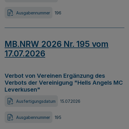
Ausgabennummer
196
MB.NRW 2026 Nr. 195 vom
17.07.2026
Verbot von Vereinen Ergänzung des
Verbots der Vereinigung "Hells Angels MC
Leverkusen"
Ausfertigungsdatum
15.07.2026
Ausgabennummer
195