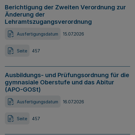
Berichtigung der Zweiten Verordnung zur
Änderung der
Lehramtszugangsverordnung
Ausfertigungsdatum
15.07.2026
Seite
457
Ausbildungs- und Prüfungsordnung für die
gymnasiale Oberstufe und das Abitur
(APO-GOSt)
Ausfertigungsdatum
16.07.2026
Seite
457