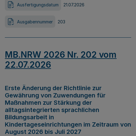
Ausfertigungsdatum
21.07.2026
Ausgabennummer
203
MB.NRW 2026 Nr. 202 vom
22.07.2026
Erste Änderung der Richtlinie zur
Gewährung von Zuwendungen für
Maßnahmen zur Stärkung der
alltagsintegrierten sprachlichen
Bildungsarbeit in
Kindertageseinrichtungen im Zeitraum von
August 2026 bis Juli 2027