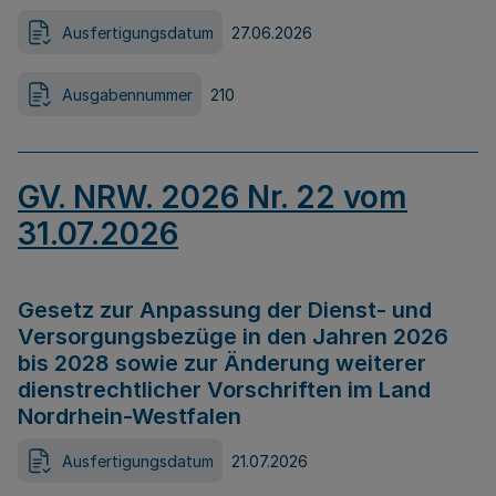
Ausfertigungsdatum
27.06.2026
Ausgabennummer
210
GV. NRW. 2026 Nr. 22 vom
31.07.2026
Gesetz zur Anpassung der Dienst- und
Versorgungsbezüge in den Jahren 2026
bis 2028 sowie zur Änderung weiterer
dienstrechtlicher Vorschriften im Land
Nordrhein-Westfalen
Ausfertigungsdatum
21.07.2026