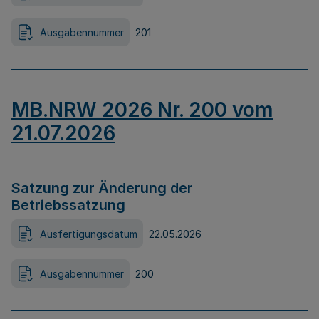
Ausgabennummer
201
MB.NRW 2026 Nr. 200 vom
21.07.2026
Satzung zur Änderung der
Betriebssatzung
Ausfertigungsdatum
22.05.2026
Ausgabennummer
200