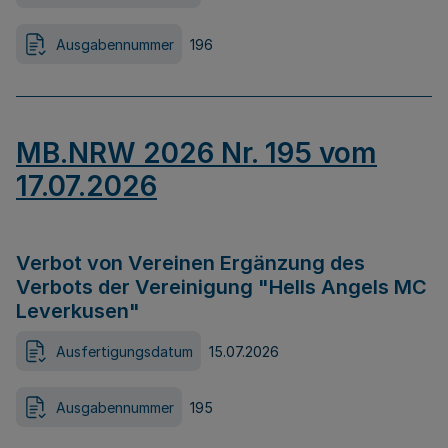
Ausgabennummer
196
MB.NRW 2026 Nr. 195 vom
17.07.2026
Verbot von Vereinen Ergänzung des
Verbots der Vereinigung "Hells Angels MC
Leverkusen"
Ausfertigungsdatum
15.07.2026
Ausgabennummer
195