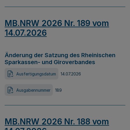
MB.NRW 2026 Nr. 189 vom
14.07.2026
Änderung der Satzung des Rheinischen
Sparkassen- und Giroverbandes
Ausfertigungsdatum
14.07.2026
Ausgabennummer
189
MB.NRW 2026 Nr. 188 vom