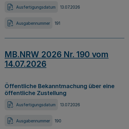
Ausfertigungsdatum
13.07.2026
Ausgabennummer
191
MB.NRW 2026 Nr. 190 vom
14.07.2026
Öffentliche Bekanntmachung über eine
öffentliche Zustellung
Ausfertigungsdatum
13.07.2026
Ausgabennummer
190