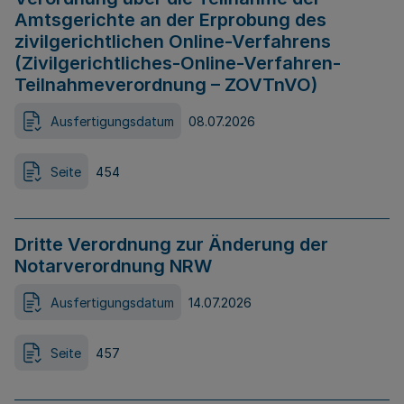
Amtsgerichte an der Erprobung des
zivilgerichtlichen Online-Verfahrens
(Zivilgerichtliches-Online-Verfahren-
Teilnahmeverordnung – ZOVTnVO)
Ausfertigungsdatum
08.07.2026
Seite
454
Dritte Verordnung zur Änderung der
Notarverordnung NRW
Ausfertigungsdatum
14.07.2026
Seite
457