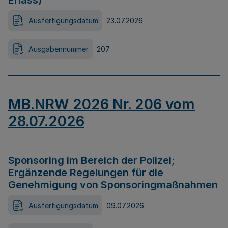
Erlass)
Ausfertigungsdatum
23.07.2026
Ausgabennummer
207
MB.NRW 2026 Nr. 206 vom
28.07.2026
Sponsoring im Bereich der Polizei;
Ergänzende Regelungen für die
Genehmigung von Sponsoringmaßnahmen
Ausfertigungsdatum
09.07.2026