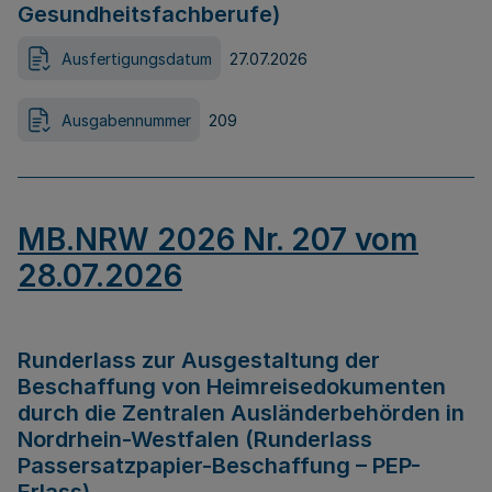
Gesundheitsfachberufe)
Ausfertigungsdatum
27.07.2026
Ausgabennummer
209
MB.NRW 2026 Nr. 207 vom
28.07.2026
Runderlass zur Ausgestaltung der
Beschaffung von Heimreisedokumenten
durch die Zentralen Ausländerbehörden in
Nordrhein-Westfalen (Runderlass
Passersatzpapier-Beschaffung – PEP-