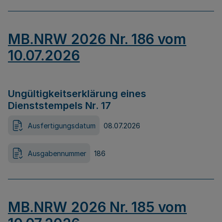
MB.NRW 2026 Nr. 186 vom
10.07.2026
Ungültigkeitserklärung eines
Dienststempels Nr. 17
Ausfertigungsdatum
08.07.2026
Ausgabennummer
186
MB.NRW 2026 Nr. 185 vom