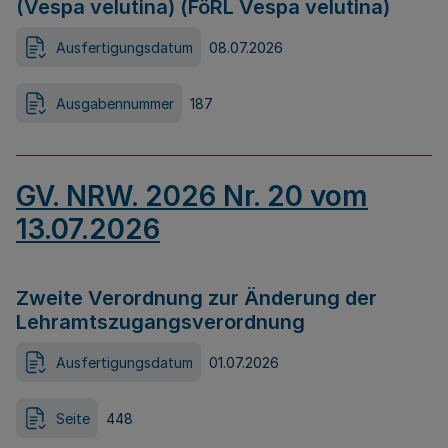
(Vespa velutina) (FöRL Vespa velutina)
Ausfertigungsdatum
08.07.2026
Ausgabennummer
187
GV. NRW. 2026 Nr. 20 vom
13.07.2026
Zweite Verordnung zur Änderung der
Lehramtszugangsverordnung
Ausfertigungsdatum
01.07.2026
Seite
448