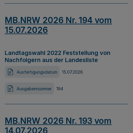
MB.NRW 2026 Nr. 194 vom
15.07.2026
Landtagswahl 2022 Feststellung von
Nachfolgern aus der Landesliste
Ausfertigungsdatum
15.07.2026
Ausgabennummer
194
MB.NRW 2026 Nr. 193 vom
14.07.2026