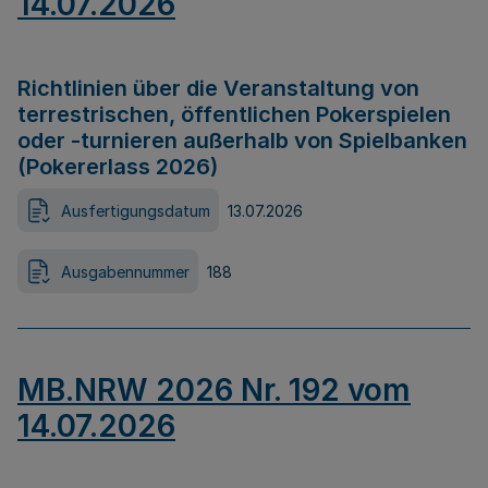
14.07.2026
Richtlinien über die Veranstaltung von
terrestrischen, öffentlichen Pokerspielen
oder -turnieren außerhalb von Spielbanken
(Pokererlass 2026)
Ausfertigungsdatum
13.07.2026
Ausgabennummer
188
MB.NRW 2026 Nr. 192 vom
14.07.2026