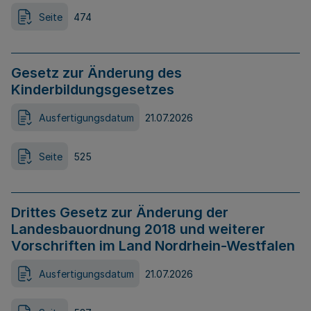
Seite
474
Gesetz zur Änderung des
Kinderbildungsgesetzes
Ausfertigungsdatum
21.07.2026
Seite
525
Drittes Gesetz zur Änderung der
Landesbauordnung 2018 und weiterer
Vorschriften im Land Nordrhein-Westfalen
Ausfertigungsdatum
21.07.2026