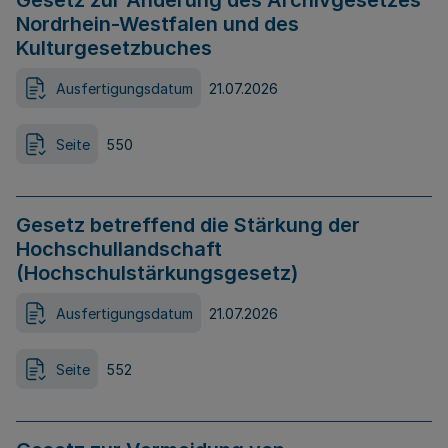
Gesetz zur Änderung des Archivgesetzes
Nordrhein-Westfalen und des
Kulturgesetzbuches
Ausfertigungsdatum
21.07.2026
Seite
550
Gesetz betreffend die Stärkung der
Hochschullandschaft
(Hochschulstärkungsgesetz)
Ausfertigungsdatum
21.07.2026
Seite
552