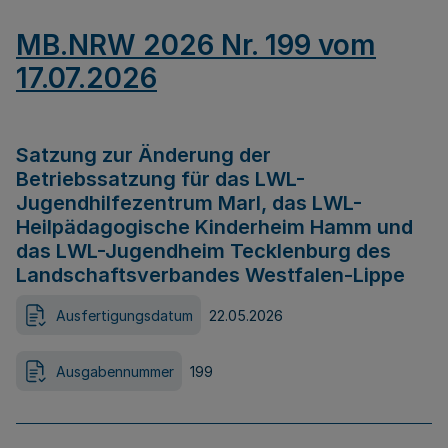
MB.NRW 2026 Nr. 199 vom
17.07.2026
Satzung zur Änderung der
Betriebssatzung für das LWL-
Jugendhilfezentrum Marl, das LWL-
Heilpädagogische Kinderheim Hamm und
das LWL-Jugendheim Tecklenburg des
Landschaftsverbandes Westfalen-Lippe
Ausfertigungsdatum
22.05.2026
Ausgabennummer
199