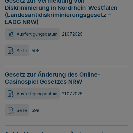
Gesetz zur Vermeidung von
Diskriminierung in Nordrhein-Westfalen
(Landesantidiskriminierungsgesetz –
LADG NRW)
Ausfertigungsdatum
21.07.2026
Seite
595
Gesetz zur Änderung des Online-
Casinospiel Gesetzes NRW
Ausfertigungsdatum
21.07.2026
Seite
598