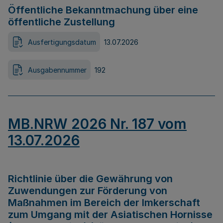
Öffentliche Bekanntmachung über eine
öffentliche Zustellung
Ausfertigungsdatum
13.07.2026
Ausgabennummer
192
MB.NRW 2026 Nr. 187 vom
13.07.2026
Richtlinie über die Gewährung von
Zuwendungen zur Förderung von
Maßnahmen im Bereich der Imkerschaft
zum Umgang mit der Asiatischen Hornisse