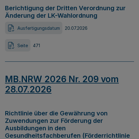
Berichtigung der Dritten Verordnung zur
Änderung der LK-Wahlordnung
Ausfertigungsdatum
20.07.2026
Seite
471
MB.NRW 2026 Nr. 209 vom
28.07.2026
Richtlinie über die Gewährung von
Zuwendungen zur Förderung der
Ausbildungen in den
Gesundheitsfachberufen (Förderrichtlinie