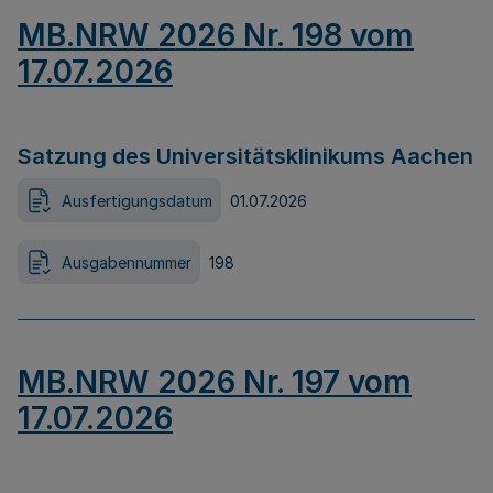
MB.NRW 2026 Nr. 198 vom
17.07.2026
Satzung des Universitätsklinikums Aachen
Ausfertigungsdatum
01.07.2026
Ausgabennummer
198
MB.NRW 2026 Nr. 197 vom
17.07.2026