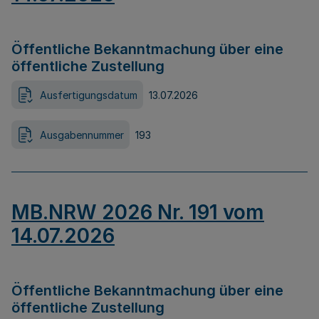
Öffentliche Bekanntmachung über eine
öffentliche Zustellung
Ausfertigungsdatum
13.07.2026
Ausgabennummer
193
MB.NRW 2026 Nr. 191 vom
14.07.2026
Öffentliche Bekanntmachung über eine
öffentliche Zustellung