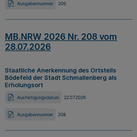
Ausgabennummer
206
MB.NRW 2026 Nr. 208 vom
28.07.2026
Staatliche Anerkennung des Ortsteils
Bödefeld der Stadt Schmallenberg als
Erholungsort
Ausfertigungsdatum
22.07.2026
Ausgabennummer
208