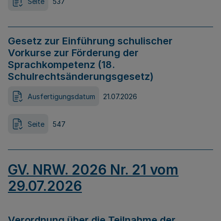
Seite
537
Gesetz zur Einführung schulischer
Vorkurse zur Förderung der
Sprachkompetenz (18.
Schulrechtsänderungsgesetz)
Ausfertigungsdatum
21.07.2026
Seite
547
GV. NRW. 2026 Nr. 21 vom
29.07.2026
Verordnung über die Teilnahme der