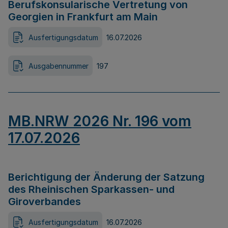
Berufskonsularische Vertretung von
Georgien in Frankfurt am Main
Ausfertigungsdatum
16.07.2026
Ausgabennummer
197
MB.NRW 2026 Nr. 196 vom
17.07.2026
Berichtigung der Änderung der Satzung
des Rheinischen Sparkassen- und
Giroverbandes
Ausfertigungsdatum
16.07.2026