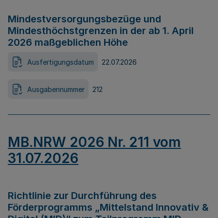
Mindestversorgungsbezüge und
Mindesthöchstgrenzen in der ab 1. April
2026 maßgeblichen Höhe
Ausfertigungsdatum
22.07.2026
Ausgabennummer
212
MB.NRW 2026 Nr. 211 vom
31.07.2026
Richtlinie zur Durchführung des
Förderprogramms „Mittelstand Innovativ &