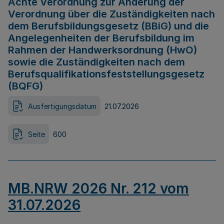
Achte Verordnung zur Änderung der
Verordnung über die Zuständigkeiten nach
dem Berufsbildungsgesetz (BBiG) und die
Angelegenheiten der Berufsbildung im
Rahmen der Handwerksordnung (HwO)
sowie die Zuständigkeiten nach dem
Berufsqualifikationsfeststellungsgesetz
(BQFG)
Ausfertigungsdatum
21.07.2026
Seite
600
MB.NRW 2026 Nr. 212 vom
31.07.2026