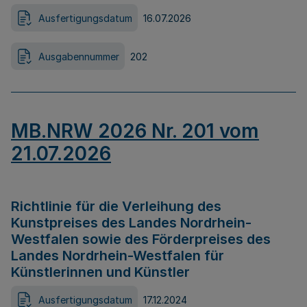
Ausfertigungsdatum
16.07.2026
Ausgabennummer
202
MB.NRW 2026 Nr. 201 vom
21.07.2026
Richtlinie für die Verleihung des
Kunstpreises des Landes Nordrhein-
Westfalen sowie des Förderpreises des
Landes Nordrhein-Westfalen für
Künstlerinnen und Künstler
Ausfertigungsdatum
17.12.2024