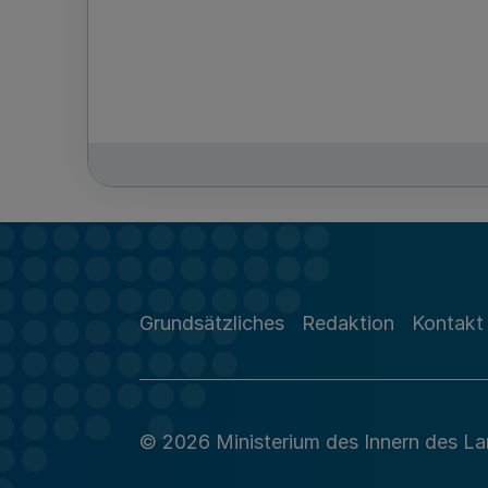
Grundsätzliches
Redaktion
Kontakt
© 2026 Ministerium des Innern des L