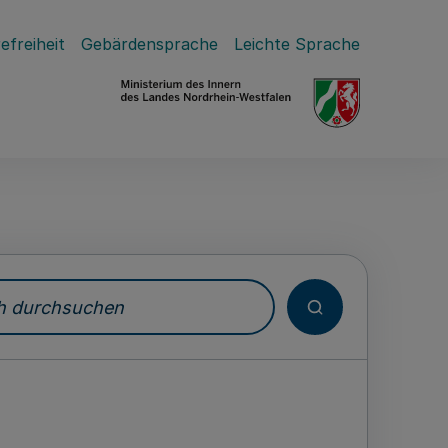
efreiheit
Gebärdensprache
Leichte Sprache
durchsuchen