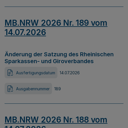
MB.NRW 2026 Nr. 189 vom
14.07.2026
Änderung der Satzung des Rheinischen
Sparkassen- und Giroverbandes
Ausfertigungsdatum
14.07.2026
Ausgabennummer
189
MB.NRW 2026 Nr. 188 vom