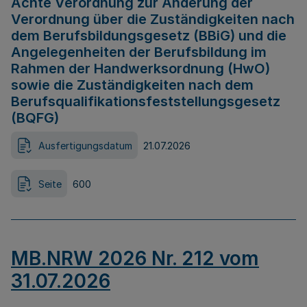
Achte Verordnung zur Änderung der
Verordnung über die Zuständigkeiten nach
dem Berufsbildungsgesetz (BBiG) und die
Angelegenheiten der Berufsbildung im
Rahmen der Handwerksordnung (HwO)
sowie die Zuständigkeiten nach dem
Berufsqualifikationsfeststellungsgesetz
(BQFG)
Ausfertigungsdatum
21.07.2026
Seite
600
MB.NRW 2026 Nr. 212 vom
31.07.2026