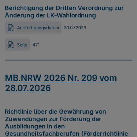
Berichtigung der Dritten Verordnung zur
Änderung der LK-Wahlordnung
Ausfertigungsdatum
20.07.2026
Seite
471
MB.NRW 2026 Nr. 209 vom
28.07.2026
Richtlinie über die Gewährung von
Zuwendungen zur Förderung der
Ausbildungen in den
Gesundheitsfachberufen (Förderrichtlinie