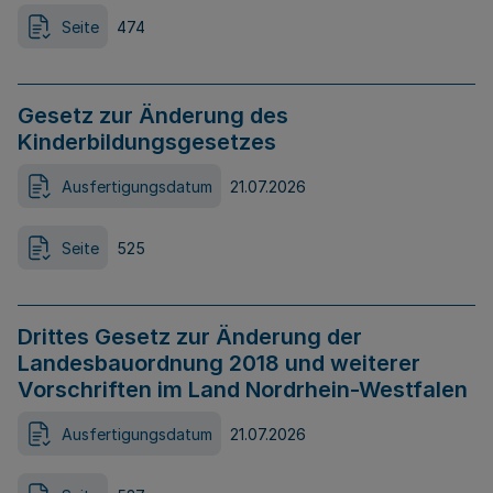
Seite
474
Gesetz zur Änderung des
Kinderbildungsgesetzes
Ausfertigungsdatum
21.07.2026
Seite
525
Drittes Gesetz zur Änderung der
Landesbauordnung 2018 und weiterer
Vorschriften im Land Nordrhein-Westfalen
Ausfertigungsdatum
21.07.2026