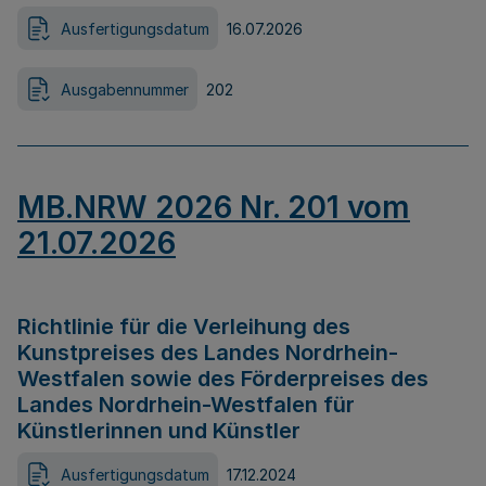
Ausfertigungsdatum
16.07.2026
Ausgabennummer
202
MB.NRW 2026 Nr. 201 vom
21.07.2026
Richtlinie für die Verleihung des
Kunstpreises des Landes Nordrhein-
Westfalen sowie des Förderpreises des
Landes Nordrhein-Westfalen für
Künstlerinnen und Künstler
Ausfertigungsdatum
17.12.2024