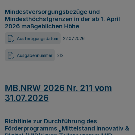
Mindestversorgungsbezüge und
Mindesthöchstgrenzen in der ab 1. April
2026 maßgeblichen Höhe
Ausfertigungsdatum
22.07.2026
Ausgabennummer
212
MB.NRW 2026 Nr. 211 vom
31.07.2026
Richtlinie zur Durchführung des
Förderprogramms „Mittelstand Innovativ &