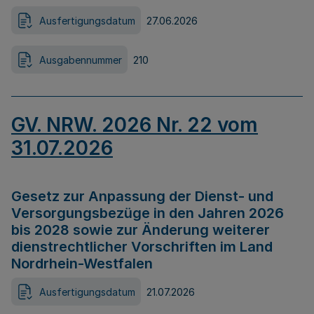
Ausfertigungsdatum
27.06.2026
Ausgabennummer
210
GV. NRW. 2026 Nr. 22 vom
31.07.2026
Gesetz zur Anpassung der Dienst- und
Versorgungsbezüge in den Jahren 2026
bis 2028 sowie zur Änderung weiterer
dienstrechtlicher Vorschriften im Land
Nordrhein-Westfalen
Ausfertigungsdatum
21.07.2026