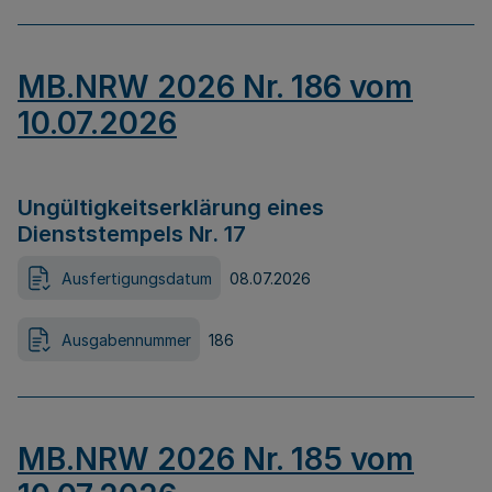
MB.NRW 2026 Nr. 186 vom
10.07.2026
Ungültigkeitserklärung eines
Dienststempels Nr. 17
Ausfertigungsdatum
08.07.2026
Ausgabennummer
186
MB.NRW 2026 Nr. 185 vom