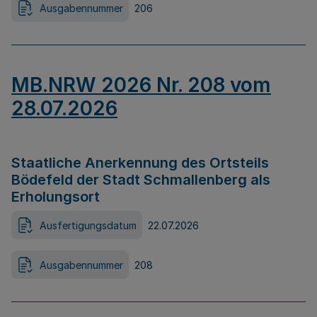
Ausgabennummer
206
MB.NRW 2026 Nr. 208 vom
28.07.2026
Staatliche Anerkennung des Ortsteils
Bödefeld der Stadt Schmallenberg als
Erholungsort
Ausfertigungsdatum
22.07.2026
Ausgabennummer
208