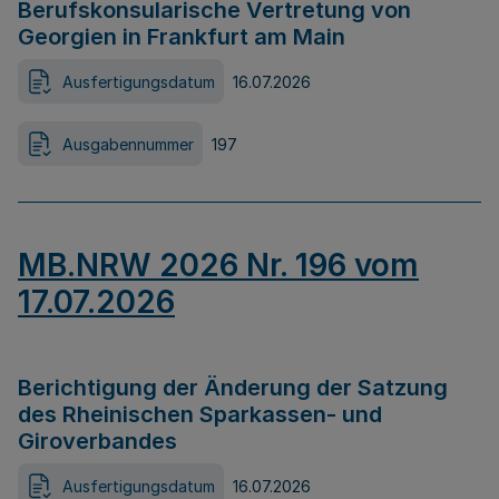
Berufskonsularische Vertretung von
Georgien in Frankfurt am Main
Ausfertigungsdatum
16.07.2026
Ausgabennummer
197
MB.NRW 2026 Nr. 196 vom
17.07.2026
Berichtigung der Änderung der Satzung
des Rheinischen Sparkassen- und
Giroverbandes
Ausfertigungsdatum
16.07.2026