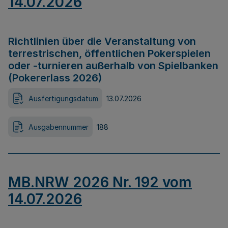
14.07.2026
Richtlinien über die Veranstaltung von
terrestrischen, öffentlichen Pokerspielen
oder -turnieren außerhalb von Spielbanken
(Pokererlass 2026)
Ausfertigungsdatum
13.07.2026
Ausgabennummer
188
MB.NRW 2026 Nr. 192 vom
14.07.2026