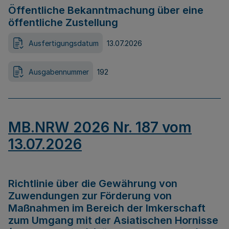
Öffentliche Bekanntmachung über eine
öffentliche Zustellung
Ausfertigungsdatum
13.07.2026
Ausgabennummer
192
MB.NRW 2026 Nr. 187 vom
13.07.2026
Richtlinie über die Gewährung von
Zuwendungen zur Förderung von
Maßnahmen im Bereich der Imkerschaft
zum Umgang mit der Asiatischen Hornisse