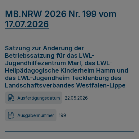
MB.NRW 2026 Nr. 199 vom
17.07.2026
Satzung zur Änderung der
Betriebssatzung für das LWL-
Jugendhilfezentrum Marl, das LWL-
Heilpädagogische Kinderheim Hamm und
das LWL-Jugendheim Tecklenburg des
Landschaftsverbandes Westfalen-Lippe
Ausfertigungsdatum
22.05.2026
Ausgabennummer
199