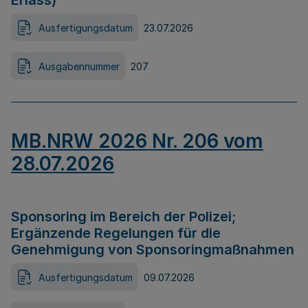
Erlass)
Ausfertigungsdatum
23.07.2026
Ausgabennummer
207
MB.NRW 2026 Nr. 206 vom
28.07.2026
Sponsoring im Bereich der Polizei;
Ergänzende Regelungen für die
Genehmigung von Sponsoringmaßnahmen
Ausfertigungsdatum
09.07.2026