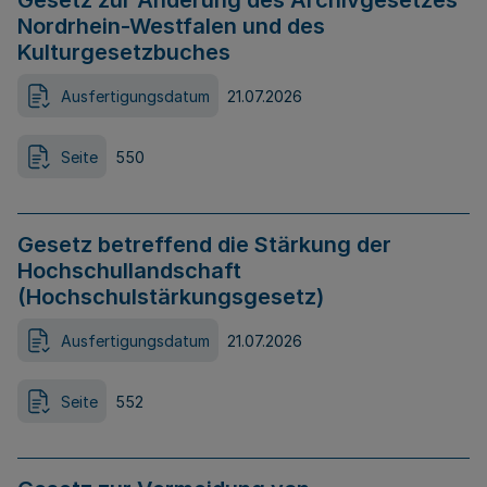
Gesetz zur Änderung des Archivgesetzes
Nordrhein-Westfalen und des
Kulturgesetzbuches
Ausfertigungsdatum
21.07.2026
Seite
550
Gesetz betreffend die Stärkung der
Hochschullandschaft
(Hochschulstärkungsgesetz)
Ausfertigungsdatum
21.07.2026
Seite
552