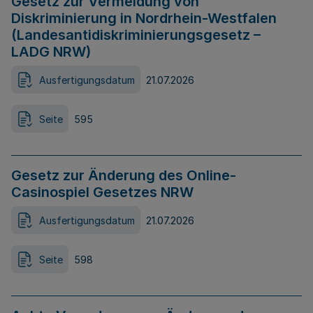
Gesetz zur Vermeidung von
Diskriminierung in Nordrhein-Westfalen
(Landesantidiskriminierungsgesetz –
LADG NRW)
Ausfertigungsdatum
21.07.2026
Seite
595
Gesetz zur Änderung des Online-
Casinospiel Gesetzes NRW
Ausfertigungsdatum
21.07.2026
Seite
598