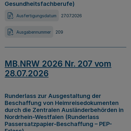
Gesundheitsfachberufe)
Ausfertigungsdatum
27.07.2026
Ausgabennummer
209
MB.NRW 2026 Nr. 207 vom
28.07.2026
Runderlass zur Ausgestaltung der
Beschaffung von Heimreisedokumenten
durch die Zentralen Ausländerbehörden in
Nordrhein-Westfalen (Runderlass
Passersatzpapier-Beschaffung – PEP-