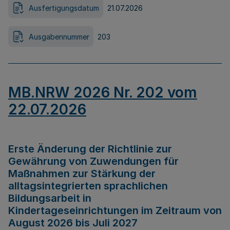
Ausfertigungsdatum
21.07.2026
Ausgabennummer
203
MB.NRW 2026 Nr. 202 vom
22.07.2026
Erste Änderung der Richtlinie zur
Gewährung von Zuwendungen für
Maßnahmen zur Stärkung der
alltagsintegrierten sprachlichen
Bildungsarbeit in
Kindertageseinrichtungen im Zeitraum von
August 2026 bis Juli 2027