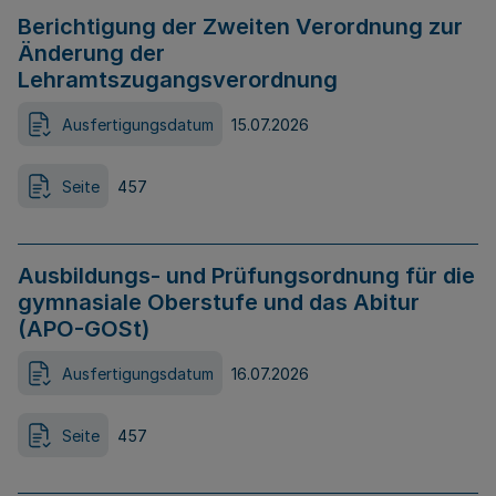
Berichtigung der Zweiten Verordnung zur
Änderung der
Lehramtszugangsverordnung
Ausfertigungsdatum
15.07.2026
Seite
457
Ausbildungs- und Prüfungsordnung für die
gymnasiale Oberstufe und das Abitur
(APO-GOSt)
Ausfertigungsdatum
16.07.2026
Seite
457