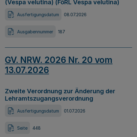
(Vespa velutina) (FöRL Vespa velutina)
Ausfertigungsdatum
08.07.2026
Ausgabennummer
187
GV. NRW. 2026 Nr. 20 vom
13.07.2026
Zweite Verordnung zur Änderung der
Lehramtszugangsverordnung
Ausfertigungsdatum
01.07.2026
Seite
448