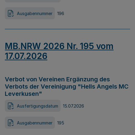
Ausgabennummer
196
MB.NRW 2026 Nr. 195 vom
17.07.2026
Verbot von Vereinen Ergänzung des
Verbots der Vereinigung "Hells Angels MC
Leverkusen"
Ausfertigungsdatum
15.07.2026
Ausgabennummer
195