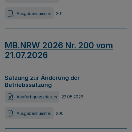
Ausgabennummer
201
MB.NRW 2026 Nr. 200 vom
21.07.2026
Satzung zur Änderung der
Betriebssatzung
Ausfertigungsdatum
22.05.2026
Ausgabennummer
200