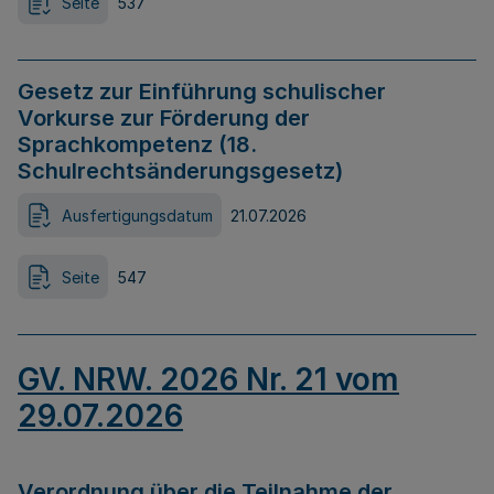
Seite
537
Gesetz zur Einführung schulischer
Vorkurse zur Förderung der
Sprachkompetenz (18.
Schulrechtsänderungsgesetz)
Ausfertigungsdatum
21.07.2026
Seite
547
GV. NRW. 2026 Nr. 21 vom
29.07.2026
Verordnung über die Teilnahme der