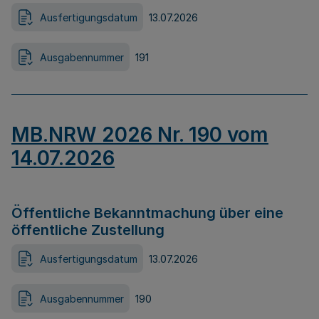
Ausfertigungsdatum
13.07.2026
Ausgabennummer
191
MB.NRW 2026 Nr. 190 vom
14.07.2026
Öffentliche Bekanntmachung über eine
öffentliche Zustellung
Ausfertigungsdatum
13.07.2026
Ausgabennummer
190