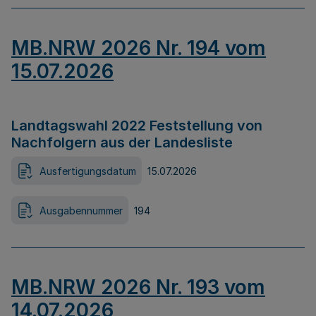
MB.NRW 2026 Nr. 194 vom
15.07.2026
Landtagswahl 2022 Feststellung von
Nachfolgern aus der Landesliste
Ausfertigungsdatum
15.07.2026
Ausgabennummer
194
MB.NRW 2026 Nr. 193 vom
14.07.2026