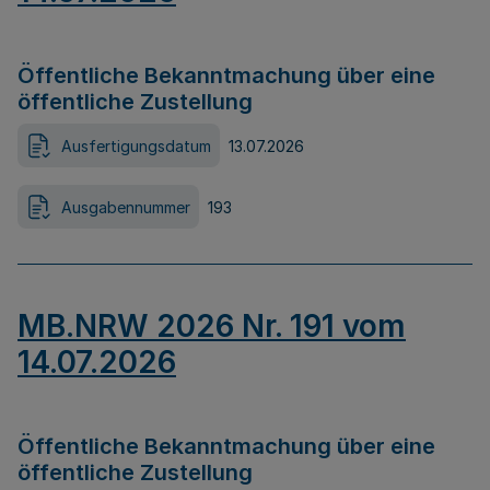
Öffentliche Bekanntmachung über eine
öffentliche Zustellung
Ausfertigungsdatum
13.07.2026
Ausgabennummer
193
MB.NRW 2026 Nr. 191 vom
14.07.2026
Öffentliche Bekanntmachung über eine
öffentliche Zustellung