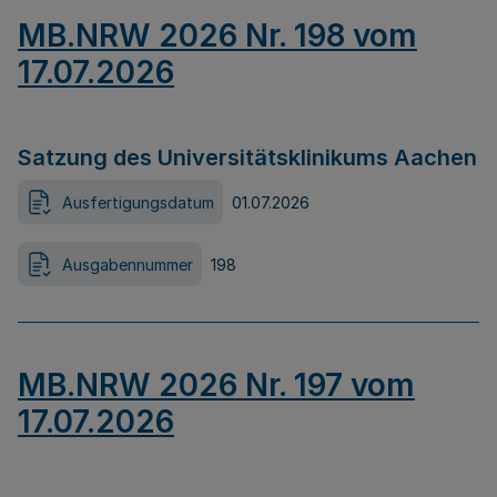
MB.NRW 2026 Nr. 198 vom
17.07.2026
Satzung des Universitätsklinikums Aachen
Ausfertigungsdatum
01.07.2026
Ausgabennummer
198
MB.NRW 2026 Nr. 197 vom
17.07.2026