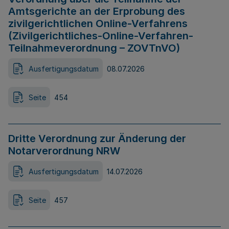
Amtsgerichte an der Erprobung des
zivilgerichtlichen Online-Verfahrens
(Zivilgerichtliches-Online-Verfahren-
Teilnahmeverordnung – ZOVTnVO)
Ausfertigungsdatum
08.07.2026
Seite
454
Dritte Verordnung zur Änderung der
Notarverordnung NRW
Ausfertigungsdatum
14.07.2026
Seite
457