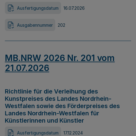
Ausfertigungsdatum
16.07.2026
Ausgabennummer
202
MB.NRW 2026 Nr. 201 vom
21.07.2026
Richtlinie für die Verleihung des
Kunstpreises des Landes Nordrhein-
Westfalen sowie des Förderpreises des
Landes Nordrhein-Westfalen für
Künstlerinnen und Künstler
Ausfertigungsdatum
17.12.2024