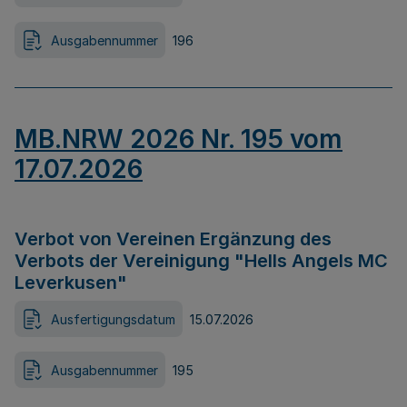
Ausgabennummer
196
MB.NRW 2026 Nr. 195 vom
17.07.2026
Verbot von Vereinen Ergänzung des
Verbots der Vereinigung "Hells Angels MC
Leverkusen"
Ausfertigungsdatum
15.07.2026
Ausgabennummer
195