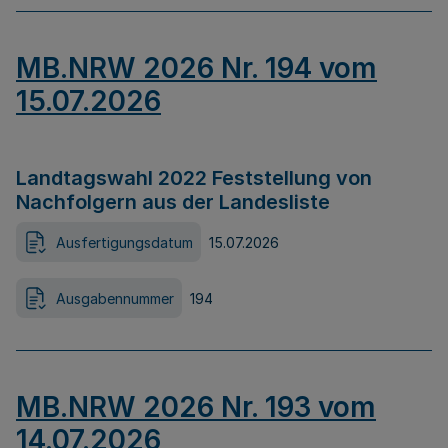
MB.NRW 2026 Nr. 194 vom
15.07.2026
Landtagswahl 2022 Feststellung von
Nachfolgern aus der Landesliste
Ausfertigungsdatum
15.07.2026
Ausgabennummer
194
MB.NRW 2026 Nr. 193 vom
14.07.2026