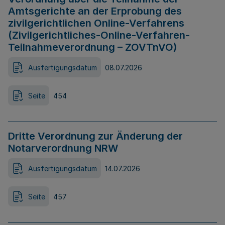
Amtsgerichte an der Erprobung des
zivilgerichtlichen Online-Verfahrens
(Zivilgerichtliches-Online-Verfahren-
Teilnahmeverordnung – ZOVTnVO)
Ausfertigungsdatum
08.07.2026
Seite
454
Dritte Verordnung zur Änderung der
Notarverordnung NRW
Ausfertigungsdatum
14.07.2026
Seite
457