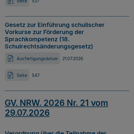
Seite
537
Gesetz zur Einführung schulischer
Vorkurse zur Förderung der
Sprachkompetenz (18.
Schulrechtsänderungsgesetz)
Ausfertigungsdatum
21.07.2026
Seite
547
GV. NRW. 2026 Nr. 21 vom
29.07.2026
Verordnung über die Teilnahme der