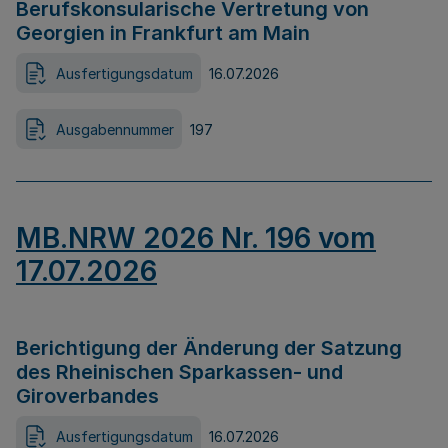
Berufskonsularische Vertretung von
Georgien in Frankfurt am Main
Ausfertigungsdatum
16.07.2026
Ausgabennummer
197
MB.NRW 2026 Nr. 196 vom
17.07.2026
Berichtigung der Änderung der Satzung
des Rheinischen Sparkassen- und
Giroverbandes
Ausfertigungsdatum
16.07.2026