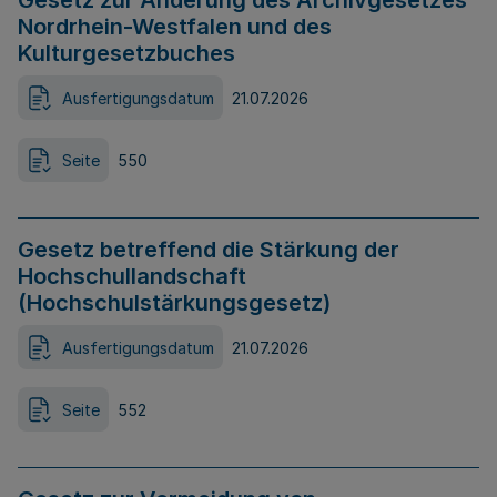
Gesetz zur Änderung des Archivgesetzes
Nordrhein-Westfalen und des
Kulturgesetzbuches
Ausfertigungsdatum
21.07.2026
Seite
550
Gesetz betreffend die Stärkung der
Hochschullandschaft
(Hochschulstärkungsgesetz)
Ausfertigungsdatum
21.07.2026
Seite
552