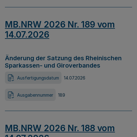
MB.NRW 2026 Nr. 189 vom
14.07.2026
Änderung der Satzung des Rheinischen
Sparkassen- und Giroverbandes
Ausfertigungsdatum
14.07.2026
Ausgabennummer
189
MB.NRW 2026 Nr. 188 vom