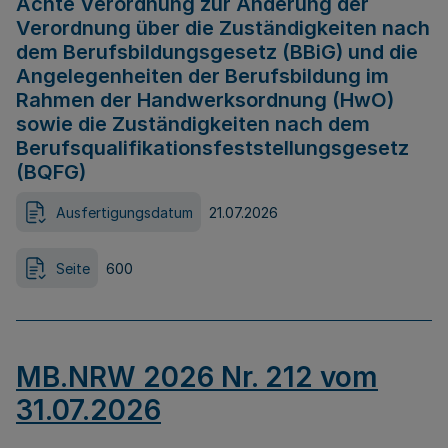
Achte Verordnung zur Änderung der
Verordnung über die Zuständigkeiten nach
dem Berufsbildungsgesetz (BBiG) und die
Angelegenheiten der Berufsbildung im
Rahmen der Handwerksordnung (HwO)
sowie die Zuständigkeiten nach dem
Berufsqualifikationsfeststellungsgesetz
(BQFG)
Ausfertigungsdatum
21.07.2026
Seite
600
MB.NRW 2026 Nr. 212 vom
31.07.2026