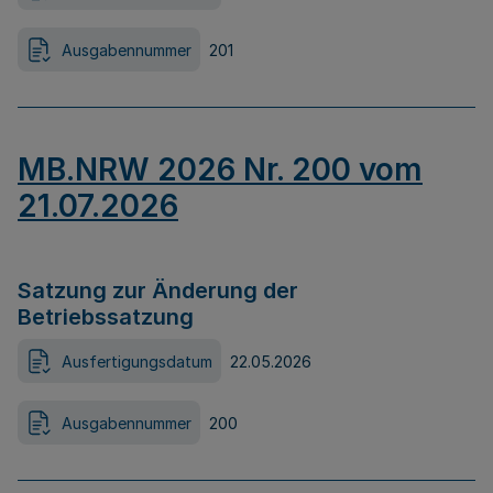
Ausgabennummer
201
MB.NRW 2026 Nr. 200 vom
21.07.2026
Satzung zur Änderung der
Betriebssatzung
Ausfertigungsdatum
22.05.2026
Ausgabennummer
200