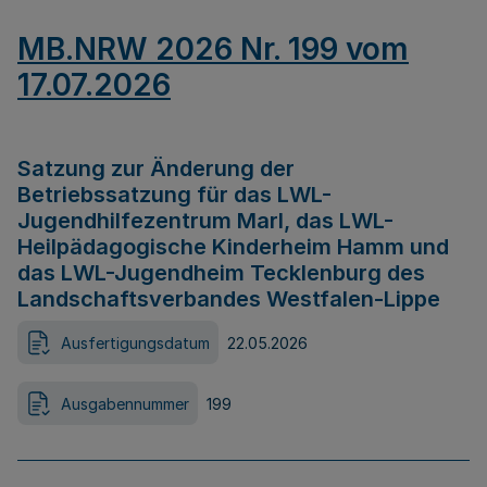
MB.NRW 2026 Nr. 199 vom
17.07.2026
Satzung zur Änderung der
Betriebssatzung für das LWL-
Jugendhilfezentrum Marl, das LWL-
Heilpädagogische Kinderheim Hamm und
das LWL-Jugendheim Tecklenburg des
Landschaftsverbandes Westfalen-Lippe
Ausfertigungsdatum
22.05.2026
Ausgabennummer
199