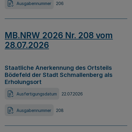
Ausgabennummer
206
MB.NRW 2026 Nr. 208 vom
28.07.2026
Staatliche Anerkennung des Ortsteils
Bödefeld der Stadt Schmallenberg als
Erholungsort
Ausfertigungsdatum
22.07.2026
Ausgabennummer
208