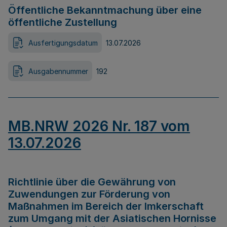
Öffentliche Bekanntmachung über eine
öffentliche Zustellung
Ausfertigungsdatum
13.07.2026
Ausgabennummer
192
MB.NRW 2026 Nr. 187 vom
13.07.2026
Richtlinie über die Gewährung von
Zuwendungen zur Förderung von
Maßnahmen im Bereich der Imkerschaft
zum Umgang mit der Asiatischen Hornisse