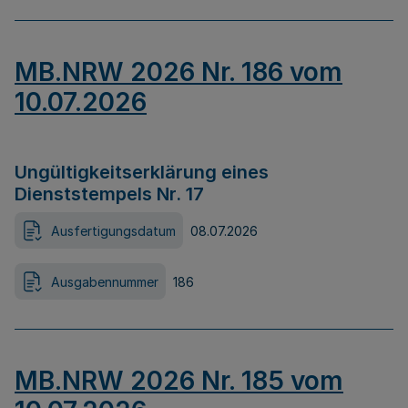
MB.NRW 2026 Nr. 186 vom
10.07.2026
Ungültigkeitserklärung eines
Dienststempels Nr. 17
Ausfertigungsdatum
08.07.2026
Ausgabennummer
186
MB.NRW 2026 Nr. 185 vom