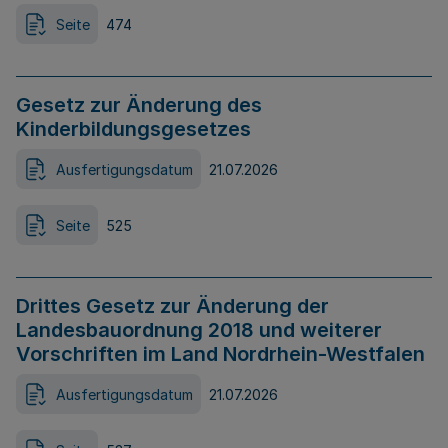
Seite
474
Gesetz zur Änderung des
Kinderbildungsgesetzes
Ausfertigungsdatum
21.07.2026
Seite
525
Drittes Gesetz zur Änderung der
Landesbauordnung 2018 und weiterer
Vorschriften im Land Nordrhein-Westfalen
Ausfertigungsdatum
21.07.2026