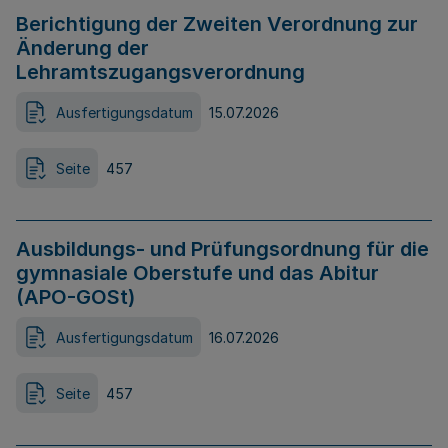
Berichtigung der Zweiten Verordnung zur
Änderung der
Lehramtszugangsverordnung
Ausfertigungsdatum
15.07.2026
Seite
457
Ausbildungs- und Prüfungsordnung für die
gymnasiale Oberstufe und das Abitur
(APO-GOSt)
Ausfertigungsdatum
16.07.2026
Seite
457