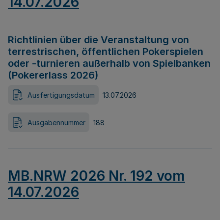
14.07.2026
Richtlinien über die Veranstaltung von
terrestrischen, öffentlichen Pokerspielen
oder -turnieren außerhalb von Spielbanken
(Pokererlass 2026)
Ausfertigungsdatum
13.07.2026
Ausgabennummer
188
MB.NRW 2026 Nr. 192 vom
14.07.2026