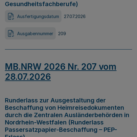
Gesundheitsfachberufe)
Ausfertigungsdatum
27.07.2026
Ausgabennummer
209
MB.NRW 2026 Nr. 207 vom
28.07.2026
Runderlass zur Ausgestaltung der
Beschaffung von Heimreisedokumenten
durch die Zentralen Ausländerbehörden in
Nordrhein-Westfalen (Runderlass
Passersatzpapier-Beschaffung – PEP-