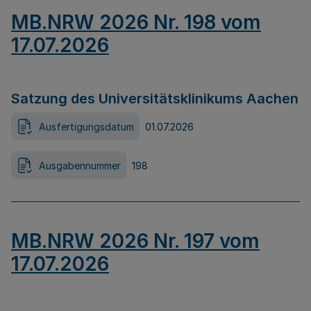
MB.NRW 2026 Nr. 198 vom
17.07.2026
Satzung des Universitätsklinikums Aachen
Ausfertigungsdatum
01.07.2026
Ausgabennummer
198
MB.NRW 2026 Nr. 197 vom
17.07.2026