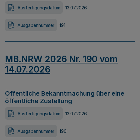
Ausfertigungsdatum
13.07.2026
Ausgabennummer
191
MB.NRW 2026 Nr. 190 vom
14.07.2026
Öffentliche Bekanntmachung über eine
öffentliche Zustellung
Ausfertigungsdatum
13.07.2026
Ausgabennummer
190