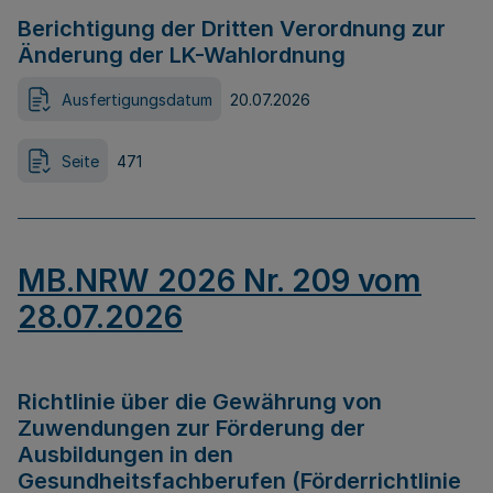
Berichtigung der Dritten Verordnung zur
Änderung der LK-Wahlordnung
Ausfertigungsdatum
20.07.2026
Seite
471
MB.NRW 2026 Nr. 209 vom
28.07.2026
Richtlinie über die Gewährung von
Zuwendungen zur Förderung der
Ausbildungen in den
Gesundheitsfachberufen (Förderrichtlinie