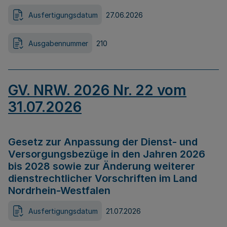
Ausfertigungsdatum
27.06.2026
Ausgabennummer
210
GV. NRW. 2026 Nr. 22 vom
31.07.2026
Gesetz zur Anpassung der Dienst- und
Versorgungsbezüge in den Jahren 2026
bis 2028 sowie zur Änderung weiterer
dienstrechtlicher Vorschriften im Land
Nordrhein-Westfalen
Ausfertigungsdatum
21.07.2026