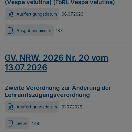
(Vespa velutina) (FöRL Vespa velutina)
Ausfertigungsdatum
08.07.2026
Ausgabennummer
187
GV. NRW. 2026 Nr. 20 vom
13.07.2026
Zweite Verordnung zur Änderung der
Lehramtszugangsverordnung
Ausfertigungsdatum
01.07.2026
Seite
448