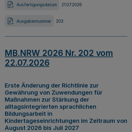
Ausfertigungsdatum
21.07.2026
Ausgabennummer
203
MB.NRW 2026 Nr. 202 vom
22.07.2026
Erste Änderung der Richtlinie zur
Gewährung von Zuwendungen für
Maßnahmen zur Stärkung der
alltagsintegrierten sprachlichen
Bildungsarbeit in
Kindertageseinrichtungen im Zeitraum von
August 2026 bis Juli 2027