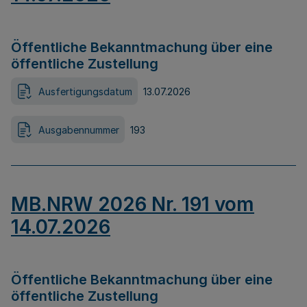
Öffentliche Bekanntmachung über eine
öffentliche Zustellung
Ausfertigungsdatum
13.07.2026
Ausgabennummer
193
MB.NRW 2026 Nr. 191 vom
14.07.2026
Öffentliche Bekanntmachung über eine
öffentliche Zustellung