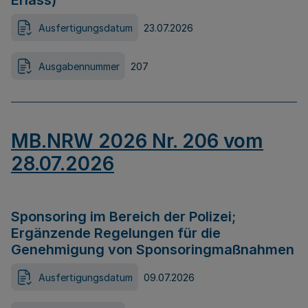
Erlass)
Ausfertigungsdatum
23.07.2026
Ausgabennummer
207
MB.NRW 2026 Nr. 206 vom
28.07.2026
Sponsoring im Bereich der Polizei;
Ergänzende Regelungen für die
Genehmigung von Sponsoringmaßnahmen
Ausfertigungsdatum
09.07.2026