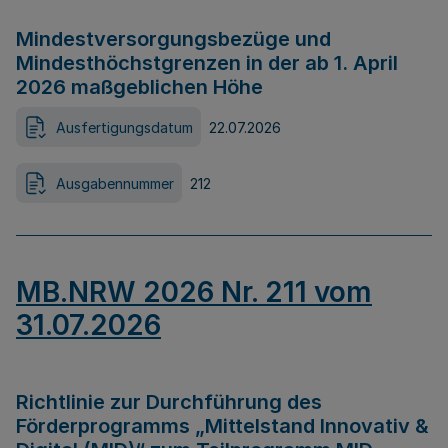
Mindestversorgungsbezüge und
Mindesthöchstgrenzen in der ab 1. April
2026 maßgeblichen Höhe
Ausfertigungsdatum
22.07.2026
Ausgabennummer
212
MB.NRW 2026 Nr. 211 vom
31.07.2026
Richtlinie zur Durchführung des
Förderprogramms „Mittelstand Innovativ &