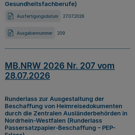
Gesundheitsfachberufe)
Ausfertigungsdatum
27.07.2026
Ausgabennummer
209
MB.NRW 2026 Nr. 207 vom
28.07.2026
Runderlass zur Ausgestaltung der
Beschaffung von Heimreisedokumenten
durch die Zentralen Ausländerbehörden in
Nordrhein-Westfalen (Runderlass
Passersatzpapier-Beschaffung – PEP-