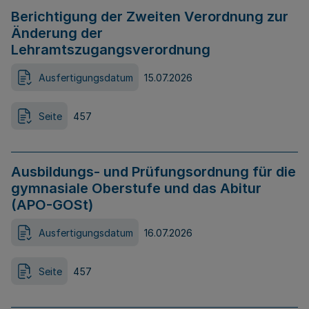
Berichtigung der Zweiten Verordnung zur
Änderung der
Lehramtszugangsverordnung
Ausfertigungsdatum
15.07.2026
Seite
457
Ausbildungs- und Prüfungsordnung für die
gymnasiale Oberstufe und das Abitur
(APO-GOSt)
Ausfertigungsdatum
16.07.2026
Seite
457