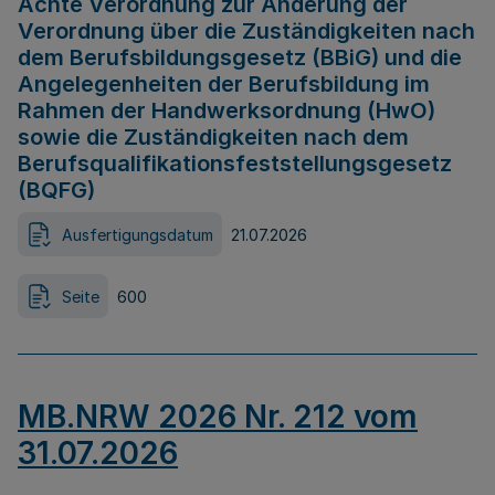
Achte Verordnung zur Änderung der
Verordnung über die Zuständigkeiten nach
dem Berufsbildungsgesetz (BBiG) und die
Angelegenheiten der Berufsbildung im
Rahmen der Handwerksordnung (HwO)
sowie die Zuständigkeiten nach dem
Berufsqualifikationsfeststellungsgesetz
(BQFG)
Ausfertigungsdatum
21.07.2026
Seite
600
MB.NRW 2026 Nr. 212 vom
31.07.2026