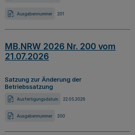
Ausgabennummer
201
MB.NRW 2026 Nr. 200 vom
21.07.2026
Satzung zur Änderung der
Betriebssatzung
Ausfertigungsdatum
22.05.2026
Ausgabennummer
200