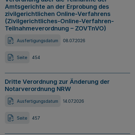
Amtsgerichte an der Erprobung des
zivilgerichtlichen Online-Verfahrens
(Zivilgerichtliches-Online-Verfahren-
Teilnahmeverordnung – ZOVTnVO)
Ausfertigungsdatum
08.07.2026
Seite
454
Dritte Verordnung zur Änderung der
Notarverordnung NRW
Ausfertigungsdatum
14.07.2026
Seite
457