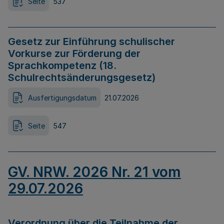
Seite
537
Gesetz zur Einführung schulischer
Vorkurse zur Förderung der
Sprachkompetenz (18.
Schulrechtsänderungsgesetz)
Ausfertigungsdatum
21.07.2026
Seite
547
GV. NRW. 2026 Nr. 21 vom
29.07.2026
Verordnung über die Teilnahme der