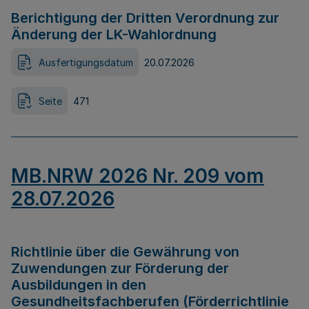
Berichtigung der Dritten Verordnung zur
Änderung der LK-Wahlordnung
Ausfertigungsdatum
20.07.2026
Seite
471
MB.NRW 2026 Nr. 209 vom
28.07.2026
Richtlinie über die Gewährung von
Zuwendungen zur Förderung der
Ausbildungen in den
Gesundheitsfachberufen (Förderrichtlinie