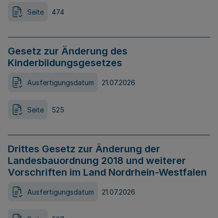
Seite
474
Gesetz zur Änderung des
Kinderbildungsgesetzes
Ausfertigungsdatum
21.07.2026
Seite
525
Drittes Gesetz zur Änderung der
Landesbauordnung 2018 und weiterer
Vorschriften im Land Nordrhein-Westfalen
Ausfertigungsdatum
21.07.2026