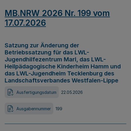
MB.NRW 2026 Nr. 199 vom
17.07.2026
Satzung zur Änderung der
Betriebssatzung für das LWL-
Jugendhilfezentrum Marl, das LWL-
Heilpädagogische Kinderheim Hamm und
das LWL-Jugendheim Tecklenburg des
Landschaftsverbandes Westfalen-Lippe
Ausfertigungsdatum
22.05.2026
Ausgabennummer
199