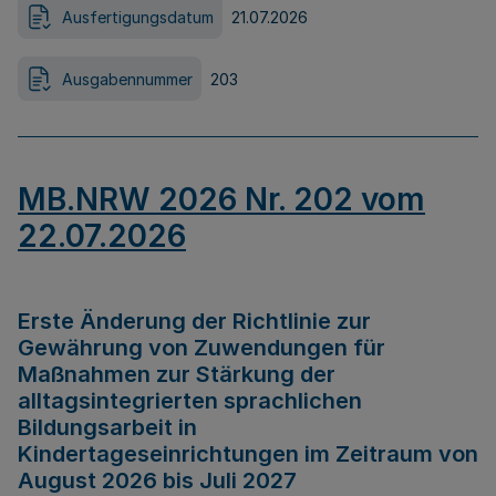
Ausfertigungsdatum
21.07.2026
Ausgabennummer
203
MB.NRW 2026 Nr. 202 vom
22.07.2026
Erste Änderung der Richtlinie zur
Gewährung von Zuwendungen für
Maßnahmen zur Stärkung der
alltagsintegrierten sprachlichen
Bildungsarbeit in
Kindertageseinrichtungen im Zeitraum von
August 2026 bis Juli 2027