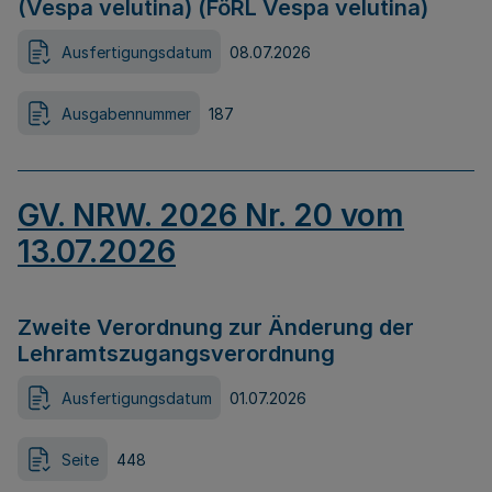
(Vespa velutina) (FöRL Vespa velutina)
Ausfertigungsdatum
08.07.2026
Ausgabennummer
187
GV. NRW. 2026 Nr. 20 vom
13.07.2026
Zweite Verordnung zur Änderung der
Lehramtszugangsverordnung
Ausfertigungsdatum
01.07.2026
Seite
448