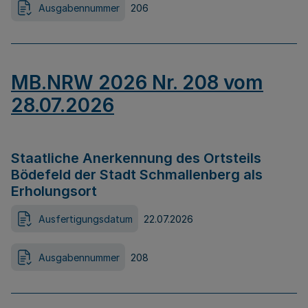
Ausgabennummer
206
MB.NRW 2026 Nr. 208 vom
28.07.2026
Staatliche Anerkennung des Ortsteils
Bödefeld der Stadt Schmallenberg als
Erholungsort
Ausfertigungsdatum
22.07.2026
Ausgabennummer
208