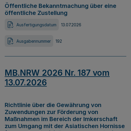
Öffentliche Bekanntmachung über eine
öffentliche Zustellung
Ausfertigungsdatum
13.07.2026
Ausgabennummer
192
MB.NRW 2026 Nr. 187 vom
13.07.2026
Richtlinie über die Gewährung von
Zuwendungen zur Förderung von
Maßnahmen im Bereich der Imkerschaft
zum Umgang mit der Asiatischen Hornisse