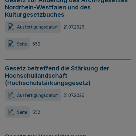
Gesetz zur Änderung des Archivgesetzes
Nordrhein-Westfalen und des
Kulturgesetzbuches
Ausfertigungsdatum
21.07.2026
Seite
550
Gesetz betreffend die Stärkung der
Hochschullandschaft
(Hochschulstärkungsgesetz)
Ausfertigungsdatum
21.07.2026
Seite
552