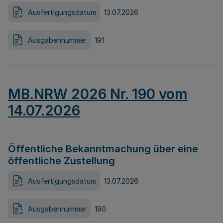
Ausfertigungsdatum
13.07.2026
Ausgabennummer
191
MB.NRW 2026 Nr. 190 vom
14.07.2026
Öffentliche Bekanntmachung über eine
öffentliche Zustellung
Ausfertigungsdatum
13.07.2026
Ausgabennummer
190