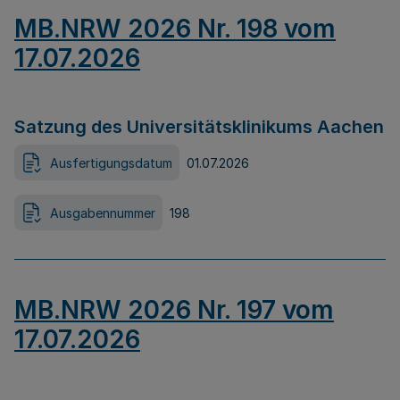
MB.NRW 2026 Nr. 198 vom
17.07.2026
Satzung des Universitätsklinikums Aachen
Ausfertigungsdatum
01.07.2026
Ausgabennummer
198
MB.NRW 2026 Nr. 197 vom
17.07.2026