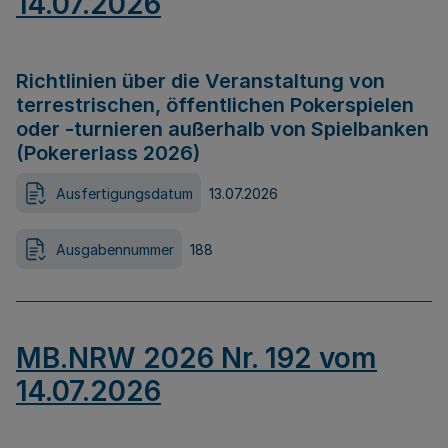
14.07.2026
Richtlinien über die Veranstaltung von
terrestrischen, öffentlichen Pokerspielen
oder -turnieren außerhalb von Spielbanken
(Pokererlass 2026)
Ausfertigungsdatum
13.07.2026
Ausgabennummer
188
MB.NRW 2026 Nr. 192 vom
14.07.2026