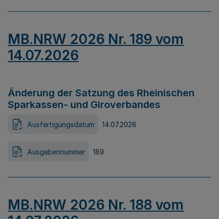
MB.NRW 2026 Nr. 189 vom
14.07.2026
Änderung der Satzung des Rheinischen
Sparkassen- und Giroverbandes
Ausfertigungsdatum
14.07.2026
Ausgabennummer
189
MB.NRW 2026 Nr. 188 vom