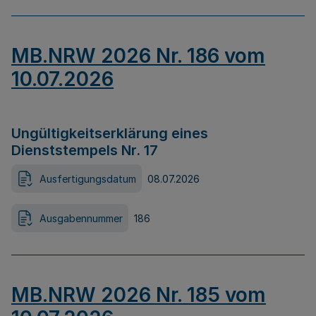
MB.NRW 2026 Nr. 186 vom
10.07.2026
Ungültigkeitserklärung eines
Dienststempels Nr. 17
Ausfertigungsdatum
08.07.2026
Ausgabennummer
186
MB.NRW 2026 Nr. 185 vom