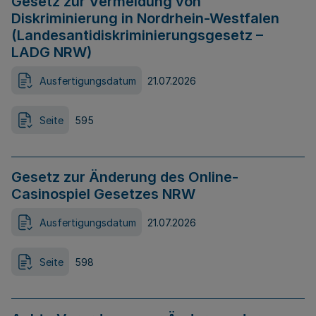
Gesetz zur Vermeidung von
Diskriminierung in Nordrhein-Westfalen
(Landesantidiskriminierungsgesetz –
LADG NRW)
Ausfertigungsdatum
21.07.2026
Seite
595
Gesetz zur Änderung des Online-
Casinospiel Gesetzes NRW
Ausfertigungsdatum
21.07.2026
Seite
598