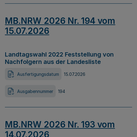
MB.NRW 2026 Nr. 194 vom
15.07.2026
Landtagswahl 2022 Feststellung von
Nachfolgern aus der Landesliste
Ausfertigungsdatum
15.07.2026
Ausgabennummer
194
MB.NRW 2026 Nr. 193 vom
14.07.2026