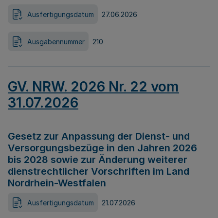
Ausfertigungsdatum
27.06.2026
Ausgabennummer
210
GV. NRW. 2026 Nr. 22 vom
31.07.2026
Gesetz zur Anpassung der Dienst- und
Versorgungsbezüge in den Jahren 2026
bis 2028 sowie zur Änderung weiterer
dienstrechtlicher Vorschriften im Land
Nordrhein-Westfalen
Ausfertigungsdatum
21.07.2026