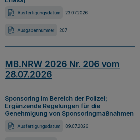
Erlass)
Ausfertigungsdatum
23.07.2026
Ausgabennummer
207
MB.NRW 2026 Nr. 206 vom
28.07.2026
Sponsoring im Bereich der Polizei;
Ergänzende Regelungen für die
Genehmigung von Sponsoringmaßnahmen
Ausfertigungsdatum
09.07.2026