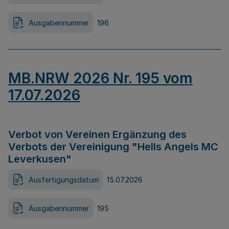
Ausgabennummer
196
MB.NRW 2026 Nr. 195 vom
17.07.2026
Verbot von Vereinen Ergänzung des
Verbots der Vereinigung "Hells Angels MC
Leverkusen"
Ausfertigungsdatum
15.07.2026
Ausgabennummer
195