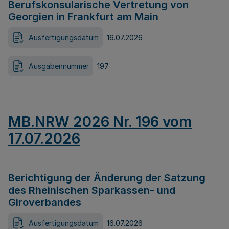
Berufskonsularische Vertretung von
Georgien in Frankfurt am Main
Ausfertigungsdatum
16.07.2026
Ausgabennummer
197
MB.NRW 2026 Nr. 196 vom
17.07.2026
Berichtigung der Änderung der Satzung
des Rheinischen Sparkassen- und
Giroverbandes
Ausfertigungsdatum
16.07.2026