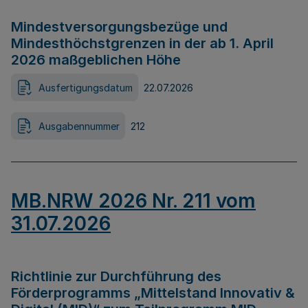
Mindestversorgungsbezüge und
Mindesthöchstgrenzen in der ab 1. April
2026 maßgeblichen Höhe
Ausfertigungsdatum
22.07.2026
Ausgabennummer
212
MB.NRW 2026 Nr. 211 vom
31.07.2026
Richtlinie zur Durchführung des
Förderprogramms „Mittelstand Innovativ &