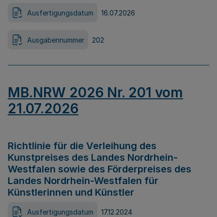
Ausfertigungsdatum
16.07.2026
Ausgabennummer
202
MB.NRW 2026 Nr. 201 vom
21.07.2026
Richtlinie für die Verleihung des
Kunstpreises des Landes Nordrhein-
Westfalen sowie des Förderpreises des
Landes Nordrhein-Westfalen für
Künstlerinnen und Künstler
Ausfertigungsdatum
17.12.2024