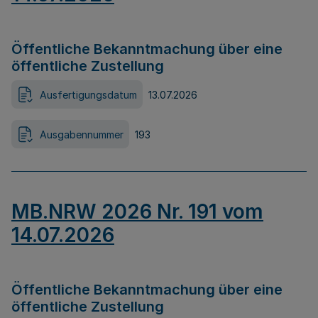
Öffentliche Bekanntmachung über eine
öffentliche Zustellung
Ausfertigungsdatum
13.07.2026
Ausgabennummer
193
MB.NRW 2026 Nr. 191 vom
14.07.2026
Öffentliche Bekanntmachung über eine
öffentliche Zustellung