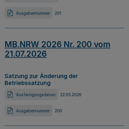
Ausgabennummer
201
MB.NRW 2026 Nr. 200 vom
21.07.2026
Satzung zur Änderung der
Betriebssatzung
Ausfertigungsdatum
22.05.2026
Ausgabennummer
200