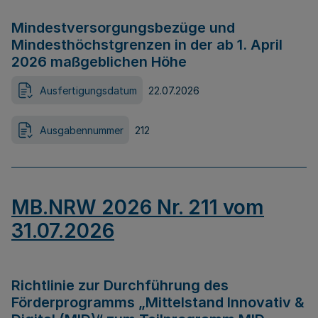
Mindestversorgungsbezüge und
Mindesthöchstgrenzen in der ab 1. April
2026 maßgeblichen Höhe
Ausfertigungsdatum
22.07.2026
Ausgabennummer
212
MB.NRW 2026 Nr. 211 vom
31.07.2026
Richtlinie zur Durchführung des
Förderprogramms „Mittelstand Innovativ &