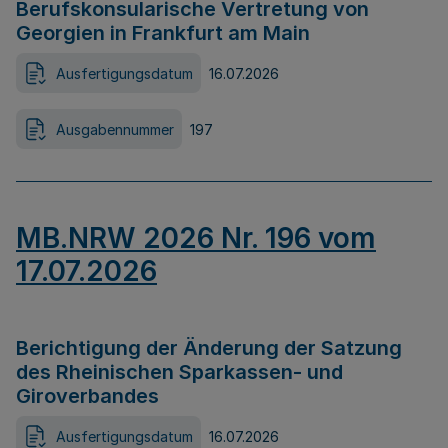
Berufskonsularische Vertretung von
Georgien in Frankfurt am Main
Ausfertigungsdatum
16.07.2026
Ausgabennummer
197
MB.NRW 2026 Nr. 196 vom
17.07.2026
Berichtigung der Änderung der Satzung
des Rheinischen Sparkassen- und
Giroverbandes
Ausfertigungsdatum
16.07.2026