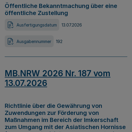
Öffentliche Bekanntmachung über eine
öffentliche Zustellung
Ausfertigungsdatum
13.07.2026
Ausgabennummer
192
MB.NRW 2026 Nr. 187 vom
13.07.2026
Richtlinie über die Gewährung von
Zuwendungen zur Förderung von
Maßnahmen im Bereich der Imkerschaft
zum Umgang mit der Asiatischen Hornisse