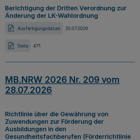
Berichtigung der Dritten Verordnung zur
Änderung der LK-Wahlordnung
Ausfertigungsdatum
20.07.2026
Seite
471
MB.NRW 2026 Nr. 209 vom
28.07.2026
Richtlinie über die Gewährung von
Zuwendungen zur Förderung der
Ausbildungen in den
Gesundheitsfachberufen (Förderrichtlinie