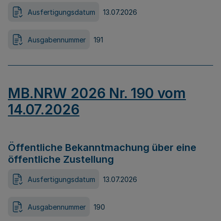
Ausfertigungsdatum
13.07.2026
Ausgabennummer
191
MB.NRW 2026 Nr. 190 vom
14.07.2026
Öffentliche Bekanntmachung über eine
öffentliche Zustellung
Ausfertigungsdatum
13.07.2026
Ausgabennummer
190