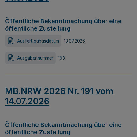
Öffentliche Bekanntmachung über eine
öffentliche Zustellung
Ausfertigungsdatum
13.07.2026
Ausgabennummer
193
MB.NRW 2026 Nr. 191 vom
14.07.2026
Öffentliche Bekanntmachung über eine
öffentliche Zustellung