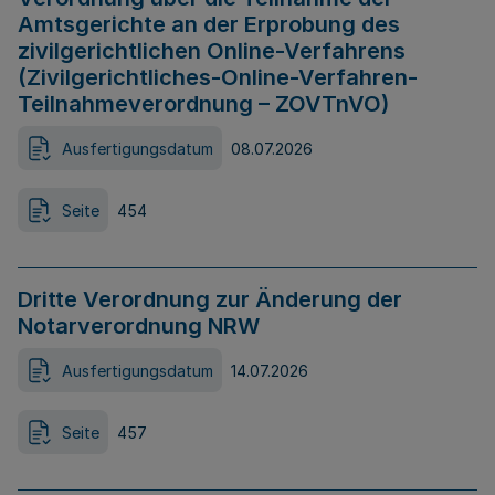
Amtsgerichte an der Erprobung des
zivilgerichtlichen Online-Verfahrens
(Zivilgerichtliches-Online-Verfahren-
Teilnahmeverordnung – ZOVTnVO)
Ausfertigungsdatum
08.07.2026
Seite
454
Dritte Verordnung zur Änderung der
Notarverordnung NRW
Ausfertigungsdatum
14.07.2026
Seite
457