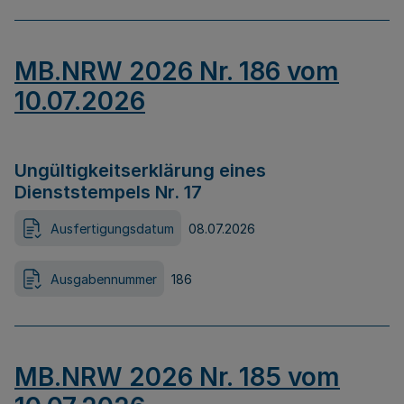
MB.NRW 2026 Nr. 186 vom
10.07.2026
Ungültigkeitserklärung eines
Dienststempels Nr. 17
Ausfertigungsdatum
08.07.2026
Ausgabennummer
186
MB.NRW 2026 Nr. 185 vom