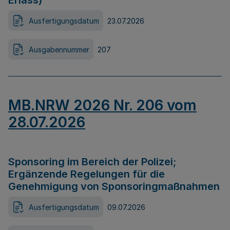
Erlass)
Ausfertigungsdatum
23.07.2026
Ausgabennummer
207
MB.NRW 2026 Nr. 206 vom
28.07.2026
Sponsoring im Bereich der Polizei;
Ergänzende Regelungen für die
Genehmigung von Sponsoringmaßnahmen
Ausfertigungsdatum
09.07.2026