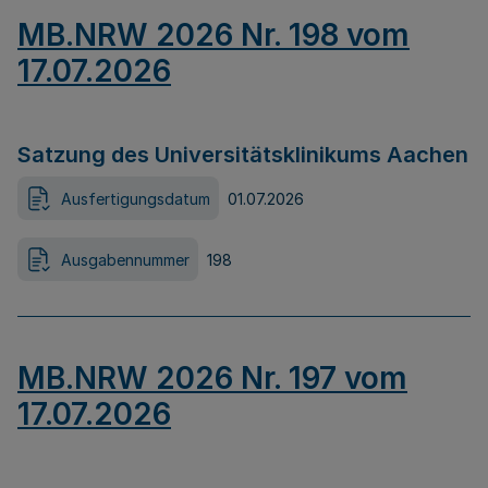
MB.NRW 2026 Nr. 198 vom
17.07.2026
Satzung des Universitätsklinikums Aachen
Ausfertigungsdatum
01.07.2026
Ausgabennummer
198
MB.NRW 2026 Nr. 197 vom
17.07.2026