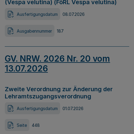
(Vespa velutina) (FöRL Vespa velutina)
Ausfertigungsdatum
08.07.2026
Ausgabennummer
187
GV. NRW. 2026 Nr. 20 vom
13.07.2026
Zweite Verordnung zur Änderung der
Lehramtszugangsverordnung
Ausfertigungsdatum
01.07.2026
Seite
448