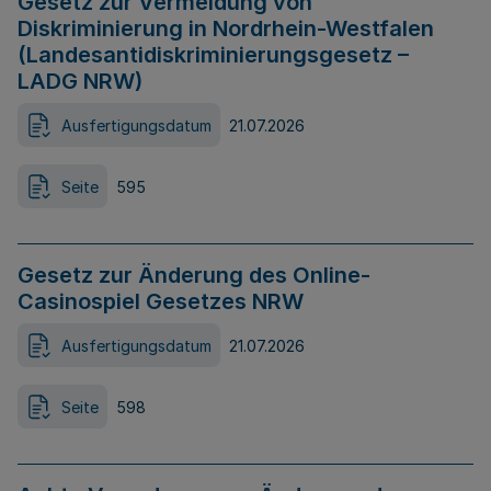
Gesetz zur Vermeidung von
Diskriminierung in Nordrhein-Westfalen
(Landesantidiskriminierungsgesetz –
LADG NRW)
Ausfertigungsdatum
21.07.2026
Seite
595
Gesetz zur Änderung des Online-
Casinospiel Gesetzes NRW
Ausfertigungsdatum
21.07.2026
Seite
598