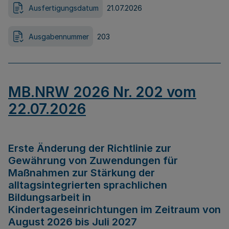
Ausfertigungsdatum
21.07.2026
Ausgabennummer
203
MB.NRW 2026 Nr. 202 vom
22.07.2026
Erste Änderung der Richtlinie zur
Gewährung von Zuwendungen für
Maßnahmen zur Stärkung der
alltagsintegrierten sprachlichen
Bildungsarbeit in
Kindertageseinrichtungen im Zeitraum von
August 2026 bis Juli 2027