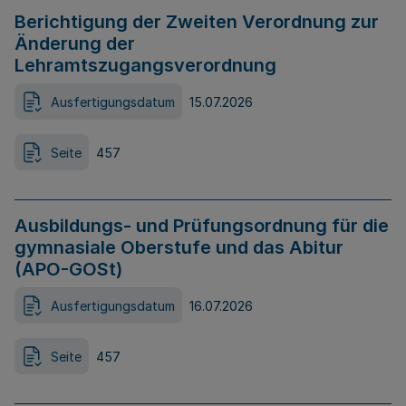
Berichtigung der Zweiten Verordnung zur
Änderung der
Lehramtszugangsverordnung
Ausfertigungsdatum
15.07.2026
Seite
457
Ausbildungs- und Prüfungsordnung für die
gymnasiale Oberstufe und das Abitur
(APO-GOSt)
Ausfertigungsdatum
16.07.2026
Seite
457