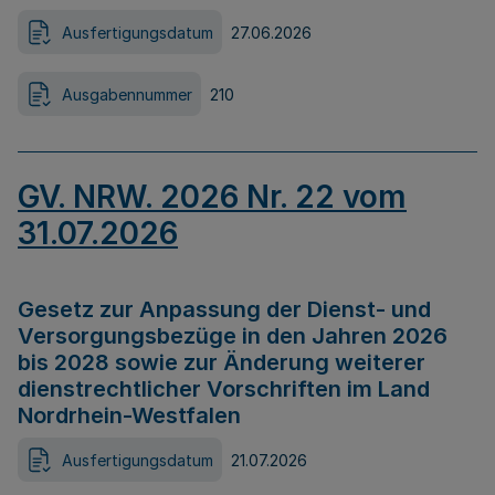
Ausfertigungsdatum
27.06.2026
Ausgabennummer
210
GV. NRW. 2026 Nr. 22 vom
31.07.2026
Gesetz zur Anpassung der Dienst- und
Versorgungsbezüge in den Jahren 2026
bis 2028 sowie zur Änderung weiterer
dienstrechtlicher Vorschriften im Land
Nordrhein-Westfalen
Ausfertigungsdatum
21.07.2026