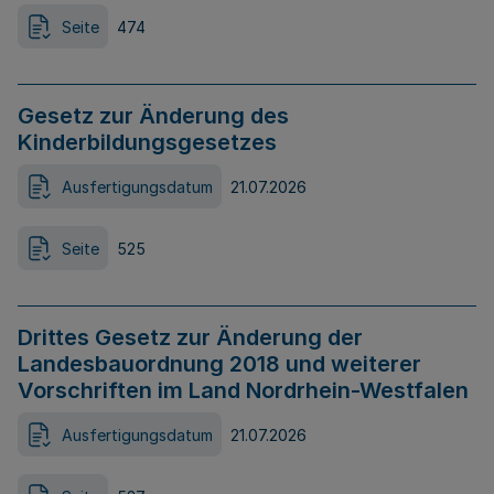
Seite
474
Gesetz zur Änderung des
Kinderbildungsgesetzes
Ausfertigungsdatum
21.07.2026
Seite
525
Drittes Gesetz zur Änderung der
Landesbauordnung 2018 und weiterer
Vorschriften im Land Nordrhein-Westfalen
Ausfertigungsdatum
21.07.2026