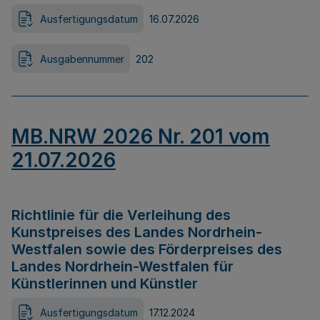
Ausfertigungsdatum
16.07.2026
Ausgabennummer
202
MB.NRW 2026 Nr. 201 vom
21.07.2026
Richtlinie für die Verleihung des
Kunstpreises des Landes Nordrhein-
Westfalen sowie des Förderpreises des
Landes Nordrhein-Westfalen für
Künstlerinnen und Künstler
Ausfertigungsdatum
17.12.2024