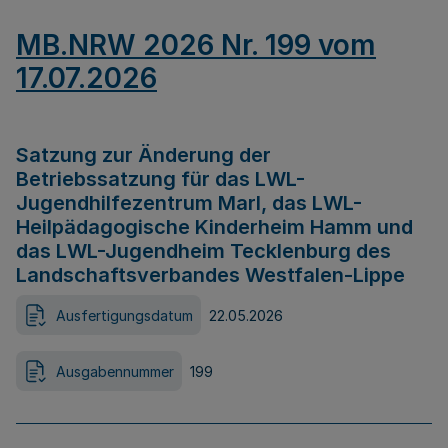
MB.NRW 2026 Nr. 199 vom
17.07.2026
Satzung zur Änderung der
Betriebssatzung für das LWL-
Jugendhilfezentrum Marl, das LWL-
Heilpädagogische Kinderheim Hamm und
das LWL-Jugendheim Tecklenburg des
Landschaftsverbandes Westfalen-Lippe
Ausfertigungsdatum
22.05.2026
Ausgabennummer
199