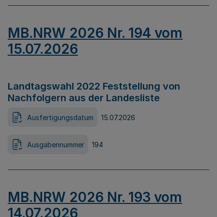
MB.NRW 2026 Nr. 194 vom
15.07.2026
Landtagswahl 2022 Feststellung von
Nachfolgern aus der Landesliste
Ausfertigungsdatum
15.07.2026
Ausgabennummer
194
MB.NRW 2026 Nr. 193 vom
14.07.2026