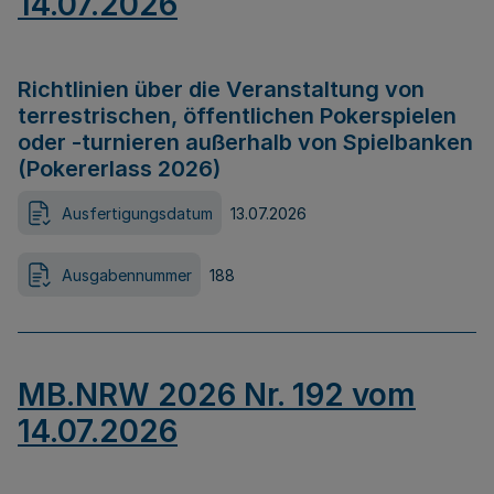
14.07.2026
Richtlinien über die Veranstaltung von
terrestrischen, öffentlichen Pokerspielen
oder -turnieren außerhalb von Spielbanken
(Pokererlass 2026)
Ausfertigungsdatum
13.07.2026
Ausgabennummer
188
MB.NRW 2026 Nr. 192 vom
14.07.2026