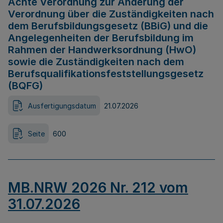
Achte Verordnung zur Änderung der
Verordnung über die Zuständigkeiten nach
dem Berufsbildungsgesetz (BBiG) und die
Angelegenheiten der Berufsbildung im
Rahmen der Handwerksordnung (HwO)
sowie die Zuständigkeiten nach dem
Berufsqualifikationsfeststellungsgesetz
(BQFG)
Ausfertigungsdatum
21.07.2026
Seite
600
MB.NRW 2026 Nr. 212 vom
31.07.2026