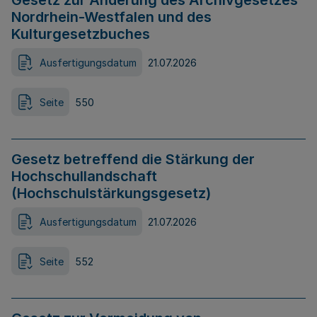
Gesetz zur Änderung des Archivgesetzes
Nordrhein-Westfalen und des
Kulturgesetzbuches
Ausfertigungsdatum
21.07.2026
Seite
550
Gesetz betreffend die Stärkung der
Hochschullandschaft
(Hochschulstärkungsgesetz)
Ausfertigungsdatum
21.07.2026
Seite
552