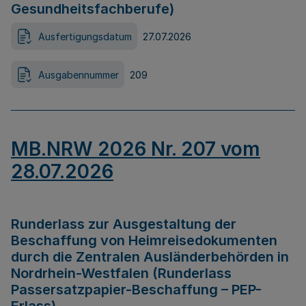
Gesundheitsfachberufe)
Ausfertigungsdatum
27.07.2026
Ausgabennummer
209
MB.NRW 2026 Nr. 207 vom
28.07.2026
Runderlass zur Ausgestaltung der
Beschaffung von Heimreisedokumenten
durch die Zentralen Ausländerbehörden in
Nordrhein-Westfalen (Runderlass
Passersatzpapier-Beschaffung – PEP-