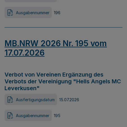
Ausgabennummer
196
MB.NRW 2026 Nr. 195 vom
17.07.2026
Verbot von Vereinen Ergänzung des
Verbots der Vereinigung "Hells Angels MC
Leverkusen"
Ausfertigungsdatum
15.07.2026
Ausgabennummer
195