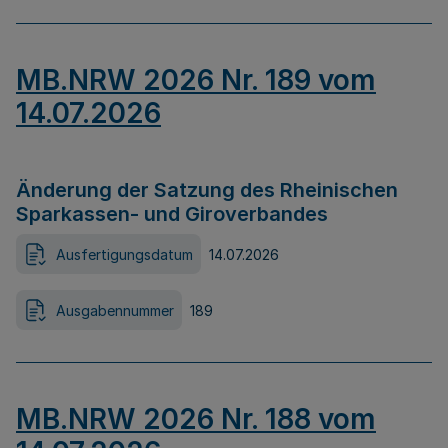
MB.NRW 2026 Nr. 189 vom
14.07.2026
Änderung der Satzung des Rheinischen
Sparkassen- und Giroverbandes
Ausfertigungsdatum
14.07.2026
Ausgabennummer
189
MB.NRW 2026 Nr. 188 vom