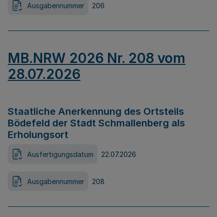
Ausgabennummer
206
MB.NRW 2026 Nr. 208 vom
28.07.2026
Staatliche Anerkennung des Ortsteils
Bödefeld der Stadt Schmallenberg als
Erholungsort
Ausfertigungsdatum
22.07.2026
Ausgabennummer
208