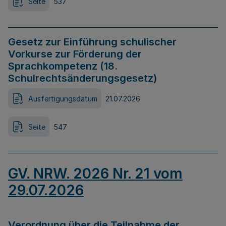
Seite
537
Gesetz zur Einführung schulischer
Vorkurse zur Förderung der
Sprachkompetenz (18.
Schulrechtsänderungsgesetz)
Ausfertigungsdatum
21.07.2026
Seite
547
GV. NRW. 2026 Nr. 21 vom
29.07.2026
Verordnung über die Teilnahme der