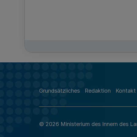
Grundsätzliches
Redaktion
Kontakt
© 2026 Ministerium des Innern des L