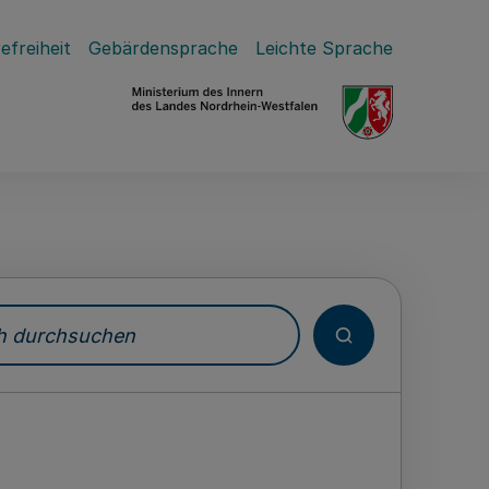
efreiheit
Gebärdensprache
Leichte Sprache
durchsuchen