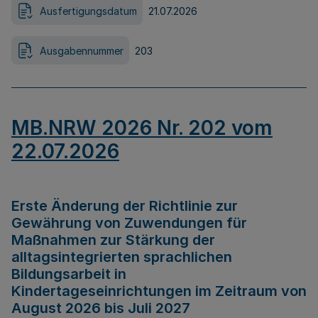
Ausfertigungsdatum
21.07.2026
Ausgabennummer
203
MB.NRW 2026 Nr. 202 vom
22.07.2026
Erste Änderung der Richtlinie zur
Gewährung von Zuwendungen für
Maßnahmen zur Stärkung der
alltagsintegrierten sprachlichen
Bildungsarbeit in
Kindertageseinrichtungen im Zeitraum von
August 2026 bis Juli 2027