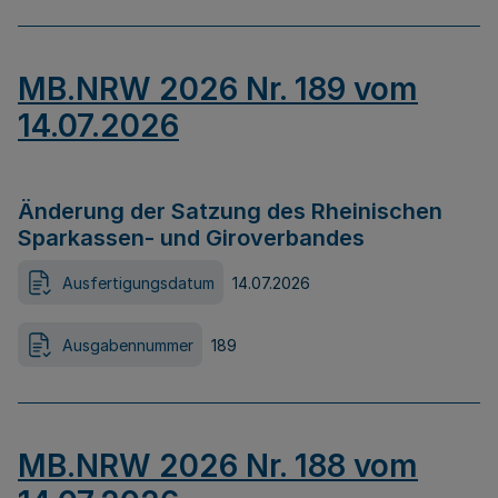
MB.NRW 2026 Nr. 189 vom
14.07.2026
Änderung der Satzung des Rheinischen
Sparkassen- und Giroverbandes
Ausfertigungsdatum
14.07.2026
Ausgabennummer
189
MB.NRW 2026 Nr. 188 vom