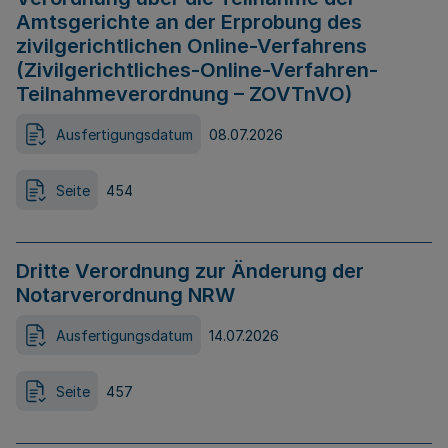
Amtsgerichte an der Erprobung des
zivilgerichtlichen Online-Verfahrens
(Zivilgerichtliches-Online-Verfahren-
Teilnahmeverordnung – ZOVTnVO)
Ausfertigungsdatum
08.07.2026
Seite
454
Dritte Verordnung zur Änderung der
Notarverordnung NRW
Ausfertigungsdatum
14.07.2026
Seite
457