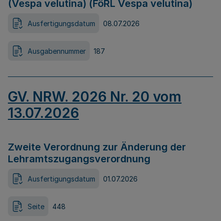
(Vespa velutina) (FöRL Vespa velutina)
Ausfertigungsdatum
08.07.2026
Ausgabennummer
187
GV. NRW. 2026 Nr. 20 vom
13.07.2026
Zweite Verordnung zur Änderung der
Lehramtszugangsverordnung
Ausfertigungsdatum
01.07.2026
Seite
448