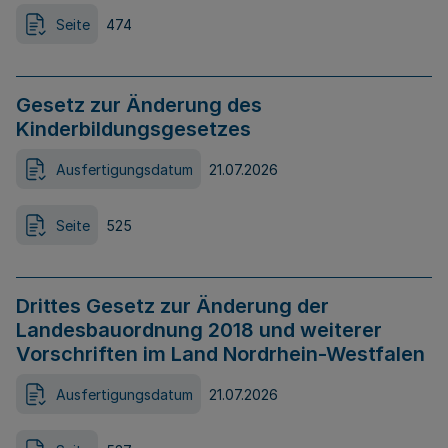
Seite
474
Gesetz zur Änderung des
Kinderbildungsgesetzes
Ausfertigungsdatum
21.07.2026
Seite
525
Drittes Gesetz zur Änderung der
Landesbauordnung 2018 und weiterer
Vorschriften im Land Nordrhein-Westfalen
Ausfertigungsdatum
21.07.2026