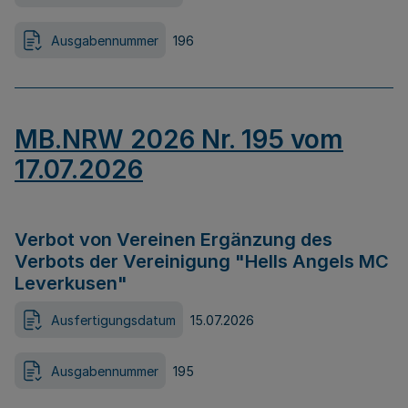
Ausgabennummer
196
MB.NRW 2026 Nr. 195 vom
17.07.2026
Verbot von Vereinen Ergänzung des
Verbots der Vereinigung "Hells Angels MC
Leverkusen"
Ausfertigungsdatum
15.07.2026
Ausgabennummer
195