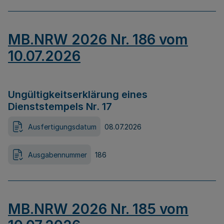
MB.NRW 2026 Nr. 186 vom
10.07.2026
Ungültigkeitserklärung eines
Dienststempels Nr. 17
Ausfertigungsdatum
08.07.2026
Ausgabennummer
186
MB.NRW 2026 Nr. 185 vom