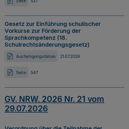
Seite
537
Gesetz zur Einführung schulischer
Vorkurse zur Förderung der
Sprachkompetenz (18.
Schulrechtsänderungsgesetz)
Ausfertigungsdatum
21.07.2026
Seite
547
GV. NRW. 2026 Nr. 21 vom
29.07.2026
Verordnung über die Teilnahme der