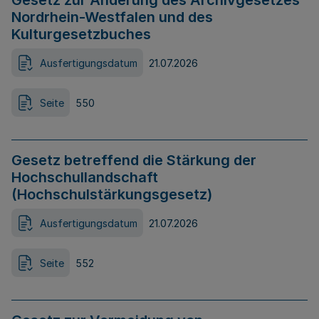
Gesetz zur Änderung des Archivgesetzes
Nordrhein-Westfalen und des
Kulturgesetzbuches
Ausfertigungsdatum
21.07.2026
Seite
550
Gesetz betreffend die Stärkung der
Hochschullandschaft
(Hochschulstärkungsgesetz)
Ausfertigungsdatum
21.07.2026
Seite
552