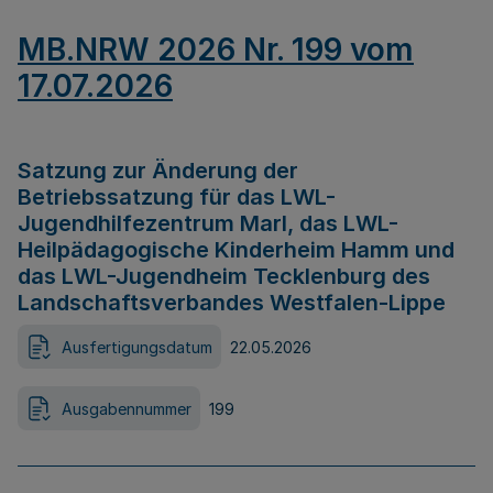
MB.NRW 2026 Nr. 199 vom
17.07.2026
Satzung zur Änderung der
Betriebssatzung für das LWL-
Jugendhilfezentrum Marl, das LWL-
Heilpädagogische Kinderheim Hamm und
das LWL-Jugendheim Tecklenburg des
Landschaftsverbandes Westfalen-Lippe
Ausfertigungsdatum
22.05.2026
Ausgabennummer
199