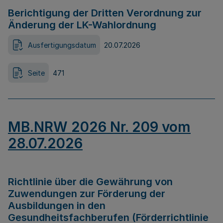
Berichtigung der Dritten Verordnung zur
Änderung der LK-Wahlordnung
Ausfertigungsdatum
20.07.2026
Seite
471
MB.NRW 2026 Nr. 209 vom
28.07.2026
Richtlinie über die Gewährung von
Zuwendungen zur Förderung der
Ausbildungen in den
Gesundheitsfachberufen (Förderrichtlinie