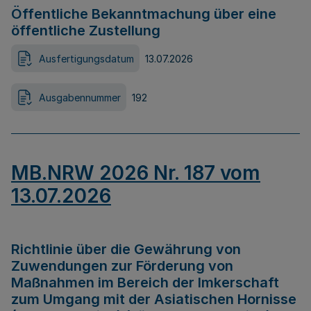
Öffentliche Bekanntmachung über eine
öffentliche Zustellung
Ausfertigungsdatum
13.07.2026
Ausgabennummer
192
MB.NRW 2026 Nr. 187 vom
13.07.2026
Richtlinie über die Gewährung von
Zuwendungen zur Förderung von
Maßnahmen im Bereich der Imkerschaft
zum Umgang mit der Asiatischen Hornisse