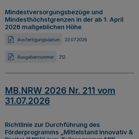
Mindestversorgungsbezüge und
Mindesthöchstgrenzen in der ab 1. April
2026 maßgeblichen Höhe
Ausfertigungsdatum
22.07.2026
Ausgabennummer
212
MB.NRW 2026 Nr. 211 vom
31.07.2026
Richtlinie zur Durchführung des
Förderprogramms „Mittelstand Innovativ &