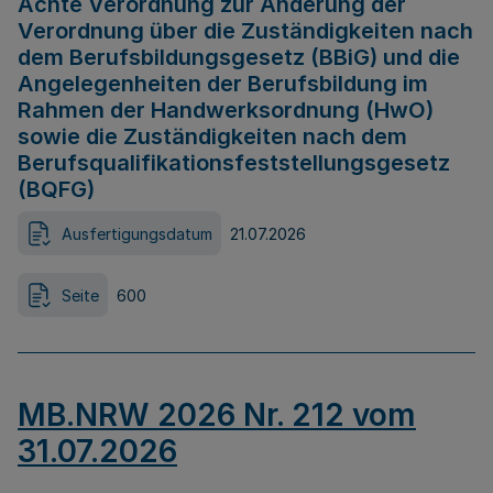
Achte Verordnung zur Änderung der
Verordnung über die Zuständigkeiten nach
dem Berufsbildungsgesetz (BBiG) und die
Angelegenheiten der Berufsbildung im
Rahmen der Handwerksordnung (HwO)
sowie die Zuständigkeiten nach dem
Berufsqualifikationsfeststellungsgesetz
(BQFG)
Ausfertigungsdatum
21.07.2026
Seite
600
MB.NRW 2026 Nr. 212 vom
31.07.2026