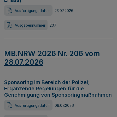
Erlass)
Ausfertigungsdatum
23.07.2026
Ausgabennummer
207
MB.NRW 2026 Nr. 206 vom
28.07.2026
Sponsoring im Bereich der Polizei;
Ergänzende Regelungen für die
Genehmigung von Sponsoringmaßnahmen
Ausfertigungsdatum
09.07.2026