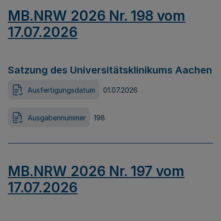
MB.NRW 2026 Nr. 198 vom
17.07.2026
Satzung des Universitätsklinikums Aachen
Ausfertigungsdatum
01.07.2026
Ausgabennummer
198
MB.NRW 2026 Nr. 197 vom
17.07.2026