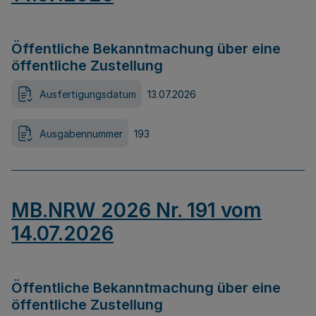
Öffentliche Bekanntmachung über eine
öffentliche Zustellung
Ausfertigungsdatum
13.07.2026
Ausgabennummer
193
MB.NRW 2026 Nr. 191 vom
14.07.2026
Öffentliche Bekanntmachung über eine
öffentliche Zustellung