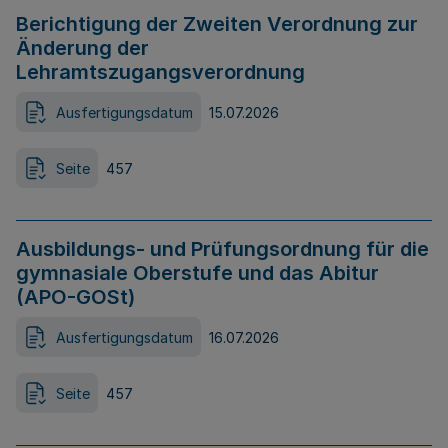
Berichtigung der Zweiten Verordnung zur
Änderung der
Lehramtszugangsverordnung
Ausfertigungsdatum
15.07.2026
Seite
457
Ausbildungs- und Prüfungsordnung für die
gymnasiale Oberstufe und das Abitur
(APO-GOSt)
Ausfertigungsdatum
16.07.2026
Seite
457