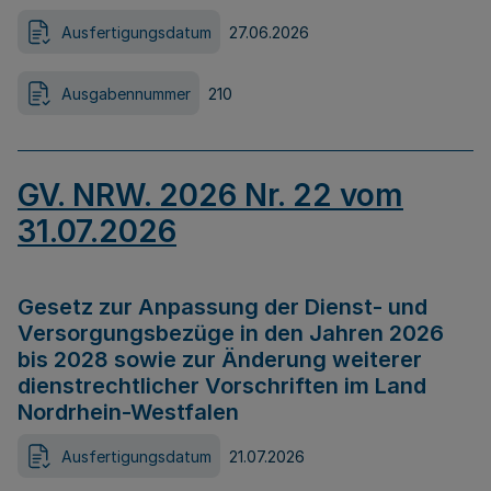
Ausfertigungsdatum
27.06.2026
Ausgabennummer
210
GV. NRW. 2026 Nr. 22 vom
31.07.2026
Gesetz zur Anpassung der Dienst- und
Versorgungsbezüge in den Jahren 2026
bis 2028 sowie zur Änderung weiterer
dienstrechtlicher Vorschriften im Land
Nordrhein-Westfalen
Ausfertigungsdatum
21.07.2026