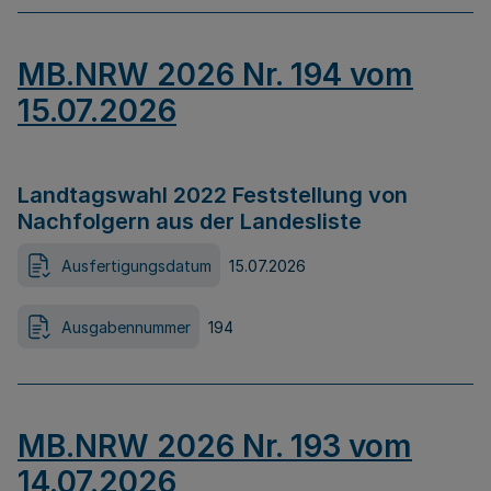
MB.NRW 2026 Nr. 194 vom
15.07.2026
Landtagswahl 2022 Feststellung von
Nachfolgern aus der Landesliste
Ausfertigungsdatum
15.07.2026
Ausgabennummer
194
MB.NRW 2026 Nr. 193 vom
14.07.2026