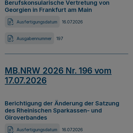
Berufskonsularische Vertretung von
Georgien in Frankfurt am Main
Ausfertigungsdatum
16.07.2026
Ausgabennummer
197
MB.NRW 2026 Nr. 196 vom
17.07.2026
Berichtigung der Änderung der Satzung
des Rheinischen Sparkassen- und
Giroverbandes
Ausfertigungsdatum
16.07.2026