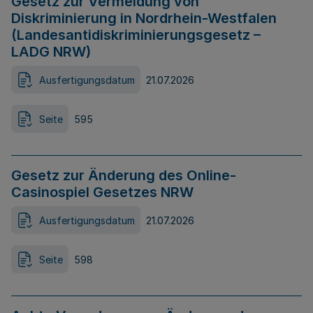
Gesetz zur Vermeidung von
Diskriminierung in Nordrhein-Westfalen
(Landesantidiskriminierungsgesetz –
LADG NRW)
Ausfertigungsdatum
21.07.2026
Seite
595
Gesetz zur Änderung des Online-
Casinospiel Gesetzes NRW
Ausfertigungsdatum
21.07.2026
Seite
598