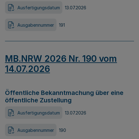
Ausfertigungsdatum
13.07.2026
Ausgabennummer
191
MB.NRW 2026 Nr. 190 vom
14.07.2026
Öffentliche Bekanntmachung über eine
öffentliche Zustellung
Ausfertigungsdatum
13.07.2026
Ausgabennummer
190