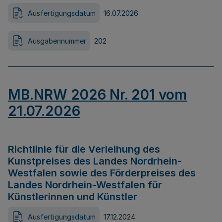
Ausfertigungsdatum
16.07.2026
Ausgabennummer
202
MB.NRW 2026 Nr. 201 vom
21.07.2026
Richtlinie für die Verleihung des
Kunstpreises des Landes Nordrhein-
Westfalen sowie des Förderpreises des
Landes Nordrhein-Westfalen für
Künstlerinnen und Künstler
Ausfertigungsdatum
17.12.2024