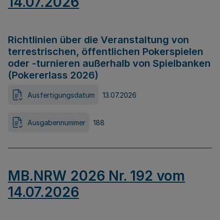
14.07.2026
Richtlinien über die Veranstaltung von
terrestrischen, öffentlichen Pokerspielen
oder -turnieren außerhalb von Spielbanken
(Pokererlass 2026)
Ausfertigungsdatum
13.07.2026
Ausgabennummer
188
MB.NRW 2026 Nr. 192 vom
14.07.2026