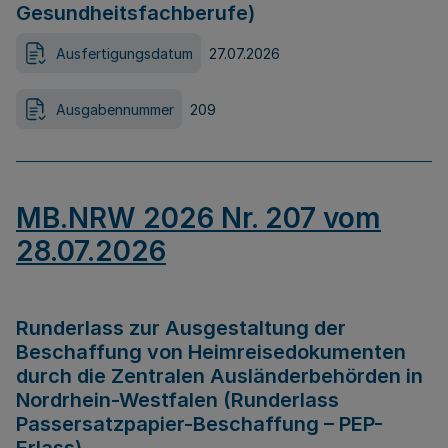
Gesundheitsfachberufe)
Ausfertigungsdatum
27.07.2026
Ausgabennummer
209
MB.NRW 2026 Nr. 207 vom
28.07.2026
Runderlass zur Ausgestaltung der
Beschaffung von Heimreisedokumenten
durch die Zentralen Ausländerbehörden in
Nordrhein-Westfalen (Runderlass
Passersatzpapier-Beschaffung – PEP-