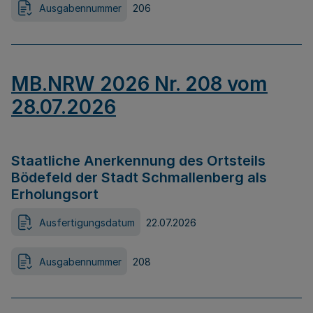
Ausgabennummer
206
MB.NRW 2026 Nr. 208 vom
28.07.2026
Staatliche Anerkennung des Ortsteils
Bödefeld der Stadt Schmallenberg als
Erholungsort
Ausfertigungsdatum
22.07.2026
Ausgabennummer
208