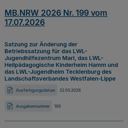
MB.NRW 2026 Nr. 199 vom
17.07.2026
Satzung zur Änderung der
Betriebssatzung für das LWL-
Jugendhilfezentrum Marl, das LWL-
Heilpädagogische Kinderheim Hamm und
das LWL-Jugendheim Tecklenburg des
Landschaftsverbandes Westfalen-Lippe
Ausfertigungsdatum
22.05.2026
Ausgabennummer
199