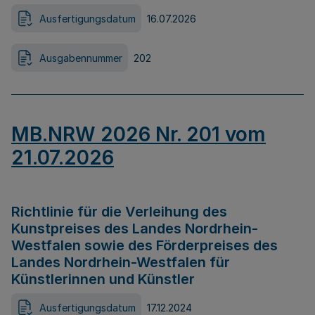
Ausfertigungsdatum
16.07.2026
Ausgabennummer
202
MB.NRW 2026 Nr. 201 vom
21.07.2026
Richtlinie für die Verleihung des
Kunstpreises des Landes Nordrhein-
Westfalen sowie des Förderpreises des
Landes Nordrhein-Westfalen für
Künstlerinnen und Künstler
Ausfertigungsdatum
17.12.2024