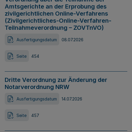
Amtsgerichte an der Erprobung des
zivilgerichtlichen Online-Verfahrens
(Zivilgerichtliches-Online-Verfahren-
Teilnahmeverordnung – ZOVTnVO)
Ausfertigungsdatum
08.07.2026
Seite
454
Dritte Verordnung zur Änderung der
Notarverordnung NRW
Ausfertigungsdatum
14.07.2026
Seite
457