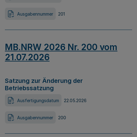
Ausgabennummer
201
MB.NRW 2026 Nr. 200 vom
21.07.2026
Satzung zur Änderung der
Betriebssatzung
Ausfertigungsdatum
22.05.2026
Ausgabennummer
200