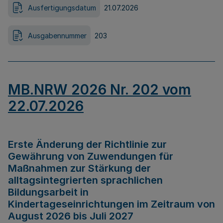
Ausfertigungsdatum
21.07.2026
Ausgabennummer
203
MB.NRW 2026 Nr. 202 vom
22.07.2026
Erste Änderung der Richtlinie zur
Gewährung von Zuwendungen für
Maßnahmen zur Stärkung der
alltagsintegrierten sprachlichen
Bildungsarbeit in
Kindertageseinrichtungen im Zeitraum von
August 2026 bis Juli 2027