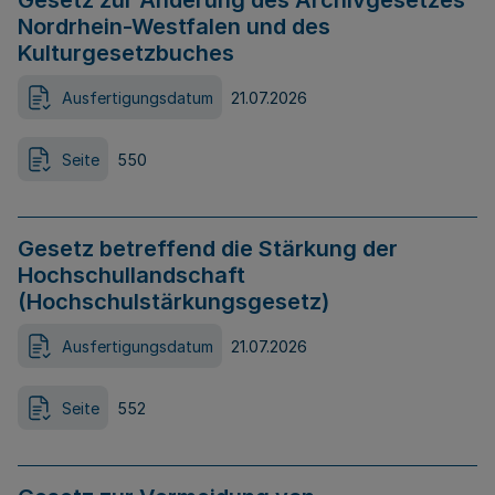
Gesetz zur Änderung des Archivgesetzes
Nordrhein-Westfalen und des
Kulturgesetzbuches
Ausfertigungsdatum
21.07.2026
Seite
550
Gesetz betreffend die Stärkung der
Hochschullandschaft
(Hochschulstärkungsgesetz)
Ausfertigungsdatum
21.07.2026
Seite
552