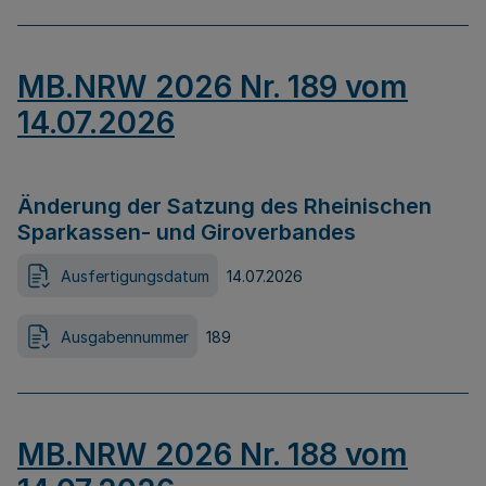
MB.NRW 2026 Nr. 189 vom
14.07.2026
Änderung der Satzung des Rheinischen
Sparkassen- und Giroverbandes
Ausfertigungsdatum
14.07.2026
Ausgabennummer
189
MB.NRW 2026 Nr. 188 vom