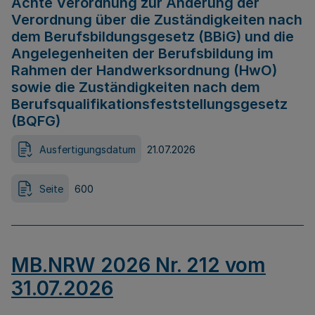
Achte Verordnung zur Änderung der
Verordnung über die Zuständigkeiten nach
dem Berufsbildungsgesetz (BBiG) und die
Angelegenheiten der Berufsbildung im
Rahmen der Handwerksordnung (HwO)
sowie die Zuständigkeiten nach dem
Berufsqualifikationsfeststellungsgesetz
(BQFG)
Ausfertigungsdatum
21.07.2026
Seite
600
MB.NRW 2026 Nr. 212 vom
31.07.2026