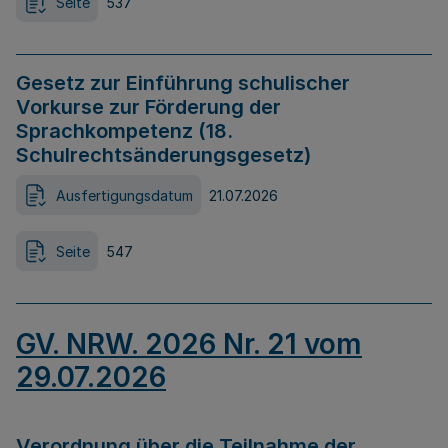
Seite
537
Gesetz zur Einführung schulischer
Vorkurse zur Förderung der
Sprachkompetenz (18.
Schulrechtsänderungsgesetz)
Ausfertigungsdatum
21.07.2026
Seite
547
GV. NRW. 2026 Nr. 21 vom
29.07.2026
Verordnung über die Teilnahme der