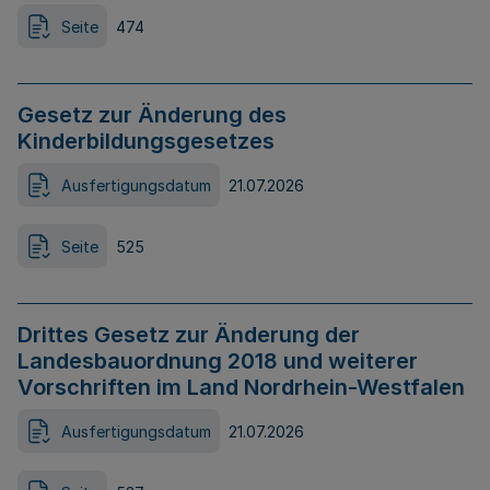
Seite
474
Gesetz zur Änderung des
Kinderbildungsgesetzes
Ausfertigungsdatum
21.07.2026
Seite
525
Drittes Gesetz zur Änderung der
Landesbauordnung 2018 und weiterer
Vorschriften im Land Nordrhein-Westfalen
Ausfertigungsdatum
21.07.2026