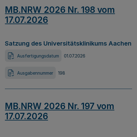
MB.NRW 2026 Nr. 198 vom
17.07.2026
Satzung des Universitätsklinikums Aachen
Ausfertigungsdatum
01.07.2026
Ausgabennummer
198
MB.NRW 2026 Nr. 197 vom
17.07.2026