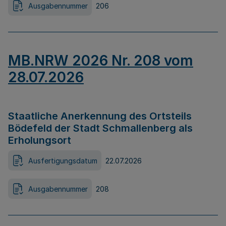
Ausgabennummer
206
MB.NRW 2026 Nr. 208 vom
28.07.2026
Staatliche Anerkennung des Ortsteils
Bödefeld der Stadt Schmallenberg als
Erholungsort
Ausfertigungsdatum
22.07.2026
Ausgabennummer
208