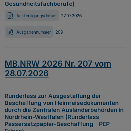
Gesundheitsfachberufe)
Ausfertigungsdatum
27.07.2026
Ausgabennummer
209
MB.NRW 2026 Nr. 207 vom
28.07.2026
Runderlass zur Ausgestaltung der
Beschaffung von Heimreisedokumenten
durch die Zentralen Ausländerbehörden in
Nordrhein-Westfalen (Runderlass
Passersatzpapier-Beschaffung – PEP-