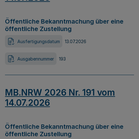
Öffentliche Bekanntmachung über eine
öffentliche Zustellung
Ausfertigungsdatum
13.07.2026
Ausgabennummer
193
MB.NRW 2026 Nr. 191 vom
14.07.2026
Öffentliche Bekanntmachung über eine
öffentliche Zustellung