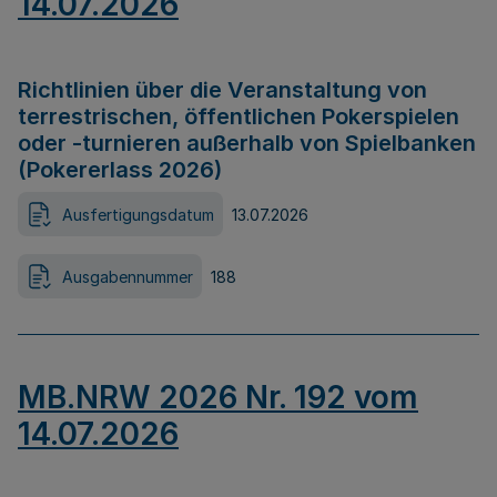
14.07.2026
Richtlinien über die Veranstaltung von
terrestrischen, öffentlichen Pokerspielen
oder -turnieren außerhalb von Spielbanken
(Pokererlass 2026)
Ausfertigungsdatum
13.07.2026
Ausgabennummer
188
MB.NRW 2026 Nr. 192 vom
14.07.2026