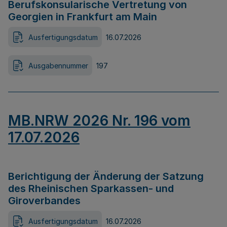
Berufskonsularische Vertretung von
Georgien in Frankfurt am Main
Ausfertigungsdatum
16.07.2026
Ausgabennummer
197
MB.NRW 2026 Nr. 196 vom
17.07.2026
Berichtigung der Änderung der Satzung
des Rheinischen Sparkassen- und
Giroverbandes
Ausfertigungsdatum
16.07.2026