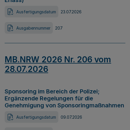
Erlass)
Ausfertigungsdatum
23.07.2026
Ausgabennummer
207
MB.NRW 2026 Nr. 206 vom
28.07.2026
Sponsoring im Bereich der Polizei;
Ergänzende Regelungen für die
Genehmigung von Sponsoringmaßnahmen
Ausfertigungsdatum
09.07.2026