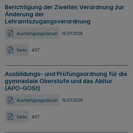
Berichtigung der Zweiten Verordnung zur
Änderung der
Lehramtszugangsverordnung
Ausfertigungsdatum
15.07.2026
Seite
457
Ausbildungs- und Prüfungsordnung für die
gymnasiale Oberstufe und das Abitur
(APO-GOSt)
Ausfertigungsdatum
16.07.2026
Seite
457