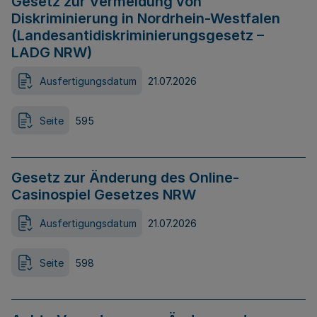
Gesetz zur Vermeidung von
Diskriminierung in Nordrhein-Westfalen
(Landesantidiskriminierungsgesetz –
LADG NRW)
Ausfertigungsdatum
21.07.2026
Seite
595
Gesetz zur Änderung des Online-
Casinospiel Gesetzes NRW
Ausfertigungsdatum
21.07.2026
Seite
598