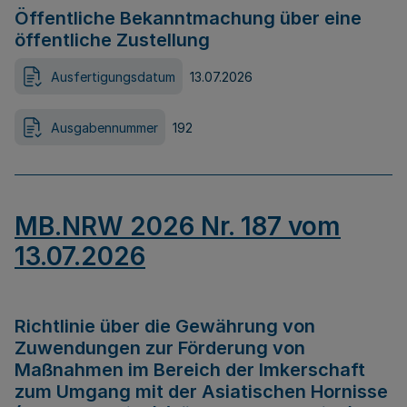
Öffentliche Bekanntmachung über eine
öffentliche Zustellung
Ausfertigungsdatum
13.07.2026
Ausgabennummer
192
MB.NRW 2026 Nr. 187 vom
13.07.2026
Richtlinie über die Gewährung von
Zuwendungen zur Förderung von
Maßnahmen im Bereich der Imkerschaft
zum Umgang mit der Asiatischen Hornisse