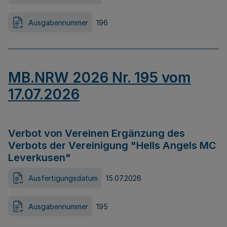
Ausgabennummer
196
MB.NRW 2026 Nr. 195 vom
17.07.2026
Verbot von Vereinen Ergänzung des
Verbots der Vereinigung "Hells Angels MC
Leverkusen"
Ausfertigungsdatum
15.07.2026
Ausgabennummer
195