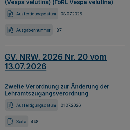
(Vespa velutina) (FöRL Vespa velutina)
Ausfertigungsdatum
08.07.2026
Ausgabennummer
187
GV. NRW. 2026 Nr. 20 vom
13.07.2026
Zweite Verordnung zur Änderung der
Lehramtszugangsverordnung
Ausfertigungsdatum
01.07.2026
Seite
448