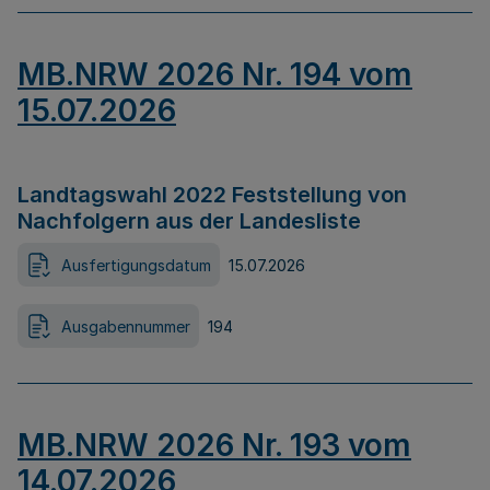
MB.NRW 2026 Nr. 194 vom
15.07.2026
Landtagswahl 2022 Feststellung von
Nachfolgern aus der Landesliste
Ausfertigungsdatum
15.07.2026
Ausgabennummer
194
MB.NRW 2026 Nr. 193 vom
14.07.2026