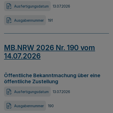
Ausfertigungsdatum
13.07.2026
Ausgabennummer
191
MB.NRW 2026 Nr. 190 vom
14.07.2026
Öffentliche Bekanntmachung über eine
öffentliche Zustellung
Ausfertigungsdatum
13.07.2026
Ausgabennummer
190