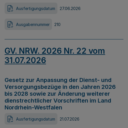
Ausfertigungsdatum
27.06.2026
Ausgabennummer
210
GV. NRW. 2026 Nr. 22 vom
31.07.2026
Gesetz zur Anpassung der Dienst- und
Versorgungsbezüge in den Jahren 2026
bis 2028 sowie zur Änderung weiterer
dienstrechtlicher Vorschriften im Land
Nordrhein-Westfalen
Ausfertigungsdatum
21.07.2026