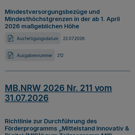
Mindestversorgungsbezüge und
Mindesthöchstgrenzen in der ab 1. April
2026 maßgeblichen Höhe
Ausfertigungsdatum
22.07.2026
Ausgabennummer
212
MB.NRW 2026 Nr. 211 vom
31.07.2026
Richtlinie zur Durchführung des
Förderprogramms „Mittelstand Innovativ &