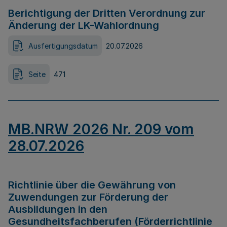
Berichtigung der Dritten Verordnung zur
Änderung der LK-Wahlordnung
Ausfertigungsdatum
20.07.2026
Seite
471
MB.NRW 2026 Nr. 209 vom
28.07.2026
Richtlinie über die Gewährung von
Zuwendungen zur Förderung der
Ausbildungen in den
Gesundheitsfachberufen (Förderrichtlinie