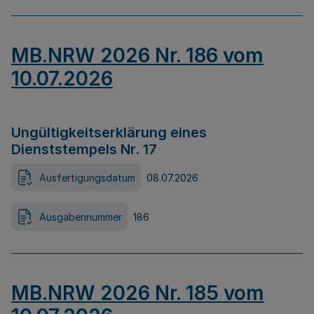
MB.NRW 2026 Nr. 186 vom
10.07.2026
Ungültigkeitserklärung eines
Dienststempels Nr. 17
Ausfertigungsdatum
08.07.2026
Ausgabennummer
186
MB.NRW 2026 Nr. 185 vom