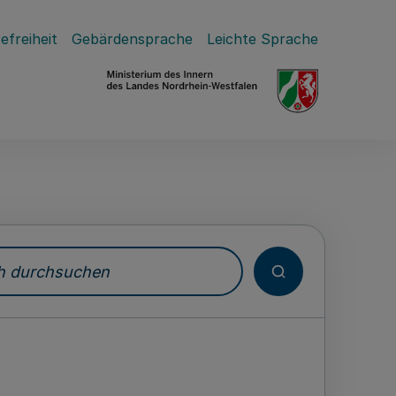
efreiheit
Gebärdensprache
Leichte Sprache
durchsuchen