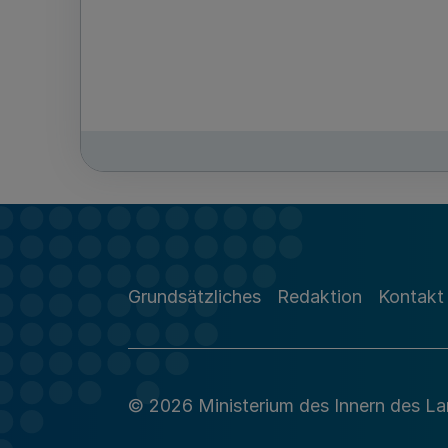
Grundsätzliches
Redaktion
Kontakt
© 2026 Ministerium des Innern des L