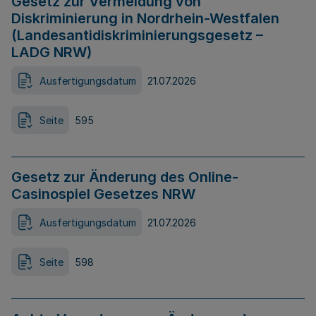
Gesetz zur Vermeidung von
Diskriminierung in Nordrhein-Westfalen
(Landesantidiskriminierungsgesetz –
LADG NRW)
Ausfertigungsdatum
21.07.2026
Seite
595
Gesetz zur Änderung des Online-
Casinospiel Gesetzes NRW
Ausfertigungsdatum
21.07.2026
Seite
598