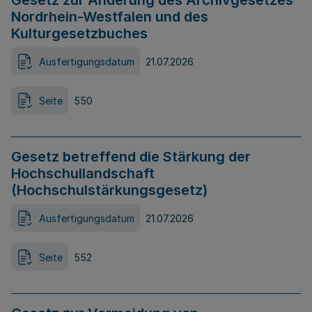
Gesetz zur Änderung des Archivgesetzes
Nordrhein-Westfalen und des
Kulturgesetzbuches
Ausfertigungsdatum
21.07.2026
Seite
550
Gesetz betreffend die Stärkung der
Hochschullandschaft
(Hochschulstärkungsgesetz)
Ausfertigungsdatum
21.07.2026
Seite
552