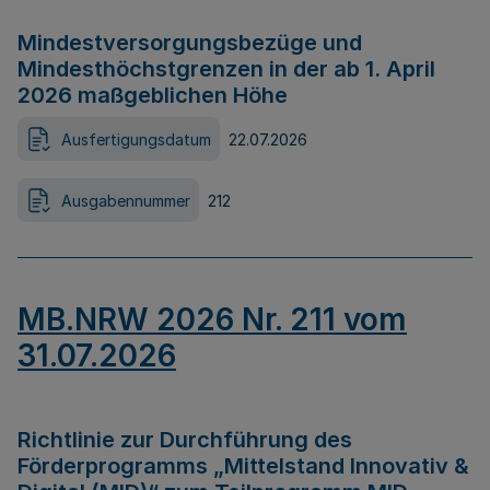
Mindestversorgungsbezüge und
Mindesthöchstgrenzen in der ab 1. April
2026 maßgeblichen Höhe
Ausfertigungsdatum
22.07.2026
Ausgabennummer
212
MB.NRW 2026 Nr. 211 vom
31.07.2026
Richtlinie zur Durchführung des
Förderprogramms „Mittelstand Innovativ &