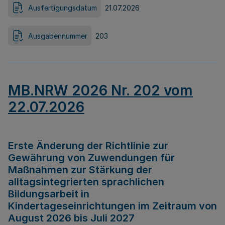
Ausfertigungsdatum
21.07.2026
Ausgabennummer
203
MB.NRW 2026 Nr. 202 vom
22.07.2026
Erste Änderung der Richtlinie zur
Gewährung von Zuwendungen für
Maßnahmen zur Stärkung der
alltagsintegrierten sprachlichen
Bildungsarbeit in
Kindertageseinrichtungen im Zeitraum von
August 2026 bis Juli 2027