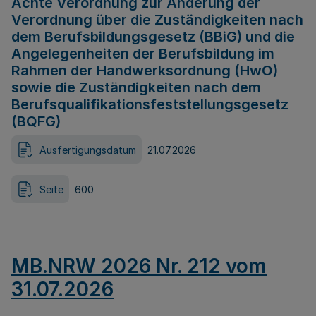
Achte Verordnung zur Änderung der
Verordnung über die Zuständigkeiten nach
dem Berufsbildungsgesetz (BBiG) und die
Angelegenheiten der Berufsbildung im
Rahmen der Handwerksordnung (HwO)
sowie die Zuständigkeiten nach dem
Berufsqualifikationsfeststellungsgesetz
(BQFG)
Ausfertigungsdatum
21.07.2026
Seite
600
MB.NRW 2026 Nr. 212 vom
31.07.2026