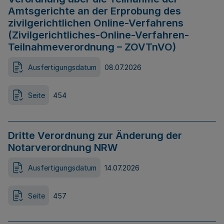
Amtsgerichte an der Erprobung des
zivilgerichtlichen Online-Verfahrens
(Zivilgerichtliches-Online-Verfahren-
Teilnahmeverordnung – ZOVTnVO)
Ausfertigungsdatum
08.07.2026
Seite
454
Dritte Verordnung zur Änderung der
Notarverordnung NRW
Ausfertigungsdatum
14.07.2026
Seite
457