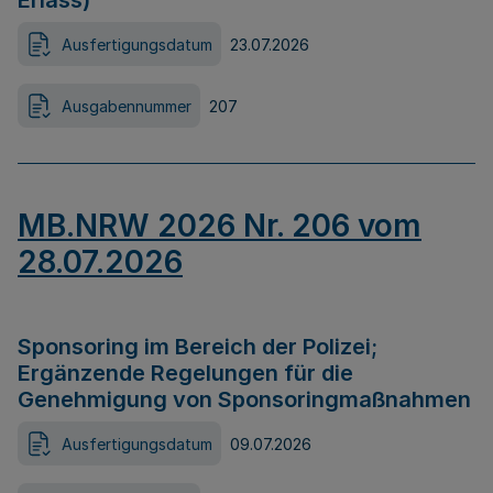
Erlass)
Ausfertigungsdatum
23.07.2026
Ausgabennummer
207
MB.NRW 2026 Nr. 206 vom
28.07.2026
Sponsoring im Bereich der Polizei;
Ergänzende Regelungen für die
Genehmigung von Sponsoringmaßnahmen
Ausfertigungsdatum
09.07.2026