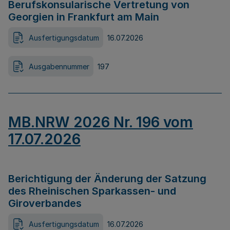
Berufskonsularische Vertretung von
Georgien in Frankfurt am Main
Ausfertigungsdatum
16.07.2026
Ausgabennummer
197
MB.NRW 2026 Nr. 196 vom
17.07.2026
Berichtigung der Änderung der Satzung
des Rheinischen Sparkassen- und
Giroverbandes
Ausfertigungsdatum
16.07.2026