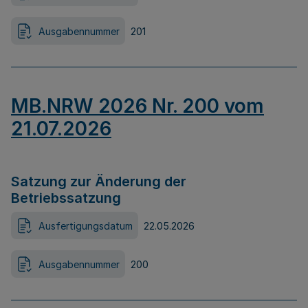
Ausgabennummer
201
MB.NRW 2026 Nr. 200 vom
21.07.2026
Satzung zur Änderung der
Betriebssatzung
Ausfertigungsdatum
22.05.2026
Ausgabennummer
200