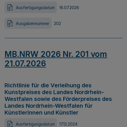
Ausfertigungsdatum
16.07.2026
Ausgabennummer
202
MB.NRW 2026 Nr. 201 vom
21.07.2026
Richtlinie für die Verleihung des
Kunstpreises des Landes Nordrhein-
Westfalen sowie des Förderpreises des
Landes Nordrhein-Westfalen für
Künstlerinnen und Künstler
Ausfertigungsdatum
17.12.2024