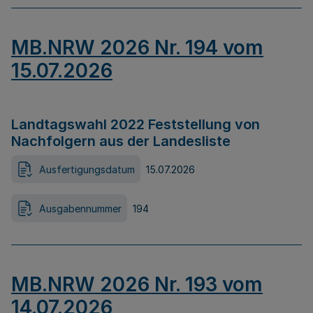
MB.NRW 2026 Nr. 194 vom
15.07.2026
Landtagswahl 2022 Feststellung von
Nachfolgern aus der Landesliste
Ausfertigungsdatum
15.07.2026
Ausgabennummer
194
MB.NRW 2026 Nr. 193 vom
14.07.2026