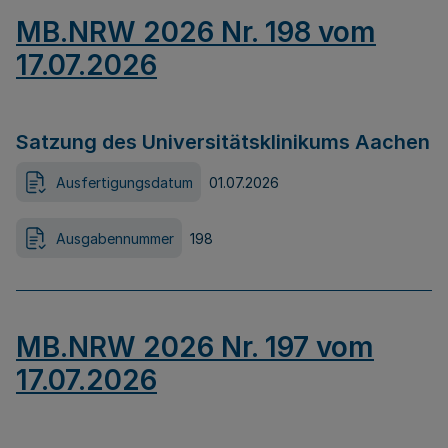
MB.NRW 2026 Nr. 198 vom
17.07.2026
Satzung des Universitätsklinikums Aachen
Ausfertigungsdatum
01.07.2026
Ausgabennummer
198
MB.NRW 2026 Nr. 197 vom
17.07.2026