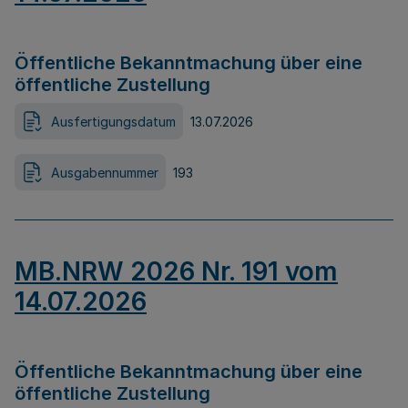
Öffentliche Bekanntmachung über eine
öffentliche Zustellung
Ausfertigungsdatum
13.07.2026
Ausgabennummer
193
MB.NRW 2026 Nr. 191 vom
14.07.2026
Öffentliche Bekanntmachung über eine
öffentliche Zustellung