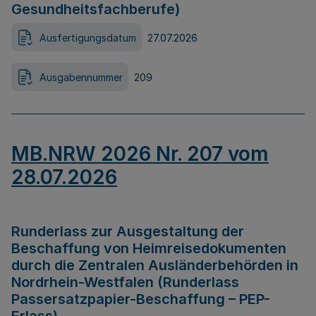
Gesundheitsfachberufe)
Ausfertigungsdatum
27.07.2026
Ausgabennummer
209
MB.NRW 2026 Nr. 207 vom
28.07.2026
Runderlass zur Ausgestaltung der
Beschaffung von Heimreisedokumenten
durch die Zentralen Ausländerbehörden in
Nordrhein-Westfalen (Runderlass
Passersatzpapier-Beschaffung – PEP-