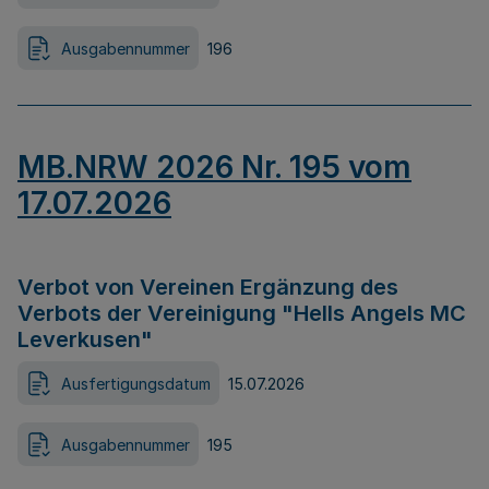
Ausgabennummer
196
MB.NRW 2026 Nr. 195 vom
17.07.2026
Verbot von Vereinen Ergänzung des
Verbots der Vereinigung "Hells Angels MC
Leverkusen"
Ausfertigungsdatum
15.07.2026
Ausgabennummer
195