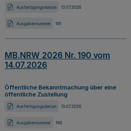
Ausfertigungsdatum
13.07.2026
Ausgabennummer
191
MB.NRW 2026 Nr. 190 vom
14.07.2026
Öffentliche Bekanntmachung über eine
öffentliche Zustellung
Ausfertigungsdatum
13.07.2026
Ausgabennummer
190