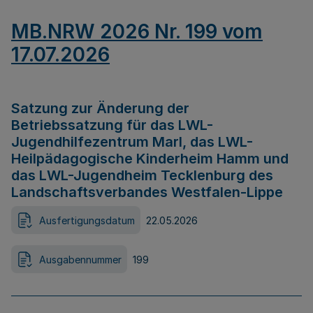
MB.NRW 2026 Nr. 199 vom
17.07.2026
Satzung zur Änderung der
Betriebssatzung für das LWL-
Jugendhilfezentrum Marl, das LWL-
Heilpädagogische Kinderheim Hamm und
das LWL-Jugendheim Tecklenburg des
Landschaftsverbandes Westfalen-Lippe
Ausfertigungsdatum
22.05.2026
Ausgabennummer
199