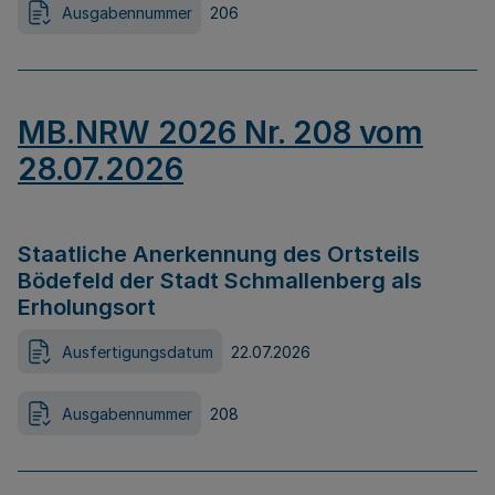
Ausgabennummer
206
MB.NRW 2026 Nr. 208 vom
28.07.2026
Staatliche Anerkennung des Ortsteils
Bödefeld der Stadt Schmallenberg als
Erholungsort
Ausfertigungsdatum
22.07.2026
Ausgabennummer
208