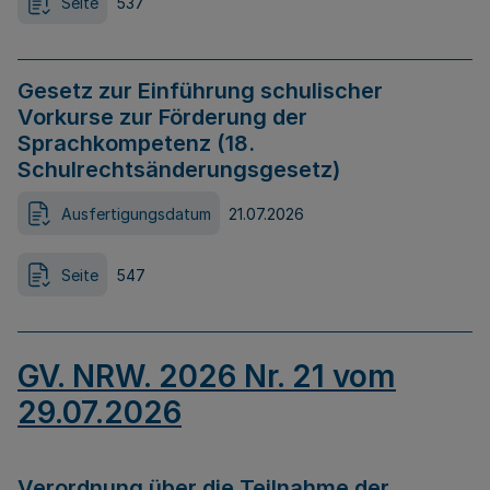
Seite
537
Gesetz zur Einführung schulischer
Vorkurse zur Förderung der
Sprachkompetenz (18.
Schulrechtsänderungsgesetz)
Ausfertigungsdatum
21.07.2026
Seite
547
GV. NRW. 2026 Nr. 21 vom
29.07.2026
Verordnung über die Teilnahme der