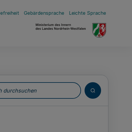
efreiheit
Gebärdensprache
Leichte Sprache
durchsuchen