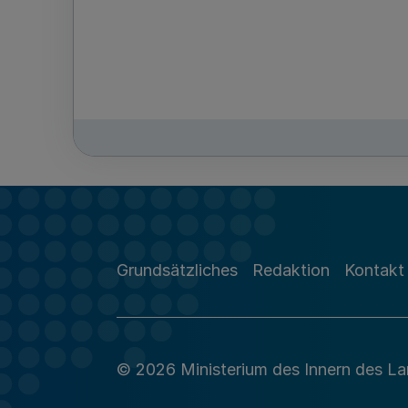
Grundsätzliches
Redaktion
Kontakt
© 2026 Ministerium des Innern des L