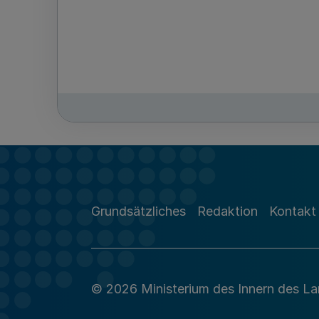
Grundsätzliches
Redaktion
Kontakt
© 2026 Ministerium des Innern des L