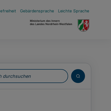
efreiheit
Gebärdensprache
Leichte Sprache
durchsuchen