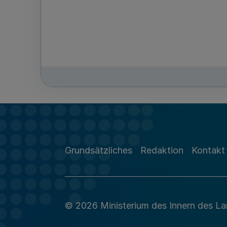
Grundsätzliches
Redaktion
Kontakt
© 2026 Ministerium des Innern des L