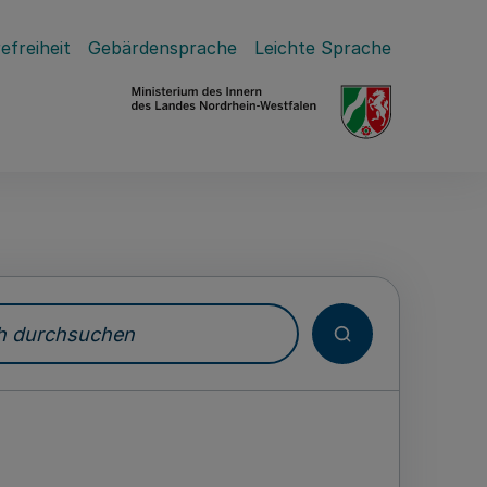
efreiheit
Gebärdensprache
Leichte Sprache
durchsuchen