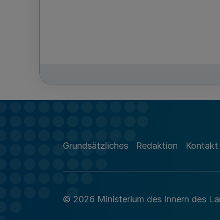
Grundsätzliches
Redaktion
Kontakt
© 2026 Ministerium des Innern des L