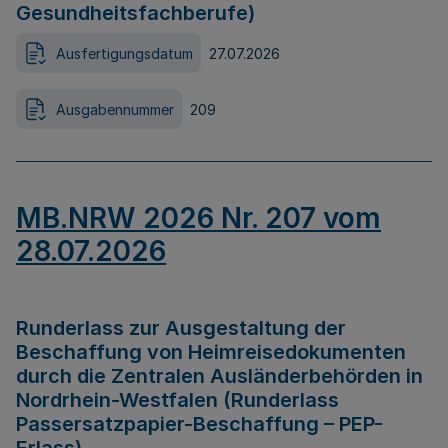
Gesundheitsfachberufe)
Ausfertigungsdatum
27.07.2026
Ausgabennummer
209
MB.NRW 2026 Nr. 207 vom
28.07.2026
Runderlass zur Ausgestaltung der
Beschaffung von Heimreisedokumenten
durch die Zentralen Ausländerbehörden in
Nordrhein-Westfalen (Runderlass
Passersatzpapier-Beschaffung – PEP-