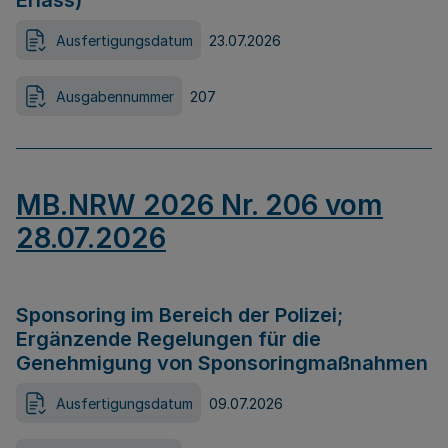
Erlass)
Ausfertigungsdatum
23.07.2026
Ausgabennummer
207
MB.NRW 2026 Nr. 206 vom
28.07.2026
Sponsoring im Bereich der Polizei;
Ergänzende Regelungen für die
Genehmigung von Sponsoringmaßnahmen
Ausfertigungsdatum
09.07.2026