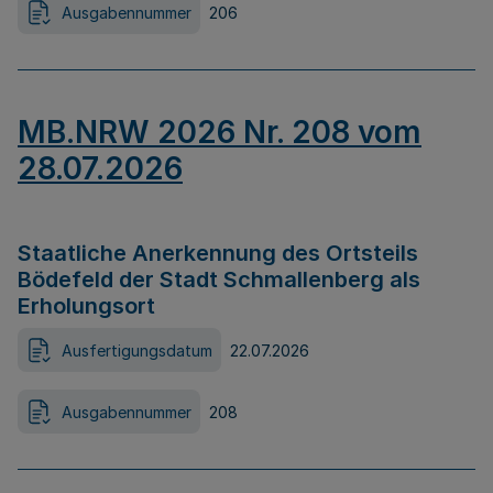
Ausgabennummer
206
MB.NRW 2026 Nr. 208 vom
28.07.2026
Staatliche Anerkennung des Ortsteils
Bödefeld der Stadt Schmallenberg als
Erholungsort
Ausfertigungsdatum
22.07.2026
Ausgabennummer
208