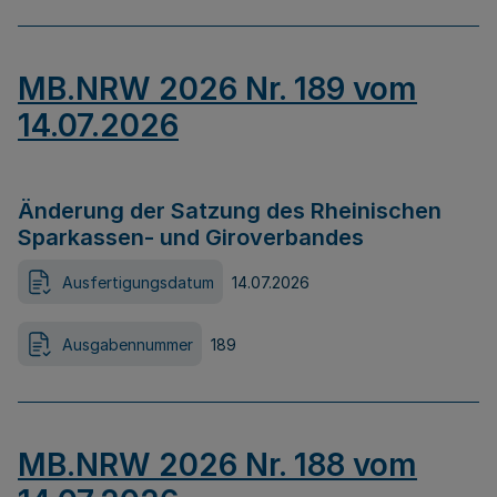
MB.NRW 2026 Nr. 189 vom
14.07.2026
Änderung der Satzung des Rheinischen
Sparkassen- und Giroverbandes
Ausfertigungsdatum
14.07.2026
Ausgabennummer
189
MB.NRW 2026 Nr. 188 vom