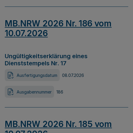
MB.NRW 2026 Nr. 186 vom
10.07.2026
Ungültigkeitserklärung eines
Dienststempels Nr. 17
Ausfertigungsdatum
08.07.2026
Ausgabennummer
186
MB.NRW 2026 Nr. 185 vom