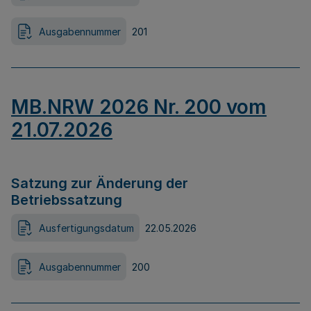
Ausgabennummer
201
MB.NRW 2026 Nr. 200 vom
21.07.2026
Satzung zur Änderung der
Betriebssatzung
Ausfertigungsdatum
22.05.2026
Ausgabennummer
200