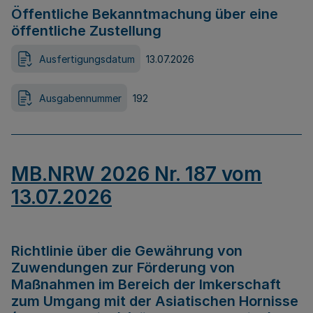
Öffentliche Bekanntmachung über eine
öffentliche Zustellung
Ausfertigungsdatum
13.07.2026
Ausgabennummer
192
MB.NRW 2026 Nr. 187 vom
13.07.2026
Richtlinie über die Gewährung von
Zuwendungen zur Förderung von
Maßnahmen im Bereich der Imkerschaft
zum Umgang mit der Asiatischen Hornisse