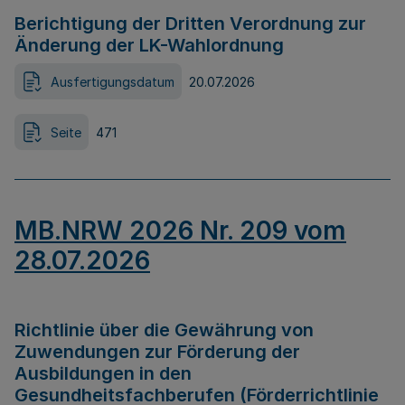
Berichtigung der Dritten Verordnung zur
Änderung der LK-Wahlordnung
Ausfertigungsdatum
20.07.2026
Seite
471
MB.NRW 2026 Nr. 209 vom
28.07.2026
Richtlinie über die Gewährung von
Zuwendungen zur Förderung der
Ausbildungen in den
Gesundheitsfachberufen (Förderrichtlinie