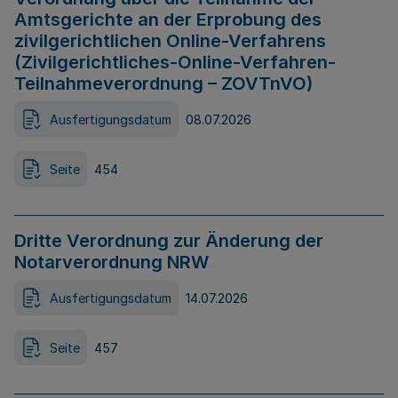
Amtsgerichte an der Erprobung des
zivilgerichtlichen Online-Verfahrens
(Zivilgerichtliches-Online-Verfahren-
Teilnahmeverordnung – ZOVTnVO)
Ausfertigungsdatum
08.07.2026
Seite
454
Dritte Verordnung zur Änderung der
Notarverordnung NRW
Ausfertigungsdatum
14.07.2026
Seite
457