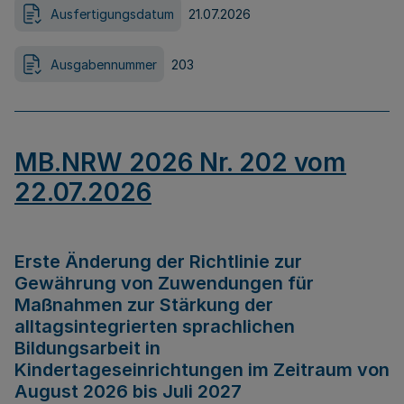
Ausfertigungsdatum
21.07.2026
Ausgabennummer
203
MB.NRW 2026 Nr. 202 vom
22.07.2026
Erste Änderung der Richtlinie zur
Gewährung von Zuwendungen für
Maßnahmen zur Stärkung der
alltagsintegrierten sprachlichen
Bildungsarbeit in
Kindertageseinrichtungen im Zeitraum von
August 2026 bis Juli 2027