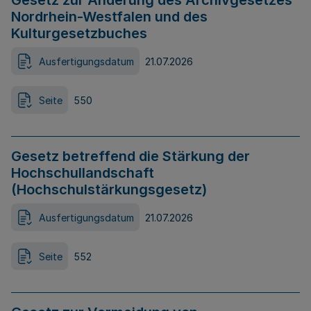
Gesetz zur Änderung des Archivgesetzes
Nordrhein-Westfalen und des
Kulturgesetzbuches
Ausfertigungsdatum
21.07.2026
Seite
550
Gesetz betreffend die Stärkung der
Hochschullandschaft
(Hochschulstärkungsgesetz)
Ausfertigungsdatum
21.07.2026
Seite
552