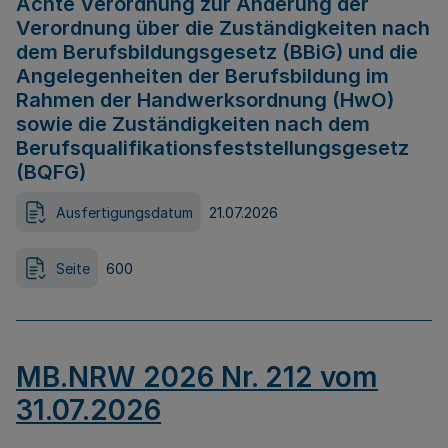
Achte Verordnung zur Änderung der
Verordnung über die Zuständigkeiten nach
dem Berufsbildungsgesetz (BBiG) und die
Angelegenheiten der Berufsbildung im
Rahmen der Handwerksordnung (HwO)
sowie die Zuständigkeiten nach dem
Berufsqualifikationsfeststellungsgesetz
(BQFG)
Ausfertigungsdatum
21.07.2026
Seite
600
MB.NRW 2026 Nr. 212 vom
31.07.2026