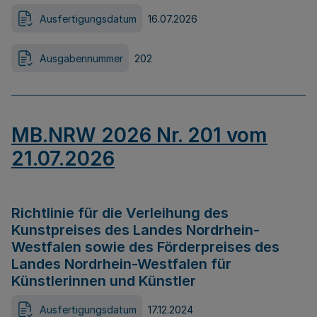
Ausfertigungsdatum
16.07.2026
Ausgabennummer
202
MB.NRW 2026 Nr. 201 vom
21.07.2026
Richtlinie für die Verleihung des
Kunstpreises des Landes Nordrhein-
Westfalen sowie des Förderpreises des
Landes Nordrhein-Westfalen für
Künstlerinnen und Künstler
Ausfertigungsdatum
17.12.2024