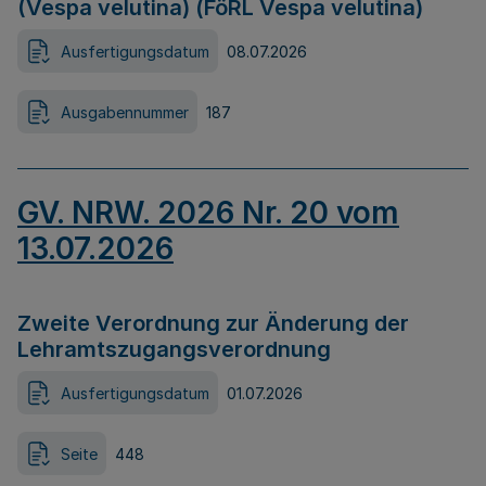
(Vespa velutina) (FöRL Vespa velutina)
Ausfertigungsdatum
08.07.2026
Ausgabennummer
187
GV. NRW. 2026 Nr. 20 vom
13.07.2026
Zweite Verordnung zur Änderung der
Lehramtszugangsverordnung
Ausfertigungsdatum
01.07.2026
Seite
448