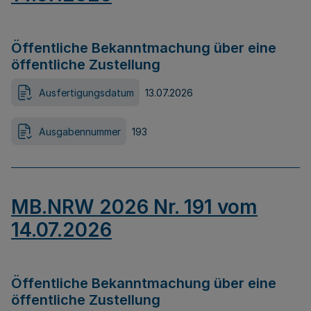
Öffentliche Bekanntmachung über eine
öffentliche Zustellung
Ausfertigungsdatum
13.07.2026
Ausgabennummer
193
MB.NRW 2026 Nr. 191 vom
14.07.2026
Öffentliche Bekanntmachung über eine
öffentliche Zustellung