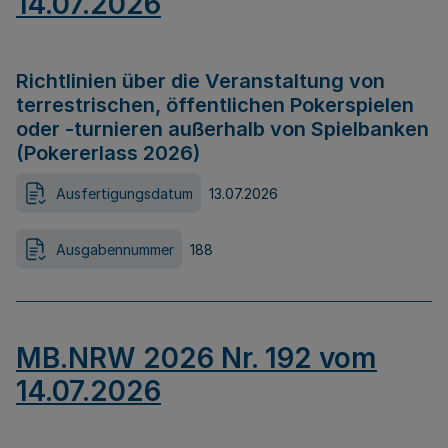
14.07.2026
Richtlinien über die Veranstaltung von
terrestrischen, öffentlichen Pokerspielen
oder -turnieren außerhalb von Spielbanken
(Pokererlass 2026)
Ausfertigungsdatum
13.07.2026
Ausgabennummer
188
MB.NRW 2026 Nr. 192 vom
14.07.2026