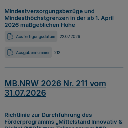
Mindestversorgungsbezüge und
Mindesthöchstgrenzen in der ab 1. April
2026 maßgeblichen Höhe
Ausfertigungsdatum
22.07.2026
Ausgabennummer
212
MB.NRW 2026 Nr. 211 vom
31.07.2026
Richtlinie zur Durchführung des
Förderprogramms „Mittelstand Innovativ &