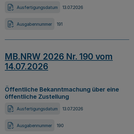
Ausfertigungsdatum
13.07.2026
Ausgabennummer
191
MB.NRW 2026 Nr. 190 vom
14.07.2026
Öffentliche Bekanntmachung über eine
öffentliche Zustellung
Ausfertigungsdatum
13.07.2026
Ausgabennummer
190