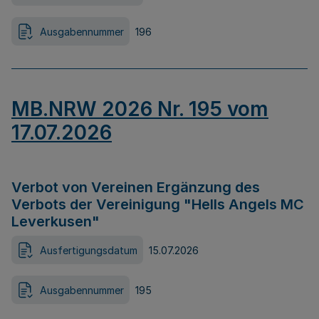
Ausgabennummer
196
MB.NRW 2026 Nr. 195 vom
17.07.2026
Verbot von Vereinen Ergänzung des
Verbots der Vereinigung "Hells Angels MC
Leverkusen"
Ausfertigungsdatum
15.07.2026
Ausgabennummer
195