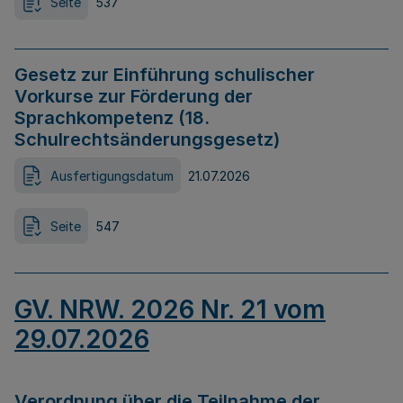
Seite
537
Gesetz zur Einführung schulischer
Vorkurse zur Förderung der
Sprachkompetenz (18.
Schulrechtsänderungsgesetz)
Ausfertigungsdatum
21.07.2026
Seite
547
GV. NRW. 2026 Nr. 21 vom
29.07.2026
Verordnung über die Teilnahme der