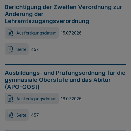
Berichtigung der Zweiten Verordnung zur
Änderung der
Lehramtszugangsverordnung
Ausfertigungsdatum
15.07.2026
Seite
457
Ausbildungs- und Prüfungsordnung für die
gymnasiale Oberstufe und das Abitur
(APO-GOSt)
Ausfertigungsdatum
16.07.2026
Seite
457