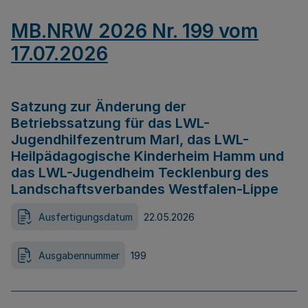
MB.NRW 2026 Nr. 199 vom
17.07.2026
Satzung zur Änderung der
Betriebssatzung für das LWL-
Jugendhilfezentrum Marl, das LWL-
Heilpädagogische Kinderheim Hamm und
das LWL-Jugendheim Tecklenburg des
Landschaftsverbandes Westfalen-Lippe
Ausfertigungsdatum
22.05.2026
Ausgabennummer
199