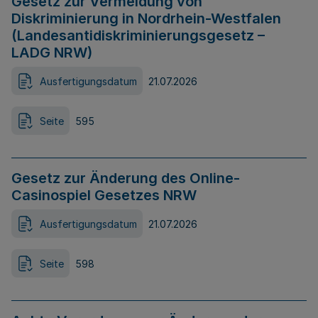
Gesetz zur Vermeidung von
Diskriminierung in Nordrhein-Westfalen
(Landesantidiskriminierungsgesetz –
LADG NRW)
Ausfertigungsdatum
21.07.2026
Seite
595
Gesetz zur Änderung des Online-
Casinospiel Gesetzes NRW
Ausfertigungsdatum
21.07.2026
Seite
598