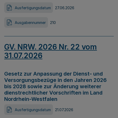
Ausfertigungsdatum
27.06.2026
Ausgabennummer
210
GV. NRW. 2026 Nr. 22 vom
31.07.2026
Gesetz zur Anpassung der Dienst- und
Versorgungsbezüge in den Jahren 2026
bis 2028 sowie zur Änderung weiterer
dienstrechtlicher Vorschriften im Land
Nordrhein-Westfalen
Ausfertigungsdatum
21.07.2026