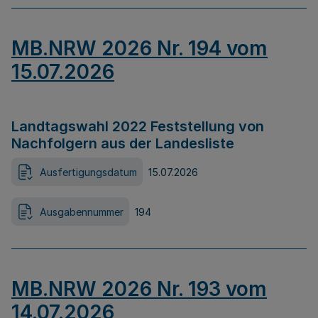
MB.NRW 2026 Nr. 194 vom
15.07.2026
Landtagswahl 2022 Feststellung von
Nachfolgern aus der Landesliste
Ausfertigungsdatum
15.07.2026
Ausgabennummer
194
MB.NRW 2026 Nr. 193 vom
14.07.2026