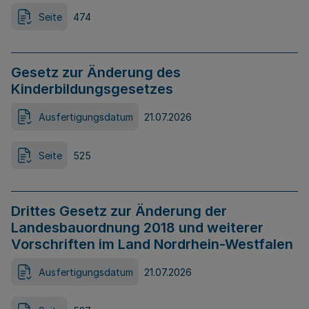
Seite
474
Gesetz zur Änderung des
Kinderbildungsgesetzes
Ausfertigungsdatum
21.07.2026
Seite
525
Drittes Gesetz zur Änderung der
Landesbauordnung 2018 und weiterer
Vorschriften im Land Nordrhein-Westfalen
Ausfertigungsdatum
21.07.2026