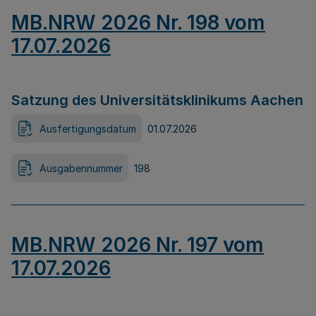
MB.NRW 2026 Nr. 198 vom
17.07.2026
Satzung des Universitätsklinikums Aachen
Ausfertigungsdatum
01.07.2026
Ausgabennummer
198
MB.NRW 2026 Nr. 197 vom
17.07.2026