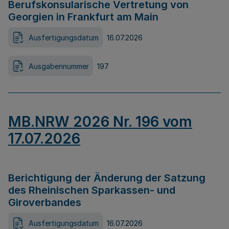
Berufskonsularische Vertretung von
Georgien in Frankfurt am Main
Ausfertigungsdatum
16.07.2026
Ausgabennummer
197
MB.NRW 2026 Nr. 196 vom
17.07.2026
Berichtigung der Änderung der Satzung
des Rheinischen Sparkassen- und
Giroverbandes
Ausfertigungsdatum
16.07.2026