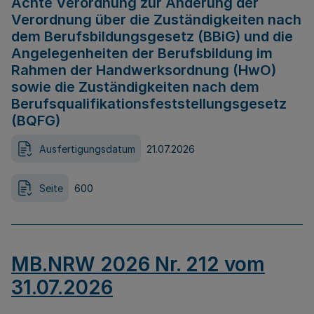
Achte Verordnung zur Änderung der
Verordnung über die Zuständigkeiten nach
dem Berufsbildungsgesetz (BBiG) und die
Angelegenheiten der Berufsbildung im
Rahmen der Handwerksordnung (HwO)
sowie die Zuständigkeiten nach dem
Berufsqualifikationsfeststellungsgesetz
(BQFG)
Ausfertigungsdatum
21.07.2026
Seite
600
MB.NRW 2026 Nr. 212 vom
31.07.2026