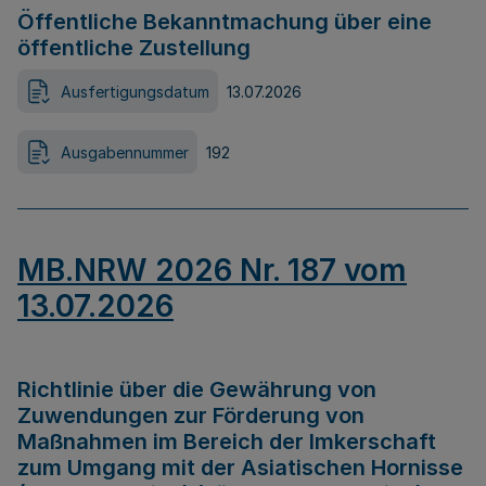
Öffentliche Bekanntmachung über eine
öffentliche Zustellung
Ausfertigungsdatum
13.07.2026
Ausgabennummer
192
MB.NRW 2026 Nr. 187 vom
13.07.2026
Richtlinie über die Gewährung von
Zuwendungen zur Förderung von
Maßnahmen im Bereich der Imkerschaft
zum Umgang mit der Asiatischen Hornisse