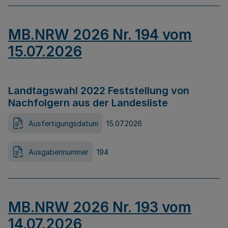
MB.NRW 2026 Nr. 194 vom
15.07.2026
Landtagswahl 2022 Feststellung von
Nachfolgern aus der Landesliste
Ausfertigungsdatum
15.07.2026
Ausgabennummer
194
MB.NRW 2026 Nr. 193 vom
14.07.2026