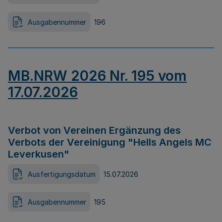
Ausgabennummer
196
MB.NRW 2026 Nr. 195 vom
17.07.2026
Verbot von Vereinen Ergänzung des
Verbots der Vereinigung "Hells Angels MC
Leverkusen"
Ausfertigungsdatum
15.07.2026
Ausgabennummer
195