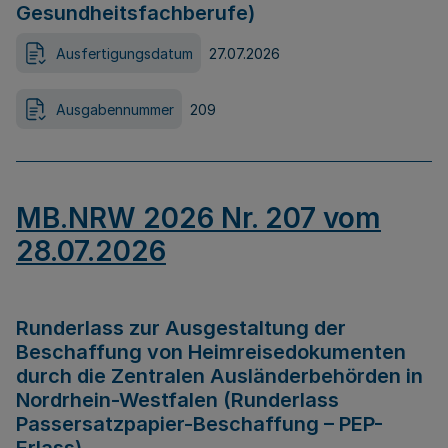
Gesundheitsfachberufe)
Ausfertigungsdatum
27.07.2026
Ausgabennummer
209
MB.NRW 2026 Nr. 207 vom
28.07.2026
Runderlass zur Ausgestaltung der
Beschaffung von Heimreisedokumenten
durch die Zentralen Ausländerbehörden in
Nordrhein-Westfalen (Runderlass
Passersatzpapier-Beschaffung – PEP-