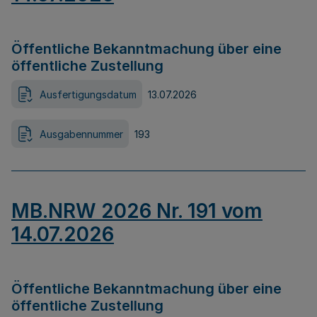
Öffentliche Bekanntmachung über eine
öffentliche Zustellung
Ausfertigungsdatum
13.07.2026
Ausgabennummer
193
MB.NRW 2026 Nr. 191 vom
14.07.2026
Öffentliche Bekanntmachung über eine
öffentliche Zustellung