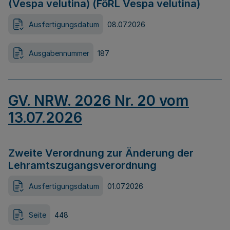
(Vespa velutina) (FöRL Vespa velutina)
Ausfertigungsdatum
08.07.2026
Ausgabennummer
187
GV. NRW. 2026 Nr. 20 vom
13.07.2026
Zweite Verordnung zur Änderung der
Lehramtszugangsverordnung
Ausfertigungsdatum
01.07.2026
Seite
448