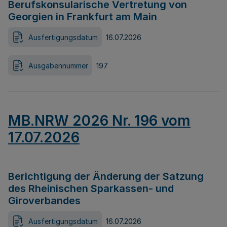
Berufskonsularische Vertretung von
Georgien in Frankfurt am Main
Ausfertigungsdatum
16.07.2026
Ausgabennummer
197
MB.NRW 2026 Nr. 196 vom
17.07.2026
Berichtigung der Änderung der Satzung
des Rheinischen Sparkassen- und
Giroverbandes
Ausfertigungsdatum
16.07.2026