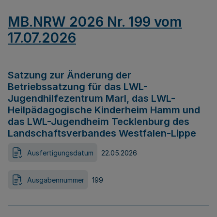
MB.NRW 2026 Nr. 199 vom
17.07.2026
Satzung zur Änderung der
Betriebssatzung für das LWL-
Jugendhilfezentrum Marl, das LWL-
Heilpädagogische Kinderheim Hamm und
das LWL-Jugendheim Tecklenburg des
Landschaftsverbandes Westfalen-Lippe
Ausfertigungsdatum
22.05.2026
Ausgabennummer
199