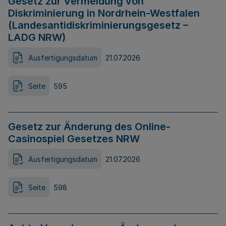
Gesetz zur Vermeidung von
Diskriminierung in Nordrhein-Westfalen
(Landesantidiskriminierungsgesetz –
LADG NRW)
Ausfertigungsdatum
21.07.2026
Seite
595
Gesetz zur Änderung des Online-
Casinospiel Gesetzes NRW
Ausfertigungsdatum
21.07.2026
Seite
598