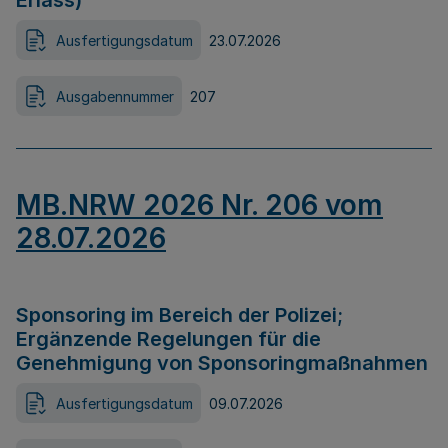
Erlass)
Ausfertigungsdatum
23.07.2026
Ausgabennummer
207
MB.NRW 2026 Nr. 206 vom
28.07.2026
Sponsoring im Bereich der Polizei;
Ergänzende Regelungen für die
Genehmigung von Sponsoringmaßnahmen
Ausfertigungsdatum
09.07.2026