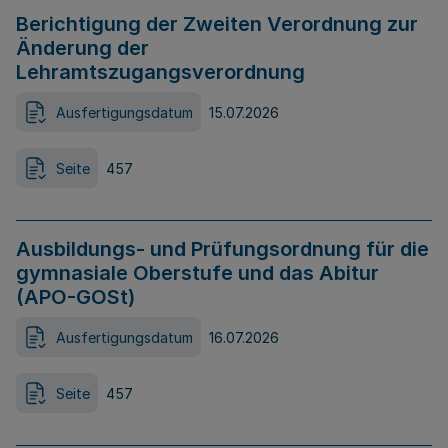
Berichtigung der Zweiten Verordnung zur
Änderung der
Lehramtszugangsverordnung
Ausfertigungsdatum
15.07.2026
Seite
457
Ausbildungs- und Prüfungsordnung für die
gymnasiale Oberstufe und das Abitur
(APO-GOSt)
Ausfertigungsdatum
16.07.2026
Seite
457