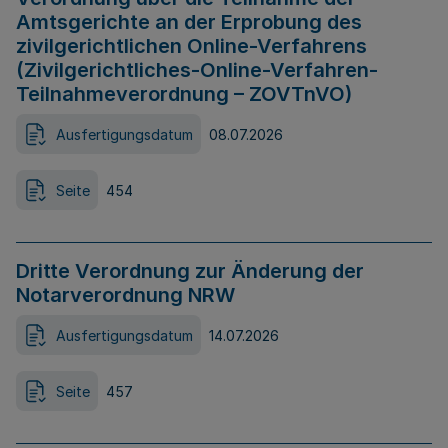
Amtsgerichte an der Erprobung des
zivilgerichtlichen Online-Verfahrens
(Zivilgerichtliches-Online-Verfahren-
Teilnahmeverordnung – ZOVTnVO)
Ausfertigungsdatum
08.07.2026
Seite
454
Dritte Verordnung zur Änderung der
Notarverordnung NRW
Ausfertigungsdatum
14.07.2026
Seite
457