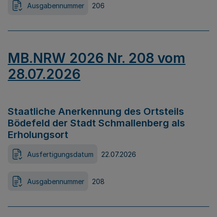
Ausgabennummer
206
MB.NRW 2026 Nr. 208 vom
28.07.2026
Staatliche Anerkennung des Ortsteils
Bödefeld der Stadt Schmallenberg als
Erholungsort
Ausfertigungsdatum
22.07.2026
Ausgabennummer
208