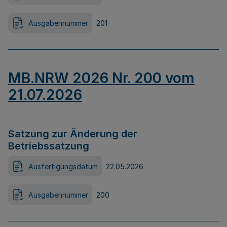
Ausgabennummer
201
MB.NRW 2026 Nr. 200 vom
21.07.2026
Satzung zur Änderung der
Betriebssatzung
Ausfertigungsdatum
22.05.2026
Ausgabennummer
200