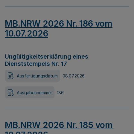
MB.NRW 2026 Nr. 186 vom
10.07.2026
Ungültigkeitserklärung eines
Dienststempels Nr. 17
Ausfertigungsdatum
08.07.2026
Ausgabennummer
186
MB.NRW 2026 Nr. 185 vom