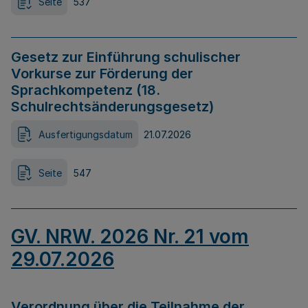
Seite
537
Gesetz zur Einführung schulischer
Vorkurse zur Förderung der
Sprachkompetenz (18.
Schulrechtsänderungsgesetz)
Ausfertigungsdatum
21.07.2026
Seite
547
GV. NRW. 2026 Nr. 21 vom
29.07.2026
Verordnung über die Teilnahme der