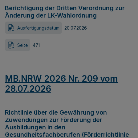
Berichtigung der Dritten Verordnung zur
Änderung der LK-Wahlordnung
Ausfertigungsdatum
20.07.2026
Seite
471
MB.NRW 2026 Nr. 209 vom
28.07.2026
Richtlinie über die Gewährung von
Zuwendungen zur Förderung der
Ausbildungen in den
Gesundheitsfachberufen (Förderrichtlinie