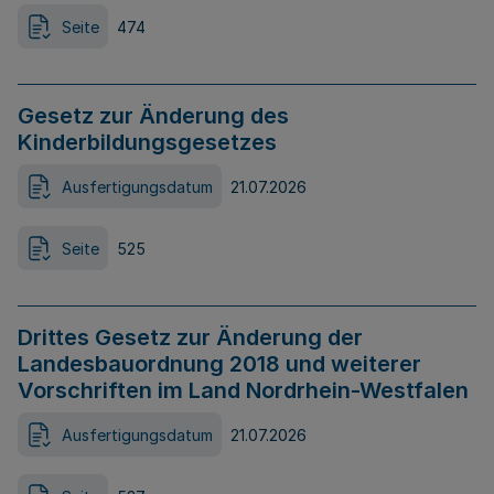
Seite
474
Gesetz zur Änderung des
Kinderbildungsgesetzes
Ausfertigungsdatum
21.07.2026
Seite
525
Drittes Gesetz zur Änderung der
Landesbauordnung 2018 und weiterer
Vorschriften im Land Nordrhein-Westfalen
Ausfertigungsdatum
21.07.2026