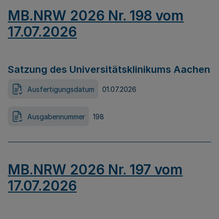
MB.NRW 2026 Nr. 198 vom
17.07.2026
Satzung des Universitätsklinikums Aachen
Ausfertigungsdatum
01.07.2026
Ausgabennummer
198
MB.NRW 2026 Nr. 197 vom
17.07.2026