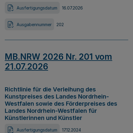
Ausfertigungsdatum
16.07.2026
Ausgabennummer
202
MB.NRW 2026 Nr. 201 vom
21.07.2026
Richtlinie für die Verleihung des
Kunstpreises des Landes Nordrhein-
Westfalen sowie des Förderpreises des
Landes Nordrhein-Westfalen für
Künstlerinnen und Künstler
Ausfertigungsdatum
17.12.2024