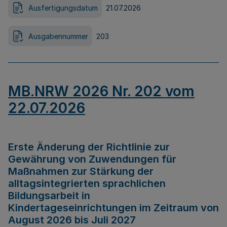
Ausfertigungsdatum
21.07.2026
Ausgabennummer
203
MB.NRW 2026 Nr. 202 vom
22.07.2026
Erste Änderung der Richtlinie zur
Gewährung von Zuwendungen für
Maßnahmen zur Stärkung der
alltagsintegrierten sprachlichen
Bildungsarbeit in
Kindertageseinrichtungen im Zeitraum von
August 2026 bis Juli 2027