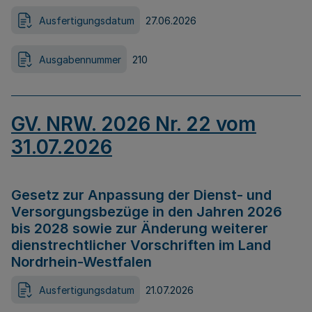
Ausfertigungsdatum
27.06.2026
Ausgabennummer
210
GV. NRW. 2026 Nr. 22 vom
31.07.2026
Gesetz zur Anpassung der Dienst- und
Versorgungsbezüge in den Jahren 2026
bis 2028 sowie zur Änderung weiterer
dienstrechtlicher Vorschriften im Land
Nordrhein-Westfalen
Ausfertigungsdatum
21.07.2026