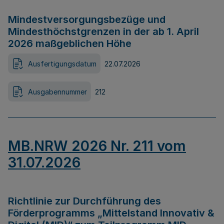
Mindestversorgungsbezüge und
Mindesthöchstgrenzen in der ab 1. April
2026 maßgeblichen Höhe
Ausfertigungsdatum
22.07.2026
Ausgabennummer
212
MB.NRW 2026 Nr. 211 vom
31.07.2026
Richtlinie zur Durchführung des
Förderprogramms „Mittelstand Innovativ &