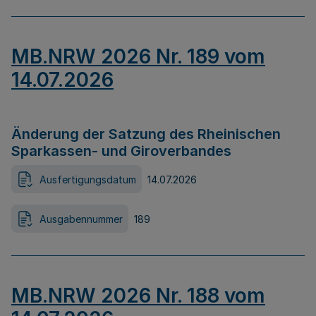
MB.NRW 2026 Nr. 189 vom
14.07.2026
Änderung der Satzung des Rheinischen
Sparkassen- und Giroverbandes
Ausfertigungsdatum
14.07.2026
Ausgabennummer
189
MB.NRW 2026 Nr. 188 vom