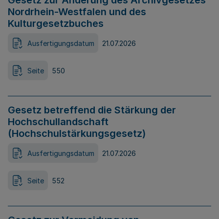
Gesetz zur Änderung des Archivgesetzes
Nordrhein-Westfalen und des
Kulturgesetzbuches
Ausfertigungsdatum
21.07.2026
Seite
550
Gesetz betreffend die Stärkung der
Hochschullandschaft
(Hochschulstärkungsgesetz)
Ausfertigungsdatum
21.07.2026
Seite
552