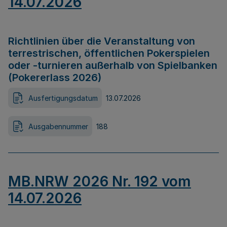
14.07.2026
Richtlinien über die Veranstaltung von
terrestrischen, öffentlichen Pokerspielen
oder -turnieren außerhalb von Spielbanken
(Pokererlass 2026)
Ausfertigungsdatum
13.07.2026
Ausgabennummer
188
MB.NRW 2026 Nr. 192 vom
14.07.2026