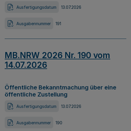
Ausfertigungsdatum
13.07.2026
Ausgabennummer
191
MB.NRW 2026 Nr. 190 vom
14.07.2026
Öffentliche Bekanntmachung über eine
öffentliche Zustellung
Ausfertigungsdatum
13.07.2026
Ausgabennummer
190