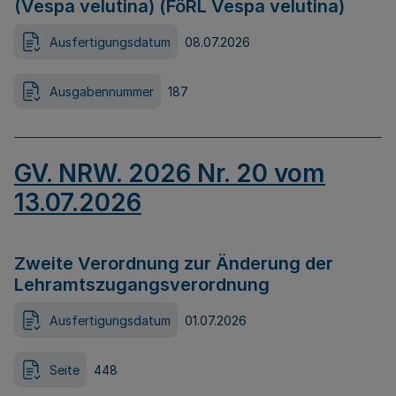
(Vespa velutina) (FöRL Vespa velutina)
Ausfertigungsdatum
08.07.2026
Ausgabennummer
187
GV. NRW. 2026 Nr. 20 vom
13.07.2026
Zweite Verordnung zur Änderung der
Lehramtszugangsverordnung
Ausfertigungsdatum
01.07.2026
Seite
448