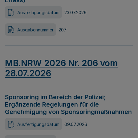
Erlass)
Ausfertigungsdatum
23.07.2026
Ausgabennummer
207
MB.NRW 2026 Nr. 206 vom
28.07.2026
Sponsoring im Bereich der Polizei;
Ergänzende Regelungen für die
Genehmigung von Sponsoringmaßnahmen
Ausfertigungsdatum
09.07.2026