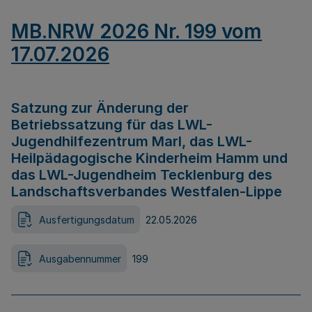
MB.NRW 2026 Nr. 199 vom
17.07.2026
Satzung zur Änderung der
Betriebssatzung für das LWL-
Jugendhilfezentrum Marl, das LWL-
Heilpädagogische Kinderheim Hamm und
das LWL-Jugendheim Tecklenburg des
Landschaftsverbandes Westfalen-Lippe
Ausfertigungsdatum
22.05.2026
Ausgabennummer
199