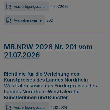
Ausfertigungsdatum
16.07.2026
Ausgabennummer
202
MB.NRW 2026 Nr. 201 vom
21.07.2026
Richtlinie für die Verleihung des
Kunstpreises des Landes Nordrhein-
Westfalen sowie des Förderpreises des
Landes Nordrhein-Westfalen für
Künstlerinnen und Künstler
Ausfertigungsdatum
17.12.2024