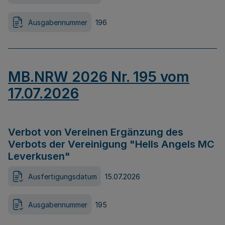
Ausgabennummer
196
MB.NRW 2026 Nr. 195 vom
17.07.2026
Verbot von Vereinen Ergänzung des
Verbots der Vereinigung "Hells Angels MC
Leverkusen"
Ausfertigungsdatum
15.07.2026
Ausgabennummer
195