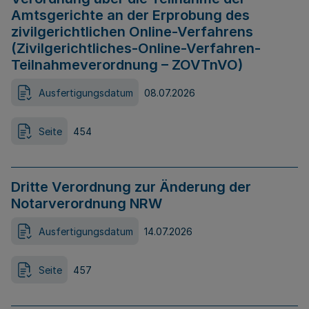
Amtsgerichte an der Erprobung des
zivilgerichtlichen Online-Verfahrens
(Zivilgerichtliches-Online-Verfahren-
Teilnahmeverordnung – ZOVTnVO)
Ausfertigungsdatum
08.07.2026
Seite
454
Dritte Verordnung zur Änderung der
Notarverordnung NRW
Ausfertigungsdatum
14.07.2026
Seite
457