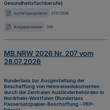
Gesundheitsfachberufe)
Ausfertigungsdatum
27.07.2026
Ausgabennummer
209
MB.NRW 2026 Nr. 207 vom
28.07.2026
Runderlass zur Ausgestaltung der
Beschaffung von Heimreisedokumenten
durch die Zentralen Ausländerbehörden in
Nordrhein-Westfalen (Runderlass
Passersatzpapier-Beschaffung – PEP-