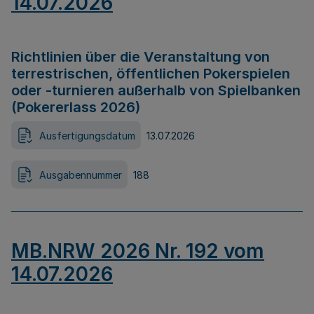
14.07.2026
Richtlinien über die Veranstaltung von
terrestrischen, öffentlichen Pokerspielen
oder -turnieren außerhalb von Spielbanken
(Pokererlass 2026)
Ausfertigungsdatum
13.07.2026
Ausgabennummer
188
MB.NRW 2026 Nr. 192 vom
14.07.2026