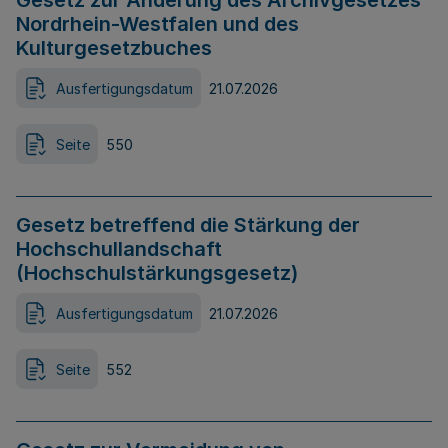
Gesetz zur Änderung des Archivgesetzes
Nordrhein-Westfalen und des
Kulturgesetzbuches
Ausfertigungsdatum
21.07.2026
Seite
550
Gesetz betreffend die Stärkung der
Hochschullandschaft
(Hochschulstärkungsgesetz)
Ausfertigungsdatum
21.07.2026
Seite
552