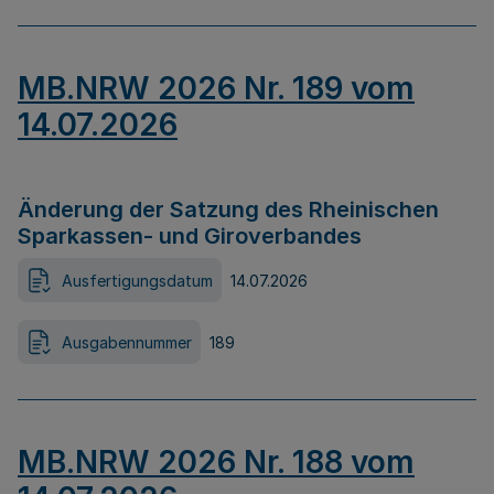
MB.NRW 2026 Nr. 189 vom
14.07.2026
Änderung der Satzung des Rheinischen
Sparkassen- und Giroverbandes
Ausfertigungsdatum
14.07.2026
Ausgabennummer
189
MB.NRW 2026 Nr. 188 vom