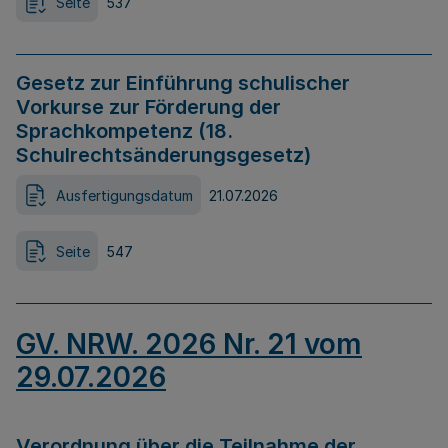
Seite
537
Gesetz zur Einführung schulischer
Vorkurse zur Förderung der
Sprachkompetenz (18.
Schulrechtsänderungsgesetz)
Ausfertigungsdatum
21.07.2026
Seite
547
GV. NRW. 2026 Nr. 21 vom
29.07.2026
Verordnung über die Teilnahme der