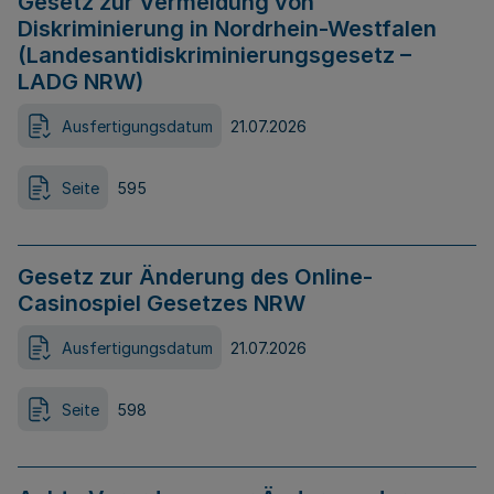
Gesetz zur Vermeidung von
Diskriminierung in Nordrhein-Westfalen
(Landesantidiskriminierungsgesetz –
LADG NRW)
Ausfertigungsdatum
21.07.2026
Seite
595
Gesetz zur Änderung des Online-
Casinospiel Gesetzes NRW
Ausfertigungsdatum
21.07.2026
Seite
598