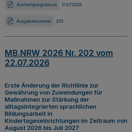
Ausfertigungsdatum
21.07.2026
Ausgabennummer
203
MB.NRW 2026 Nr. 202 vom
22.07.2026
Erste Änderung der Richtlinie zur
Gewährung von Zuwendungen für
Maßnahmen zur Stärkung der
alltagsintegrierten sprachlichen
Bildungsarbeit in
Kindertageseinrichtungen im Zeitraum von
August 2026 bis Juli 2027