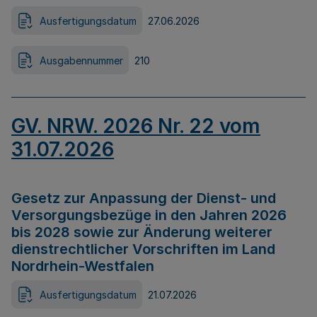
Ausfertigungsdatum
27.06.2026
Ausgabennummer
210
GV. NRW. 2026 Nr. 22 vom
31.07.2026
Gesetz zur Anpassung der Dienst- und
Versorgungsbezüge in den Jahren 2026
bis 2028 sowie zur Änderung weiterer
dienstrechtlicher Vorschriften im Land
Nordrhein-Westfalen
Ausfertigungsdatum
21.07.2026