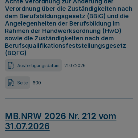
Achte Verordnung zur Änderung der
Verordnung über die Zuständigkeiten nach
dem Berufsbildungsgesetz (BBiG) und die
Angelegenheiten der Berufsbildung im
Rahmen der Handwerksordnung (HwO)
sowie die Zuständigkeiten nach dem
Berufsqualifikationsfeststellungsgesetz
(BQFG)
Ausfertigungsdatum
21.07.2026
Seite
600
MB.NRW 2026 Nr. 212 vom
31.07.2026