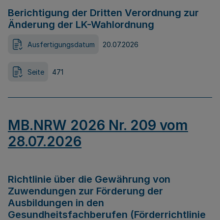
Berichtigung der Dritten Verordnung zur
Änderung der LK-Wahlordnung
Ausfertigungsdatum
20.07.2026
Seite
471
MB.NRW 2026 Nr. 209 vom
28.07.2026
Richtlinie über die Gewährung von
Zuwendungen zur Förderung der
Ausbildungen in den
Gesundheitsfachberufen (Förderrichtlinie