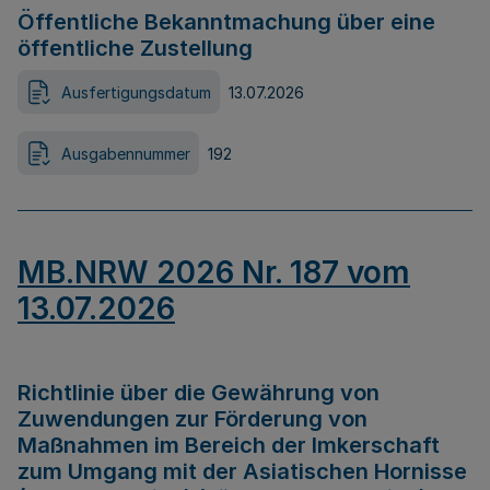
Öffentliche Bekanntmachung über eine
öffentliche Zustellung
Ausfertigungsdatum
13.07.2026
Ausgabennummer
192
MB.NRW 2026 Nr. 187 vom
13.07.2026
Richtlinie über die Gewährung von
Zuwendungen zur Förderung von
Maßnahmen im Bereich der Imkerschaft
zum Umgang mit der Asiatischen Hornisse