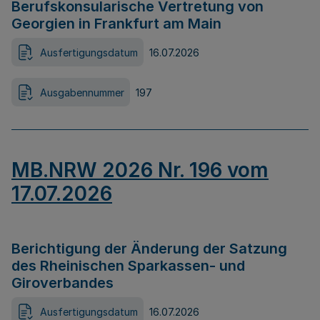
Berufskonsularische Vertretung von
Georgien in Frankfurt am Main
Ausfertigungsdatum
16.07.2026
Ausgabennummer
197
MB.NRW 2026 Nr. 196 vom
17.07.2026
Berichtigung der Änderung der Satzung
des Rheinischen Sparkassen- und
Giroverbandes
Ausfertigungsdatum
16.07.2026