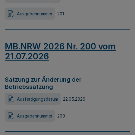
Ausgabennummer
201
MB.NRW 2026 Nr. 200 vom
21.07.2026
Satzung zur Änderung der
Betriebssatzung
Ausfertigungsdatum
22.05.2026
Ausgabennummer
200