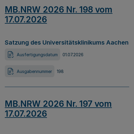
MB.NRW 2026 Nr. 198 vom
17.07.2026
Satzung des Universitätsklinikums Aachen
Ausfertigungsdatum
01.07.2026
Ausgabennummer
198
MB.NRW 2026 Nr. 197 vom
17.07.2026