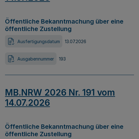
Öffentliche Bekanntmachung über eine
öffentliche Zustellung
Ausfertigungsdatum
13.07.2026
Ausgabennummer
193
MB.NRW 2026 Nr. 191 vom
14.07.2026
Öffentliche Bekanntmachung über eine
öffentliche Zustellung