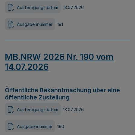
Ausfertigungsdatum
13.07.2026
Ausgabennummer
191
MB.NRW 2026 Nr. 190 vom
14.07.2026
Öffentliche Bekanntmachung über eine
öffentliche Zustellung
Ausfertigungsdatum
13.07.2026
Ausgabennummer
190