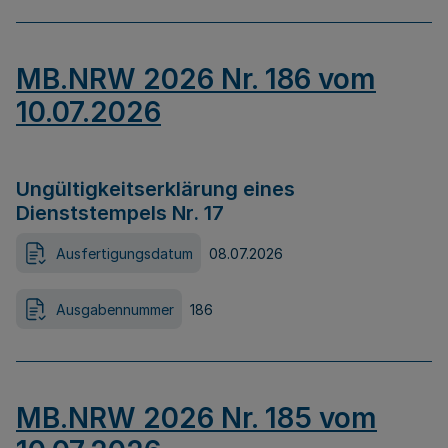
MB.NRW 2026 Nr. 186 vom
10.07.2026
Ungültigkeitserklärung eines
Dienststempels Nr. 17
Ausfertigungsdatum
08.07.2026
Ausgabennummer
186
MB.NRW 2026 Nr. 185 vom