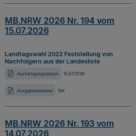
MB.NRW 2026 Nr. 194 vom
15.07.2026
Landtagswahl 2022 Feststellung von
Nachfolgern aus der Landesliste
Ausfertigungsdatum
15.07.2026
Ausgabennummer
194
MB.NRW 2026 Nr. 193 vom
14.07.2026