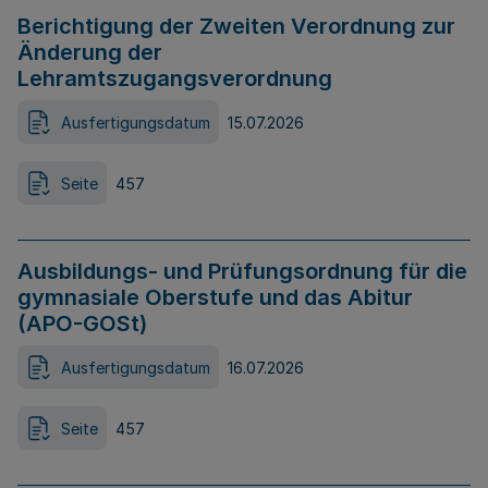
Berichtigung der Zweiten Verordnung zur
Änderung der
Lehramtszugangsverordnung
Ausfertigungsdatum
15.07.2026
Seite
457
Ausbildungs- und Prüfungsordnung für die
gymnasiale Oberstufe und das Abitur
(APO-GOSt)
Ausfertigungsdatum
16.07.2026
Seite
457