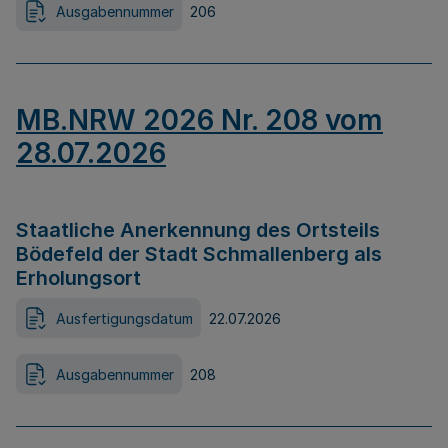
Ausgabennummer
206
MB.NRW 2026 Nr. 208 vom
28.07.2026
Staatliche Anerkennung des Ortsteils
Bödefeld der Stadt Schmallenberg als
Erholungsort
Ausfertigungsdatum
22.07.2026
Ausgabennummer
208