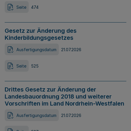
Seite
474
Gesetz zur Änderung des
Kinderbildungsgesetzes
Ausfertigungsdatum
21.07.2026
Seite
525
Drittes Gesetz zur Änderung der
Landesbauordnung 2018 und weiterer
Vorschriften im Land Nordrhein-Westfalen
Ausfertigungsdatum
21.07.2026