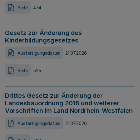
Seite
474
Gesetz zur Änderung des
Kinderbildungsgesetzes
Ausfertigungsdatum
21.07.2026
Seite
525
Drittes Gesetz zur Änderung der
Landesbauordnung 2018 und weiterer
Vorschriften im Land Nordrhein-Westfalen
Ausfertigungsdatum
21.07.2026