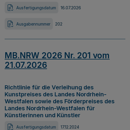
Ausfertigungsdatum
16.07.2026
Ausgabennummer
202
MB.NRW 2026 Nr. 201 vom
21.07.2026
Richtlinie für die Verleihung des
Kunstpreises des Landes Nordrhein-
Westfalen sowie des Förderpreises des
Landes Nordrhein-Westfalen für
Künstlerinnen und Künstler
Ausfertigungsdatum
17.12.2024