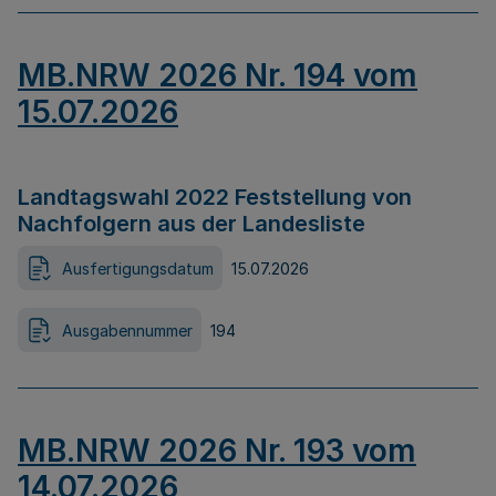
MB.NRW 2026 Nr. 194 vom
15.07.2026
Landtagswahl 2022 Feststellung von
Nachfolgern aus der Landesliste
Ausfertigungsdatum
15.07.2026
Ausgabennummer
194
MB.NRW 2026 Nr. 193 vom
14.07.2026