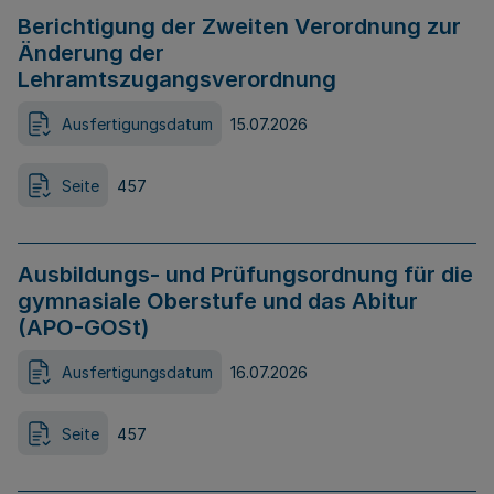
Berichtigung der Zweiten Verordnung zur
Änderung der
Lehramtszugangsverordnung
Ausfertigungsdatum
15.07.2026
Seite
457
Ausbildungs- und Prüfungsordnung für die
gymnasiale Oberstufe und das Abitur
(APO-GOSt)
Ausfertigungsdatum
16.07.2026
Seite
457