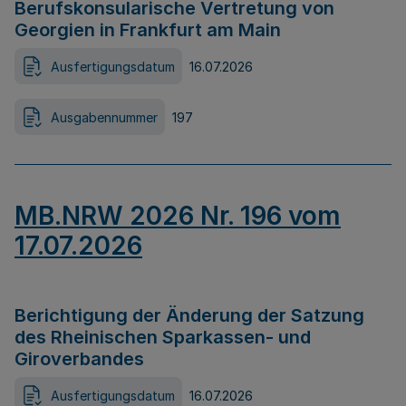
Berufskonsularische Vertretung von
Georgien in Frankfurt am Main
Ausfertigungsdatum
16.07.2026
Ausgabennummer
197
MB.NRW 2026 Nr. 196 vom
17.07.2026
Berichtigung der Änderung der Satzung
des Rheinischen Sparkassen- und
Giroverbandes
Ausfertigungsdatum
16.07.2026