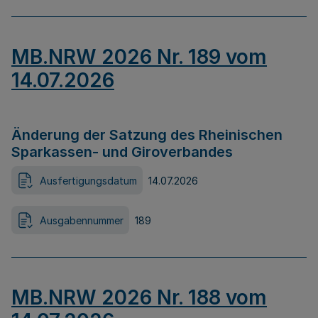
MB.NRW 2026 Nr. 189 vom
14.07.2026
Änderung der Satzung des Rheinischen
Sparkassen- und Giroverbandes
Ausfertigungsdatum
14.07.2026
Ausgabennummer
189
MB.NRW 2026 Nr. 188 vom