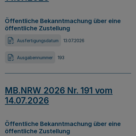
Öffentliche Bekanntmachung über eine
öffentliche Zustellung
Ausfertigungsdatum
13.07.2026
Ausgabennummer
193
MB.NRW 2026 Nr. 191 vom
14.07.2026
Öffentliche Bekanntmachung über eine
öffentliche Zustellung