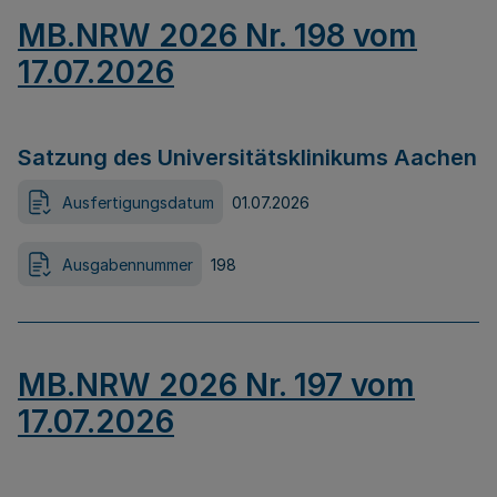
MB.NRW 2026 Nr. 198 vom
17.07.2026
Satzung des Universitätsklinikums Aachen
Ausfertigungsdatum
01.07.2026
Ausgabennummer
198
MB.NRW 2026 Nr. 197 vom
17.07.2026