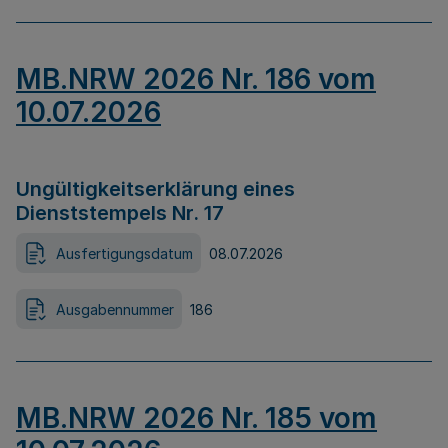
MB.NRW 2026 Nr. 186 vom
10.07.2026
Ungültigkeitserklärung eines
Dienststempels Nr. 17
Ausfertigungsdatum
08.07.2026
Ausgabennummer
186
MB.NRW 2026 Nr. 185 vom