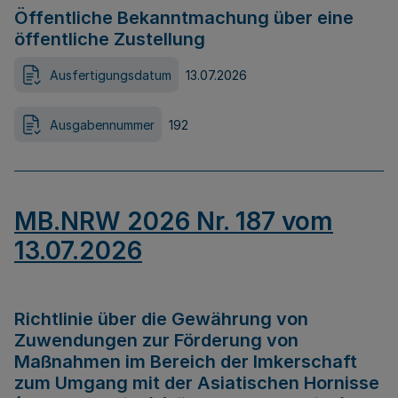
Öffentliche Bekanntmachung über eine
öffentliche Zustellung
Ausfertigungsdatum
13.07.2026
Ausgabennummer
192
MB.NRW 2026 Nr. 187 vom
13.07.2026
Richtlinie über die Gewährung von
Zuwendungen zur Förderung von
Maßnahmen im Bereich der Imkerschaft
zum Umgang mit der Asiatischen Hornisse