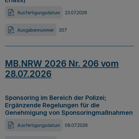
Erlass)
Ausfertigungsdatum
23.07.2026
Ausgabennummer
207
MB.NRW 2026 Nr. 206 vom
28.07.2026
Sponsoring im Bereich der Polizei;
Ergänzende Regelungen für die
Genehmigung von Sponsoringmaßnahmen
Ausfertigungsdatum
09.07.2026