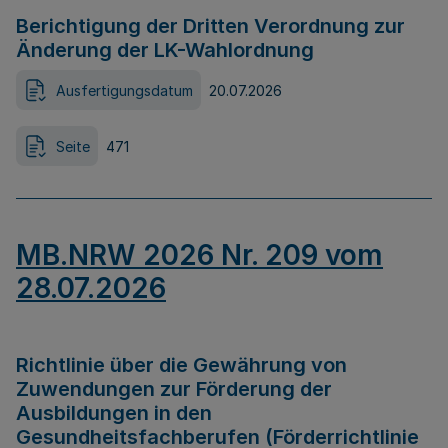
Berichtigung der Dritten Verordnung zur
Änderung der LK-Wahlordnung
Ausfertigungsdatum
20.07.2026
Seite
471
MB.NRW 2026 Nr. 209 vom
28.07.2026
Richtlinie über die Gewährung von
Zuwendungen zur Förderung der
Ausbildungen in den
Gesundheitsfachberufen (Förderrichtlinie