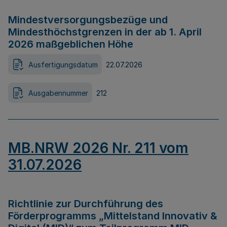
Mindestversorgungsbezüge und
Mindesthöchstgrenzen in der ab 1. April
2026 maßgeblichen Höhe
Ausfertigungsdatum
22.07.2026
Ausgabennummer
212
MB.NRW 2026 Nr. 211 vom
31.07.2026
Richtlinie zur Durchführung des
Förderprogramms „Mittelstand Innovativ &