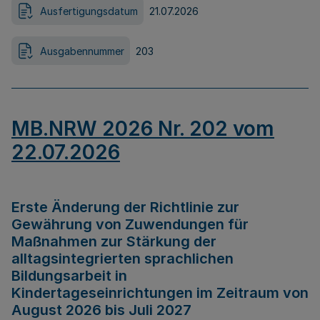
Ausfertigungsdatum
21.07.2026
Ausgabennummer
203
MB.NRW 2026 Nr. 202 vom
22.07.2026
Erste Änderung der Richtlinie zur
Gewährung von Zuwendungen für
Maßnahmen zur Stärkung der
alltagsintegrierten sprachlichen
Bildungsarbeit in
Kindertageseinrichtungen im Zeitraum von
August 2026 bis Juli 2027