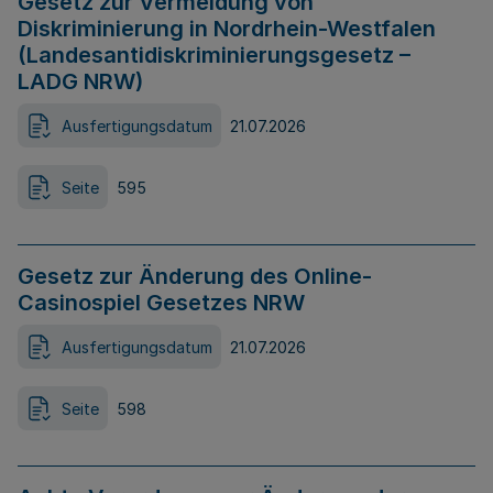
Gesetz zur Vermeidung von
Diskriminierung in Nordrhein-Westfalen
(Landesantidiskriminierungsgesetz –
LADG NRW)
Ausfertigungsdatum
21.07.2026
Seite
595
Gesetz zur Änderung des Online-
Casinospiel Gesetzes NRW
Ausfertigungsdatum
21.07.2026
Seite
598