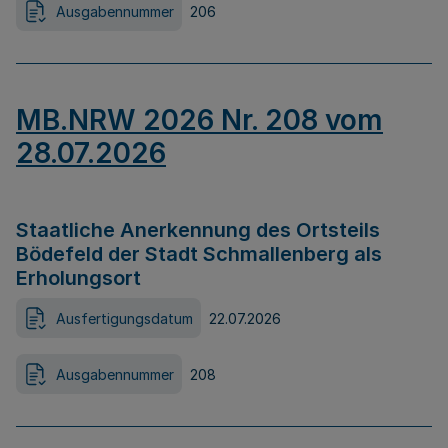
Ausgabennummer
206
MB.NRW 2026 Nr. 208 vom
28.07.2026
Staatliche Anerkennung des Ortsteils
Bödefeld der Stadt Schmallenberg als
Erholungsort
Ausfertigungsdatum
22.07.2026
Ausgabennummer
208