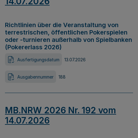
14.07.2026
Richtlinien über die Veranstaltung von
terrestrischen, öffentlichen Pokerspielen
oder -turnieren außerhalb von Spielbanken
(Pokererlass 2026)
Ausfertigungsdatum
13.07.2026
Ausgabennummer
188
MB.NRW 2026 Nr. 192 vom
14.07.2026