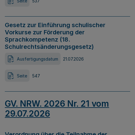
Seite
537
Gesetz zur Einführung schulischer
Vorkurse zur Förderung der
Sprachkompetenz (18.
Schulrechtsänderungsgesetz)
Ausfertigungsdatum
21.07.2026
Seite
547
GV. NRW. 2026 Nr. 21 vom
29.07.2026
Verordnung über die Teilnahme der