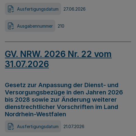
Ausfertigungsdatum
27.06.2026
Ausgabennummer
210
GV. NRW. 2026 Nr. 22 vom
31.07.2026
Gesetz zur Anpassung der Dienst- und
Versorgungsbezüge in den Jahren 2026
bis 2028 sowie zur Änderung weiterer
dienstrechtlicher Vorschriften im Land
Nordrhein-Westfalen
Ausfertigungsdatum
21.07.2026