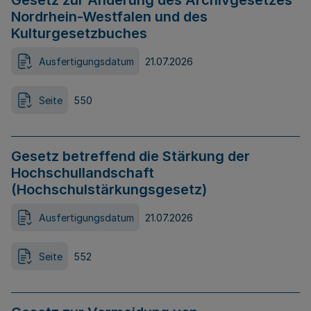
Gesetz zur Änderung des Archivgesetzes
Nordrhein-Westfalen und des
Kulturgesetzbuches
Ausfertigungsdatum
21.07.2026
Seite
550
Gesetz betreffend die Stärkung der
Hochschullandschaft
(Hochschulstärkungsgesetz)
Ausfertigungsdatum
21.07.2026
Seite
552