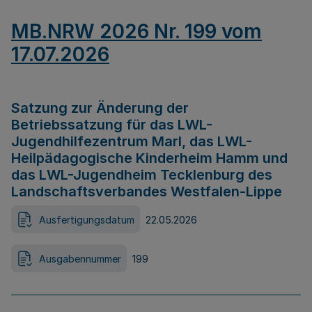
MB.NRW 2026 Nr. 199 vom
17.07.2026
Satzung zur Änderung der
Betriebssatzung für das LWL-
Jugendhilfezentrum Marl, das LWL-
Heilpädagogische Kinderheim Hamm und
das LWL-Jugendheim Tecklenburg des
Landschaftsverbandes Westfalen-Lippe
Ausfertigungsdatum
22.05.2026
Ausgabennummer
199