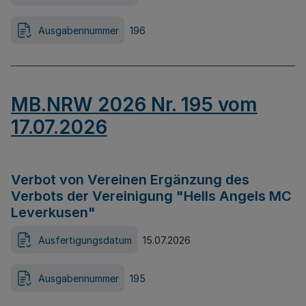
Ausgabennummer
196
MB.NRW 2026 Nr. 195 vom
17.07.2026
Verbot von Vereinen Ergänzung des
Verbots der Vereinigung "Hells Angels MC
Leverkusen"
Ausfertigungsdatum
15.07.2026
Ausgabennummer
195