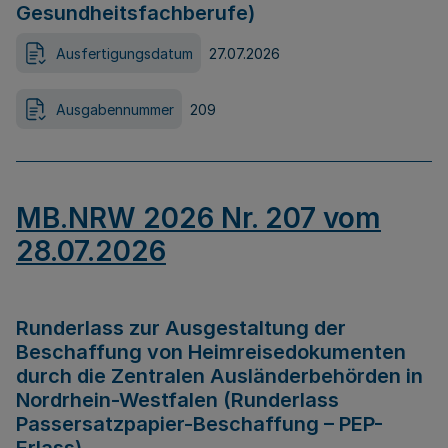
Gesundheitsfachberufe)
Ausfertigungsdatum
27.07.2026
Ausgabennummer
209
MB.NRW 2026 Nr. 207 vom
28.07.2026
Runderlass zur Ausgestaltung der
Beschaffung von Heimreisedokumenten
durch die Zentralen Ausländerbehörden in
Nordrhein-Westfalen (Runderlass
Passersatzpapier-Beschaffung – PEP-