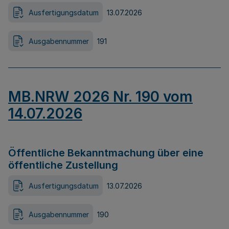
Ausfertigungsdatum
13.07.2026
Ausgabennummer
191
MB.NRW 2026 Nr. 190 vom
14.07.2026
Öffentliche Bekanntmachung über eine
öffentliche Zustellung
Ausfertigungsdatum
13.07.2026
Ausgabennummer
190