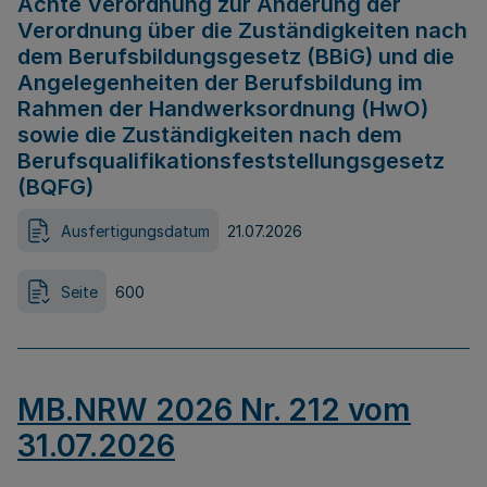
Achte Verordnung zur Änderung der
Verordnung über die Zuständigkeiten nach
dem Berufsbildungsgesetz (BBiG) und die
Angelegenheiten der Berufsbildung im
Rahmen der Handwerksordnung (HwO)
sowie die Zuständigkeiten nach dem
Berufsqualifikationsfeststellungsgesetz
(BQFG)
Ausfertigungsdatum
21.07.2026
Seite
600
MB.NRW 2026 Nr. 212 vom
31.07.2026