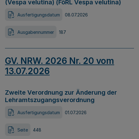
(Vespa velutina) (FöRL Vespa velutina)
Ausfertigungsdatum
08.07.2026
Ausgabennummer
187
GV. NRW. 2026 Nr. 20 vom
13.07.2026
Zweite Verordnung zur Änderung der
Lehramtszugangsverordnung
Ausfertigungsdatum
01.07.2026
Seite
448