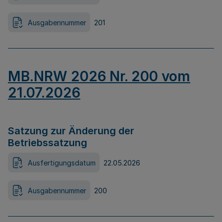
Ausgabennummer
201
MB.NRW 2026 Nr. 200 vom
21.07.2026
Satzung zur Änderung der
Betriebssatzung
Ausfertigungsdatum
22.05.2026
Ausgabennummer
200