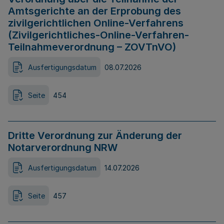
Amtsgerichte an der Erprobung des
zivilgerichtlichen Online-Verfahrens
(Zivilgerichtliches-Online-Verfahren-
Teilnahmeverordnung – ZOVTnVO)
Ausfertigungsdatum
08.07.2026
Seite
454
Dritte Verordnung zur Änderung der
Notarverordnung NRW
Ausfertigungsdatum
14.07.2026
Seite
457