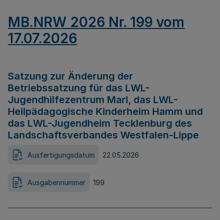
MB.NRW 2026 Nr. 199 vom
17.07.2026
Satzung zur Änderung der
Betriebssatzung für das LWL-
Jugendhilfezentrum Marl, das LWL-
Heilpädagogische Kinderheim Hamm und
das LWL-Jugendheim Tecklenburg des
Landschaftsverbandes Westfalen-Lippe
Ausfertigungsdatum
22.05.2026
Ausgabennummer
199