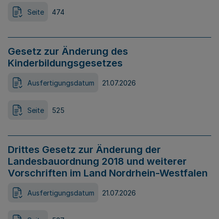
Seite
474
Gesetz zur Änderung des
Kinderbildungsgesetzes
Ausfertigungsdatum
21.07.2026
Seite
525
Drittes Gesetz zur Änderung der
Landesbauordnung 2018 und weiterer
Vorschriften im Land Nordrhein-Westfalen
Ausfertigungsdatum
21.07.2026