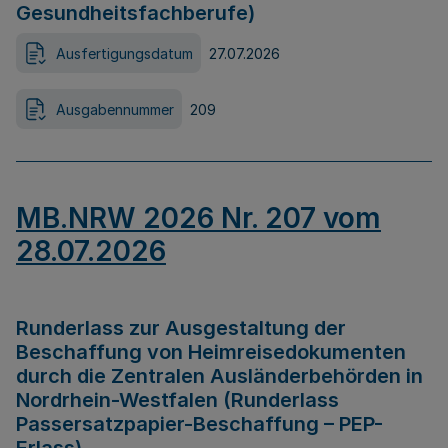
Gesundheitsfachberufe)
Ausfertigungsdatum
27.07.2026
Ausgabennummer
209
MB.NRW 2026 Nr. 207 vom
28.07.2026
Runderlass zur Ausgestaltung der
Beschaffung von Heimreisedokumenten
durch die Zentralen Ausländerbehörden in
Nordrhein-Westfalen (Runderlass
Passersatzpapier-Beschaffung – PEP-