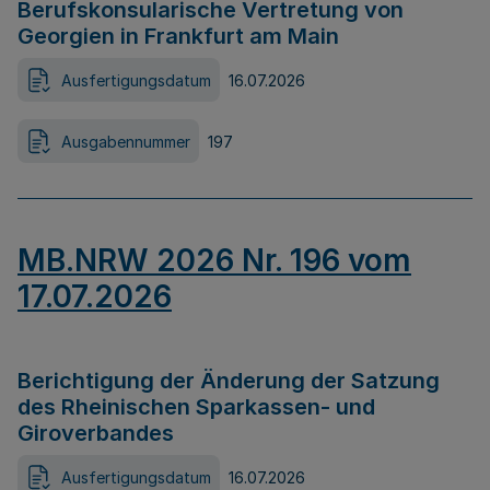
Berufskonsularische Vertretung von
Georgien in Frankfurt am Main
Ausfertigungsdatum
16.07.2026
Ausgabennummer
197
MB.NRW 2026 Nr. 196 vom
17.07.2026
Berichtigung der Änderung der Satzung
des Rheinischen Sparkassen- und
Giroverbandes
Ausfertigungsdatum
16.07.2026