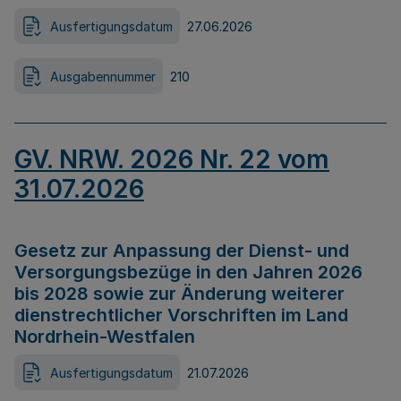
Ausfertigungsdatum
27.06.2026
Ausgabennummer
210
GV. NRW. 2026 Nr. 22 vom
31.07.2026
Gesetz zur Anpassung der Dienst- und
Versorgungsbezüge in den Jahren 2026
bis 2028 sowie zur Änderung weiterer
dienstrechtlicher Vorschriften im Land
Nordrhein-Westfalen
Ausfertigungsdatum
21.07.2026