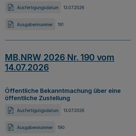
Ausfertigungsdatum
13.07.2026
Ausgabennummer
191
MB.NRW 2026 Nr. 190 vom
14.07.2026
Öffentliche Bekanntmachung über eine
öffentliche Zustellung
Ausfertigungsdatum
13.07.2026
Ausgabennummer
190