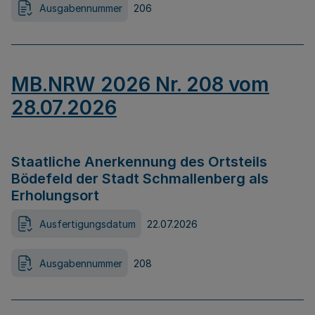
Ausgabennummer
206
MB.NRW 2026 Nr. 208 vom
28.07.2026
Staatliche Anerkennung des Ortsteils
Bödefeld der Stadt Schmallenberg als
Erholungsort
Ausfertigungsdatum
22.07.2026
Ausgabennummer
208