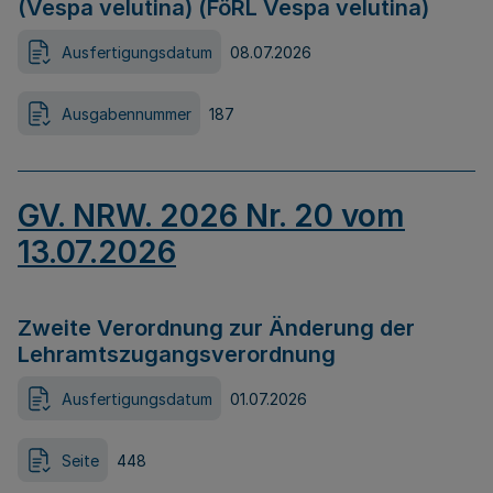
(Vespa velutina) (FöRL Vespa velutina)
Ausfertigungsdatum
08.07.2026
Ausgabennummer
187
GV. NRW. 2026 Nr. 20 vom
13.07.2026
Zweite Verordnung zur Änderung der
Lehramtszugangsverordnung
Ausfertigungsdatum
01.07.2026
Seite
448