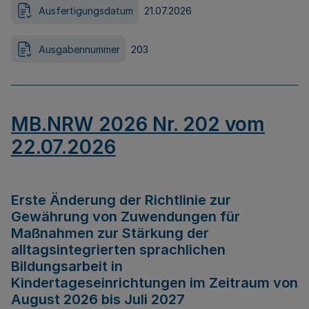
Ausfertigungsdatum
21.07.2026
Ausgabennummer
203
MB.NRW 2026 Nr. 202 vom
22.07.2026
Erste Änderung der Richtlinie zur
Gewährung von Zuwendungen für
Maßnahmen zur Stärkung der
alltagsintegrierten sprachlichen
Bildungsarbeit in
Kindertageseinrichtungen im Zeitraum von
August 2026 bis Juli 2027