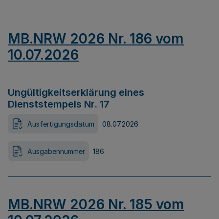
MB.NRW 2026 Nr. 186 vom
10.07.2026
Ungültigkeitserklärung eines
Dienststempels Nr. 17
Ausfertigungsdatum
08.07.2026
Ausgabennummer
186
MB.NRW 2026 Nr. 185 vom