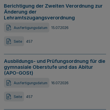
Berichtigung der Zweiten Verordnung zur
Änderung der
Lehramtszugangsverordnung
Ausfertigungsdatum
15.07.2026
Seite
457
Ausbildungs- und Prüfungsordnung für die
gymnasiale Oberstufe und das Abitur
(APO-GOSt)
Ausfertigungsdatum
16.07.2026
Seite
457