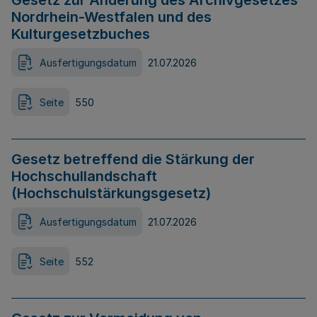
Gesetz zur Änderung des Archivgesetzes
Nordrhein-Westfalen und des
Kulturgesetzbuches
Ausfertigungsdatum
21.07.2026
Seite
550
Gesetz betreffend die Stärkung der
Hochschullandschaft
(Hochschulstärkungsgesetz)
Ausfertigungsdatum
21.07.2026
Seite
552