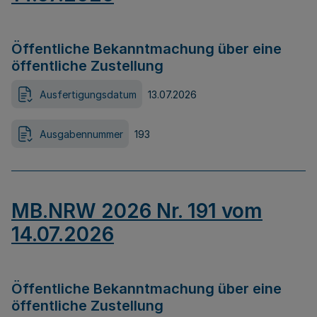
Öffentliche Bekanntmachung über eine
öffentliche Zustellung
Ausfertigungsdatum
13.07.2026
Ausgabennummer
193
MB.NRW 2026 Nr. 191 vom
14.07.2026
Öffentliche Bekanntmachung über eine
öffentliche Zustellung