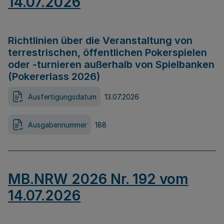
14.07.2026
Richtlinien über die Veranstaltung von
terrestrischen, öffentlichen Pokerspielen
oder -turnieren außerhalb von Spielbanken
(Pokererlass 2026)
Ausfertigungsdatum
13.07.2026
Ausgabennummer
188
MB.NRW 2026 Nr. 192 vom
14.07.2026