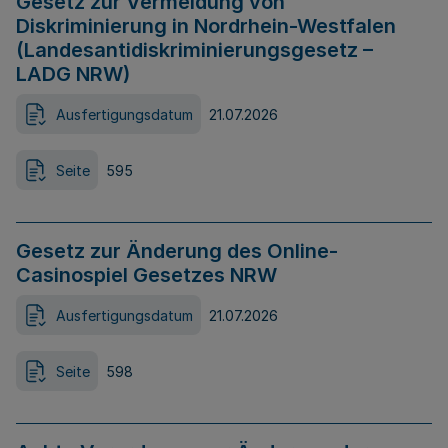
Gesetz zur Vermeidung von
Diskriminierung in Nordrhein-Westfalen
(Landesantidiskriminierungsgesetz –
LADG NRW)
Ausfertigungsdatum
21.07.2026
Seite
595
Gesetz zur Änderung des Online-
Casinospiel Gesetzes NRW
Ausfertigungsdatum
21.07.2026
Seite
598