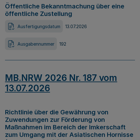
Öffentliche Bekanntmachung über eine
öffentliche Zustellung
Ausfertigungsdatum
13.07.2026
Ausgabennummer
192
MB.NRW 2026 Nr. 187 vom
13.07.2026
Richtlinie über die Gewährung von
Zuwendungen zur Förderung von
Maßnahmen im Bereich der Imkerschaft
zum Umgang mit der Asiatischen Hornisse