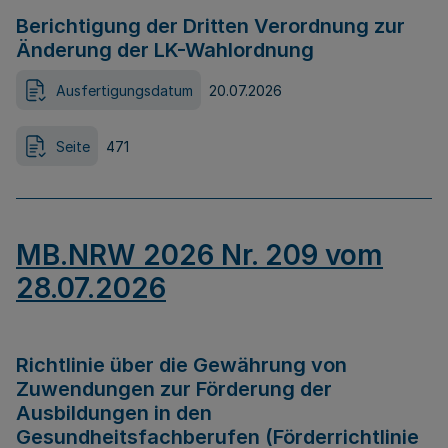
Berichtigung der Dritten Verordnung zur
Änderung der LK-Wahlordnung
Ausfertigungsdatum
20.07.2026
Seite
471
MB.NRW 2026 Nr. 209 vom
28.07.2026
Richtlinie über die Gewährung von
Zuwendungen zur Förderung der
Ausbildungen in den
Gesundheitsfachberufen (Förderrichtlinie