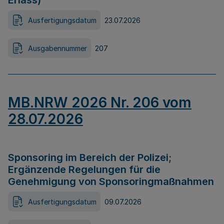
Erlass)
Ausfertigungsdatum
23.07.2026
Ausgabennummer
207
MB.NRW 2026 Nr. 206 vom
28.07.2026
Sponsoring im Bereich der Polizei;
Ergänzende Regelungen für die
Genehmigung von Sponsoringmaßnahmen
Ausfertigungsdatum
09.07.2026