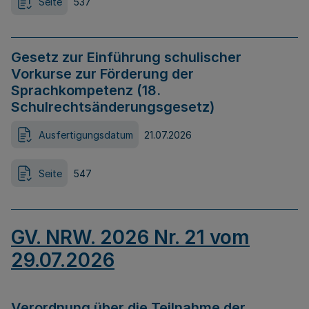
Seite
537
Gesetz zur Einführung schulischer
Vorkurse zur Förderung der
Sprachkompetenz (18.
Schulrechtsänderungsgesetz)
Ausfertigungsdatum
21.07.2026
Seite
547
GV. NRW. 2026 Nr. 21 vom
29.07.2026
Verordnung über die Teilnahme der