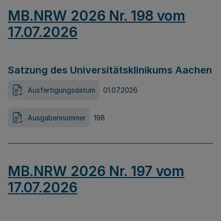
MB.NRW 2026 Nr. 198 vom
17.07.2026
Satzung des Universitätsklinikums Aachen
Ausfertigungsdatum
01.07.2026
Ausgabennummer
198
MB.NRW 2026 Nr. 197 vom
17.07.2026