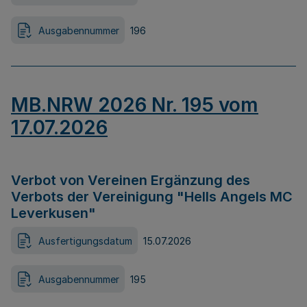
Ausgabennummer
196
MB.NRW 2026 Nr. 195 vom
17.07.2026
Verbot von Vereinen Ergänzung des
Verbots der Vereinigung "Hells Angels MC
Leverkusen"
Ausfertigungsdatum
15.07.2026
Ausgabennummer
195