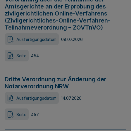
Amtsgerichte an der Erprobung des
zivilgerichtlichen Online-Verfahrens
(Zivilgerichtliches-Online-Verfahren-
Teilnahmeverordnung – ZOVTnVO)
Ausfertigungsdatum
08.07.2026
Seite
454
Dritte Verordnung zur Änderung der
Notarverordnung NRW
Ausfertigungsdatum
14.07.2026
Seite
457