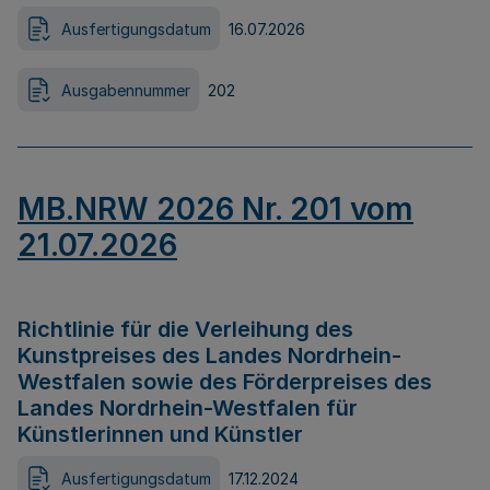
Ausfertigungsdatum
16.07.2026
Ausgabennummer
202
MB.NRW 2026 Nr. 201 vom
21.07.2026
Richtlinie für die Verleihung des
Kunstpreises des Landes Nordrhein-
Westfalen sowie des Förderpreises des
Landes Nordrhein-Westfalen für
Künstlerinnen und Künstler
Ausfertigungsdatum
17.12.2024