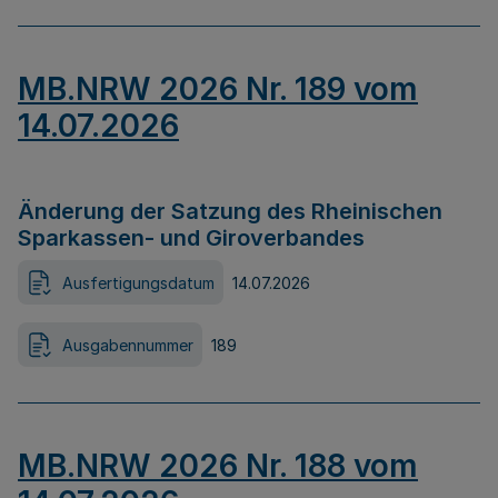
MB.NRW 2026 Nr. 189 vom
14.07.2026
Änderung der Satzung des Rheinischen
Sparkassen- und Giroverbandes
Ausfertigungsdatum
14.07.2026
Ausgabennummer
189
MB.NRW 2026 Nr. 188 vom