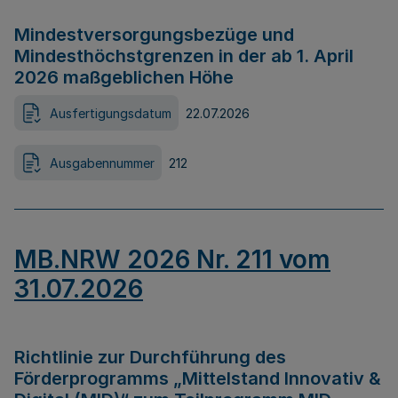
Mindestversorgungsbezüge und
Mindesthöchstgrenzen in der ab 1. April
2026 maßgeblichen Höhe
Ausfertigungsdatum
22.07.2026
Ausgabennummer
212
MB.NRW 2026 Nr. 211 vom
31.07.2026
Richtlinie zur Durchführung des
Förderprogramms „Mittelstand Innovativ &