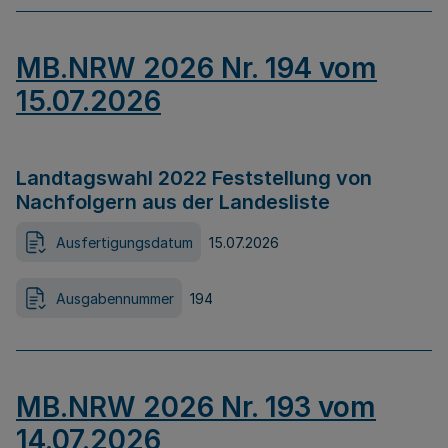
MB.NRW 2026 Nr. 194 vom
15.07.2026
Landtagswahl 2022 Feststellung von
Nachfolgern aus der Landesliste
Ausfertigungsdatum
15.07.2026
Ausgabennummer
194
MB.NRW 2026 Nr. 193 vom
14.07.2026