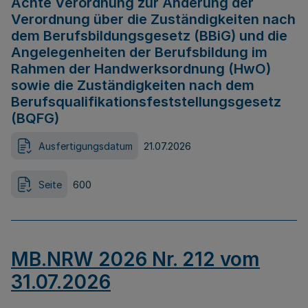
Achte Verordnung zur Änderung der
Verordnung über die Zuständigkeiten nach
dem Berufsbildungsgesetz (BBiG) und die
Angelegenheiten der Berufsbildung im
Rahmen der Handwerksordnung (HwO)
sowie die Zuständigkeiten nach dem
Berufsqualifikationsfeststellungsgesetz
(BQFG)
Ausfertigungsdatum
21.07.2026
Seite
600
MB.NRW 2026 Nr. 212 vom
31.07.2026