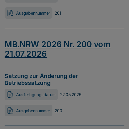
Ausgabennummer
201
MB.NRW 2026 Nr. 200 vom
21.07.2026
Satzung zur Änderung der
Betriebssatzung
Ausfertigungsdatum
22.05.2026
Ausgabennummer
200