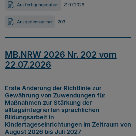
Ausfertigungsdatum
21.07.2026
Ausgabennummer
203
MB.NRW 2026 Nr. 202 vom
22.07.2026
Erste Änderung der Richtlinie zur
Gewährung von Zuwendungen für
Maßnahmen zur Stärkung der
alltagsintegrierten sprachlichen
Bildungsarbeit in
Kindertageseinrichtungen im Zeitraum von
August 2026 bis Juli 2027