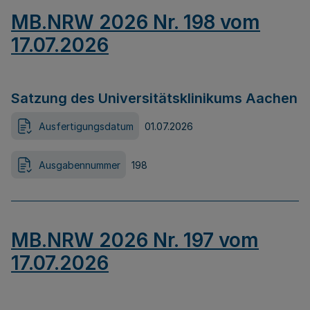
MB.NRW 2026 Nr. 198 vom
17.07.2026
Satzung des Universitätsklinikums Aachen
Ausfertigungsdatum
01.07.2026
Ausgabennummer
198
MB.NRW 2026 Nr. 197 vom
17.07.2026