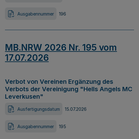
Ausgabennummer
196
MB.NRW 2026 Nr. 195 vom
17.07.2026
Verbot von Vereinen Ergänzung des
Verbots der Vereinigung "Hells Angels MC
Leverkusen"
Ausfertigungsdatum
15.07.2026
Ausgabennummer
195