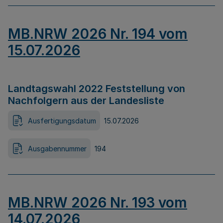
MB.NRW 2026 Nr. 194 vom
15.07.2026
Landtagswahl 2022 Feststellung von
Nachfolgern aus der Landesliste
Ausfertigungsdatum
15.07.2026
Ausgabennummer
194
MB.NRW 2026 Nr. 193 vom
14.07.2026