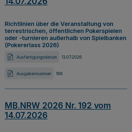
14.07.2026
Richtlinien über die Veranstaltung von
terrestrischen, öffentlichen Pokerspielen
oder -turnieren außerhalb von Spielbanken
(Pokererlass 2026)
Ausfertigungsdatum
13.07.2026
Ausgabennummer
188
MB.NRW 2026 Nr. 192 vom
14.07.2026