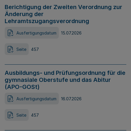
Berichtigung der Zweiten Verordnung zur
Änderung der
Lehramtszugangsverordnung
Ausfertigungsdatum
15.07.2026
Seite
457
Ausbildungs- und Prüfungsordnung für die
gymnasiale Oberstufe und das Abitur
(APO-GOSt)
Ausfertigungsdatum
16.07.2026
Seite
457