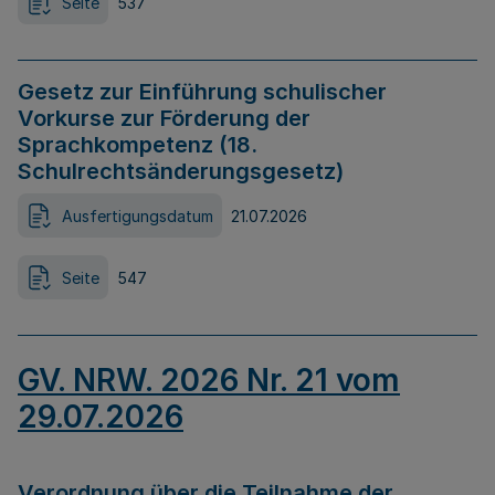
Seite
537
Gesetz zur Einführung schulischer
Vorkurse zur Förderung der
Sprachkompetenz (18.
Schulrechtsänderungsgesetz)
Ausfertigungsdatum
21.07.2026
Seite
547
GV. NRW. 2026 Nr. 21 vom
29.07.2026
Verordnung über die Teilnahme der