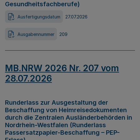
Gesundheitsfachberufe)
Ausfertigungsdatum
27.07.2026
Ausgabennummer
209
MB.NRW 2026 Nr. 207 vom
28.07.2026
Runderlass zur Ausgestaltung der
Beschaffung von Heimreisedokumenten
durch die Zentralen Ausländerbehörden in
Nordrhein-Westfalen (Runderlass
Passersatzpapier-Beschaffung – PEP-