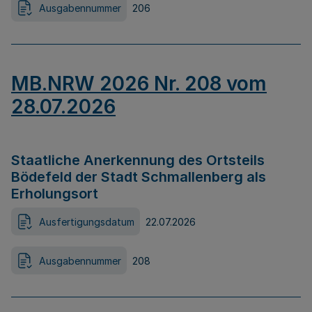
Ausgabennummer
206
MB.NRW 2026 Nr. 208 vom
28.07.2026
Staatliche Anerkennung des Ortsteils
Bödefeld der Stadt Schmallenberg als
Erholungsort
Ausfertigungsdatum
22.07.2026
Ausgabennummer
208