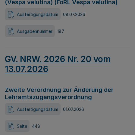
(Vespa velutina) (FöRL Vespa velutina)
Ausfertigungsdatum
08.07.2026
Ausgabennummer
187
GV. NRW. 2026 Nr. 20 vom
13.07.2026
Zweite Verordnung zur Änderung der
Lehramtszugangsverordnung
Ausfertigungsdatum
01.07.2026
Seite
448