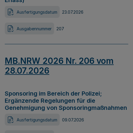
Erlass)
Ausfertigungsdatum
23.07.2026
Ausgabennummer
207
MB.NRW 2026 Nr. 206 vom
28.07.2026
Sponsoring im Bereich der Polizei;
Ergänzende Regelungen für die
Genehmigung von Sponsoringmaßnahmen
Ausfertigungsdatum
09.07.2026