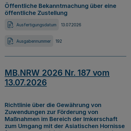
Öffentliche Bekanntmachung über eine
öffentliche Zustellung
Ausfertigungsdatum
13.07.2026
Ausgabennummer
192
MB.NRW 2026 Nr. 187 vom
13.07.2026
Richtlinie über die Gewährung von
Zuwendungen zur Förderung von
Maßnahmen im Bereich der Imkerschaft
zum Umgang mit der Asiatischen Hornisse