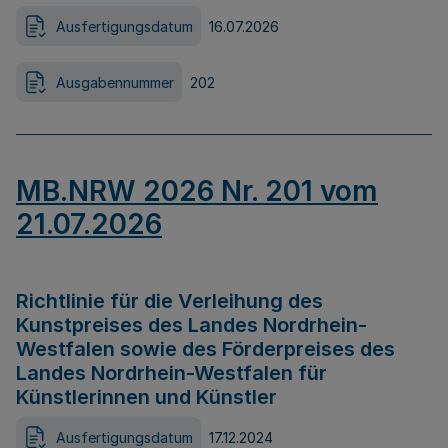
Ausfertigungsdatum
16.07.2026
Ausgabennummer
202
MB.NRW 2026 Nr. 201 vom
21.07.2026
Richtlinie für die Verleihung des
Kunstpreises des Landes Nordrhein-
Westfalen sowie des Förderpreises des
Landes Nordrhein-Westfalen für
Künstlerinnen und Künstler
Ausfertigungsdatum
17.12.2024