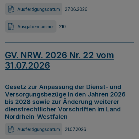
Ausfertigungsdatum
27.06.2026
Ausgabennummer
210
GV. NRW. 2026 Nr. 22 vom
31.07.2026
Gesetz zur Anpassung der Dienst- und
Versorgungsbezüge in den Jahren 2026
bis 2028 sowie zur Änderung weiterer
dienstrechtlicher Vorschriften im Land
Nordrhein-Westfalen
Ausfertigungsdatum
21.07.2026