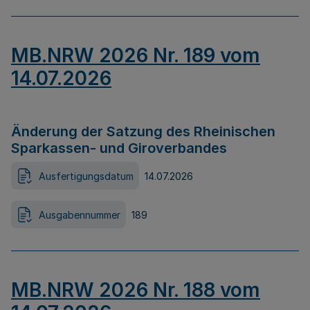
MB.NRW 2026 Nr. 189 vom
14.07.2026
Änderung der Satzung des Rheinischen
Sparkassen- und Giroverbandes
Ausfertigungsdatum
14.07.2026
Ausgabennummer
189
MB.NRW 2026 Nr. 188 vom