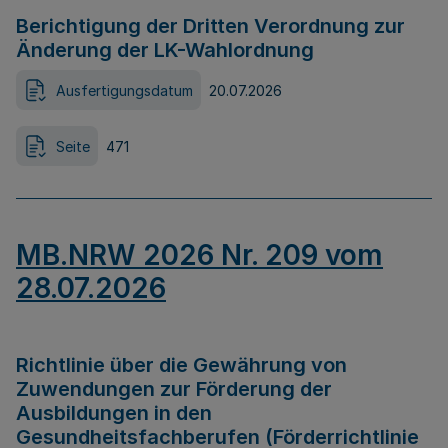
Berichtigung der Dritten Verordnung zur
Änderung der LK-Wahlordnung
Ausfertigungsdatum
20.07.2026
Seite
471
MB.NRW 2026 Nr. 209 vom
28.07.2026
Richtlinie über die Gewährung von
Zuwendungen zur Förderung der
Ausbildungen in den
Gesundheitsfachberufen (Förderrichtlinie