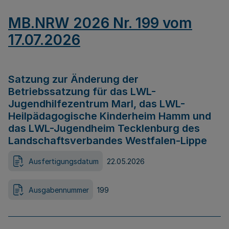
MB.NRW 2026 Nr. 199 vom
17.07.2026
Satzung zur Änderung der
Betriebssatzung für das LWL-
Jugendhilfezentrum Marl, das LWL-
Heilpädagogische Kinderheim Hamm und
das LWL-Jugendheim Tecklenburg des
Landschaftsverbandes Westfalen-Lippe
Ausfertigungsdatum
22.05.2026
Ausgabennummer
199