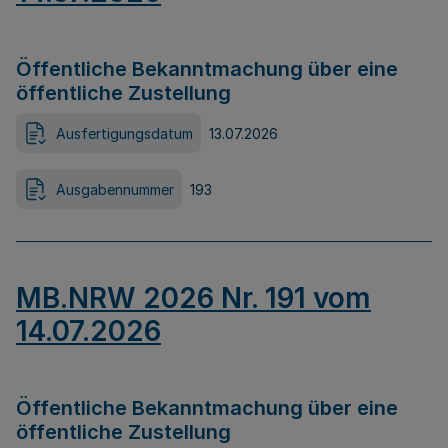
Öffentliche Bekanntmachung über eine
öffentliche Zustellung
Ausfertigungsdatum
13.07.2026
Ausgabennummer
193
MB.NRW 2026 Nr. 191 vom
14.07.2026
Öffentliche Bekanntmachung über eine
öffentliche Zustellung