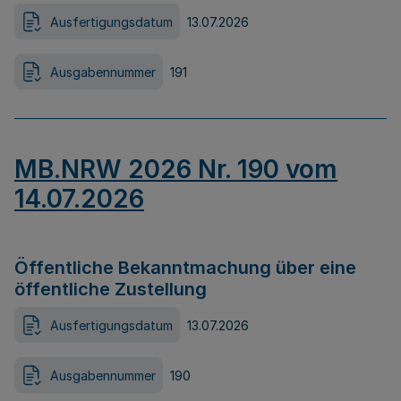
Ausfertigungsdatum
13.07.2026
Ausgabennummer
191
MB.NRW 2026 Nr. 190 vom
14.07.2026
Öffentliche Bekanntmachung über eine
öffentliche Zustellung
Ausfertigungsdatum
13.07.2026
Ausgabennummer
190