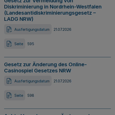
Gesetz zur Vermeidung von
Diskriminierung in Nordrhein-Westfalen
(Landesantidiskriminierungsgesetz –
LADG NRW)
Ausfertigungsdatum
21.07.2026
Seite
595
Gesetz zur Änderung des Online-
Casinospiel Gesetzes NRW
Ausfertigungsdatum
21.07.2026
Seite
598