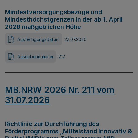
Mindestversorgungsbezüge und
Mindesthöchstgrenzen in der ab 1. April
2026 maßgeblichen Höhe
Ausfertigungsdatum
22.07.2026
Ausgabennummer
212
MB.NRW 2026 Nr. 211 vom
31.07.2026
Richtlinie zur Durchführung des
Förderprogramms „Mittelstand Innovativ &