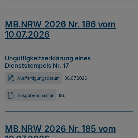
MB.NRW 2026 Nr. 186 vom
10.07.2026
Ungültigkeitserklärung eines
Dienststempels Nr. 17
Ausfertigungsdatum
08.07.2026
Ausgabennummer
186
MB.NRW 2026 Nr. 185 vom