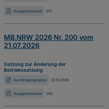
Ausgabennummer
201
MB.NRW 2026 Nr. 200 vom
21.07.2026
Satzung zur Änderung der
Betriebssatzung
Ausfertigungsdatum
22.05.2026
Ausgabennummer
200