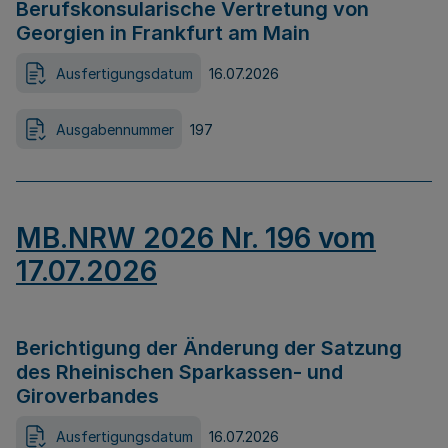
Berufskonsularische Vertretung von
Georgien in Frankfurt am Main
Ausfertigungsdatum
16.07.2026
Ausgabennummer
197
MB.NRW 2026 Nr. 196 vom
17.07.2026
Berichtigung der Änderung der Satzung
des Rheinischen Sparkassen- und
Giroverbandes
Ausfertigungsdatum
16.07.2026