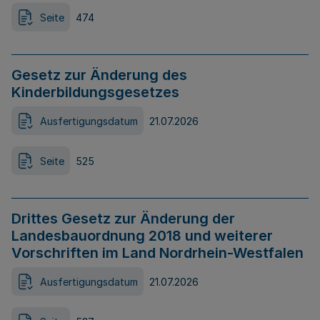
Seite
474
Gesetz zur Änderung des
Kinderbildungsgesetzes
Ausfertigungsdatum
21.07.2026
Seite
525
Drittes Gesetz zur Änderung der
Landesbauordnung 2018 und weiterer
Vorschriften im Land Nordrhein-Westfalen
Ausfertigungsdatum
21.07.2026