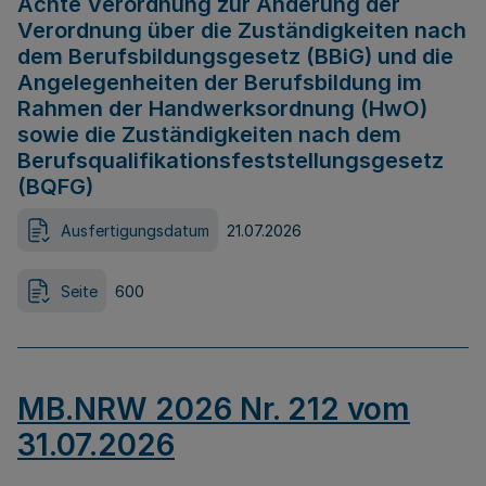
Achte Verordnung zur Änderung der
Verordnung über die Zuständigkeiten nach
dem Berufsbildungsgesetz (BBiG) und die
Angelegenheiten der Berufsbildung im
Rahmen der Handwerksordnung (HwO)
sowie die Zuständigkeiten nach dem
Berufsqualifikationsfeststellungsgesetz
(BQFG)
Ausfertigungsdatum
21.07.2026
Seite
600
MB.NRW 2026 Nr. 212 vom
31.07.2026