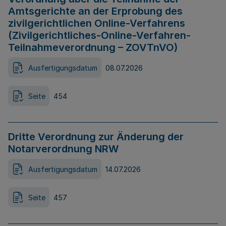
Amtsgerichte an der Erprobung des
zivilgerichtlichen Online-Verfahrens
(Zivilgerichtliches-Online-Verfahren-
Teilnahmeverordnung – ZOVTnVO)
Ausfertigungsdatum
08.07.2026
Seite
454
Dritte Verordnung zur Änderung der
Notarverordnung NRW
Ausfertigungsdatum
14.07.2026
Seite
457