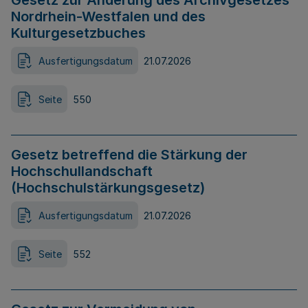
Gesetz zur Änderung des Archivgesetzes
Nordrhein-Westfalen und des
Kulturgesetzbuches
Ausfertigungsdatum
21.07.2026
Seite
550
Gesetz betreffend die Stärkung der
Hochschullandschaft
(Hochschulstärkungsgesetz)
Ausfertigungsdatum
21.07.2026
Seite
552