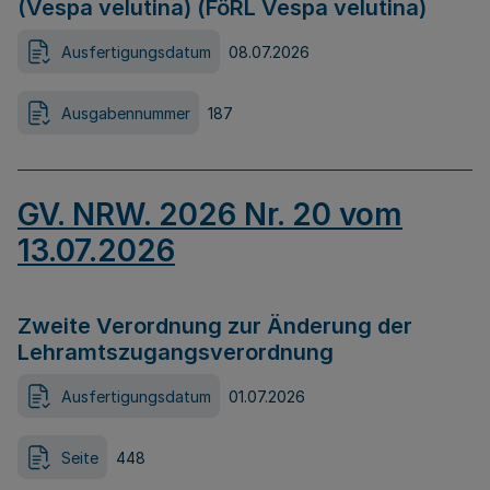
(Vespa velutina) (FöRL Vespa velutina)
Ausfertigungsdatum
08.07.2026
Ausgabennummer
187
GV. NRW. 2026 Nr. 20 vom
13.07.2026
Zweite Verordnung zur Änderung der
Lehramtszugangsverordnung
Ausfertigungsdatum
01.07.2026
Seite
448