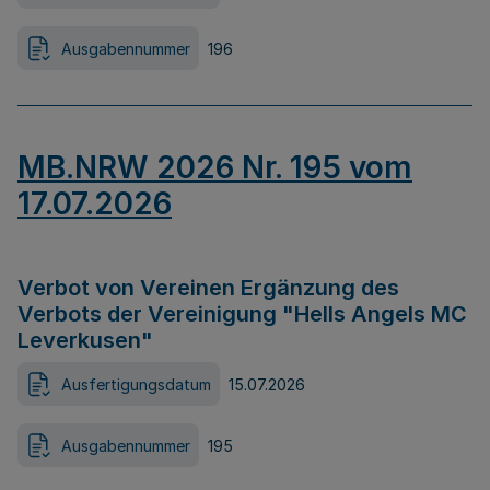
Ausgabennummer
196
MB.NRW 2026 Nr. 195 vom
17.07.2026
Verbot von Vereinen Ergänzung des
Verbots der Vereinigung "Hells Angels MC
Leverkusen"
Ausfertigungsdatum
15.07.2026
Ausgabennummer
195