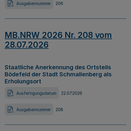
Ausgabennummer
206
MB.NRW 2026 Nr. 208 vom
28.07.2026
Staatliche Anerkennung des Ortsteils
Bödefeld der Stadt Schmallenberg als
Erholungsort
Ausfertigungsdatum
22.07.2026
Ausgabennummer
208