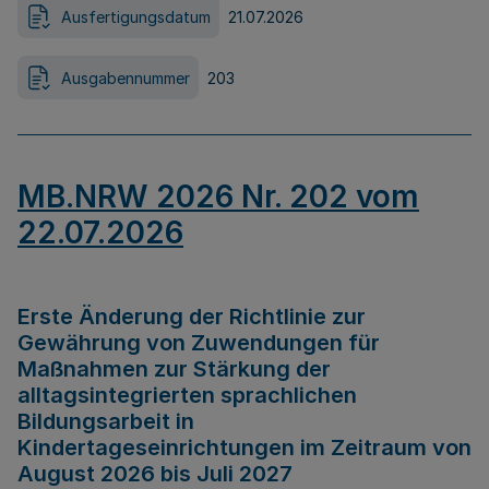
Ausfertigungsdatum
21.07.2026
Ausgabennummer
203
MB.NRW 2026 Nr. 202 vom
22.07.2026
Erste Änderung der Richtlinie zur
Gewährung von Zuwendungen für
Maßnahmen zur Stärkung der
alltagsintegrierten sprachlichen
Bildungsarbeit in
Kindertageseinrichtungen im Zeitraum von
August 2026 bis Juli 2027