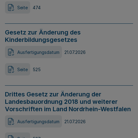
Seite
474
Gesetz zur Änderung des
Kinderbildungsgesetzes
Ausfertigungsdatum
21.07.2026
Seite
525
Drittes Gesetz zur Änderung der
Landesbauordnung 2018 und weiterer
Vorschriften im Land Nordrhein-Westfalen
Ausfertigungsdatum
21.07.2026