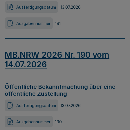
Ausfertigungsdatum
13.07.2026
Ausgabennummer
191
MB.NRW 2026 Nr. 190 vom
14.07.2026
Öffentliche Bekanntmachung über eine
öffentliche Zustellung
Ausfertigungsdatum
13.07.2026
Ausgabennummer
190