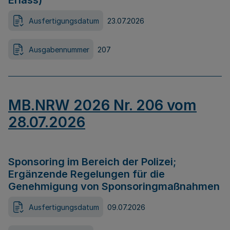
Erlass)
Ausfertigungsdatum
23.07.2026
Ausgabennummer
207
MB.NRW 2026 Nr. 206 vom
28.07.2026
Sponsoring im Bereich der Polizei;
Ergänzende Regelungen für die
Genehmigung von Sponsoringmaßnahmen
Ausfertigungsdatum
09.07.2026