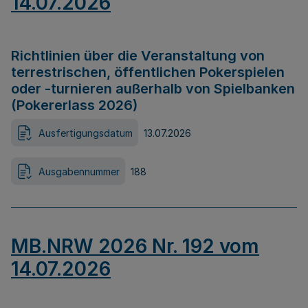
14.07.2026
Richtlinien über die Veranstaltung von
terrestrischen, öffentlichen Pokerspielen
oder -turnieren außerhalb von Spielbanken
(Pokererlass 2026)
Ausfertigungsdatum
13.07.2026
Ausgabennummer
188
MB.NRW 2026 Nr. 192 vom
14.07.2026