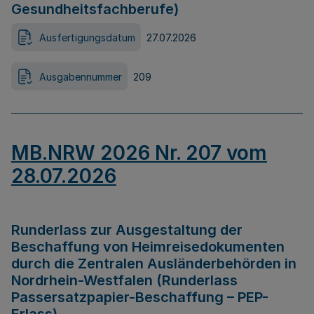
Gesundheitsfachberufe)
Ausfertigungsdatum
27.07.2026
Ausgabennummer
209
MB.NRW 2026 Nr. 207 vom
28.07.2026
Runderlass zur Ausgestaltung der
Beschaffung von Heimreisedokumenten
durch die Zentralen Ausländerbehörden in
Nordrhein-Westfalen (Runderlass
Passersatzpapier-Beschaffung – PEP-