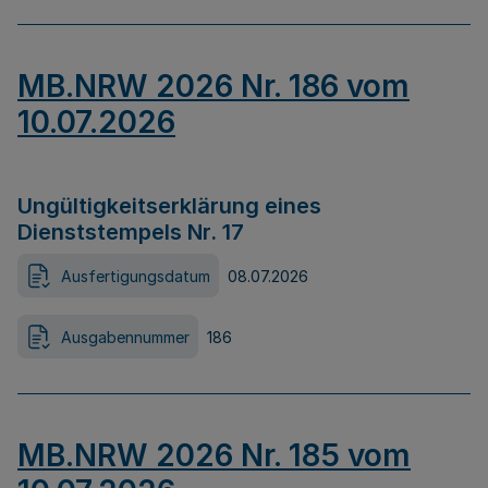
MB.NRW 2026 Nr. 186 vom
10.07.2026
Ungültigkeitserklärung eines
Dienststempels Nr. 17
Ausfertigungsdatum
08.07.2026
Ausgabennummer
186
MB.NRW 2026 Nr. 185 vom