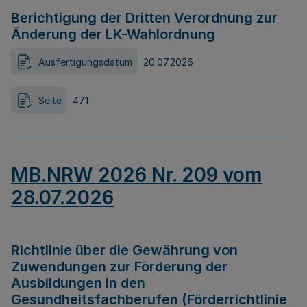
Berichtigung der Dritten Verordnung zur
Änderung der LK-Wahlordnung
Ausfertigungsdatum
20.07.2026
Seite
471
MB.NRW 2026 Nr. 209 vom
28.07.2026
Richtlinie über die Gewährung von
Zuwendungen zur Förderung der
Ausbildungen in den
Gesundheitsfachberufen (Förderrichtlinie