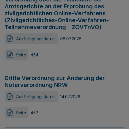
Amtsgerichte an der Erprobung des
zivilgerichtlichen Online-Verfahrens
(Zivilgerichtliches-Online-Verfahren-
Teilnahmeverordnung – ZOVTnVO)
Ausfertigungsdatum
08.07.2026
Seite
454
Dritte Verordnung zur Änderung der
Notarverordnung NRW
Ausfertigungsdatum
14.07.2026
Seite
457