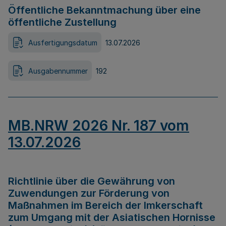
Öffentliche Bekanntmachung über eine
öffentliche Zustellung
Ausfertigungsdatum
13.07.2026
Ausgabennummer
192
MB.NRW 2026 Nr. 187 vom
13.07.2026
Richtlinie über die Gewährung von
Zuwendungen zur Förderung von
Maßnahmen im Bereich der Imkerschaft
zum Umgang mit der Asiatischen Hornisse