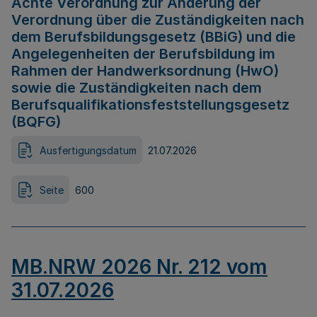
Achte Verordnung zur Änderung der
Verordnung über die Zuständigkeiten nach
dem Berufsbildungsgesetz (BBiG) und die
Angelegenheiten der Berufsbildung im
Rahmen der Handwerksordnung (HwO)
sowie die Zuständigkeiten nach dem
Berufsqualifikationsfeststellungsgesetz
(BQFG)
Ausfertigungsdatum
21.07.2026
Seite
600
MB.NRW 2026 Nr. 212 vom
31.07.2026