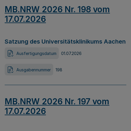
MB.NRW 2026 Nr. 198 vom
17.07.2026
Satzung des Universitätsklinikums Aachen
Ausfertigungsdatum
01.07.2026
Ausgabennummer
198
MB.NRW 2026 Nr. 197 vom
17.07.2026