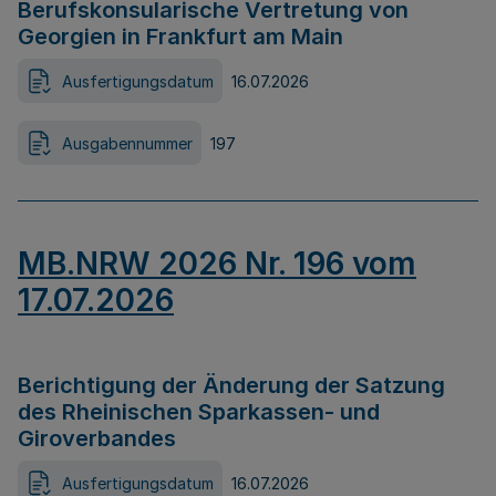
Berufskonsularische Vertretung von
Georgien in Frankfurt am Main
Ausfertigungsdatum
16.07.2026
Ausgabennummer
197
MB.NRW 2026 Nr. 196 vom
17.07.2026
Berichtigung der Änderung der Satzung
des Rheinischen Sparkassen- und
Giroverbandes
Ausfertigungsdatum
16.07.2026