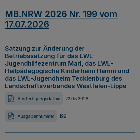
MB.NRW 2026 Nr. 199 vom
17.07.2026
Satzung zur Änderung der
Betriebssatzung für das LWL-
Jugendhilfezentrum Marl, das LWL-
Heilpädagogische Kinderheim Hamm und
das LWL-Jugendheim Tecklenburg des
Landschaftsverbandes Westfalen-Lippe
Ausfertigungsdatum
22.05.2026
Ausgabennummer
199