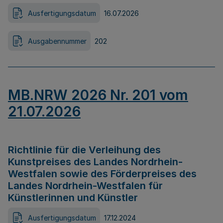
Ausfertigungsdatum
16.07.2026
Ausgabennummer
202
MB.NRW 2026 Nr. 201 vom
21.07.2026
Richtlinie für die Verleihung des
Kunstpreises des Landes Nordrhein-
Westfalen sowie des Förderpreises des
Landes Nordrhein-Westfalen für
Künstlerinnen und Künstler
Ausfertigungsdatum
17.12.2024