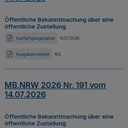
Öffentliche Bekanntmachung über eine
öffentliche Zustellung
Ausfertigungsdatum
13.07.2026
Ausgabennummer
193
MB.NRW 2026 Nr. 191 vom
14.07.2026
Öffentliche Bekanntmachung über eine
öffentliche Zustellung