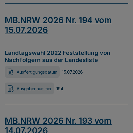
MB.NRW 2026 Nr. 194 vom
15.07.2026
Landtagswahl 2022 Feststellung von
Nachfolgern aus der Landesliste
Ausfertigungsdatum
15.07.2026
Ausgabennummer
194
MB.NRW 2026 Nr. 193 vom
14.07.2026