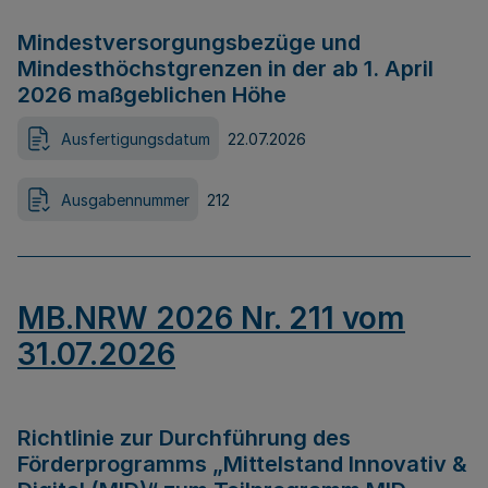
Mindestversorgungsbezüge und
Mindesthöchstgrenzen in der ab 1. April
2026 maßgeblichen Höhe
Ausfertigungsdatum
22.07.2026
Ausgabennummer
212
MB.NRW 2026 Nr. 211 vom
31.07.2026
Richtlinie zur Durchführung des
Förderprogramms „Mittelstand Innovativ &