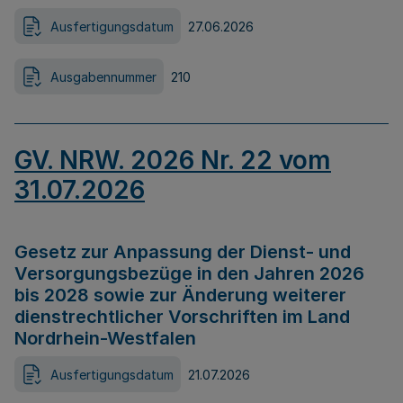
Ausfertigungsdatum
27.06.2026
Ausgabennummer
210
GV. NRW. 2026 Nr. 22 vom
31.07.2026
Gesetz zur Anpassung der Dienst- und
Versorgungsbezüge in den Jahren 2026
bis 2028 sowie zur Änderung weiterer
dienstrechtlicher Vorschriften im Land
Nordrhein-Westfalen
Ausfertigungsdatum
21.07.2026