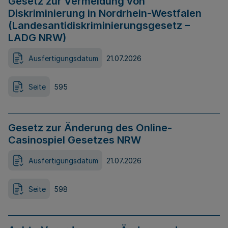
Gesetz zur Vermeidung von
Diskriminierung in Nordrhein-Westfalen
(Landesantidiskriminierungsgesetz –
LADG NRW)
Ausfertigungsdatum
21.07.2026
Seite
595
Gesetz zur Änderung des Online-
Casinospiel Gesetzes NRW
Ausfertigungsdatum
21.07.2026
Seite
598