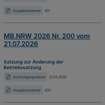
Ausgabennummer
201
MB.NRW 2026 Nr. 200 vom
21.07.2026
Satzung zur Änderung der
Betriebssatzung
Ausfertigungsdatum
22.05.2026
Ausgabennummer
200