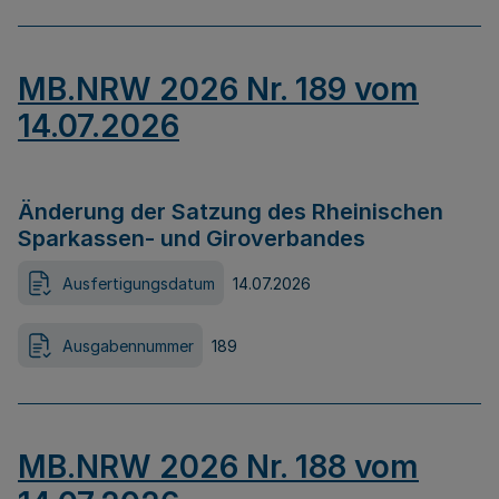
MB.NRW 2026 Nr. 189 vom
14.07.2026
Änderung der Satzung des Rheinischen
Sparkassen- und Giroverbandes
Ausfertigungsdatum
14.07.2026
Ausgabennummer
189
MB.NRW 2026 Nr. 188 vom