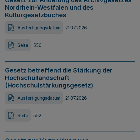
Gesetz zur Änderung des Archivgesetzes
Nordrhein-Westfalen und des
Kulturgesetzbuches
Ausfertigungsdatum
21.07.2026
Seite
550
Gesetz betreffend die Stärkung der
Hochschullandschaft
(Hochschulstärkungsgesetz)
Ausfertigungsdatum
21.07.2026
Seite
552