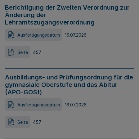
Berichtigung der Zweiten Verordnung zur
Änderung der
Lehramtszugangsverordnung
Ausfertigungsdatum
15.07.2026
Seite
457
Ausbildungs- und Prüfungsordnung für die
gymnasiale Oberstufe und das Abitur
(APO-GOSt)
Ausfertigungsdatum
16.07.2026
Seite
457