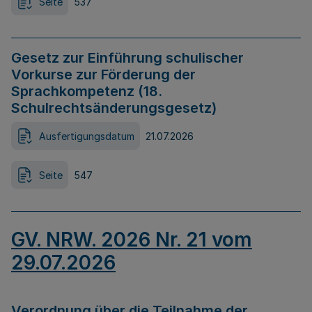
Seite
537
Gesetz zur Einführung schulischer
Vorkurse zur Förderung der
Sprachkompetenz (18.
Schulrechtsänderungsgesetz)
Ausfertigungsdatum
21.07.2026
Seite
547
GV. NRW. 2026 Nr. 21 vom
29.07.2026
Verordnung über die Teilnahme der