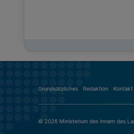
Grundsätzliches
Redaktion
Kontakt
© 2026 Ministerium des Innern des L