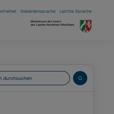
efreiheit
Gebärdensprache
Leichte Sprache
durchsuchen