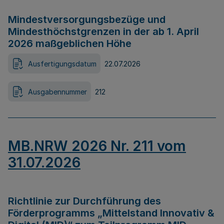
Mindestversorgungsbezüge und
Mindesthöchstgrenzen in der ab 1. April
2026 maßgeblichen Höhe
Ausfertigungsdatum
22.07.2026
Ausgabennummer
212
MB.NRW 2026 Nr. 211 vom
31.07.2026
Richtlinie zur Durchführung des
Förderprogramms „Mittelstand Innovativ &