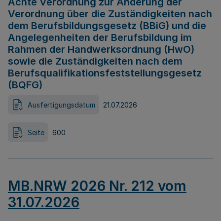
Achte Verordnung zur Änderung der
Verordnung über die Zuständigkeiten nach
dem Berufsbildungsgesetz (BBiG) und die
Angelegenheiten der Berufsbildung im
Rahmen der Handwerksordnung (HwO)
sowie die Zuständigkeiten nach dem
Berufsqualifikationsfeststellungsgesetz
(BQFG)
Ausfertigungsdatum
21.07.2026
Seite
600
MB.NRW 2026 Nr. 212 vom
31.07.2026