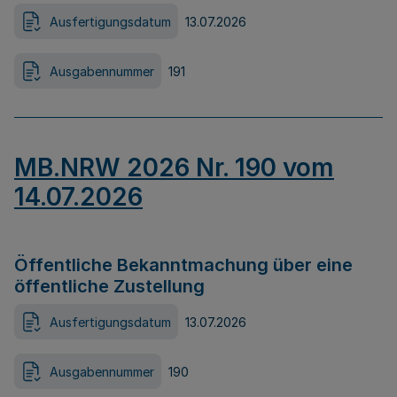
Ausfertigungsdatum
13.07.2026
Ausgabennummer
191
MB.NRW 2026 Nr. 190 vom
14.07.2026
Öffentliche Bekanntmachung über eine
öffentliche Zustellung
Ausfertigungsdatum
13.07.2026
Ausgabennummer
190