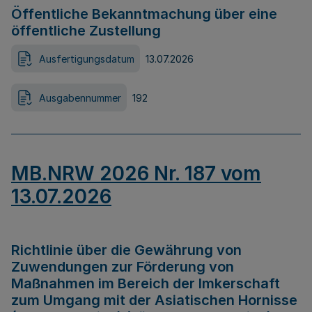
Öffentliche Bekanntmachung über eine
öffentliche Zustellung
Ausfertigungsdatum
13.07.2026
Ausgabennummer
192
MB.NRW 2026 Nr. 187 vom
13.07.2026
Richtlinie über die Gewährung von
Zuwendungen zur Förderung von
Maßnahmen im Bereich der Imkerschaft
zum Umgang mit der Asiatischen Hornisse