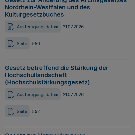
Gesetz zur Änderung des Archivgesetzes
Nordrhein-Westfalen und des
Kulturgesetzbuches
Ausfertigungsdatum
21.07.2026
Seite
550
Gesetz betreffend die Stärkung der
Hochschullandschaft
(Hochschulstärkungsgesetz)
Ausfertigungsdatum
21.07.2026
Seite
552