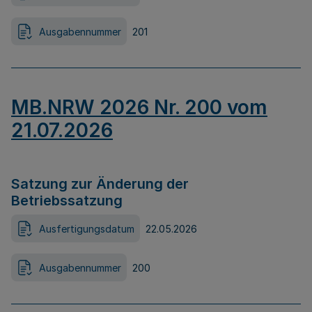
Ausgabennummer
201
MB.NRW 2026 Nr. 200 vom
21.07.2026
Satzung zur Änderung der
Betriebssatzung
Ausfertigungsdatum
22.05.2026
Ausgabennummer
200