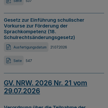
Seite
537
Gesetz zur Einführung schulischer
Vorkurse zur Förderung der
Sprachkompetenz (18.
Schulrechtsänderungsgesetz)
Ausfertigungsdatum
21.07.2026
Seite
547
GV. NRW. 2026 Nr. 21 vom
29.07.2026
Verordnung über die Teilnahme der