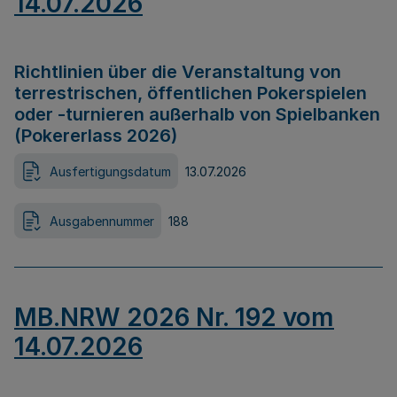
14.07.2026
Richtlinien über die Veranstaltung von
terrestrischen, öffentlichen Pokerspielen
oder -turnieren außerhalb von Spielbanken
(Pokererlass 2026)
Ausfertigungsdatum
13.07.2026
Ausgabennummer
188
MB.NRW 2026 Nr. 192 vom
14.07.2026