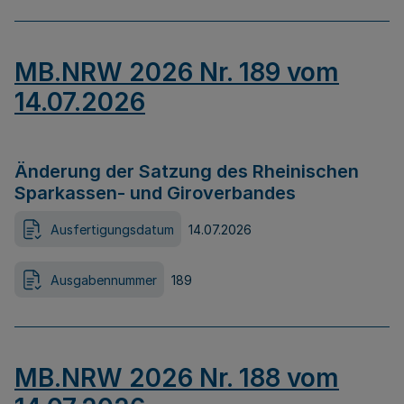
MB.NRW 2026 Nr. 189 vom
14.07.2026
Änderung der Satzung des Rheinischen
Sparkassen- und Giroverbandes
Ausfertigungsdatum
14.07.2026
Ausgabennummer
189
MB.NRW 2026 Nr. 188 vom