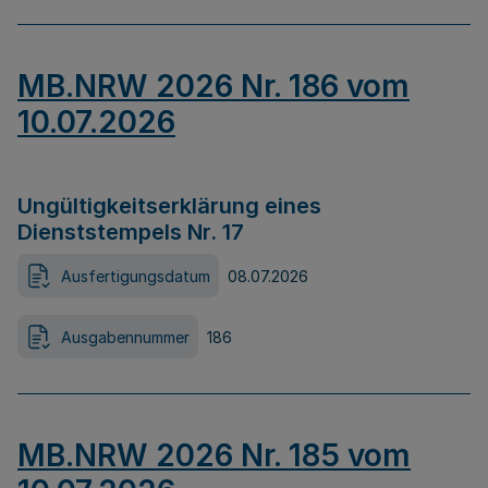
MB.NRW 2026 Nr. 186 vom
10.07.2026
Ungültigkeitserklärung eines
Dienststempels Nr. 17
Ausfertigungsdatum
08.07.2026
Ausgabennummer
186
MB.NRW 2026 Nr. 185 vom