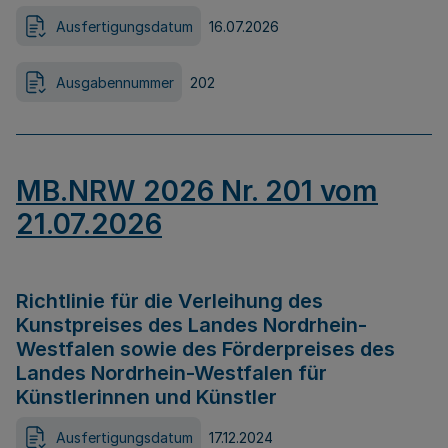
Ausfertigungsdatum
16.07.2026
Ausgabennummer
202
MB.NRW 2026 Nr. 201 vom
21.07.2026
Richtlinie für die Verleihung des
Kunstpreises des Landes Nordrhein-
Westfalen sowie des Förderpreises des
Landes Nordrhein-Westfalen für
Künstlerinnen und Künstler
Ausfertigungsdatum
17.12.2024