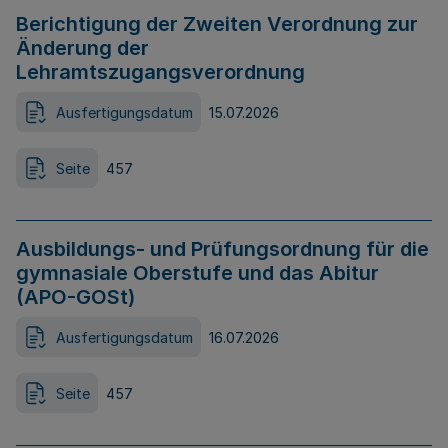
Berichtigung der Zweiten Verordnung zur
Änderung der
Lehramtszugangsverordnung
Ausfertigungsdatum
15.07.2026
Seite
457
Ausbildungs- und Prüfungsordnung für die
gymnasiale Oberstufe und das Abitur
(APO-GOSt)
Ausfertigungsdatum
16.07.2026
Seite
457