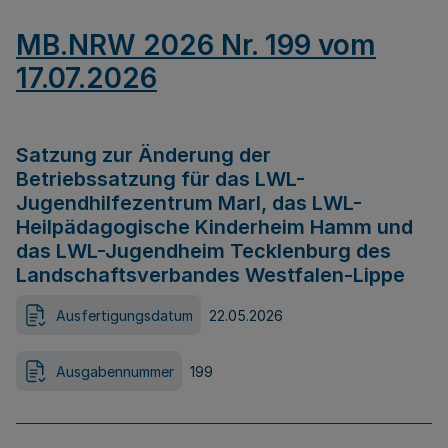
MB.NRW 2026 Nr. 199 vom
17.07.2026
Satzung zur Änderung der
Betriebssatzung für das LWL-
Jugendhilfezentrum Marl, das LWL-
Heilpädagogische Kinderheim Hamm und
das LWL-Jugendheim Tecklenburg des
Landschaftsverbandes Westfalen-Lippe
Ausfertigungsdatum
22.05.2026
Ausgabennummer
199