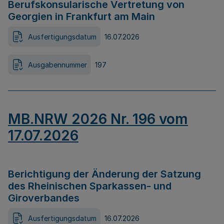
Berufskonsularische Vertretung von
Georgien in Frankfurt am Main
Ausfertigungsdatum
16.07.2026
Ausgabennummer
197
MB.NRW 2026 Nr. 196 vom
17.07.2026
Berichtigung der Änderung der Satzung
des Rheinischen Sparkassen- und
Giroverbandes
Ausfertigungsdatum
16.07.2026