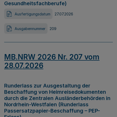
Gesundheitsfachberufe)
Ausfertigungsdatum
27.07.2026
Ausgabennummer
209
MB.NRW 2026 Nr. 207 vom
28.07.2026
Runderlass zur Ausgestaltung der
Beschaffung von Heimreisedokumenten
durch die Zentralen Ausländerbehörden in
Nordrhein-Westfalen (Runderlass
Passersatzpapier-Beschaffung – PEP-