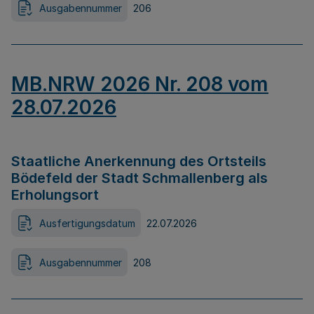
Ausgabennummer
206
MB.NRW 2026 Nr. 208 vom
28.07.2026
Staatliche Anerkennung des Ortsteils
Bödefeld der Stadt Schmallenberg als
Erholungsort
Ausfertigungsdatum
22.07.2026
Ausgabennummer
208