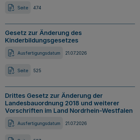
Seite
474
Gesetz zur Änderung des
Kinderbildungsgesetzes
Ausfertigungsdatum
21.07.2026
Seite
525
Drittes Gesetz zur Änderung der
Landesbauordnung 2018 und weiterer
Vorschriften im Land Nordrhein-Westfalen
Ausfertigungsdatum
21.07.2026