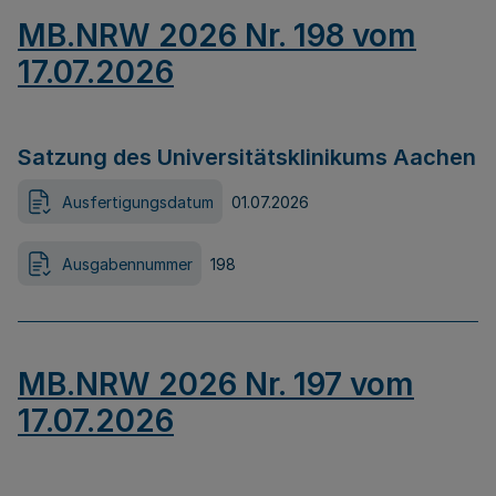
MB.NRW 2026 Nr. 198 vom
17.07.2026
Satzung des Universitätsklinikums Aachen
Ausfertigungsdatum
01.07.2026
Ausgabennummer
198
MB.NRW 2026 Nr. 197 vom
17.07.2026