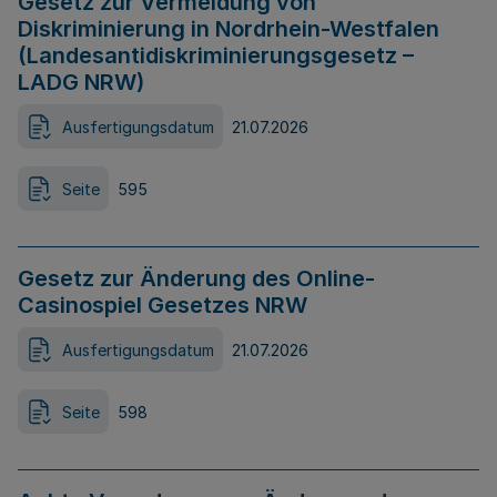
Gesetz zur Vermeidung von
Diskriminierung in Nordrhein-Westfalen
(Landesantidiskriminierungsgesetz –
LADG NRW)
Ausfertigungsdatum
21.07.2026
Seite
595
Gesetz zur Änderung des Online-
Casinospiel Gesetzes NRW
Ausfertigungsdatum
21.07.2026
Seite
598