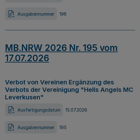
Ausgabennummer
196
MB.NRW 2026 Nr. 195 vom
17.07.2026
Verbot von Vereinen Ergänzung des
Verbots der Vereinigung "Hells Angels MC
Leverkusen"
Ausfertigungsdatum
15.07.2026
Ausgabennummer
195