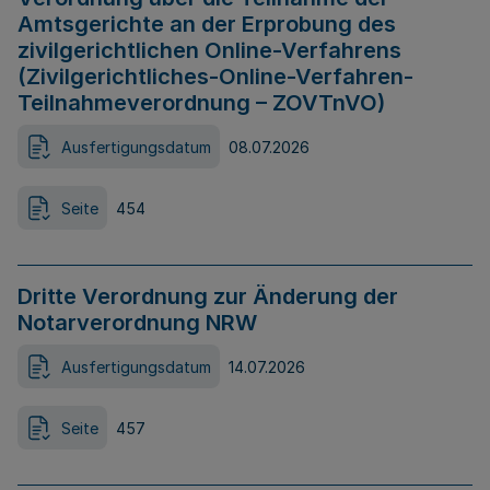
Amtsgerichte an der Erprobung des
zivilgerichtlichen Online-Verfahrens
(Zivilgerichtliches-Online-Verfahren-
Teilnahmeverordnung – ZOVTnVO)
Ausfertigungsdatum
08.07.2026
Seite
454
Dritte Verordnung zur Änderung der
Notarverordnung NRW
Ausfertigungsdatum
14.07.2026
Seite
457