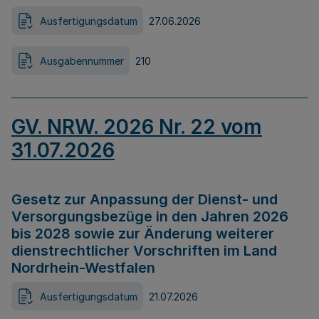
Ausfertigungsdatum
27.06.2026
Ausgabennummer
210
GV. NRW. 2026 Nr. 22 vom
31.07.2026
Gesetz zur Anpassung der Dienst- und
Versorgungsbezüge in den Jahren 2026
bis 2028 sowie zur Änderung weiterer
dienstrechtlicher Vorschriften im Land
Nordrhein-Westfalen
Ausfertigungsdatum
21.07.2026