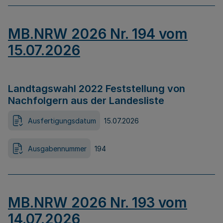
MB.NRW 2026 Nr. 194 vom
15.07.2026
Landtagswahl 2022 Feststellung von
Nachfolgern aus der Landesliste
Ausfertigungsdatum
15.07.2026
Ausgabennummer
194
MB.NRW 2026 Nr. 193 vom
14.07.2026