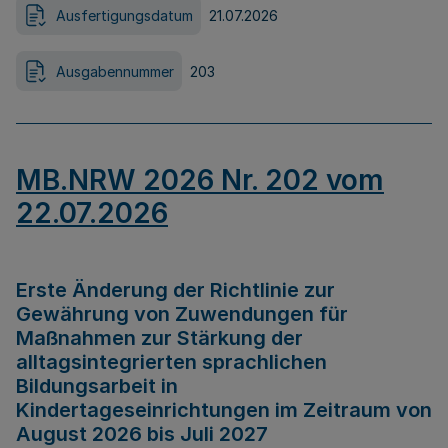
Ausfertigungsdatum
21.07.2026
Ausgabennummer
203
MB.NRW 2026 Nr. 202 vom
22.07.2026
Erste Änderung der Richtlinie zur
Gewährung von Zuwendungen für
Maßnahmen zur Stärkung der
alltagsintegrierten sprachlichen
Bildungsarbeit in
Kindertageseinrichtungen im Zeitraum von
August 2026 bis Juli 2027