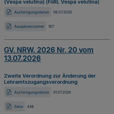
(Vespa velutina) (FöRL Vespa velutina)
Ausfertigungsdatum
08.07.2026
Ausgabennummer
187
GV. NRW. 2026 Nr. 20 vom
13.07.2026
Zweite Verordnung zur Änderung der
Lehramtszugangsverordnung
Ausfertigungsdatum
01.07.2026
Seite
448