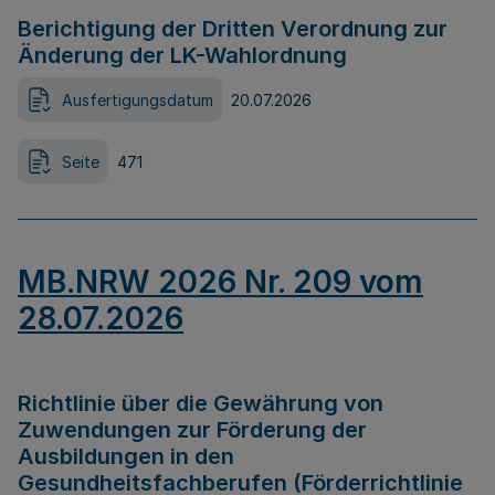
Berichtigung der Dritten Verordnung zur
Änderung der LK-Wahlordnung
Ausfertigungsdatum
20.07.2026
Seite
471
MB.NRW 2026 Nr. 209 vom
28.07.2026
Richtlinie über die Gewährung von
Zuwendungen zur Förderung der
Ausbildungen in den
Gesundheitsfachberufen (Förderrichtlinie