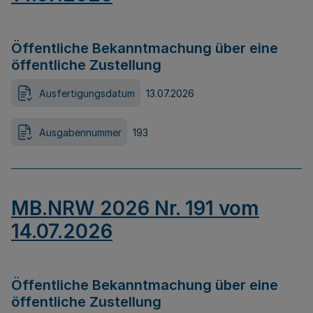
Öffentliche Bekanntmachung über eine
öffentliche Zustellung
Ausfertigungsdatum
13.07.2026
Ausgabennummer
193
MB.NRW 2026 Nr. 191 vom
14.07.2026
Öffentliche Bekanntmachung über eine
öffentliche Zustellung