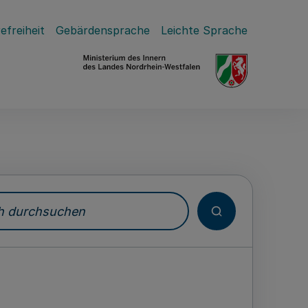
efreiheit
Gebärdensprache
Leichte Sprache
durchsuchen