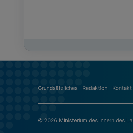
Grundsätzliches
Redaktion
Kontakt
© 2026 Ministerium des Innern des L