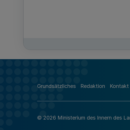
Grundsätzliches
Redaktion
Kontakt
© 2026 Ministerium des Innern des L