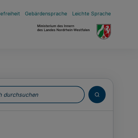
efreiheit
Gebärdensprache
Leichte Sprache
durchsuchen