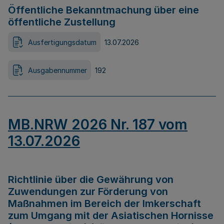
Öffentliche Bekanntmachung über eine
öffentliche Zustellung
Ausfertigungsdatum
13.07.2026
Ausgabennummer
192
MB.NRW 2026 Nr. 187 vom
13.07.2026
Richtlinie über die Gewährung von
Zuwendungen zur Förderung von
Maßnahmen im Bereich der Imkerschaft
zum Umgang mit der Asiatischen Hornisse