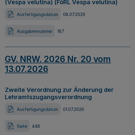
(Vespa velutina) (FöRL Vespa velutina)
Ausfertigungsdatum
08.07.2026
Ausgabennummer
187
GV. NRW. 2026 Nr. 20 vom
13.07.2026
Zweite Verordnung zur Änderung der
Lehramtszugangsverordnung
Ausfertigungsdatum
01.07.2026
Seite
448