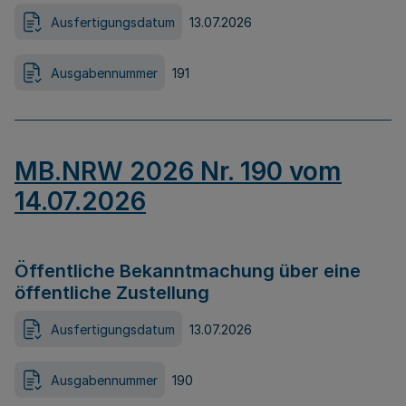
Ausfertigungsdatum
13.07.2026
Ausgabennummer
191
MB.NRW 2026 Nr. 190 vom
14.07.2026
Öffentliche Bekanntmachung über eine
öffentliche Zustellung
Ausfertigungsdatum
13.07.2026
Ausgabennummer
190