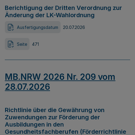
Berichtigung der Dritten Verordnung zur
Änderung der LK-Wahlordnung
Ausfertigungsdatum
20.07.2026
Seite
471
MB.NRW 2026 Nr. 209 vom
28.07.2026
Richtlinie über die Gewährung von
Zuwendungen zur Förderung der
Ausbildungen in den
Gesundheitsfachberufen (Förderrichtlinie