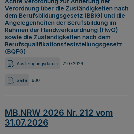
Achte Verordnung zur Änderung der
Verordnung über die Zuständigkeiten nach
dem Berufsbildungsgesetz (BBiG) und die
Angelegenheiten der Berufsbildung im
Rahmen der Handwerksordnung (HwO)
sowie die Zuständigkeiten nach dem
Berufsqualifikationsfeststellungsgesetz
(BQFG)
Ausfertigungsdatum
21.07.2026
Seite
600
MB.NRW 2026 Nr. 212 vom
31.07.2026