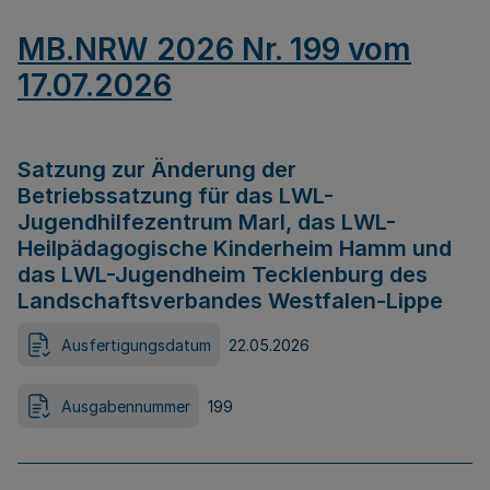
MB.NRW 2026 Nr. 199 vom
17.07.2026
Satzung zur Änderung der
Betriebssatzung für das LWL-
Jugendhilfezentrum Marl, das LWL-
Heilpädagogische Kinderheim Hamm und
das LWL-Jugendheim Tecklenburg des
Landschaftsverbandes Westfalen-Lippe
Ausfertigungsdatum
22.05.2026
Ausgabennummer
199