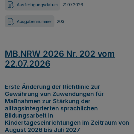
Ausfertigungsdatum
21.07.2026
Ausgabennummer
203
MB.NRW 2026 Nr. 202 vom
22.07.2026
Erste Änderung der Richtlinie zur
Gewährung von Zuwendungen für
Maßnahmen zur Stärkung der
alltagsintegrierten sprachlichen
Bildungsarbeit in
Kindertageseinrichtungen im Zeitraum von
August 2026 bis Juli 2027