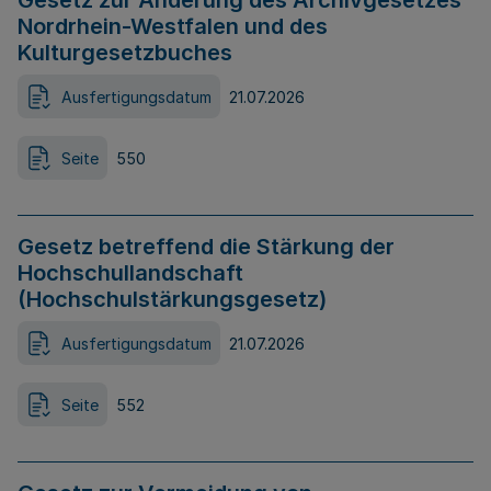
Gesetz zur Änderung des Archivgesetzes
Nordrhein-Westfalen und des
Kulturgesetzbuches
Ausfertigungsdatum
21.07.2026
Seite
550
Gesetz betreffend die Stärkung der
Hochschullandschaft
(Hochschulstärkungsgesetz)
Ausfertigungsdatum
21.07.2026
Seite
552