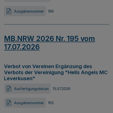
Ausgabennummer
196
MB.NRW 2026 Nr. 195 vom
17.07.2026
Verbot von Vereinen Ergänzung des
Verbots der Vereinigung "Hells Angels MC
Leverkusen"
Ausfertigungsdatum
15.07.2026
Ausgabennummer
195