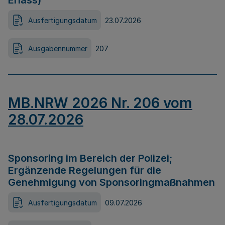
Erlass)
Ausfertigungsdatum
23.07.2026
Ausgabennummer
207
MB.NRW 2026 Nr. 206 vom
28.07.2026
Sponsoring im Bereich der Polizei;
Ergänzende Regelungen für die
Genehmigung von Sponsoringmaßnahmen
Ausfertigungsdatum
09.07.2026