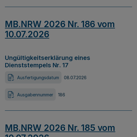
MB.NRW 2026 Nr. 186 vom
10.07.2026
Ungültigkeitserklärung eines
Dienststempels Nr. 17
Ausfertigungsdatum
08.07.2026
Ausgabennummer
186
MB.NRW 2026 Nr. 185 vom