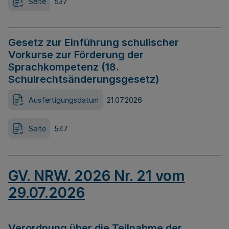
Seite
537
Gesetz zur Einführung schulischer
Vorkurse zur Förderung der
Sprachkompetenz (18.
Schulrechtsänderungsgesetz)
Ausfertigungsdatum
21.07.2026
Seite
547
GV. NRW. 2026 Nr. 21 vom
29.07.2026
Verordnung über die Teilnahme der