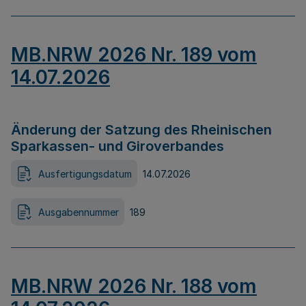
MB.NRW 2026 Nr. 189 vom
14.07.2026
Änderung der Satzung des Rheinischen
Sparkassen- und Giroverbandes
Ausfertigungsdatum
14.07.2026
Ausgabennummer
189
MB.NRW 2026 Nr. 188 vom