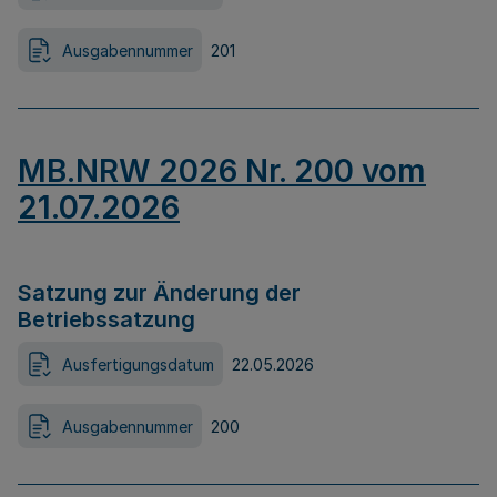
Ausgabennummer
201
MB.NRW 2026 Nr. 200 vom
21.07.2026
Satzung zur Änderung der
Betriebssatzung
Ausfertigungsdatum
22.05.2026
Ausgabennummer
200