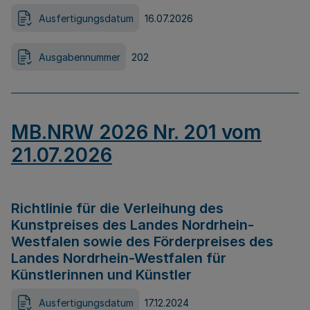
Ausfertigungsdatum
16.07.2026
Ausgabennummer
202
MB.NRW 2026 Nr. 201 vom
21.07.2026
Richtlinie für die Verleihung des
Kunstpreises des Landes Nordrhein-
Westfalen sowie des Förderpreises des
Landes Nordrhein-Westfalen für
Künstlerinnen und Künstler
Ausfertigungsdatum
17.12.2024