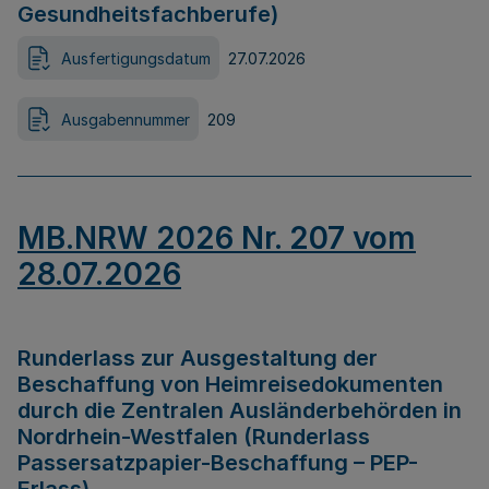
Gesundheitsfachberufe)
Ausfertigungsdatum
27.07.2026
Ausgabennummer
209
MB.NRW 2026 Nr. 207 vom
28.07.2026
Runderlass zur Ausgestaltung der
Beschaffung von Heimreisedokumenten
durch die Zentralen Ausländerbehörden in
Nordrhein-Westfalen (Runderlass
Passersatzpapier-Beschaffung – PEP-