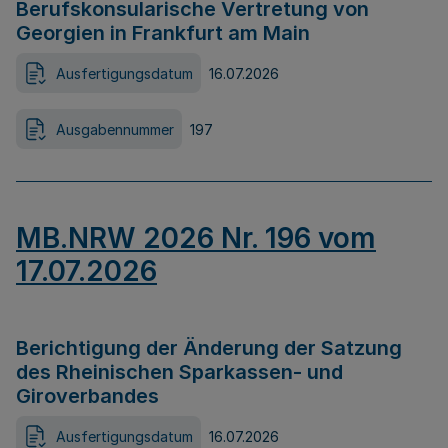
Berufskonsularische Vertretung von
Georgien in Frankfurt am Main
Ausfertigungsdatum
16.07.2026
Ausgabennummer
197
MB.NRW 2026 Nr. 196 vom
17.07.2026
Berichtigung der Änderung der Satzung
des Rheinischen Sparkassen- und
Giroverbandes
Ausfertigungsdatum
16.07.2026