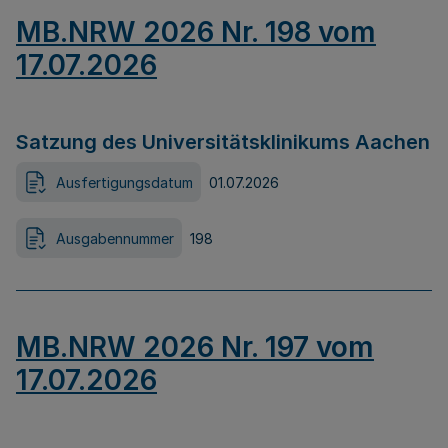
MB.NRW 2026 Nr. 198 vom
17.07.2026
Satzung des Universitätsklinikums Aachen
Ausfertigungsdatum
01.07.2026
Ausgabennummer
198
MB.NRW 2026 Nr. 197 vom
17.07.2026