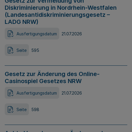
Gesetz zur Vermeidung von
Diskriminierung in Nordrhein-Westfalen
(Landesantidiskriminierungsgesetz –
LADG NRW)
Ausfertigungsdatum
21.07.2026
Seite
595
Gesetz zur Änderung des Online-
Casinospiel Gesetzes NRW
Ausfertigungsdatum
21.07.2026
Seite
598