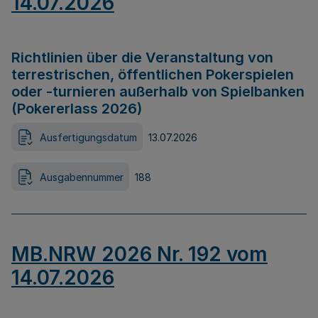
14.07.2026
Richtlinien über die Veranstaltung von
terrestrischen, öffentlichen Pokerspielen
oder -turnieren außerhalb von Spielbanken
(Pokererlass 2026)
Ausfertigungsdatum
13.07.2026
Ausgabennummer
188
MB.NRW 2026 Nr. 192 vom
14.07.2026