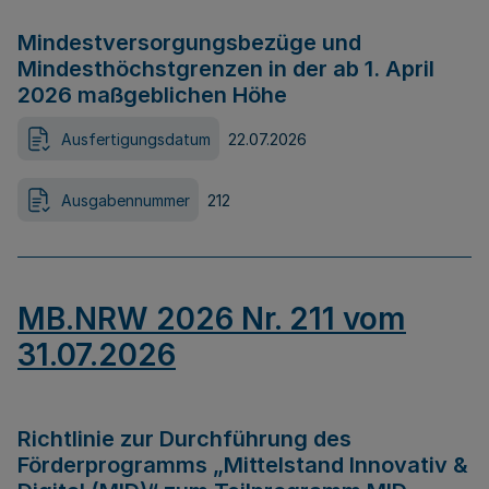
Mindestversorgungsbezüge und
Mindesthöchstgrenzen in der ab 1. April
2026 maßgeblichen Höhe
Ausfertigungsdatum
22.07.2026
Ausgabennummer
212
MB.NRW 2026 Nr. 211 vom
31.07.2026
Richtlinie zur Durchführung des
Förderprogramms „Mittelstand Innovativ &