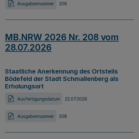
Ausgabennummer
206
MB.NRW 2026 Nr. 208 vom
28.07.2026
Staatliche Anerkennung des Ortsteils
Bödefeld der Stadt Schmallenberg als
Erholungsort
Ausfertigungsdatum
22.07.2026
Ausgabennummer
208