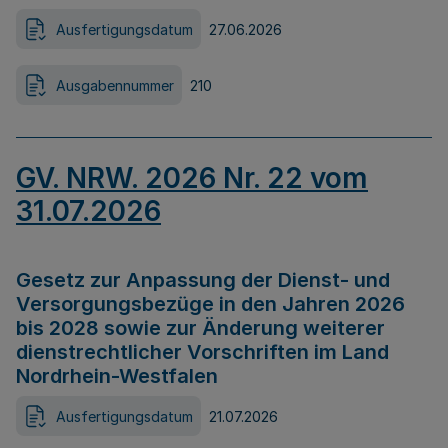
Ausfertigungsdatum
27.06.2026
Ausgabennummer
210
GV. NRW. 2026 Nr. 22 vom
31.07.2026
Gesetz zur Anpassung der Dienst- und
Versorgungsbezüge in den Jahren 2026
bis 2028 sowie zur Änderung weiterer
dienstrechtlicher Vorschriften im Land
Nordrhein-Westfalen
Ausfertigungsdatum
21.07.2026