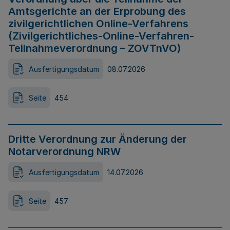
Amtsgerichte an der Erprobung des
zivilgerichtlichen Online-Verfahrens
(Zivilgerichtliches-Online-Verfahren-
Teilnahmeverordnung – ZOVTnVO)
Ausfertigungsdatum
08.07.2026
Seite
454
Dritte Verordnung zur Änderung der
Notarverordnung NRW
Ausfertigungsdatum
14.07.2026
Seite
457