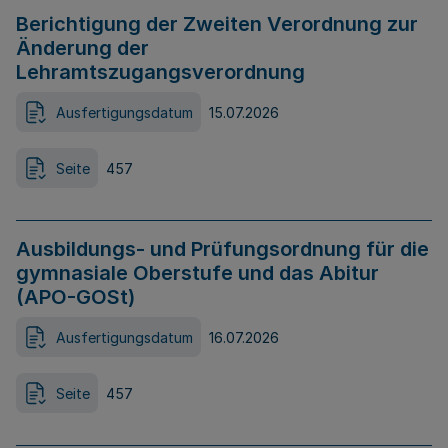
Berichtigung der Zweiten Verordnung zur
Änderung der
Lehramtszugangsverordnung
Ausfertigungsdatum
15.07.2026
Seite
457
Ausbildungs- und Prüfungsordnung für die
gymnasiale Oberstufe und das Abitur
(APO-GOSt)
Ausfertigungsdatum
16.07.2026
Seite
457