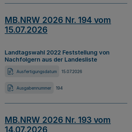
MB.NRW 2026 Nr. 194 vom
15.07.2026
Landtagswahl 2022 Feststellung von
Nachfolgern aus der Landesliste
Ausfertigungsdatum
15.07.2026
Ausgabennummer
194
MB.NRW 2026 Nr. 193 vom
14.07.2026