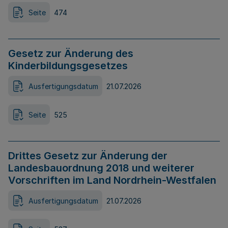
Seite
474
Gesetz zur Änderung des
Kinderbildungsgesetzes
Ausfertigungsdatum
21.07.2026
Seite
525
Drittes Gesetz zur Änderung der
Landesbauordnung 2018 und weiterer
Vorschriften im Land Nordrhein-Westfalen
Ausfertigungsdatum
21.07.2026