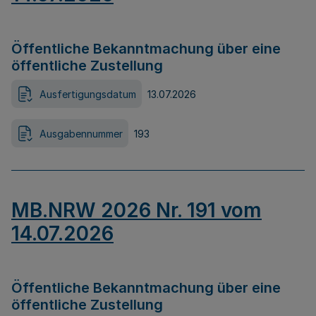
Öffentliche Bekanntmachung über eine
öffentliche Zustellung
Ausfertigungsdatum
13.07.2026
Ausgabennummer
193
MB.NRW 2026 Nr. 191 vom
14.07.2026
Öffentliche Bekanntmachung über eine
öffentliche Zustellung